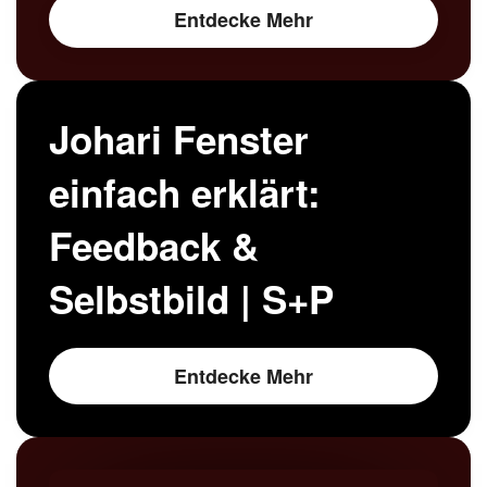
Entdecke Mehr
Johari Fenster
einfach erklärt:
Feedback &
Selbstbild | S+P
Entdecke Mehr