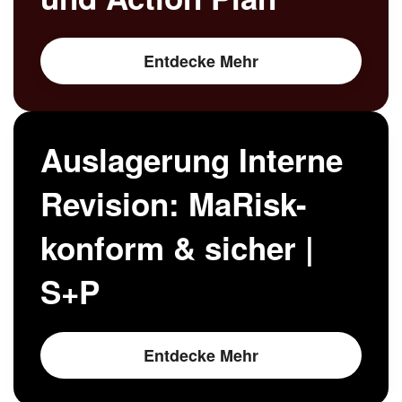
Entdecke Mehr
Auslagerung Interne
Revision: MaRisk-
konform & sicher |
S+P
Entdecke Mehr