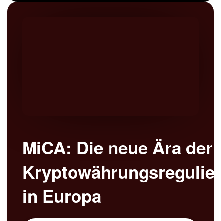
MiCA: Die neue Ära der
Kryptowährungsregulie
in Europa