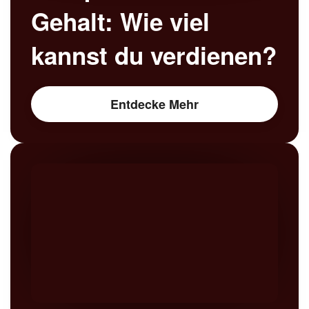
Gehalt: Wie viel
kannst du verdienen?
Entdecke Mehr