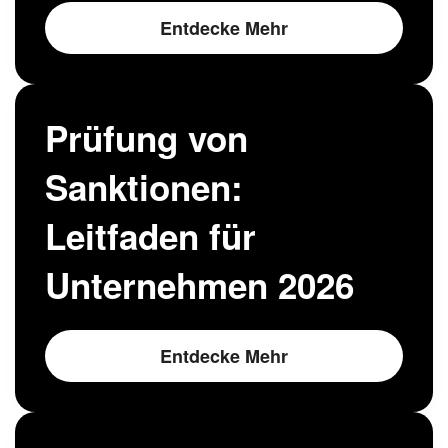
Entdecke Mehr
Prüfung von
Sanktionen:
Leitfaden für
Unternehmen 2026
Entdecke Mehr