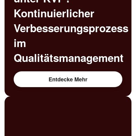
Kontinuierlicher
Verbesserungsprozess
im
Qualitätsmanagement
Entdecke Mehr