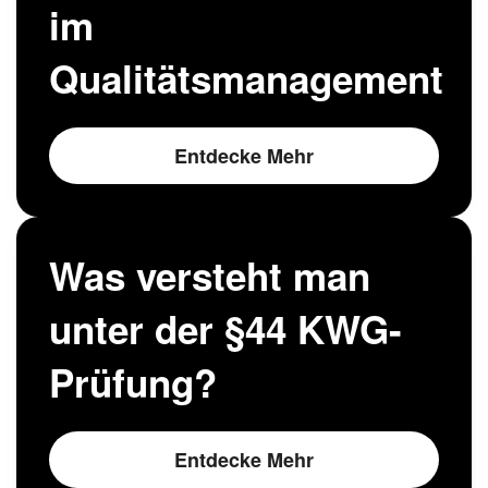
im
Qualitätsmanagement
Entdecke Mehr
Was versteht man
unter der §44 KWG-
Prüfung?
Entdecke Mehr