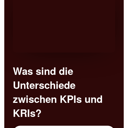
Was sind die
Unterschiede
zwischen KPIs und
KRIs?