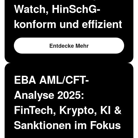
Watch, HinSchG-
konform und effizient
Entdecke Mehr
EBA AML/CFT-
Analyse 2025:
FinTech, Krypto, KI &
Sanktionen im Fokus