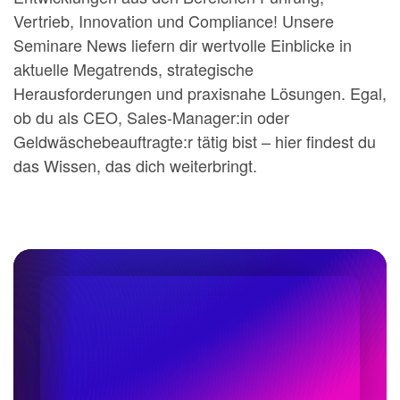
Vertrieb, Innovation und Compliance! Unsere
Seminare News liefern dir wertvolle Einblicke in
aktuelle Megatrends, strategische
Herausforderungen und praxisnahe Lösungen. Egal,
ob du als CEO, Sales-Manager:in oder
Geldwäschebeauftragte:r tätig bist – hier findest du
das Wissen, das dich weiterbringt.