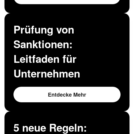
Prüfung von
Sanktionen:
Leitfaden für
Unternehmen
Entdecke Mehr
5 neue Regeln: