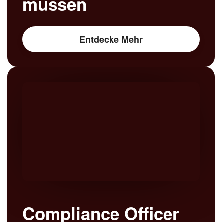
müssen
Entdecke Mehr
Compliance Officer