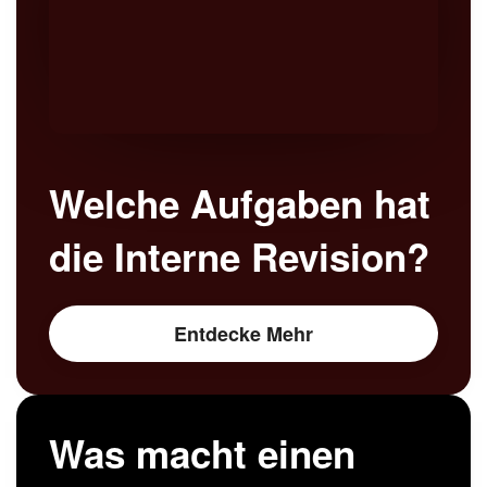
Welche Aufgaben hat
die Interne Revision?
Entdecke Mehr
Was macht einen