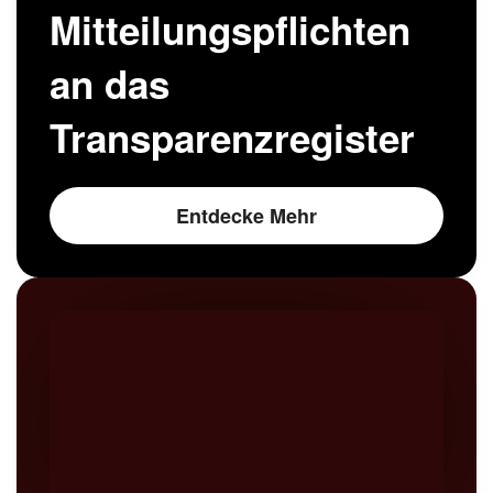
Mitteilungspflichten
an das
Transparenzregister
Entdecke Mehr