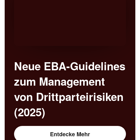
Neue EBA-Guidelines
zum Management
von Drittparteirisiken
(2025)
Entdecke Mehr