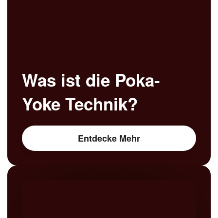
Was ist die Poka-
Yoke Technik?
Entdecke Mehr