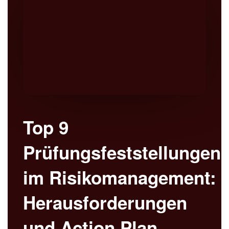
Top 9
Prüfungsfeststellungen
im Risikomanagement:
Herausforderungen
und Action Plan