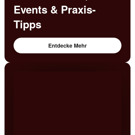
Events & Praxis-
Tipps
Entdecke Mehr