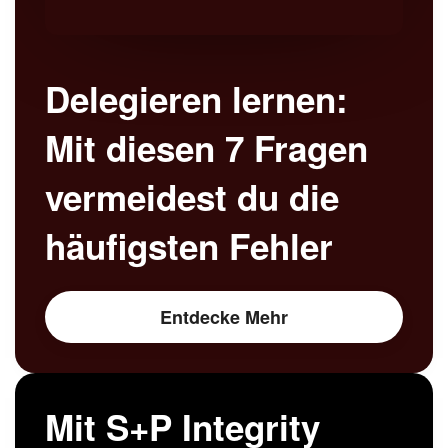
Delegieren lernen:
Mit diesen 7 Fragen
vermeidest du die
häufigsten Fehler
Entdecke Mehr
Mit S+P Integrity