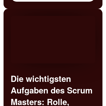
Die wichtigsten
Aufgaben des Scrum
Masters: Rolle,