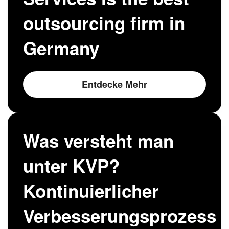
outsourcing firm in
Germany
Entdecke Mehr
Was versteht man
unter KVP?
Kontinuierlicher
Verbesserungsprozess