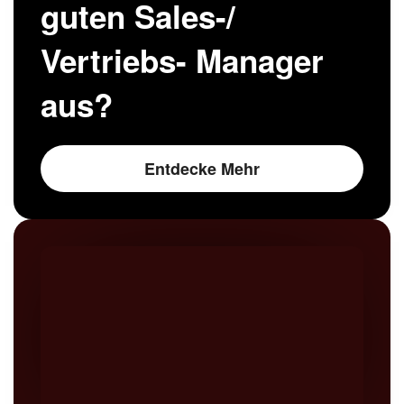
guten Sales-/
Vertriebs- Manager
aus?
Entdecke Mehr