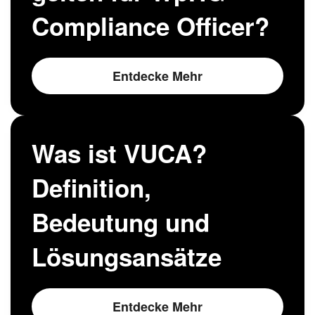
Compliance Officer?
Entdecke Mehr
Was ist VUCA?
Definition,
Bedeutung und
Lösungsansätze
Entdecke Mehr