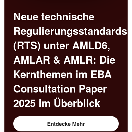
Neue technische
Regulierungsstandards
(RTS) unter AMLD6,
AMLAR & AMLR: Die
Kernthemen im EBA
Consultation Paper
2025 im Überblick
Entdecke Mehr