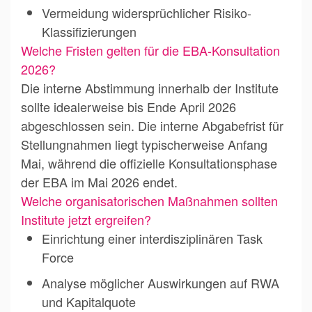
Vermeidung widersprüchlicher Risiko-
Klassifizierungen
Welche Fristen gelten für die EBA-Konsultation
2026?
Die interne Abstimmung innerhalb der Institute
sollte idealerweise bis Ende April 2026
abgeschlossen sein. Die interne Abgabefrist für
Stellungnahmen liegt typischerweise Anfang
Mai, während die offizielle Konsultationsphase
der EBA im Mai 2026 endet.
Welche organisatorischen Maßnahmen sollten
Institute jetzt ergreifen?
Einrichtung einer interdisziplinären Task
Force
Analyse möglicher Auswirkungen auf RWA
und Kapitalquote