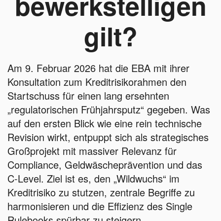
bewerkstelligen
gilt?
Am 9. Februar 2026 hat die EBA mit ihrer
Konsultation zum Kreditrisikorahmen den
Startschuss für einen lang ersehnten
„regulatorischen Frühjahrsputz“ gegeben. Was
auf den ersten Blick wie eine rein technische
Revision wirkt, entpuppt sich als strategisches
Großprojekt mit massiver Relevanz für
Compliance, Geldwäscheprävention und das
C-Level. Ziel ist es, den „Wildwuchs“ im
Kreditrisiko zu stutzen, zentrale Begriffe zu
harmonisieren und die Effizienz des Single
Rulebooks spürbar zu steigern.