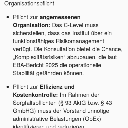
Organisationspflicht
Pflicht zur
angemessenen
Organisation:
Das C-Level muss
sicherstellen, dass das Institut über ein
funktionsfähiges Risikomanagement
verfügt. Die Konsultation bietet die Chance,
„Komplexitätsrisiken“ abzubauen, die laut
EBA-Bericht 2025 die operationelle
Stabilität gefährden können.
Pflicht zur
Effizienz und
Kostenkontrolle:
Im Rahmen der
Sorgfaltspflichten (§ 93 AktG bzw. § 43
GmbHG) muss der Vorstand unnötige
administrative Belastungen (OpEx)
identifizieren und reduzieren.