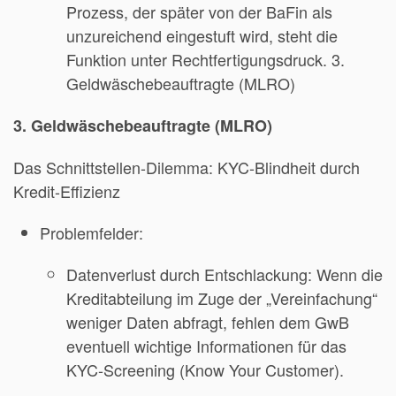
Prozess, der später von der BaFin als
unzureichend eingestuft wird, steht die
Funktion unter Rechtfertigungsdruck. 3.
Geldwäschebeauftragte (MLRO)
3. Geldwäschebeauftragte (MLRO)
Das Schnittstellen-Dilemma: KYC-Blindheit durch
Kredit-Effizienz
Problemfelder:
Datenverlust durch Entschlackung: Wenn die
Kreditabteilung im Zuge der „Vereinfachung“
weniger Daten abfragt, fehlen dem GwB
eventuell wichtige Informationen für das
KYC-Screening (Know Your Customer).