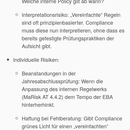
Welche interne Policy gilt ab wann?
Interpretationsrisiko: „Vereinfachte“ Regeln
sind oft prinzipienbasierter. Compliance
muss diese nun interpretieren, ohne dass es
bereits gefestigte Prüfungspraktiken der
Aufsicht gibt.
Individuelle Risiken:
Beanstandungen in der
Jahresabschlussprüfung: Wenn die
Anpassung des internen Regelwerks
(MaRisk AT 4.4.2) dem Tempo der EBA
hinterherhinkt.
Haftung bei Fehlberatung: Gibt Compliance
grünes Licht für einen „vereinfachten“