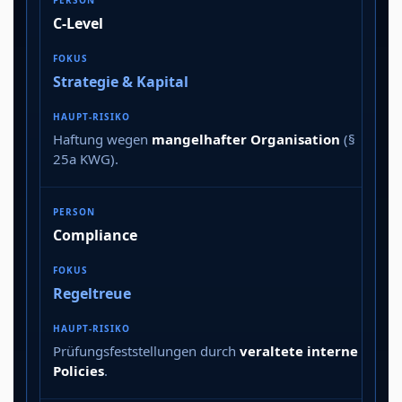
C-Level
Strategie & Kapital
Haftung wegen
mangelhafter Organisation
(§
25a KWG).
Compliance
Regeltreue
Prüfungsfeststellungen durch
veraltete interne
Policies
.