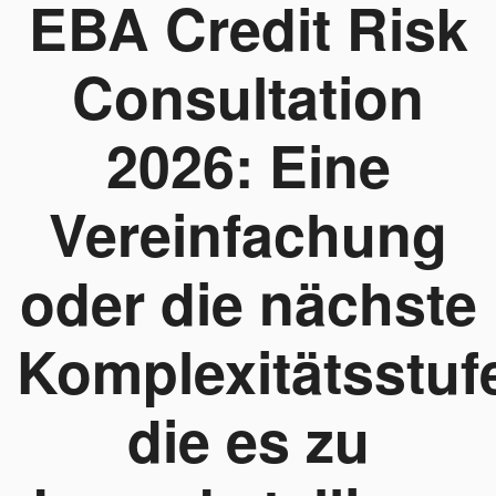
EBA Credit Risk
Consultation
2026: Eine
Vereinfachung
oder die nächste
Komplexitätsstuf
die es zu