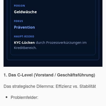
Geldwäsche
Prävention
KYC-Lücken
durch Prozessverkürzungen im
Kreditbereich.
1. Das C-Level (Vorstand / Geschäftsführung)
Das strategische Dilemma: Effizienz vs. Stabilität
Problemfelder: