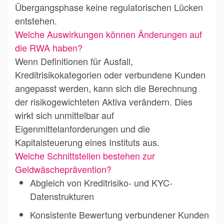
Übergangsphase keine regulatorischen Lücken
entstehen.
Welche Auswirkungen können Änderungen auf
die RWA haben?
Wenn Definitionen für Ausfall,
Kreditrisikokategorien oder verbundene Kunden
angepasst werden, kann sich die Berechnung
der risikogewichteten Aktiva verändern. Dies
wirkt sich unmittelbar auf
Eigenmittelanforderungen und die
Kapitalsteuerung eines Instituts aus.
Welche Schnittstellen bestehen zur
Geldwäscheprävention?
Abgleich von Kreditrisiko- und KYC-
Datenstrukturen
Konsistente Bewertung verbundener Kunden