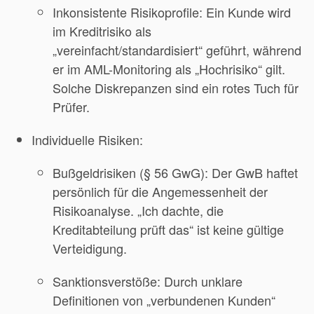
Inkonsistente Risikoprofile: Ein Kunde wird
im Kreditrisiko als
„vereinfacht/standardisiert“ geführt, während
er im AML-Monitoring als „Hochrisiko“ gilt.
Solche Diskrepanzen sind ein rotes Tuch für
Prüfer.
Individuelle Risiken:
Bußgeldrisiken (§ 56 GwG): Der GwB haftet
persönlich für die Angemessenheit der
Risikoanalyse. „Ich dachte, die
Kreditabteilung prüft das“ ist keine gültige
Verteidigung.
Sanktionsverstöße: Durch unklare
Definitionen von „verbundenen Kunden“