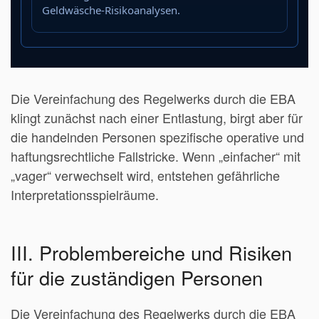
Geldwäsche-Risikoanalysen.
Die Vereinfachung des Regelwerks durch die EBA
klingt zunächst nach einer Entlastung, birgt aber für
die handelnden Personen spezifische operative und
haftungsrechtliche Fallstricke. Wenn „einfacher“ mit
„vager“ verwechselt wird, entstehen gefährliche
Interpretationsspielräume.
III. Problembereiche und Risiken
für die zuständigen Personen
Die Vereinfachung des Regelwerks durch die EBA