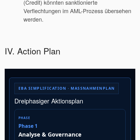
(Credit) könnten sanktionierte
Verflechtungen im AML-Prozess übersehen
werden.
IV. Action Plan
EBA SIMPLIFICATION · MASSNAHMENPLAN
Dreiphasiger Aktionsplan
Phase 1
Analyse & Governance