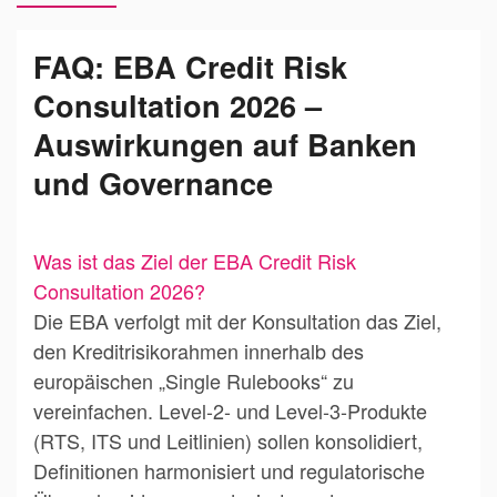
FAQ: EBA Credit Risk
Consultation 2026 –
Auswirkungen auf Banken
und Governance
Was ist das Ziel der EBA Credit Risk
Consultation 2026?
Die EBA verfolgt mit der Konsultation das Ziel,
den Kreditrisikorahmen innerhalb des
europäischen „Single Rulebooks“ zu
vereinfachen. Level-2- und Level-3-Produkte
(RTS, ITS und Leitlinien) sollen konsolidiert,
Definitionen harmonisiert und regulatorische