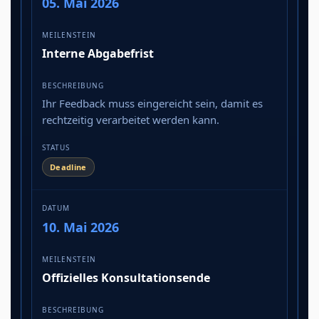
05. Mai 2026
Interne Abgabefrist
Ihr Feedback muss eingereicht sein, damit es
rechtzeitig verarbeitet werden kann.
Deadline
10. Mai 2026
Offizielles Konsultationsende