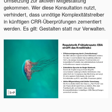
Umsetzung zur aktiven Mitgestaltung
gekommen. Wer diese Konsultation nutzt,
verhindert, dass unnötige Komplexitätstreiber
in künftigen CRR-Überprüfungen zementiert
werden. Es gilt: Gestalten statt nur Verwalten.