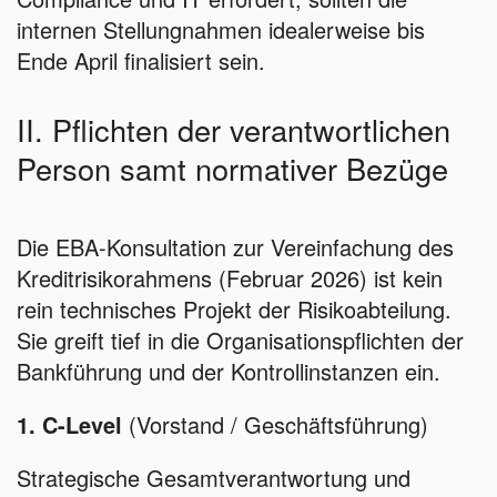
internen Stellungnahmen idealerweise bis
Ende April finalisiert sein.
II. Pflichten der verantwortlichen
Person samt normativer Bezüge
Die EBA-Konsultation zur Vereinfachung des
Kreditrisikorahmens (Februar 2026) ist kein
rein technisches Projekt der Risikoabteilung.
Sie greift tief in die Organisationspflichten der
Bankführung und der Kontrollinstanzen ein.
1. C-Level
(Vorstand / Geschäftsführung)
Strategische Gesamtverantwortung und