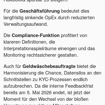
Für die
Geschäftsführung
bedeutet dies
langfristig sinkende OpEx durch reduzierten
Verwaltungsaufwand.
Die
Compliance-Funktion
profitiert von
klareren Definitionen, die
Interpretationsspielräume einengen und das
Monitoring rechtssicherer gestalten.
Auch für
Geldwäschebeauftragte
bietet die
Harmonisierung die Chance, Datensilos an den
Schnittstellen zu KYC-Prozessen endlich
aufzubrechen. Da die interne Feedbackfrist
bereits am 5. Mai 2026 endet, ist jetzt der
Moment für den Wechsel von der bloßen