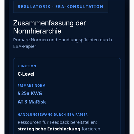
REGULATORIK · EBA-KONSULTATION
Zusammenfassung der
Normhierarchie
Primäre Normen und Handlungspflichten durch
EBA-Papier
C-Level
§ 25a KWG
AT 3 MaRisk
Ressourcen für Feedback bereitstellen;
strategische Entschlackung
forcieren.