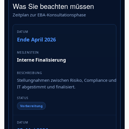
Was Sie beachten müssen
Zeitplan zur EBA-Konsultationsphase
Ende April 2026
Interne Finalisierung
Stellungnahmen zwischen Risiko, Compliance und
IT abgestimmt und finalisiert.
Vorbereitung