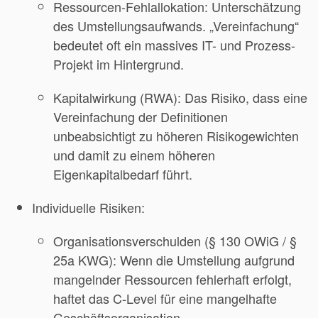
Ressourcen-Fehlallokation: Unterschätzung
des Umstellungsaufwands. „Vereinfachung“
bedeutet oft ein massives IT- und Prozess-
Projekt im Hintergrund.
Kapitalwirkung (RWA): Das Risiko, dass eine
Vereinfachung der Definitionen
unbeabsichtigt zu höheren Risikogewichten
und damit zu einem höheren
Eigenkapitalbedarf führt.
Individuelle Risiken:
Organisationsverschulden (§ 130 OWiG / §
25a KWG): Wenn die Umstellung aufgrund
mangelnder Ressourcen fehlerhaft erfolgt,
haftet das C-Level für eine mangelhafte
Geschäftsorganisation.