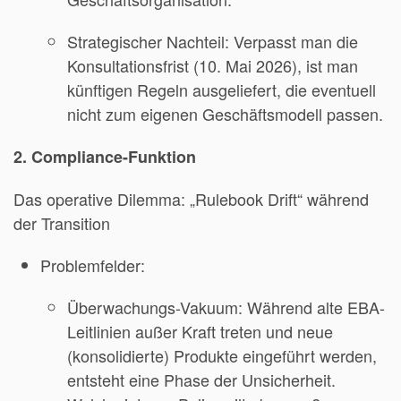
Strategischer Nachteil: Verpasst man die
Konsultationsfrist (10. Mai 2026), ist man
künftigen Regeln ausgeliefert, die eventuell
nicht zum eigenen Geschäftsmodell passen.
2. Compliance-Funktion
Das operative Dilemma: „Rulebook Drift“ während
der Transition
Problemfelder:
Überwachungs-Vakuum: Während alte EBA-
Leitlinien außer Kraft treten und neue
(konsolidierte) Produkte eingeführt werden,
entsteht eine Phase der Unsicherheit.