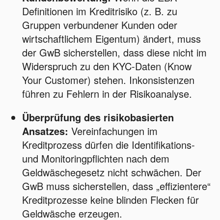
Definitionen im Kreditrisiko (z. B. zu
Gruppen verbundener Kunden oder
wirtschaftlichem Eigentum) ändert, muss
der GwB sicherstellen, dass diese nicht im
Widerspruch zu den KYC-Daten (Know
Your Customer) stehen. Inkonsistenzen
führen zu Fehlern in der Risikoanalyse.
Überprüfung des risikobasierten
Ansatzes:
Vereinfachungen im
Kreditprozess dürfen die Identifikations-
und Monitoringpflichten nach dem
Geldwäschegesetz nicht schwächen. Der
GwB muss sicherstellen, dass „effizientere“
Kreditprozesse keine blinden Flecken für
Geldwäsche erzeugen.