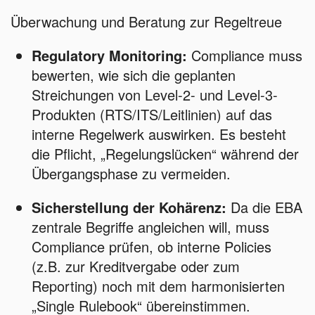
Überwachung und Beratung zur Regeltreue
Regulatory Monitoring:
Compliance muss
bewerten, wie sich die geplanten
Streichungen von Level-2- und Level-3-
Produkten (RTS/ITS/Leitlinien) auf das
interne Regelwerk auswirken. Es besteht
die Pflicht, „Regelungslücken“ während der
Übergangsphase zu vermeiden.
Sicherstellung der Kohärenz:
Da die EBA
zentrale Begriffe angleichen will, muss
Compliance prüfen, ob interne Policies
(z.B. zur Kreditvergabe oder zum
Reporting) noch mit dem harmonisierten
„Single Rulebook“ übereinstimmen.