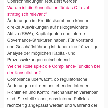
Überschneidungen reduziert werden.
Warum ist die Konsultation für das C-Level
strategisch relevant?
Änderungen im Kreditrisikorahmen können
direkte Auswirkungen auf risikogewichtete
Aktiva (RWA), Kapitalquoten und interne
Governance-Strukturen haben. Für Vorstand
und Geschäftsführung ist daher eine frühzeitige
Analyse der möglichen Kapital- und
Prozesswirkungen entscheidend.
Welche Rolle spielt die Compliance-Funktion bei
der Konsultation?
Compliance überwacht, ob regulatorische
Änderungen mit den bestehenden internen
Richtlinien und Kontrollmechanismen vereinbar
sind. Sie stellt sicher, dass interne Policies
rechtzeitig angepasst werden und während der