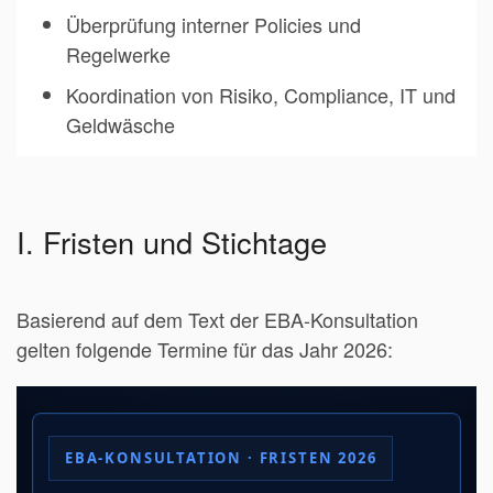
Überprüfung interner Policies und
Regelwerke
Koordination von Risiko, Compliance, IT und
Geldwäsche
I. Fristen und Stichtage
Basierend auf dem Text der EBA-Konsultation
gelten folgende Termine für das Jahr 2026:
EBA-KONSULTATION · FRISTEN 2026