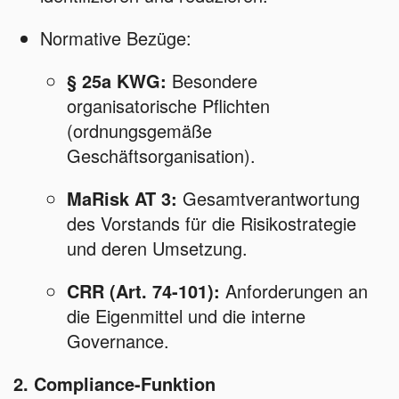
Normative Bezüge:
§ 25a KWG:
Besondere
organisatorische Pflichten
(ordnungsgemäße
Geschäftsorganisation).
MaRisk AT 3:
Gesamtverantwortung
des Vorstands für die Risikostrategie
und deren Umsetzung.
CRR (Art. 74-101):
Anforderungen an
die Eigenmittel und die interne
Governance.
2. Compliance-Funktion