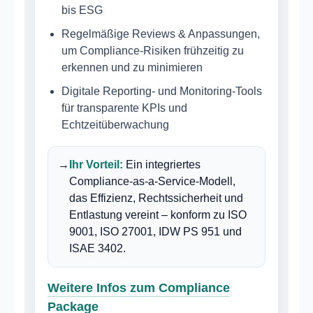
bis ESG
Regelmäßige Reviews & Anpassungen,
um Compliance-Risiken frühzeitig zu
erkennen und zu minimieren
Digitale Reporting- und Monitoring-Tools
für transparente KPIs und
Echtzeitüberwachung
→
Ihr Vorteil:
Ein integriertes
Compliance-as-a-Service-Modell,
das Effizienz, Rechtssicherheit und
Entlastung vereint – konform zu ISO
9001, ISO 27001, IDW PS 951 und
ISAE 3402.
Weitere Infos zum Compliance
Package