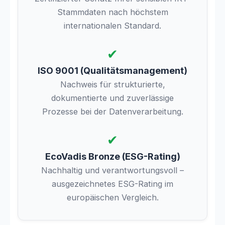
Stammdaten nach höchstem
internationalen Standard.
✔
ISO 9001 (Qualitätsmanagement)
Nachweis für strukturierte,
dokumentierte und zuverlässige
Prozesse bei der Datenverarbeitung.
✔
EcoVadis Bronze (ESG-Rating)
Nachhaltig und verantwortungsvoll –
ausgezeichnetes ESG-Rating im
europäischen Vergleich.