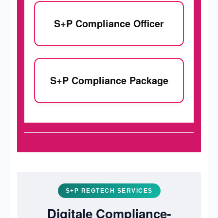
S+P Compliance Officer
S+P Compliance Package
S+P REGTECH SERVICES
Digitale Compliance-