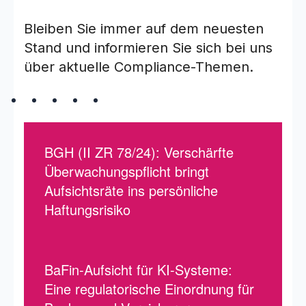
Bleiben Sie immer auf dem neuesten
Stand und informieren Sie sich bei uns
über aktuelle Compliance-Themen.
BGH (II ZR 78/24): Verschärfte
Überwachungspflicht bringt
Aufsichtsräte ins persönliche
Haftungsrisiko
BaFin-Aufsicht für KI-Systeme:
Eine regulatorische Einordnung für