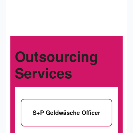
Outsourcing
Services
S+P Geldwäsche Officer