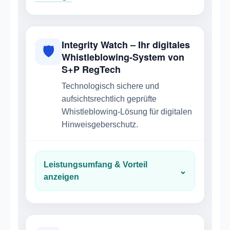
Integrity Watch – Ihr digitales
🛡
Whistleblowing-System von
S+P RegTech
Technologisch sichere und
aufsichtsrechtlich geprüfte
Whistleblowing-Lösung für digitalen
Hinweisgeberschutz.
Leistungsumfang & Vorteil
⌄
anzeigen