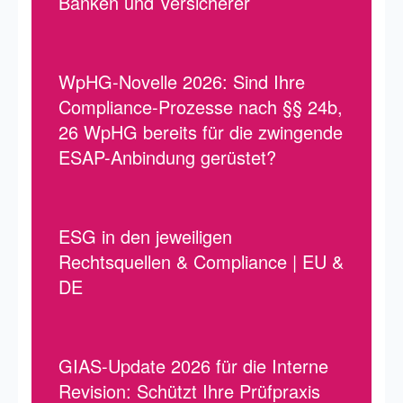
Banken und Versicherer
WpHG-Novelle 2026: Sind Ihre
Compliance-Prozesse nach §§ 24b,
26 WpHG bereits für die zwingende
ESAP-Anbindung gerüstet?
ESG in den jeweiligen
Rechtsquellen & Compliance | EU &
DE
GIAS-Update 2026 für die Interne
Revision: Schützt Ihre Prüfpraxis