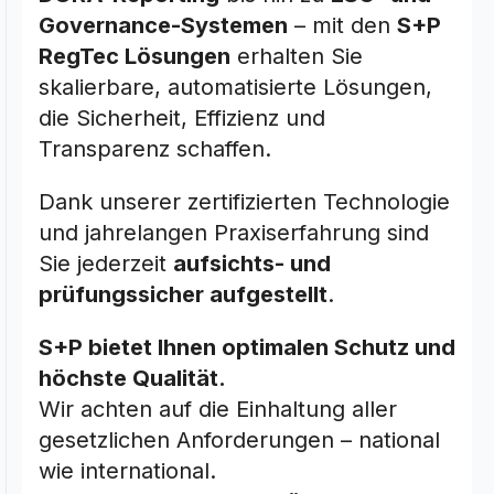
Governance-Systemen
– mit den
S+P
RegTec Lösungen
erhalten Sie
skalierbare, automatisierte Lösungen,
die Sicherheit, Effizienz und
Transparenz schaffen.
Dank unserer zertifizierten Technologie
und jahrelangen Praxiserfahrung sind
Sie jederzeit
aufsichts- und
prüfungssicher aufgestellt
.
S+P bietet Ihnen optimalen Schutz und
höchste Qualität.
Wir achten auf die Einhaltung aller
gesetzlichen Anforderungen – national
wie international.