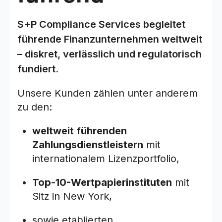
S+P Compliance Services begleitet
führende Finanzunternehmen weltweit
– diskret, verlässlich und regulatorisch
fundiert.
Unsere Kunden zählen unter anderem
zu den:
weltweit führenden
Zahlungsdienstleistern
mit
internationalem Lizenzportfolio,
Top-10-Wertpapierinstituten
mit
Sitz in New York,
sowie etablierten