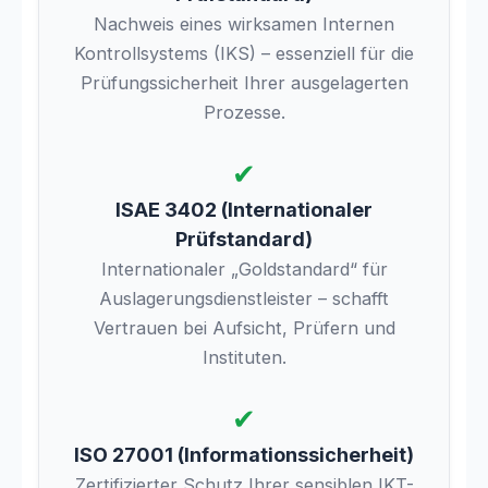
Nachweis eines wirksamen Internen
Kontrollsystems (IKS) – essenziell für die
Prüfungssicherheit Ihrer ausgelagerten
Prozesse.
✔
ISAE 3402 (Internationaler
Prüfstandard)
Internationaler „Goldstandard“ für
Auslagerungsdienstleister – schafft
Vertrauen bei Aufsicht, Prüfern und
Instituten.
✔
ISO 27001 (Informationssicherheit)
Zertifizierter Schutz Ihrer sensiblen IKT-