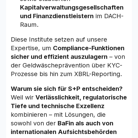
Kapitalverwaltungsgesellschaften
und Finanzdienstleistern
im DACH-
Raum.
Diese Institute setzen auf unsere
Expertise, um
Compliance-Funktionen
sicher und effizient auszulagern
– von
der Geldwäscheprävention über KYC-
Prozesse bis hin zum XBRL-Reporting.
Warum sie sich für S+P entscheiden?
Weil wir
Verlässlichkeit, regulatorische
Tiefe und technische Exzellenz
kombinieren – mit Lösungen, die
sowohl von der
BaFin als auch von
internationalen Aufsichtsbehörden