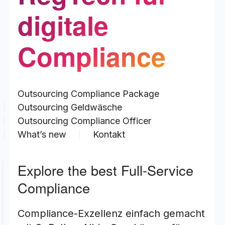
digitale
Compliance
Outsourcing Compliance Package
Outsourcing Geldwäsche
Outsourcing Compliance Officer
What’s new
Kontakt
Explore the best Full-Service
Compliance
Compliance-Exzellenz einfach gemacht