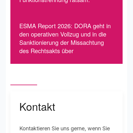
ESMA Report 2026: DORA geht in
den operativen Vollzug und in die
Sanktionierung der Missachtung
des Rechtsakts über
Kontakt
Kontaktieren Sie uns gerne, wenn Sie