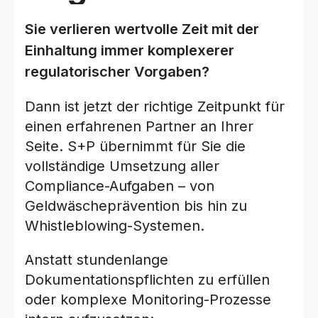
Sie verlieren wertvolle Zeit mit der
Einhaltung immer komplexerer
regulatorischer Vorgaben?
Dann ist jetzt der richtige Zeitpunkt für
einen erfahrenen Partner an Ihrer
Seite. S+P übernimmt für Sie die
vollständige Umsetzung aller
Compliance-Aufgaben – von
Geldwäscheprävention bis hin zu
Whistleblowing-Systemen.
Anstatt stundenlange
Dokumentationspflichten zu erfüllen
oder komplexe Monitoring-Prozesse