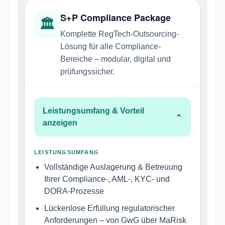
S+P Compliance Package
🏛
Komplette RegTech-Outsourcing-
Lösung für alle Compliance-
Bereiche – modular, digital und
prüfungssicher.
Leistungsumfang & Vorteil
⌄
anzeigen
LEISTUNGSUMFANG
Vollständige Auslagerung & Betreuung
Ihrer Compliance-, AML-, KYC- und
DORA-Prozesse
Lückenlose Erfüllung regulatorischer
Anforderungen – von GwG über MaRisk