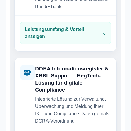
Bundesbank.
Leistungsumfang & Vorteil
⌄
anzeigen
DORA Informationsregister &
🧩
XBRL Support – RegTech-
Lösung für digitale
Compliance
Integrierte Lösung zur Verwaltung,
Überwachung und Meldung Ihrer
IKT- und Compliance-Daten gemäß
DORA-Verordnung.