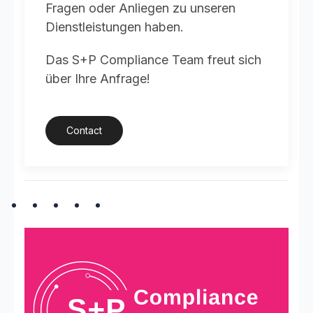
Fragen oder Anliegen zu unseren
Dienstleistungen haben.
Das S+P Compliance Team freut sich
über Ihre Anfrage!
Contact