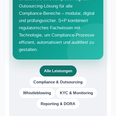
Outsourcing-Lösung für alle
Compliance-Bereiche – modular, digital
und prüfungssicher. S+P kombiniert
regulatorisches Fachwissen mit
Technologie, um Compliance-Prozesse
effizient, automatisiert und auditfest zu
gestalten.
Alle Leistungen
Compliance & Outsourcing
Whistleblowing
KYC & Monitoring
Reporting & DORA