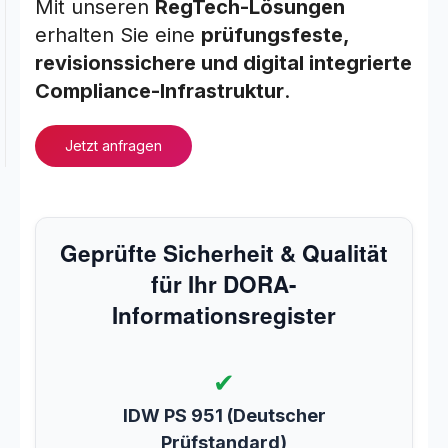
Mit unseren
RegTech-Lösungen
erhalten Sie eine
prüfungsfeste,
revisionssichere und digital integrierte
Compliance-Infrastruktur
.
Jetzt anfragen
Geprüfte Sicherheit & Qualität
für Ihr DORA-
Informationsregister
✔
IDW PS 951 (Deutscher
Prüfstandard)