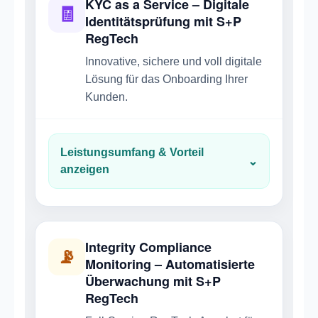
KYC as a Service – Digitale
🧾
Identitätsprüfung mit S+P
RegTech
Innovative, sichere und voll digitale
Lösung für das Onboarding Ihrer
Kunden.
Leistungsumfang & Vorteil
⌄
anzeigen
Integrity Compliance
📡
Monitoring – Automatisierte
Überwachung mit S+P
RegTech