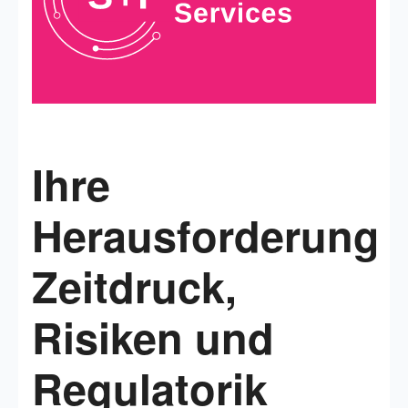
Ihre
Herausforderung:
Zeitdruck,
Risiken und
Regulatorik