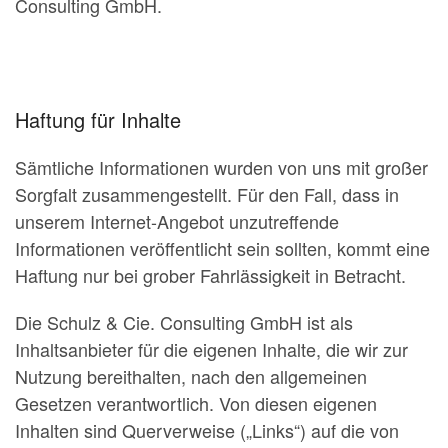
Consulting GmbH.
Haftung für Inhalte
Sämtliche Informationen wurden von uns mit großer
Sorgfalt zusammengestellt. Für den Fall, dass in
unserem Internet-Angebot unzutreffende
Informationen veröffentlicht sein sollten, kommt eine
Haftung nur bei grober Fahrlässigkeit in Betracht.
Die Schulz & Cie. Consulting GmbH ist als
Inhaltsanbieter für die eigenen Inhalte, die wir zur
Nutzung bereithalten, nach den allgemeinen
Gesetzen verantwortlich. Von diesen eigenen
Inhalten sind Querverweise („Links“) auf die von