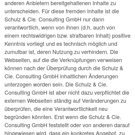
anderen Anbietern bereitgehaltenen Inhalte zu
unterscheiden. Für diese fremden Inhalte ist die
Schulz & Cie. Consulting GmbH nur dann
verantwortlich, wenn von ihnen (d.h. auch von
einem rechtswidrigen bzw. strafbaren Inhalt) positive
Kenntnis vorliegt und es technisch möglich und
zumutbar ist, deren Nutzung zu verhindern. Die
Webseiten, auf die die Verknüpfungen verweisen
können nach der Überprüfung durch die Schulz &
Cie. Consulting GmbH inhaltlichen Änderungen
unterzogen worden sein. Die Schulz & Cie.
Consulting GmbH ist aber nicht dazu verpflichtet die
externen Webseiten ständig auf Veränderungen zu
überprüfen, die eine Verantwortlichkeit neu
begründen könnten. Erst wenn die Schulz & Cie.
Consulting GmbH feststellt oder von anderen darauf
hingewiesen wird, dass ein konkretes Angebot, zu