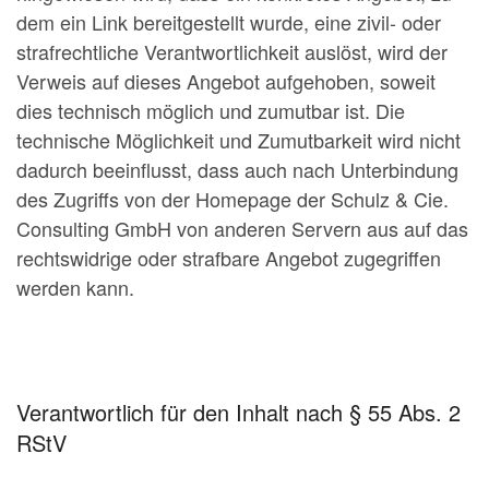
dem ein Link bereitgestellt wurde, eine zivil- oder
strafrechtliche Verantwortlichkeit auslöst, wird der
Verweis auf dieses Angebot aufgehoben, soweit
dies technisch möglich und zumutbar ist. Die
technische Möglichkeit und Zumutbarkeit wird nicht
dadurch beeinflusst, dass auch nach Unterbindung
des Zugriffs von der Homepage der Schulz & Cie.
Consulting GmbH von anderen Servern aus auf das
rechtswidrige oder strafbare Angebot zugegriffen
werden kann.
Verantwortlich für den Inhalt nach § 55 Abs. 2
RStV