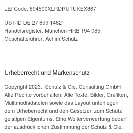
LEI Code: 894500XLRDRUTUKEX867
UST-ID DE 27 899 1482
Handelsregister: München HRB 194 085
Geschäftsführer: Achim Schulz
Urheberrecht und Markenschutz
Copyright 2023. Schulz & Cie. Consulting GmbH
Alle Rechte vorbehalten. Alle Texte, Bilder, Grafiken,
Mulitmediadateien sowie das Layout unterliegen
dem Urheberrecht und den Gesetzen zum Schutz
geistigen Eigentums. Eine Weiterverwertung bedarf
der ausdrücklichen Zustimmung der Schulz & Cie.