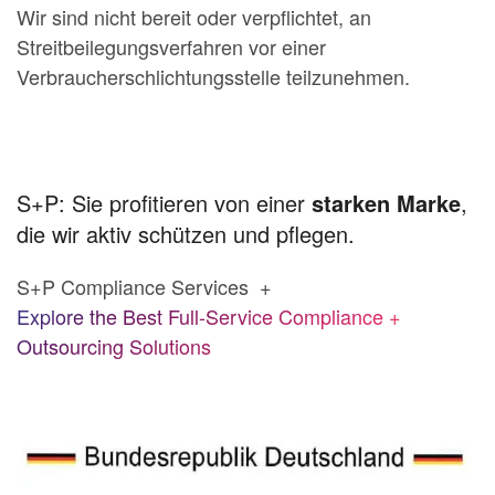
Wir sind nicht bereit oder verpflichtet, an
Streitbeilegungsverfahren vor einer
Verbraucherschlichtungsstelle teilzunehmen.
S+P: Sie profitieren von einer
starken Marke
,
die wir aktiv schützen und pflegen.
S+P Compliance Services +
Explore the Best Full-Service Compliance +
Outsourcing Solutions