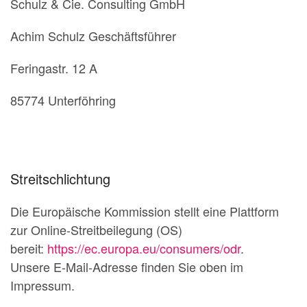
Schulz & Cie. Consulting GmbH
Achim Schulz Geschäftsführer
Feringastr. 12 A
85774 Unterföhring
Streitschlichtung
Die Europäische Kommission stellt eine Plattform
zur Online-Streitbeilegung (OS)
bereit:
https://ec.europa.eu/consumers/odr
.
Unsere E-Mail-Adresse finden Sie oben im
Impressum.