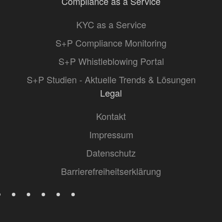
Compliance as a Service
KYC as a Service
S+P Compliance Monitoring
S+P Whistleblowing Portal
S+P Studien - Aktuelle Trends & Lösungen
Legal
Kontakt
Impressum
Datenschutz
Barrierefreiheitserklärung