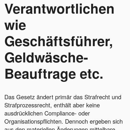
Verantwortlichen
wie
Geschäftsführer,
Geldwäsche-
Beauftrage etc.
Das Gesetz ändert primär das Strafrecht und
Strafprozessrecht, enthält aber keine
ausdrücklichen Compliance- oder
Organisationspflichten. Dennoch ergeben sich
aus den materiellen Änderungen mittelbare