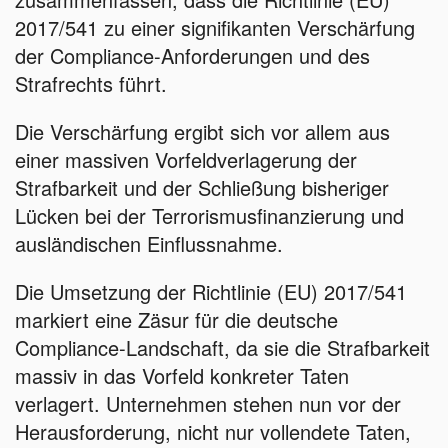
2017/541 zu einer signifikanten Verschärfung
der Compliance-Anforderungen und des
Strafrechts führt.
Die Verschärfung ergibt sich vor allem aus
einer massiven Vorfeldverlagerung der
Strafbarkeit und der Schließung bisheriger
Lücken bei der Terrorismusfinanzierung und
ausländischen Einflussnahme.
Die Umsetzung der Richtlinie (EU) 2017/541
markiert eine Zäsur für die deutsche
Compliance-Landschaft, da sie die Strafbarkeit
massiv in das Vorfeld konkreter Taten
verlagert. Unternehmen stehen nun vor der
Herausforderung, nicht nur vollendete Taten,