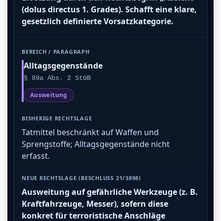
(dolus directus 1. Grades). Schafft eine klare,
gesetzlich definierte Vorsatzkategorie.
Alltagsgegenstände
§ 89a Abs. 2 StGB
Ausweitung
Tatmittel beschränkt auf Waffen und
Sprengstoffe; Alltagsgegenstände nicht
erfasst.
Ausweitung auf gefährliche Werkzeuge (z. B.
Kraftfahrzeuge, Messer), sofern diese
konkret für terroristische Anschläge