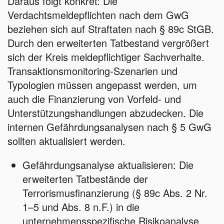
Daraus folgt konkret: Die
Verdachtsmeldepflichten nach dem GwG
beziehen sich auf Straftaten nach § 89c StGB.
Durch den erweiterten Tatbestand vergrößert
sich der Kreis meldepflichtiger Sachverhalte.
Transaktionsmonitoring-Szenarien und
Typologien müssen angepasst werden, um
auch die Finanzierung von Vorfeld- und
Unterstützungshandlungen abzudecken. Die
internen Gefährdungsanalysen nach § 5 GwG
sollten aktualisiert werden.
Gefährdungsanalyse aktualisieren: Die
erweiterten Tatbestände der
Terrorismusfinanzierung (§ 89c Abs. 2 Nr.
1–5 und Abs. 8 n.F.) in die
unternehmensspezifische Risikoanalyse