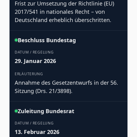
Frist zur Umsetzung der Richtlinie (EU)
2017/541 in nationales Recht – von
Deutschland erheblich überschritten.
Beschluss Bundestag
29. Januar 2026
Annahme des Gesetzentwurfs in der 56.
Sitzung (Drs. 21/3898).
Zuleitung Bundesrat
13. Februar 2026