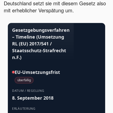
Deutschland setzt sie mit diesem Gesetz also
mit erheblicher Verspätung um.
Gesetzgebungsverfahren
– Timeline (Umsetzung
RL (EU) 2017/541 /
Staatsschutz-Strafrecht
n.F.)
EU-Umsetzungsfrist
überfällig
8. September 2018