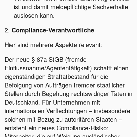
ist und damit meldepflichtige Sachverhalte
auslösen kann.
2.
Compliance-Verantwortliche
Hier sind mehrere Aspekte relevant:
Der neue § 87a StGB (fremde
Einflussnahme/Agententätigkeit) schafft einen
eigenständigen Straftatbestand für die
Befolgung von Aufträgen fremder staatlicher
Stellen durch Begehung rechtswidriger Taten in
Deutschland. Für Unternehmen mit
internationalen Verflechtungen – insbesondere
solchen mit Bezug zu autoritären Staaten –
entsteht ein neues Compliance-Risiko:
Mitarbeiter, die auf Weisung ausländischer