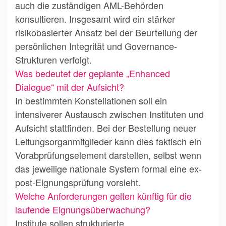
auch die zuständigen AML-Behörden
konsultieren. Insgesamt wird ein stärker
risikobasierter Ansatz bei der Beurteilung der
persönlichen Integrität und Governance-
Strukturen verfolgt.
Was bedeutet der geplante „Enhanced
Dialogue“ mit der Aufsicht?
In bestimmten Konstellationen soll ein
intensiverer Austausch zwischen Instituten und
Aufsicht stattfinden. Bei der Bestellung neuer
Leitungsorganmitglieder kann dies faktisch ein
Vorabprüfungselement darstellen, selbst wenn
das jeweilige nationale System formal eine ex-
post-Eignungsprüfung vorsieht.
Welche Anforderungen gelten künftig für die
laufende Eignungsüberwachung?
Institute sollen strukturierte