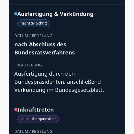
Ausfertigung & Verkündung
nächster Schritt
nach Abschluss des
Bundesratsverfahrens
Ausfertigung durch den
Bundespräsidenten, anschließend
Verkündung im Bundesgesetzblatt.
Inkrafttreten
keine Übergangsfrist