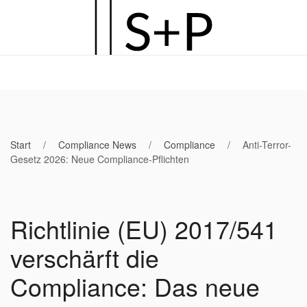
Zum
Hauptinhalt
springen
Start
Compliance News
Compliance
Anti-Terror-
Gesetz 2026: Neue Compliance-Pflichten
Richtlinie (EU) 2017/541
verschärft die
Compliance: Das neue