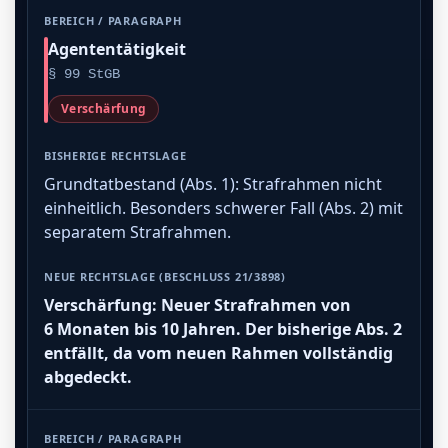
Agententätigkeit
§ 99 StGB
Verschärfung
Grundtatbestand (Abs. 1): Strafrahmen nicht
einheitlich. Besonders schwerer Fall (Abs. 2) mit
separatem Strafrahmen.
Verschärfung: Neuer Strafrahmen von
6 Monaten bis 10 Jahren. Der bisherige Abs. 2
entfällt, da vom neuen Rahmen vollständig
abgedeckt.