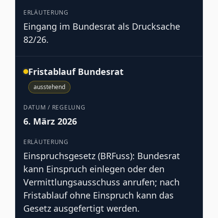
Eingang im Bundesrat als Drucksache
82/26.
Fristablauf Bundesrat
ausstehend
6. März 2026
Einspruchsgesetz (BRFuss): Bundesrat
kann Einspruch einlegen oder den
Vermittlungsausschuss anrufen; nach
Fristablauf ohne Einspruch kann das
Gesetz ausgefertigt werden.