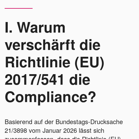
I. Warum
verschärft die
Richtlinie (EU)
2017/541 die
Compliance?
Basierend auf der Bundestags-Drucksache
21/3898 vom Januar 2026 lässt sich
zusammenfassen, dass die Richtlinie (EU)