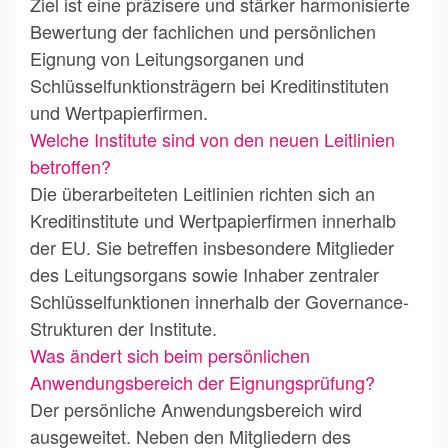
Ziel ist eine präzisere und stärker harmonisierte
Bewertung der fachlichen und persönlichen
Eignung von Leitungsorganen und
Schlüsselfunktionsträgern bei Kreditinstituten
und Wertpapierfirmen.
Welche Institute sind von den neuen Leitlinien
betroffen?
Die überarbeiteten Leitlinien richten sich an
Kreditinstitute und Wertpapierfirmen innerhalb
der EU. Sie betreffen insbesondere Mitglieder
des Leitungsorgans sowie Inhaber zentraler
Schlüsselfunktionen innerhalb der Governance-
Strukturen der Institute.
Was ändert sich beim persönlichen
Anwendungsbereich der Eignungsprüfung?
Der persönliche Anwendungsbereich wird
ausgeweitet. Neben den Mitgliedern des