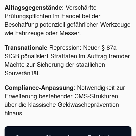
Alltagsgegenstände
: Verschärfte
Prüfungspflichten im Handel bei der
Beschaffung potenziell gefährlicher Werkzeuge
wie Fahrzeuge oder Messer.
Transnationale
Repression: Neuer § 87a
StGB pönalisiert Straftaten im Auftrag fremder
Mächte zur Sicherung der staatlichen
Souveränität.
Compliance-Anpassung
: Notwendigkeit zur
Erweiterung bestehender CMS-Strukturen
über die klassische Geldwäscheprävention
hinaus.