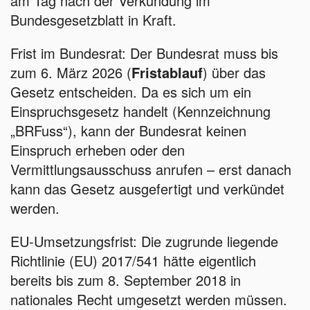
am Tag nach der Verkündung im
Bundesgesetzblatt in Kraft.
Frist im Bundesrat: Der Bundesrat muss bis
zum 6. März 2026 (
Fristablauf
) über das
Gesetz entscheiden. Da es sich um ein
Einspruchsgesetz handelt (Kennzeichnung
„BRFuss“), kann der Bundesrat keinen
Einspruch erheben oder den
Vermittlungsausschuss anrufen – erst danach
kann das Gesetz ausgefertigt und verkündet
werden.
EU-Umsetzungsfrist: Die zugrunde liegende
Richtlinie (EU) 2017/541 hätte eigentlich
bereits bis zum 8. September 2018 in
nationales Recht umgesetzt werden müssen.