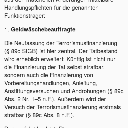
Handlungspflichten für die genannten
Funktionsträger:
1.
Geldwäschebeauftragte
Die Neufassung der Terrorismusfinanzierung
(§ 89c StGB) ist hier zentral. Der Tatbestand
wird erheblich erweitert: Künftig ist nicht nur
die Finanzierung der Tat selbst strafbar,
sondern auch die Finanzierung von
Vorbereitungshandlungen, Anleitung,
Anstiftungsversuchen und Androhungen (§ 89c
Abs. 2 Nr. 1–5 n.F.). Außerdem wird der
Versuch der Terrorismusfinanzierung erstmals
strafbar (§ 89c Abs. 8 n.F.).