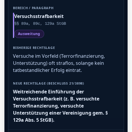
Versuchsstrafbarkeit
§§ 89a, 89c, 129a StGB
Ausweitung
Versuche im Vorfeld (Terrorfinanzierung,
Unterstützung) oft straflos, solange kein
tatbestandlicher Erfolg eintrat.
Weitreichende Einführung der
Versuchsstrafbarkeit (z. B. versuchte
Terrorfinanzierung, versuchte
Unterstützung einer Vereinigung gem. §
129a Abs. 5 StGB).