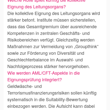
Eignung des Leitungsorgans?
Die kollektive Eignung des Leitungsorgans wird
stärker betont. Institute müssen sicherstellen,
dass das Gesamtgremium über ausreichende
Kompetenzen in zentralen Geschäfts- und
Risikobereichen verfügt. Gleichzeitig werden
Maßnahmen zur Vermeidung von „Groupthink“
sowie zur Förderung von Diversität und
Geschlechterbalance im Auswahl- und
Nachfolgeprozess stärker hervorgehoben.
Wie werden AML/CFT-Aspekte in die
Eignungsprüfung integriert?
Geldwäsche- und
Terrorismusfinanzierungsrisiken sollen künftig
systematisch in die Suitability-Bewertung
einbezogen werden. Die Aufsicht kann dabei