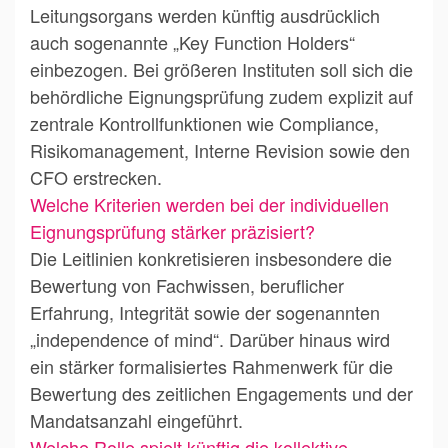
Leitungsorgans werden künftig ausdrücklich
auch sogenannte „Key Function Holders“
einbezogen. Bei größeren Instituten soll sich die
behördliche Eignungsprüfung zudem explizit auf
zentrale Kontrollfunktionen wie Compliance,
Risikomanagement, Interne Revision sowie den
CFO erstrecken.
Welche Kriterien werden bei der individuellen
Eignungsprüfung stärker präzisiert?
Die Leitlinien konkretisieren insbesondere die
Bewertung von Fachwissen, beruflicher
Erfahrung, Integrität sowie der sogenannten
„independence of mind“. Darüber hinaus wird
ein stärker formalisiertes Rahmenwerk für die
Bewertung des zeitlichen Engagements und der
Mandatsanzahl eingeführt.
Welche Rolle spielt künftig die kollektive