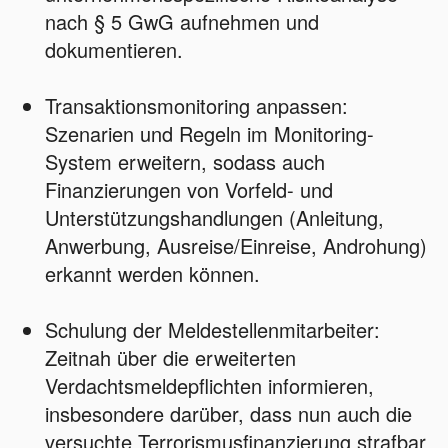
nach § 5 GwG aufnehmen und
dokumentieren.
Transaktionsmonitoring anpassen:
Szenarien und Regeln im Monitoring-
System erweitern, sodass auch
Finanzierungen von Vorfeld- und
Unterstützungshandlungen (Anleitung,
Anwerbung, Ausreise/Einreise, Androhung)
erkannt werden können.
Schulung der Meldestellenmitarbeiter:
Zeitnah über die erweiterten
Verdachtsmeldepflichten informieren,
insbesondere darüber, dass nun auch die
versuchte Terrorismusfinanzierung strafbar