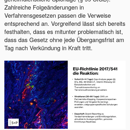
Zahlreiche Folgeänderungen in
Verfahrensgesetzen passen die Verweise
entsprechend an. Vorgreifend lässt sich bereits
festhalten, dass es mitunter problematisch ist,
dass das Gesetz ohne jede Übergangsfrist am
Tag nach Verkündung in Kraft tritt.