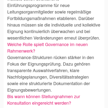
Einführungsprogramme für neue
Leitungsorganmitglieder sowie regelmäßige
Fortbildungsmaßnahmen etablieren. Darüber
hinaus müssen sie die individuelle und kollektive
Eignung kontinuierlich überwachen und bei
wesentlichen Veränderungen erneut überprüfen.
Welche Rolle spielt Governance im neuen
Rahmenwerk?
Governance-Strukturen rücken stärker in den
Fokus der Eignungsprüfung. Dazu gehören
transparente Auswahlverfahren, klare
Nachfolgeplanungen, Diversitätsstrategien
sowie eine strukturierte Dokumentation der
Eignungsbewertungen.
Bis wann können Stellungnahmen zur
Konsultation eingereicht werden?