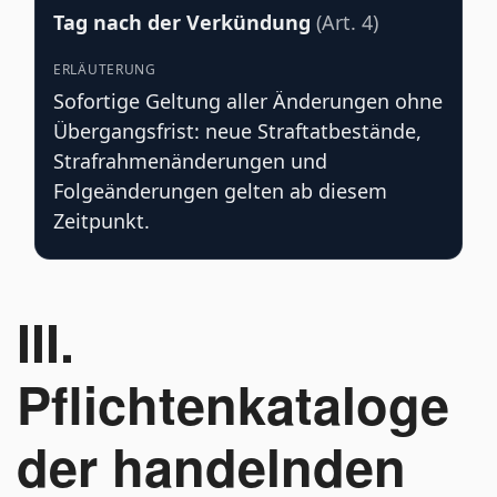
Tag nach der Verkündung
(Art. 4)
Sofortige Geltung aller Änderungen ohne
Übergangsfrist: neue Straftatbestände,
Strafrahmenänderungen und
Folgeänderungen gelten ab diesem
Zeitpunkt.
III.
Pflichtenkataloge
der handelnden