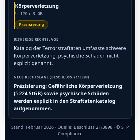
Körperverletzung
§ 129a StGB
Präzisierung
Katalog der Terrorstraftaten umfasste schwere
Körperverletzung; psychische Schäden nicht
explizit genannt.
Präzisierung: Gefährliche Körperverletzung
(§ 224 StGB) sowie psychische Schäden
werden explizit in den Straftatenkatalog
aufgenommen.
Stand: Februar 2026 · Quelle: Beschluss 21/3898 · © S+P
Compliance