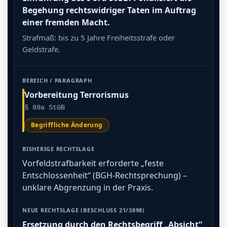
Begehung rechtswidriger Taten im Auftrag
einer fremden Macht.
Strafmaß: bis zu 5 Jahre Freiheitsstrafe oder
Geldstrafe.
Vorbereitung Terrorismus
§ 89a StGB
Begriffliche Änderung
Vorfeldstrafbarkeit erforderte „feste
Entschlossenheit“ (BGH-Rechtsprechung) –
unklare Abgrenzung in der Praxis.
Ersetzung durch den Rechtsbegriff „Absicht“