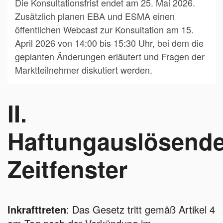
Die Konsultationsfrist endet am 25. Mai 2026.
Zusätzlich planen EBA und ESMA einen
öffentlichen Webcast zur Konsultation am 15.
April 2026 von 14:00 bis 15:30 Uhr, bei dem die
geplanten Änderungen erläutert und Fragen der
Marktteilnehmer diskutiert werden.
II.
Haftungauslösend
Zeitfenster
Inkrafttreten
: Das Gesetz tritt gemäß Artikel 4