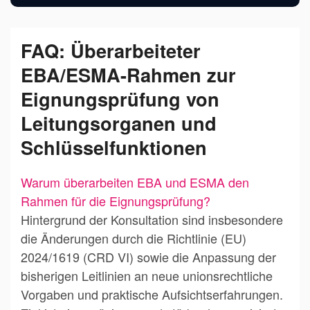
FAQ: Überarbeiteter
EBA/ESMA-Rahmen zur
Eignungsprüfung von
Leitungsorganen und
Schlüsselfunktionen
Warum überarbeiten EBA und ESMA den
Rahmen für die Eignungsprüfung?
Hintergrund der Konsultation sind insbesondere
die Änderungen durch die Richtlinie (EU)
2024/1619 (CRD VI) sowie die Anpassung der
bisherigen Leitlinien an neue unionsrechtliche
Vorgaben und praktische Aufsichtserfahrungen.