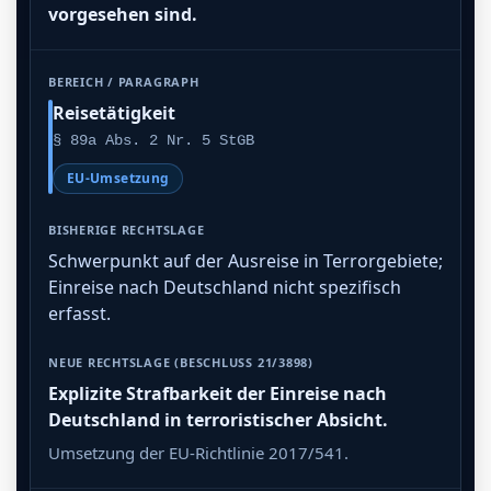
vorgesehen sind.
Reisetätigkeit
§ 89a Abs. 2 Nr. 5 StGB
EU-Umsetzung
Schwerpunkt auf der Ausreise in Terrorgebiete;
Einreise nach Deutschland nicht spezifisch
erfasst.
Explizite Strafbarkeit der Einreise nach
Deutschland in terroristischer Absicht.
Umsetzung der EU-Richtlinie 2017/541.