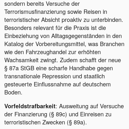
sondern bereits Versuche der
Terrorismusfinanzierung sowie Reisen in
terroristischer Absicht proaktiv zu unterbinden.
Besonders relevant für die Praxis ist die
Einbeziehung von Alltagsgegenständen in den
Katalog der Vorbereitungsmittel, was Branchen
wie den Fahrzeughandel zur erhöhten
Wachsamkeit zwingt. Zudem schafft der neue
§ 87a StGB eine scharfe Handhabe gegen
transnationale Repression und staatlich
gesteuerte Einflussnahme auf deutschem
Boden.
Vorfeldstrafbarkeit
: Ausweitung auf Versuche
der Finanzierung (§ 89c) und Einreisen zu
terroristischen Zwecken (§ 89a).