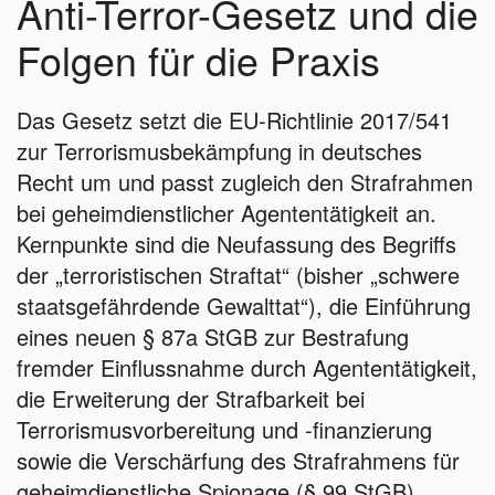
Anti-Terror-Gesetz und die
Folgen für die Praxis
Das Gesetz setzt die EU-Richtlinie 2017/541
zur Terrorismusbekämpfung in deutsches
Recht um und passt zugleich den Strafrahmen
bei geheimdienstlicher Agententätigkeit an.
Kernpunkte sind die Neufassung des Begriffs
der „terroristischen Straftat“ (bisher „schwere
staatsgefährdende Gewalttat“), die Einführung
eines neuen § 87a StGB zur Bestrafung
fremder Einflussnahme durch Agententätigkeit,
die Erweiterung der Strafbarkeit bei
Terrorismusvorbereitung und -finanzierung
sowie die Verschärfung des Strafrahmens für
geheimdienstliche Spionage (§ 99 StGB).