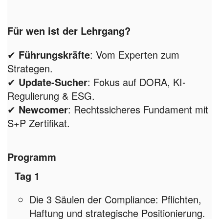
Für wen ist der Lehrgang?
✔
Führungskräfte
: Vom Experten zum
Strategen.
✔
Update-Sucher
: Fokus auf DORA, KI-
Regulierung & ESG.
✔
Newcomer
: Rechtssicheres Fundament mit
S+P Zertifikat.
Programm
Tag 1
Die 3 Säulen der Compliance: Pflichten,
Haftung und strategische Positionierung.