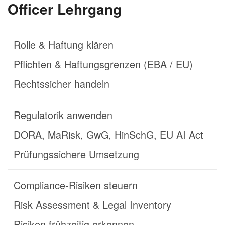
Officer Lehrgang
Rolle & Haftung klären
Pflichten & Haftungsgrenzen (EBA / EU)
Rechtssicher handeln
Regulatorik anwenden
DORA, MaRisk, GwG, HinSchG, EU AI Act
Prüfungssichere Umsetzung
Compliance-Risiken steuern
Risk Assessment & Legal Inventory
Risiken frühzeitig erkennen