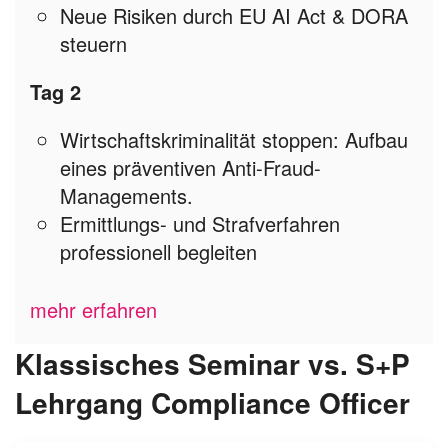
Neue Risiken durch EU AI Act & DORA
steuern
Tag 2
Wirtschaftskriminalität stoppen: Aufbau
eines präventiven Anti-Fraud-
Managements.
Ermittlungs- und Strafverfahren
professionell begleiten
mehr erfahren
Klassisches Seminar vs. S+P
Lehrgang Compliance Officer