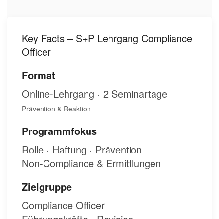
Key Facts – S+P Lehrgang Compliance
Officer
Format
Online-Lehrgang · 2 Seminartage
Prävention & Reaktion
Programmfokus
Rolle · Haftung · Prävention
Non-Compliance & Ermittlungen
Zielgruppe
Compliance Officer
Führungskräfte · Revision