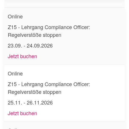
Online
Z15 - Lehrgang Compliance Officer:
Regelverstöße stoppen
23.09. - 24.09.2026
Jetzt buchen
Online
Z15 - Lehrgang Compliance Officer:
Regelverstöße stoppen
25.11. - 26.11.2026
Jetzt buchen