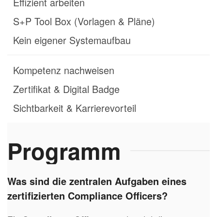
Effizient arbeiten
S+P Tool Box (Vorlagen & Pläne)
Kein eigener Systemaufbau
Kompetenz nachweisen
Zertifikat & Digital Badge
Sichtbarkeit & Karrierevorteil
Programm
Was sind die zentralen Aufgaben eines
zertifizierten Compliance Officers?