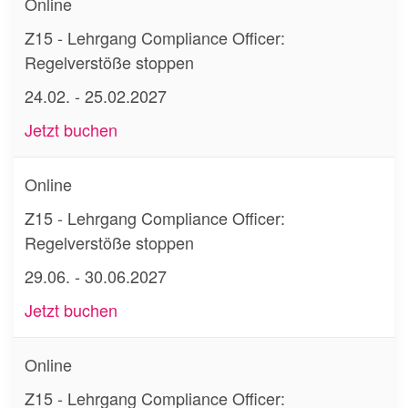
Online
Z15 - Lehrgang Compliance Officer:
Regelverstöße stoppen
24.02. - 25.02.2027
Jetzt buchen
Online
Z15 - Lehrgang Compliance Officer:
Regelverstöße stoppen
29.06. - 30.06.2027
Jetzt buchen
Online
Z15 - Lehrgang Compliance Officer: