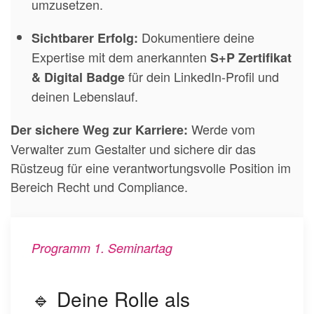
umzusetzen.
Dokumentiere deine
Sichtbarer Erfolg:
Expertise mit dem anerkannten
S+P Zertifikat
für dein LinkedIn-Profil und
& Digital Badge
deinen Lebenslauf.
Werde vom
Der sichere Weg zur Karriere:
Verwalter zum Gestalter und sichere dir das
Rüstzeug für eine verantwortungsvolle Position im
Bereich Recht und Compliance.
Programm 1. Seminartag
🔹 Deine Rolle als