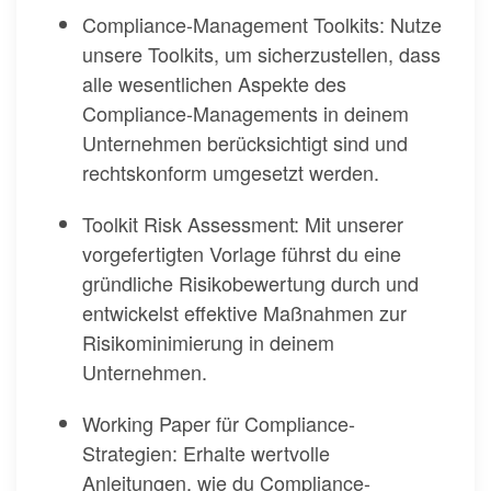
Compliance-Management Toolkits: Nutze
unsere Toolkits, um sicherzustellen, dass
alle wesentlichen Aspekte des
Compliance-Managements in deinem
Unternehmen berücksichtigt sind und
rechtskonform umgesetzt werden.
Toolkit Risk Assessment: Mit unserer
vorgefertigten Vorlage führst du eine
gründliche Risikobewertung durch und
entwickelst effektive Maßnahmen zur
Risikominimierung in deinem
Unternehmen.
Working Paper für Compliance-
Strategien: Erhalte wertvolle
Anleitungen, wie du Compliance-