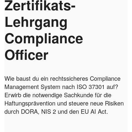
Zertifikats-
Lehrgang
Compliance
Officer
Wie baust du ein rechtssicheres Compliance
Management System nach ISO 37301 auf?
Erwirb die notwendige Sachkunde für die
Haftungsprävention und steuere neue Risiken
durch DORA, NIS 2 und den EU AI Act.