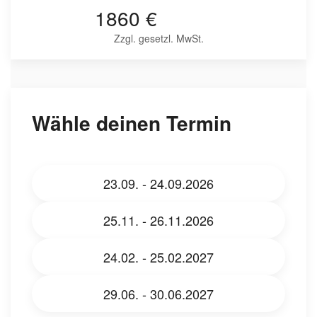
1860 €
Zzgl. gesetzl. MwSt.
Wähle deinen Termin
23.09. - 24.09.2026
25.11. - 26.11.2026
24.02. - 25.02.2027
29.06. - 30.06.2027