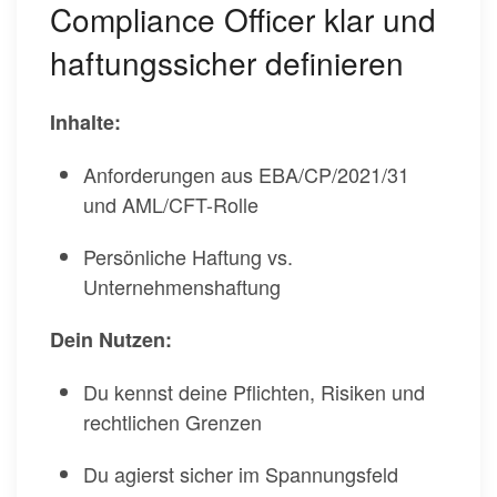
Compliance Officer klar und
haftungssicher definieren
Inhalte:
Anforderungen aus EBA/CP/2021/31
und AML/CFT-Rolle
Persönliche Haftung vs.
Unternehmenshaftung
Dein Nutzen:
Du kennst deine Pflichten, Risiken und
rechtlichen Grenzen
Du agierst sicher im Spannungsfeld