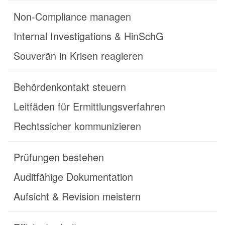
Non-Compliance managen
Internal Investigations & HinSchG
Souverän in Krisen reagieren
Behördenkontakt steuern
Leitfäden für Ermittlungsverfahren
Rechtssicher kommunizieren
Prüfungen bestehen
Auditfähige Dokumentation
Aufsicht & Revision meistern