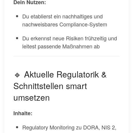
Dein Nutzen:
Du etablierst ein nachhaltiges und
nachweisbares Compliance-System
Du erkennst neue Risiken frühzeitig und
leitest passende Maßnahmen ab
🔹 Aktuelle Regulatorik &
Schnittstellen smart
umsetzen
Inhalte:
Regulatory Monitoring zu DORA, NIS 2,