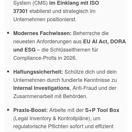
System (CMS)
im Einklang mit ISO
etablierst und strategisch im
37301
Unternehmen positionierst.
Beherrsche die
Modernes Fachwissen:
neuesten Anforderungen aus
EU AI Act, DORA
– die Schlüsselthemen für
und ESG
Compliance-Profis in 2026.
Schütze dich und dein
Haftungssicherheit:
Unternehmen durch fundierte Kenntnisse zu
, Anti-Fraud und der
Internal Investigations
Zusammenarbeit mit Behörden.
Arbeite mit der
Praxis-Boost:
S+P Tool Box
(Legal Inventory & Kontrollpläne), um
regulatorische Pflichten sofort und effizient