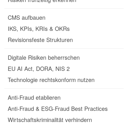
CMS aufbauen
IKS, KPIs, KRIs & OKRs
Revisionsfeste Strukturen
Digitale Risiken beherrschen
EU AI Act, DORA, NIS 2
Technologie rechtskonform nutzen
Anti-Fraud etablieren
Anti-Fraud & ESG-Fraud Best Practices
Wirtschaftskriminalität verhindern