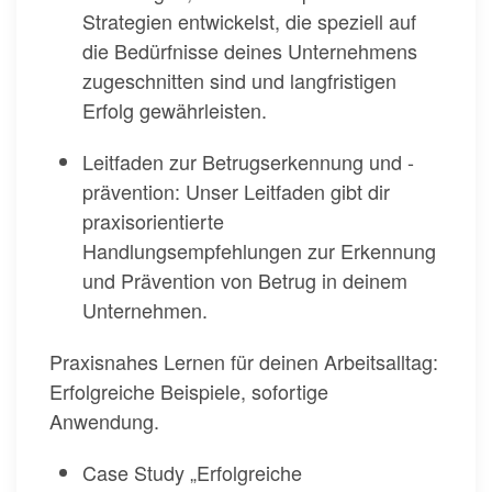
Strategien entwickelst, die speziell auf
die Bedürfnisse deines Unternehmens
zugeschnitten sind und langfristigen
Erfolg gewährleisten.
Leitfaden zur Betrugserkennung und -
prävention: Unser Leitfaden gibt dir
praxisorientierte
Handlungsempfehlungen zur Erkennung
und Prävention von Betrug in deinem
Unternehmen.
Praxisnahes Lernen für deinen Arbeitsalltag:
Erfolgreiche Beispiele, sofortige
Anwendung.
Case Study „Erfolgreiche