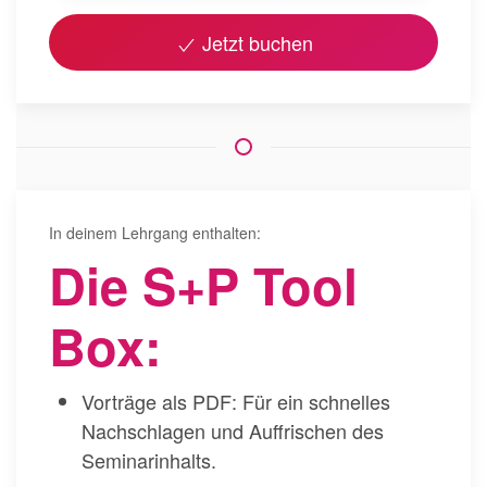
Jetzt buchen
In deinem Lehrgang enthalten:
Die S+P Tool
Box:
Vorträge als PDF: Für ein schnelles
Nachschlagen und Auffrischen des
Seminarinhalts.