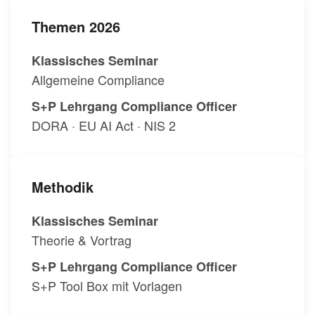
Themen 2026
Klassisches Seminar
Allgemeine Compliance
S+P Lehrgang Compliance Officer
DORA · EU AI Act · NIS 2
Methodik
Klassisches Seminar
Theorie & Vortrag
S+P Lehrgang Compliance Officer
S+P Tool Box mit Vorlagen