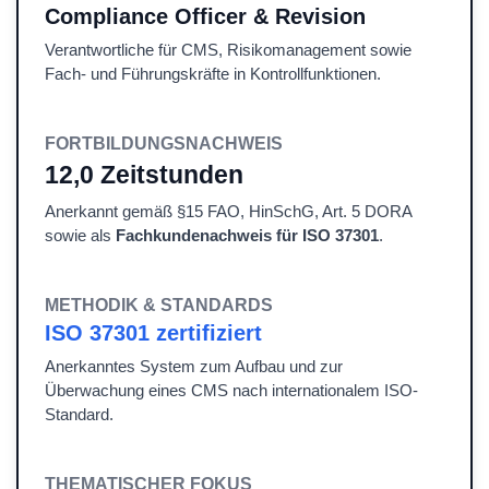
Compliance Officer & Revision
Verantwortliche für CMS, Risikomanagement sowie
Fach- und Führungskräfte in Kontrollfunktionen.
FORTBILDUNGSNACHWEIS
12,0 Zeitstunden
Anerkannt gemäß §15 FAO, HinSchG, Art. 5 DORA
sowie als
Fachkundenachweis für ISO 37301
.
METHODIK & STANDARDS
ISO 37301 zertifiziert
Anerkanntes System zum Aufbau und zur
Überwachung eines CMS nach internationalem ISO-
Standard.
THEMATISCHER FOKUS