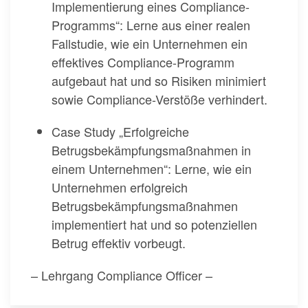
Implementierung eines Compliance-
Programms“: Lerne aus einer realen
Fallstudie, wie ein Unternehmen ein
effektives Compliance-Programm
aufgebaut hat und so Risiken minimiert
sowie Compliance-Verstöße verhindert.
Case Study „Erfolgreiche
Betrugsbekämpfungsmaßnahmen in
einem Unternehmen“: Lerne, wie ein
Unternehmen erfolgreich
Betrugsbekämpfungsmaßnahmen
implementiert hat und so potenziellen
Betrug effektiv vorbeugt.
– Lehrgang Compliance Officer –