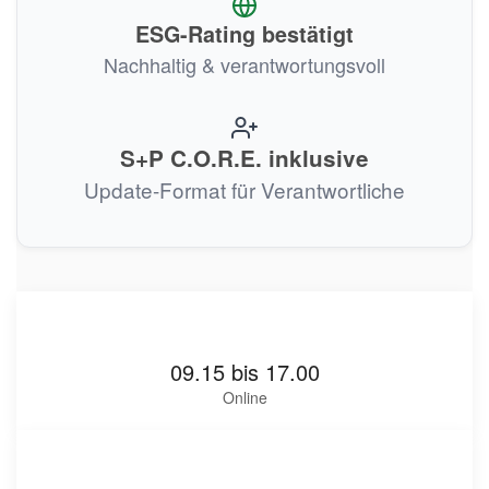
ESG-Rating bestätigt
Nachhaltig & verantwortungsvoll
S+P C.O.R.E. inklusive
Update-Format für Verantwortliche
09.15 bis 17.00
Online