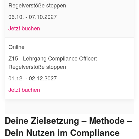
Regelverstöße stoppen
06.10. - 07.10.2027
Jetzt buchen
Online
Z15 - Lehrgang Compliance Officer:
Regelverstöße stoppen
01.12. - 02.12.2027
Jetzt buchen
Deine Zielsetzung – Methode –
Dein Nutzen im Compliance