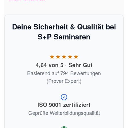
Deine Sicherheit & Qualität bei
S+P Seminaren
★★★★★
4,64 von 5 · Sehr Gut
Basierend auf 794 Bewertungen
(ProvenExpert)
ISO 9001 zertifiziert
Geprüfte Weiterbildungsqualität