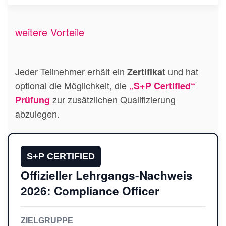
weitere Vorteile
Jeder Teilnehmer erhält ein
und hat
Zertifikat
optional die Möglichkeit, die
„S+P Certified“
zur zusätzlichen Qualifizierung
Prüfung
abzulegen.
S+P CERTIFIED
Offizieller Lehrgangs-Nachweis
2026: Compliance Officer
ZIELGRUPPE