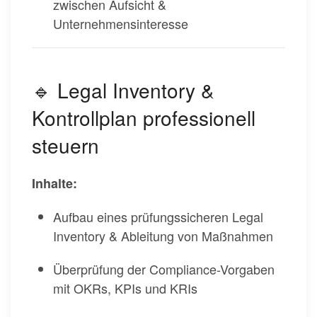
zwischen Aufsicht &
Unternehmensinteresse
🔹 Legal Inventory &
Kontrollplan professionell
steuern
Inhalte:
Aufbau eines prüfungssicheren Legal
Inventory & Ableitung von Maßnahmen
Überprüfung der Compliance-Vorgaben
mit OKRs, KPIs und KRIs