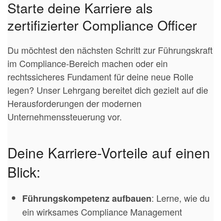
Starte deine Karriere als
zertifizierter Compliance Officer
Du möchtest den nächsten Schritt zur Führungskraft
im Compliance-Bereich machen oder ein
rechtssicheres Fundament für deine neue Rolle
legen? Unser Lehrgang bereitet dich gezielt auf die
Herausforderungen der modernen
Unternehmenssteuerung vor.
Deine Karriere-Vorteile auf einen
Blick:
: Lerne, wie du
Führungskompetenz aufbauen
ein wirksames Compliance Management