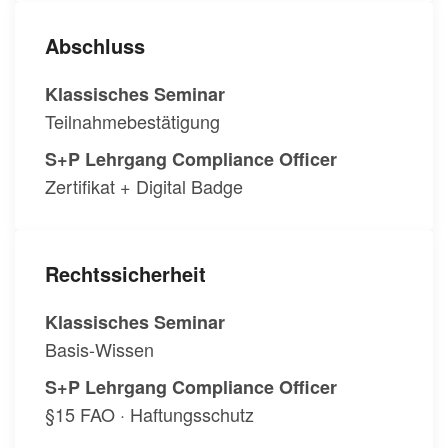
Abschluss
Klassisches Seminar
Teilnahmebestätigung
S+P Lehrgang Compliance Officer
Zertifikat + Digital Badge
Rechtssicherheit
Klassisches Seminar
Basis-Wissen
S+P Lehrgang Compliance Officer
§15 FAO · Haftungsschutz