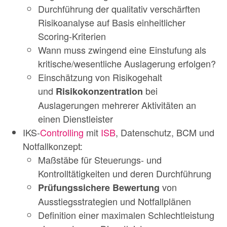
Durchführung der qualitativ verschärften
Risikoanalyse auf Basis einheitlicher
Scoring-Kriterien
Wann muss zwingend eine Einstufung als
kritische/wesentliche Auslagerung erfolgen?
Einschätzung von Risikogehalt
und
bei
Risikokonzentration
Auslagerungen mehrerer Aktivitäten an
einen Dienstleister
IKS-
Controlling
mit
ISB
, Datenschutz, BCM und
Notfallkonzept:
Maßstäbe für Steuerungs- und
Kontrolltätigkeiten und deren Durchführung
von
Prüfungssichere Bewertung
Ausstiegsstrategien und Notfallplänen
Definition einer maximalen Schlechtleistung