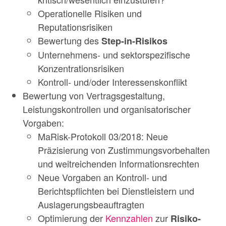
Operationelle Risiken und
Reputationsrisiken
Bewertung des
Step-in-Risikos
Unternehmens- und sektorspezifische
Konzentrationsrisiken
Kontroll- und/oder Interessenskonflikt
Bewertung von Vertragsgestaltung,
Leistungskontrollen und organisatorischer
Vorgaben:
MaRisk-Protokoll 03/2018: Neue
Präzisierung von Zustimmungsvorbehalten
und weitreichenden Informationsrechten
Neue Vorgaben an Kontroll- und
Berichtspflichten bei Dienstleistern und
Auslagerungsbeauftragten
Optimierung der
Kennzahlen
zur
Risiko-