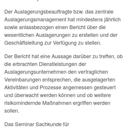
Der Auslagerungsbeauftragte bzw. das zentrale
Auslagerungsmanagement hat mindestens jährlich
sowie anlassbezogen einen Bericht über die
wesentlichen Auslagerungen zu erstellen und der
Geschäftsleitung zur Verfügung zu stellen.
Der Bericht hat eine Aussage darüber zu treffen, ob
die erbrachten Dienstleistungen der
Auslagerungsunternehmen den vertraglichen
Vereinbarungen entsprechen, die ausgelagerten
Aktivitäten und Prozesse angemessen gesteuert
und überwacht werden können und ob weitere
risikomindernde Maßnahmen ergriffen werden
sollen.
Das Seminar Sachkunde für