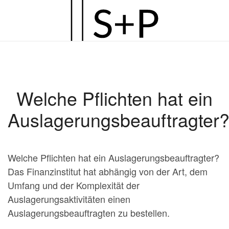
Zum
Hauptinhalt
springen
Welche Pflichten hat ein
Auslagerungsbeauftragter
Welche Pflichten hat ein Auslagerungsbeauftragter?
Das Finanzinstitut hat abhängig von der Art, dem
Umfang und der Komplexität der
Auslagerungsaktivitäten einen
Auslagerungsbeauftragten zu bestellen.