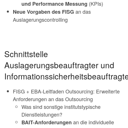
(KPIs)
und Performance Messung
an das
Neue Vorgaben des FISG
Auslagerungscontrolling
Schnittstelle
Auslagerungsbeauftragter und
Informationssicherheitsbeauftragt
FISG + EBA-Leitfaden Outsourcing: Erweiterte
Anforderungen an das Outsourcing
Was sind sonstige institutstypische
Dienstleistungen?
an die individuelle
BAIT-Anforderungen