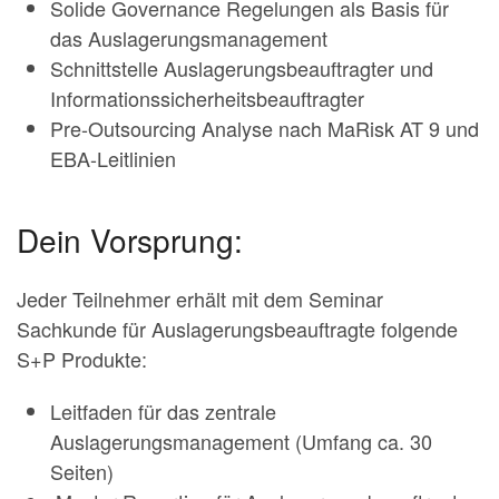
Solide Governance Regelungen als Basis für
das Auslagerungsmanagement
Schnittstelle Auslagerungsbeauftragter und
Informationssicherheitsbeauftragter
Pre-Outsourcing Analyse nach MaRisk AT 9 und
EBA-Leitlinien
Dein Vorsprung:
Jeder Teilnehmer erhält mit dem Seminar
Sachkunde für Auslagerungsbeauftragte folgende
S+P Produkte:
Leitfaden für das zentrale
Auslagerungsmanagement (Umfang ca. 30
Seiten)