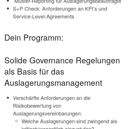
Muster-Reporting für Auslagerungsbeauftragte
S+P Check: Anforderungen an KPI’s und
Service-Level-Agreements
Dein Programm:
Solide Governance Regelungen
als Basis für das
Auslagerungsmanagement
Verschärfte Anforderungen an die
Risikobewertung von
Auslagerungsvereinbarungen:
Welche Auslagerungen sind zwingend als
kritisch/wesentlich einzustufen?