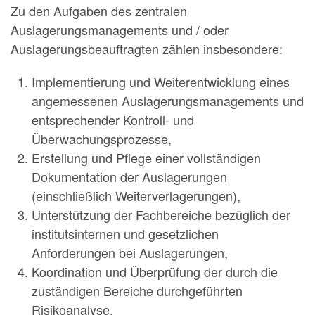
Zu den Aufgaben des zentralen
Auslagerungsmanagements und / oder
Auslagerungsbeauftragten zählen insbesondere:
Implementierung und Weiterentwicklung eines
angemessenen Auslagerungsmanagements und
entsprechender Kontroll- und
Überwachungsprozesse,
Erstellung und Pflege einer vollständigen
Dokumentation der Auslagerungen
(einschließlich Weiterverlagerungen),
Unterstützung der Fachbereiche bezüglich der
institutsinternen und gesetzlichen
Anforderungen bei Auslagerungen,
Koordination und Überprüfung der durch die
zuständigen Bereiche durchgeführten
Risikoanalyse.