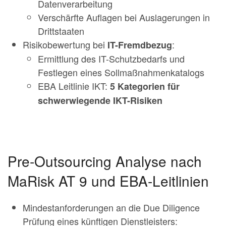
Datenverarbeitung
Verschärfte Auflagen bei Auslagerungen in
Drittstaaten
Risikobewertung bei
:
IT-Fremdbezug
Ermittlung des IT-Schutzbedarfs und
Festlegen eines Sollmaßnahmenkatalogs
EBA Leitlinie IKT:
5 Kategorien für
schwerwiegende IKT-Risiken
Pre-Outsourcing Analyse nach
MaRisk AT 9 und EBA-Leitlinien
Mindestanforderungen an die Due Diligence
Prüfung eines künftigen Dienstleisters: