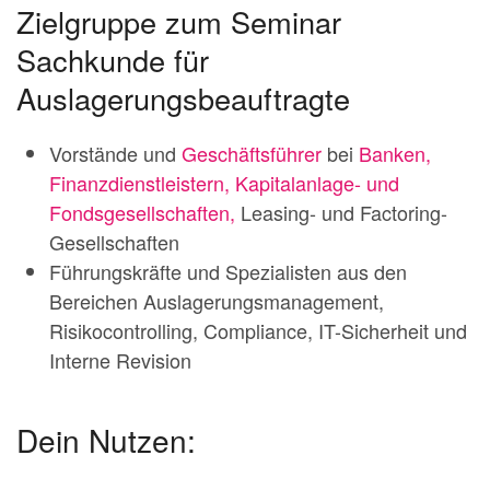
Zielgruppe zum Seminar
Sachkunde für
Auslagerungsbeauftragte
Vorstände und
Geschäftsführer
bei
Banken,
Finanzdienstleistern, Kapitalanlage- und
Fondsgesellschaften,
Leasing- und Factoring-
Gesellschaften
Führungskräfte und Spezialisten aus den
Bereichen Auslagerungsmanagement,
Risikocontrolling, Compliance, IT-Sicherheit und
Interne Revision
Dein Nutzen: