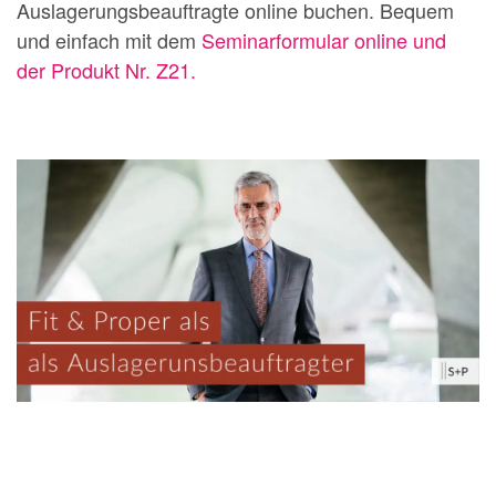
Auslagerungsbeauftragte online buchen. Bequem
und einfach mit dem
Seminarformular online und
der Produkt Nr. Z21.