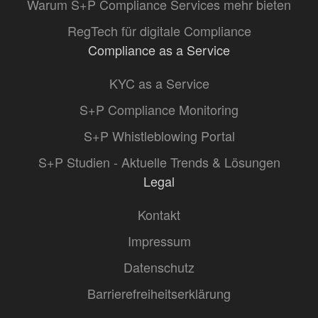
Warum S+P Compliance Services mehr bieten
RegTech für digitale Compliance
Compliance as a Service
KYC as a Service
S+P Compliance Monitoring
S+P Whistleblowing Portal
S+P Studien - Aktuelle Trends & Lösungen
Legal
Kontakt
Impressum
Datenschutz
Barrierefreiheitserklärung