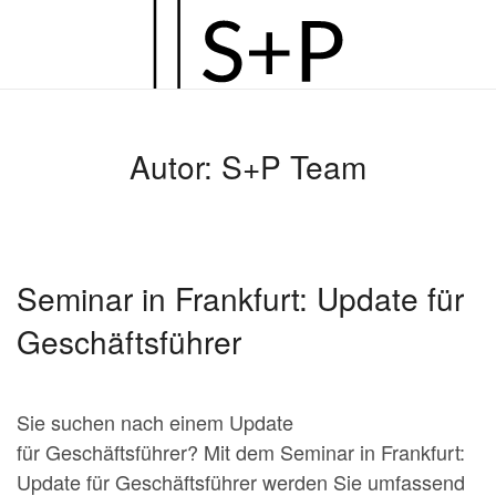
Zum
Hauptinhalt
springen
Autor:
S+P Team
Seminar in Frankfurt: Update für
Geschäftsführer
Sie suchen nach einem Update
für Geschäftsführer? Mit dem Seminar in Frankfurt:
Update für Geschäftsführer werden Sie umfassend