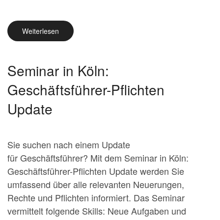
Weiterlesen
Seminar in Köln:
Geschäftsführer-Pflichten
Update
Sie suchen nach einem Update
für Geschäftsführer? Mit dem Seminar in Köln:
Geschäftsführer-Pflichten Update werden Sie
umfassend über alle relevanten Neuerungen,
Rechte und Pflichten informiert. Das Seminar
vermittelt folgende Skills: Neue Aufgaben und