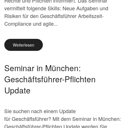
Rechte und Pflichten informiert. Das Seminar
vermittelt folgende Skills: Neue Aufgaben und
Risiken für den Geschäftsführer Arbeitszeit-
Compliance und agile...
Weiterlesen
Seminar in München:
Geschäftsführer-Pflichten
Update
Sie suchen nach einem Update
für Geschäftsführer? Mit dem Seminar in München:
Geschäftsführer-Pflichten Update werden Sie