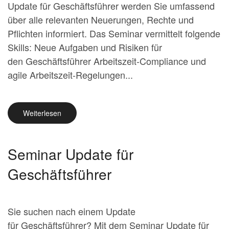
Update für Geschäftsführer werden Sie umfassend
über alle relevanten Neuerungen, Rechte und
Pflichten informiert. Das Seminar vermittelt folgende
Skills: Neue Aufgaben und Risiken für
den Geschäftsführer Arbeitszeit-Compliance und
agile Arbeitszeit-Regelungen...
Weiterlesen
Seminar Update für
Geschäftsführer
Sie suchen nach einem Update
für Geschäftsführer? Mit dem Seminar Update für