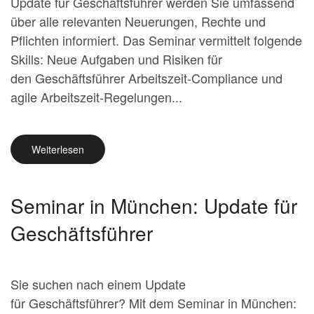
Update für Geschäftsführer werden Sie umfassend
über alle relevanten Neuerungen, Rechte und
Pflichten informiert. Das Seminar vermittelt folgende
Skills: Neue Aufgaben und Risiken für
den Geschäftsführer Arbeitszeit-Compliance und
agile Arbeitszeit-Regelungen...
Weiterlesen
Seminar in München: Update für
Geschäftsführer
Sie suchen nach einem Update
für Geschäftsführer? Mit dem Seminar in München: