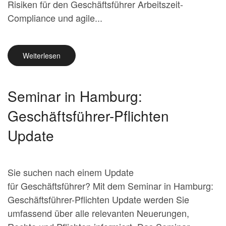
Risiken für den Geschäftsführer Arbeitszeit-
Compliance und agile...
Weiterlesen
Seminar in Hamburg:
Geschäftsführer-Pflichten
Update
Sie suchen nach einem Update
für Geschäftsführer? Mit dem Seminar in Hamburg:
Geschäftsführer-Pflichten Update werden Sie
umfassend über alle relevanten Neuerungen,