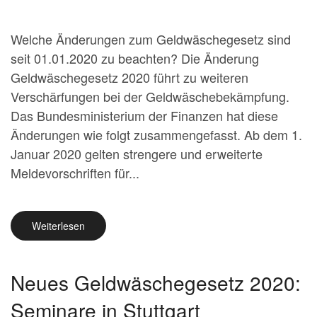
Welche Änderungen zum Geldwäschegesetz sind
seit 01.01.2020 zu beachten? Die Änderung
Geldwäschegesetz 2020 führt zu weiteren
Verschärfungen bei der Geldwäschebekämpfung.
Das Bundesministerium der Finanzen hat diese
Änderungen wie folgt zusammengefasst. Ab dem 1.
Januar 2020 gelten strengere und erweiterte
Meldevorschriften für...
Weiterlesen
Neues Geldwäschegesetz 2020:
Seminare in Stuttgart