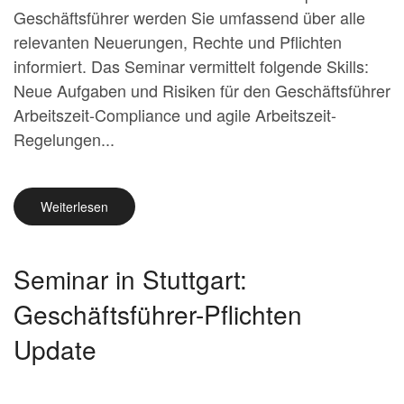
Geschäftsführer werden Sie umfassend über alle
relevanten Neuerungen, Rechte und Pflichten
informiert. Das Seminar vermittelt folgende Skills:
Neue Aufgaben und Risiken für den Geschäftsführer
Arbeitszeit-Compliance und agile Arbeitszeit-
Regelungen...
Weiterlesen
Seminar in Stuttgart:
Geschäftsführer-Pflichten
Update