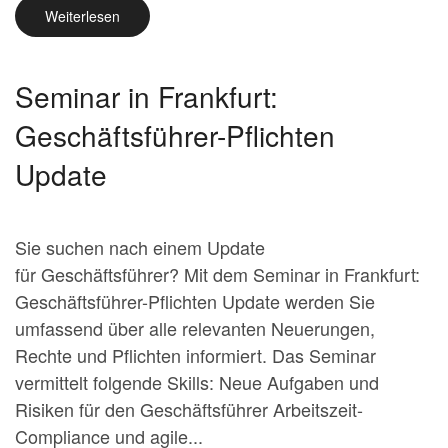
Weiterlesen
Seminar in Frankfurt:
Geschäftsführer-Pflichten
Update
Sie suchen nach einem Update
für Geschäftsführer? Mit dem Seminar in Frankfurt:
Geschäftsführer-Pflichten Update werden Sie
umfassend über alle relevanten Neuerungen,
Rechte und Pflichten informiert. Das Seminar
vermittelt folgende Skills: Neue Aufgaben und
Risiken für den Geschäftsführer Arbeitszeit-
Compliance und agile...