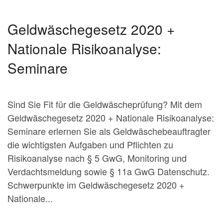
Geldwäschegesetz 2020 +
Nationale Risikoanalyse:
Seminare
Sind Sie Fit für die Geldwäscheprüfung? Mit dem
Geldwäschegesetz 2020 + Nationale Risikoanalyse:
Seminare erlernen Sie als Geldwäschebeauftragter
die wichtigsten Aufgaben und Pflichten zu
Risikoanalyse nach § 5 GwG, Monitoring und
Verdachtsmeldung sowie § 11a GwG Datenschutz.
Schwerpunkte im Geldwäschegesetz 2020 +
Nationale...