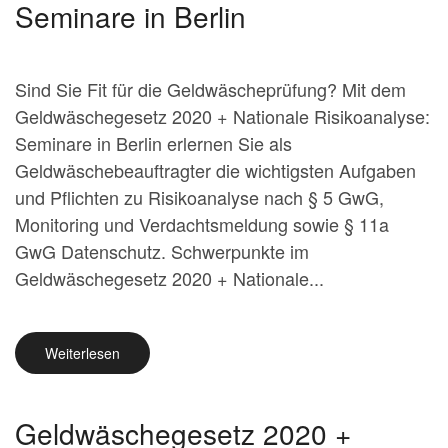
Seminare in Berlin
Sind Sie Fit für die Geldwäscheprüfung? Mit dem
Geldwäschegesetz 2020 + Nationale Risikoanalyse:
Seminare in Berlin erlernen Sie als
Geldwäschebeauftragter die wichtigsten Aufgaben
und Pflichten zu Risikoanalyse nach § 5 GwG,
Monitoring und Verdachtsmeldung sowie § 11a
GwG Datenschutz. Schwerpunkte im
Geldwäschegesetz 2020 + Nationale...
Weiterlesen
Geldwäschegesetz 2020 +