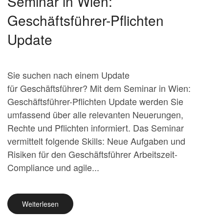
Seminar in Wien:
Geschäftsführer-Pflichten
Update
Sie suchen nach einem Update
für Geschäftsführer? Mit dem Seminar in Wien:
Geschäftsführer-Pflichten Update werden Sie
umfassend über alle relevanten Neuerungen,
Rechte und Pflichten informiert. Das Seminar
vermittelt folgende Skills: Neue Aufgaben und
Risiken für den Geschäftsführer Arbeitszeit-
Compliance und agile...
Weiterlesen