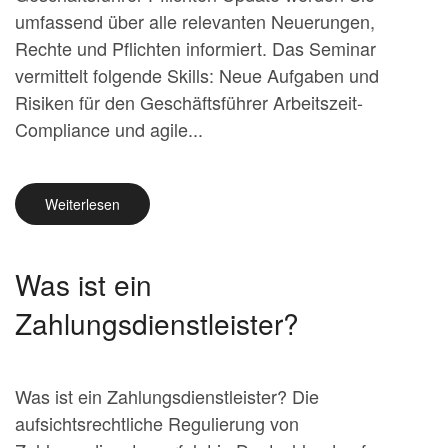
umfassend über alle relevanten Neuerungen,
Rechte und Pflichten informiert. Das Seminar
vermittelt folgende Skills: Neue Aufgaben und
Risiken für den Geschäftsführer Arbeitszeit-
Compliance und agile...
Weiterlesen
Was ist ein
Zahlungsdienstleister?
Was ist ein Zahlungsdienstleister? Die
aufsichtsrechtliche Regulierung von