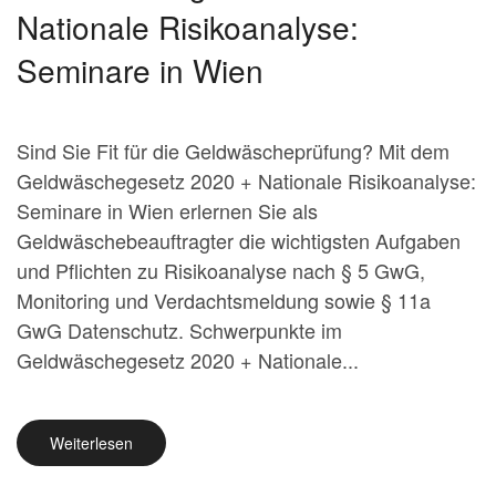
Nationale Risikoanalyse:
Seminare in Wien
Sind Sie Fit für die Geldwäscheprüfung? Mit dem
Geldwäschegesetz 2020 + Nationale Risikoanalyse:
Seminare in Wien erlernen Sie als
Geldwäschebeauftragter die wichtigsten Aufgaben
und Pflichten zu Risikoanalyse nach § 5 GwG,
Monitoring und Verdachtsmeldung sowie § 11a
GwG Datenschutz. Schwerpunkte im
Geldwäschegesetz 2020 + Nationale...
Weiterlesen