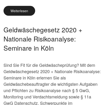
Weiterlesen
Geldwäschegesetz 2020 +
Nationale Risikoanalyse:
Seminare in Köln
Sind Sie Fit für die Geldwäscheprüfung? Mit dem
Geldwäschegesetz 2020 + Nationale Risikoanalyse:
Seminare in Köln erlernen Sie als
Geldwäschebeauftragter die wichtigsten Aufgaben
und Pflichten zu Risikoanalyse nach § 5 GwG,
Monitoring und Verdachtsmeldung sowie § 11a
GwG Datenschutz. Schwerpunkte im