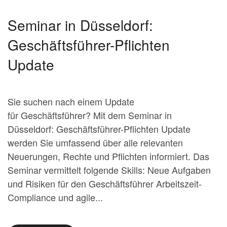
Seminar in Düsseldorf:
Geschäftsführer-Pflichten
Update
Sie suchen nach einem Update
für Geschäftsführer? Mit dem Seminar in
Düsseldorf: Geschäftsführer-Pflichten Update
werden Sie umfassend über alle relevanten
Neuerungen, Rechte und Pflichten informiert. Das
Seminar vermittelt folgende Skills: Neue Aufgaben
und Risiken für den Geschäftsführer Arbeitszeit-
Compliance und agile...