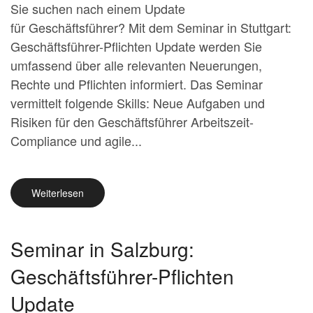
Sie suchen nach einem Update
für Geschäftsführer? Mit dem Seminar in Stuttgart:
Geschäftsführer-Pflichten Update werden Sie
umfassend über alle relevanten Neuerungen,
Rechte und Pflichten informiert. Das Seminar
vermittelt folgende Skills: Neue Aufgaben und
Risiken für den Geschäftsführer Arbeitszeit-
Compliance und agile...
Weiterlesen
Seminar in Salzburg:
Geschäftsführer-Pflichten
Update