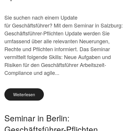
Sie suchen nach einem Update
für Geschäftsführer? Mit dem Seminar in Salzburg:
Geschäftsführer-Pflichten Update werden Sie
umfassend über alle relevanten Neuerungen,
Rechte und Pflichten informiert. Das Seminar
vermittelt folgende Skills: Neue Aufgaben und
Risiken für den Geschäftsführer Arbeitszeit-
Compliance und agile...
Weiterlesen
Seminar in Berlin:
Geschäftsführer-Pflichten