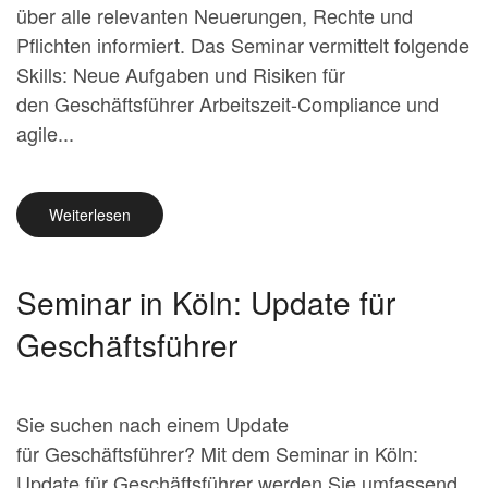
über alle relevanten Neuerungen, Rechte und
Pflichten informiert. Das Seminar vermittelt folgende
Skills: Neue Aufgaben und Risiken für
den Geschäftsführer Arbeitszeit-Compliance und
agile...
Weiterlesen
Seminar in Köln: Update für
Geschäftsführer
Sie suchen nach einem Update
für Geschäftsführer? Mit dem Seminar in Köln:
Update für Geschäftsführer werden Sie umfassend