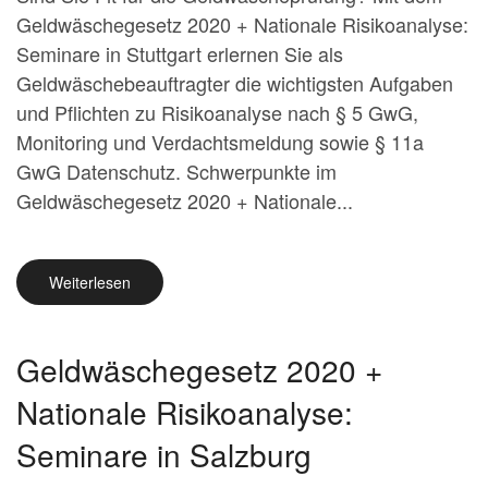
Geldwäschegesetz 2020 + Nationale Risikoanalyse:
Seminare in Stuttgart erlernen Sie als
Geldwäschebeauftragter die wichtigsten Aufgaben
und Pflichten zu Risikoanalyse nach § 5 GwG,
Monitoring und Verdachtsmeldung sowie § 11a
GwG Datenschutz. Schwerpunkte im
Geldwäschegesetz 2020 + Nationale...
Weiterlesen
Geldwäschegesetz 2020 +
Nationale Risikoanalyse:
Seminare in Salzburg