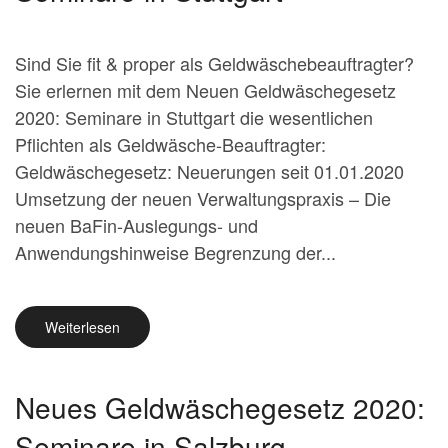
Sind Sie fit & proper als Geldwäschebeauftragter?
Sie erlernen mit dem Neuen Geldwäschegesetz
2020: Seminare in Stuttgart die wesentlichen
Pflichten als Geldwäsche-Beauftragter:
Geldwäschegesetz: Neuerungen seit 01.01.2020
Umsetzung der neuen Verwaltungspraxis – Die
neuen BaFin-Auslegungs- und
Anwendungshinweise Begrenzung der...
Weiterlesen
Neues Geldwäschegesetz 2020:
Seminare in Salzburg