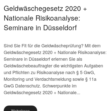
Geldwäschegesetz 2020 +
Nationale Risikoanalyse:
Seminare in Düsseldorf
Sind Sie Fit für die Geldwäscheprüfung? Mit dem
Geldwäschegesetz 2020 + Nationale Risikoanalyse:
Seminare in Düsseldorf erlernen Sie als
Geldwäschebeauftragter die wichtigsten Aufgaben
und Pflichten zu Risikoanalyse nach § 5 GwG,
Monitoring und Verdachtsmeldung sowie § 11a
GwG Datenschutz. Schwerpunkte im
Geldwäschegesetz 2020 + Nationale...
Weiterlesen