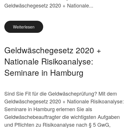
Geldwäschegesetz 2020 + Nationale...
Weiterlesen
Geldwäschegesetz 2020 +
Nationale Risikoanalyse:
Seminare in Hamburg
Sind Sie Fit für die Geldwäscheprüfung? Mit dem
Geldwäschegesetz 2020 + Nationale Risikoanalyse:
Seminare in Hamburg erlernen Sie als
Geldwäschebeauftragter die wichtigsten Aufgaben
und Pflichten zu Risikoanalyse nach § 5 GwG,