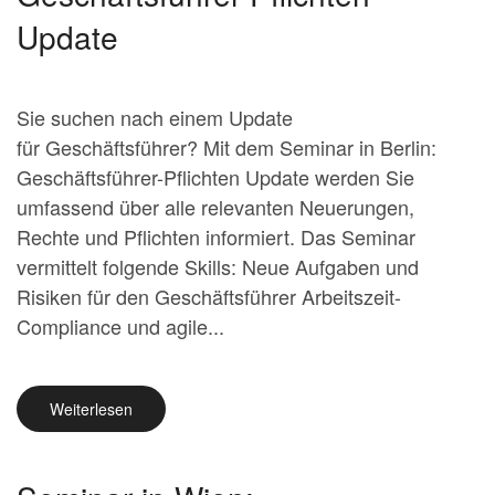
Update
Sie suchen nach einem Update
für Geschäftsführer? Mit dem Seminar in Berlin:
Geschäftsführer-Pflichten Update werden Sie
umfassend über alle relevanten Neuerungen,
Rechte und Pflichten informiert. Das Seminar
vermittelt folgende Skills: Neue Aufgaben und
Risiken für den Geschäftsführer Arbeitszeit-
Compliance und agile...
Weiterlesen