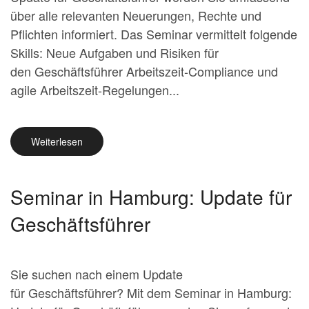
über alle relevanten Neuerungen, Rechte und
Pflichten informiert. Das Seminar vermittelt folgende
Skills: Neue Aufgaben und Risiken für
den Geschäftsführer Arbeitszeit-Compliance und
agile Arbeitszeit-Regelungen...
Weiterlesen
Seminar in Hamburg: Update für
Geschäftsführer
Sie suchen nach einem Update
für Geschäftsführer? Mit dem Seminar in Hamburg: