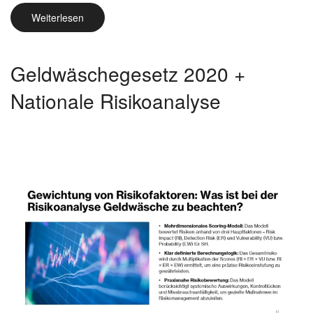
Weiterlesen
Geldwäschegesetz 2020 +
Nationale Risikoanalyse