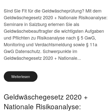
Sind Sie Fit für die Geldwäscheprüfung? Mit dem
Geldwäschegesetz 2020 + Nationale Risikoanalyse:
Seminare in Salzburg erlernen Sie als
Geldwäschebeauftragter die wichtigsten Aufgaben
und Pflichten zu Risikoanalyse nach § 5 GwG,
Monitoring und Verdachtsmeldung sowie § 11a
GwG Datenschutz. Schwerpunkte im
Geldwäschegesetz 2020 + Nationale...
Weiterlesen
Geldwäschegesetz 2020 +
Nationale Risikoanalyse: