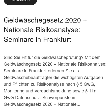
Geldwäschegesetz 2020 +
Nationale Risikoanalyse:
Seminare in Frankfurt
Sind Sie Fit für die Geldwäscheprüfung? Mit dem
Geldwäschegesetz 2020 + Nationale Risikoanalyse:
Seminare in Frankfurt erlernen Sie als
Geldwäschebeauftragter die wichtigsten Aufgaben
und Pflichten zu Risikoanalyse nach § 5 GwG,
Monitoring und Verdachtsmeldung sowie § 11a
GwG Datenschutz. Schwerpunkte im
Geldwäschegesetz 2020 + Nationale...