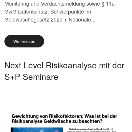
Monitoring und Verdachtsmeldung sowie § 11a
GwG Datenschutz. Schwerpunkte im
Geldwäschegesetz 2020 + Nationale...
Weiterlesen
Next Level Risikoanalyse mit der
S+P Seminare