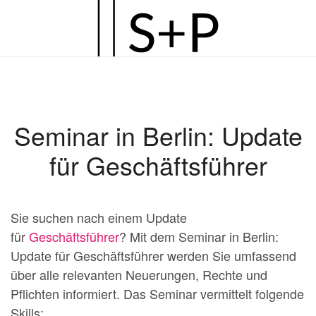
Zum
Hauptinhalt
springen
Seminar in Berlin: Update
für Geschäftsführer
Sie suchen nach einem Update
für
Geschäftsführer
? Mit dem Seminar in Berlin:
Update für Geschäftsführer werden Sie umfassend
über alle relevanten Neuerungen, Rechte und
Pflichten informiert. Das Seminar vermittelt folgende
Skills: