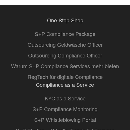
One-Stop-Shop
S+P Compliance Package
Outsourcing Geldwäsche Officer
Outsourcing Compliance Officer
Warum S+P Compliance Services mehr bieten
RegTech für digitale Compliance
Compliance as a Service
KYC as a Service
S+P Compliance Monitoring
S+P Whistleblowing Portal