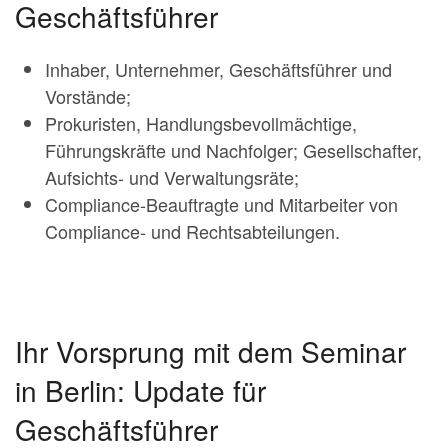
Geschäftsführer
Inhaber, Unternehmer, Geschäftsführer und
Vorstände;
Prokuristen, Handlungsbevollmächtige,
Führungskräfte und Nachfolger; Gesellschafter,
Aufsichts- und Verwaltungsräte;
Compliance-Beauftragte und Mitarbeiter von
Compliance- und Rechtsabteilungen.
Ihr Vorsprung mit dem Seminar
in Berlin: Update für
Geschäftsführer