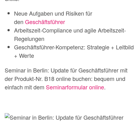
Neue Aufgaben und Risiken für
den
Geschäftsführer
Arbeitszeit-Compliance und agile Arbeitszeit-
Regelungen
Geschäftsführer-Kompetenz: Strategie + Leitbild
+ Werte
Seminar in Berlin: Update für Geschäftsführer mit
der Produkt-Nr. B18 online buchen: bequem und
einfach mit dem
Seminarformular online
.