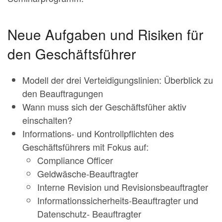
Neue Aufgaben und Risiken für
den Geschäftsführer
Modell der drei Verteidigungslinien: Überblick zu
den Beauftragungen
Wann muss sich der Geschäftsfüher aktiv
einschalten?
Informations- und Kontrollpflichten des
Geschäftsführers mit Fokus auf:
Compliance Officer
Geldwäsche-Beauftragter
Interne Revision und Revisionsbeauftragter
Informationssicherheits-Beauftragter und
Datenschutz- Beauftragter