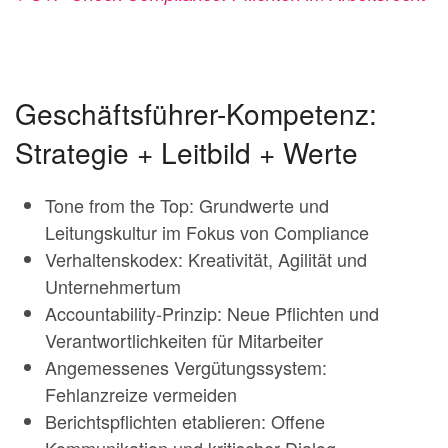
Geschäftsführer-Kompetenz:
Strategie + Leitbild + Werte
Tone from the Top: Grundwerte und
Leitungskultur im Fokus von Compliance
Verhaltenskodex: Kreativität, Agilität und
Unternehmertum
Accountability-Prinzip: Neue Pflichten und
Verantwortlichkeiten für Mitarbeiter
Angemessenes Vergütungssystem:
Fehlanzreize vermeiden
Berichtspflichten etablieren: Offene
Kommunikation und kritischer Dialog