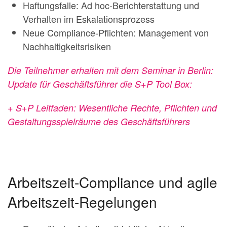
Haftungsfalle: Ad hoc-Berichterstattung und
Verhalten im Eskalationsprozess
Neue Compliance-Pflichten: Management von
Nachhaltigkeitsrisiken
Die Teilnehmer erhalten mit dem Seminar in Berlin:
Update für Geschäftsführer die S+P Tool Box:
+ S+P Leitfaden: Wesentliche Rechte, Pflichten und
Gestaltungsspielräume des Geschäftsführers
Arbeitszeit-Compliance und agile
Arbeitszeit-Regelungen