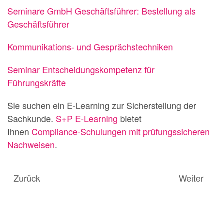
Seminare GmbH Geschäftsführer: Bestellung als
Geschäftsführer
Kommunikations- und Gesprächstechniken
Seminar Entscheidungskompetenz für
Führungskräfte
Sie suchen ein E-Learning zur Sicherstellung der
Sachkunde.
S+P E-Learning
bietet
Ihnen
Compliance-Schulungen mit prüfungssicheren
Nachweisen
.
Zurück
Weiter