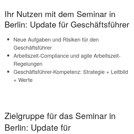
Ihr Nutzen mit dem Seminar in
Berlin: Update für Geschäftsführer
Neue Aufgaben und Risiken für den
Geschäftsführer
Arbeitszeit-Compliance und agile Arbeitszeit-
Regelungen
Geschäftsführer-Kompetenz: Strategie + Leitbild
+ Werte
Zielgruppe für das Seminar in
Berlin: Update für