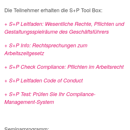
Die Teilnehmer erhalten die S+P Tool Box:
+ S+P Leitfaden: Wesentliche Rechte, Pflichten und
Gestaltungsspielräume des Geschäftsführers
+ S+P Info: Rechtsprechungen zum
Arbeitszeitgesetz
+ S+P Check Compliance: Pflichten im Arbeitsrecht
+ S+P Leitfaden Code of Conduct
+ S+P Test: Prüfen Sie Ihr Compliance-
Management-System
Seminarprogramm: