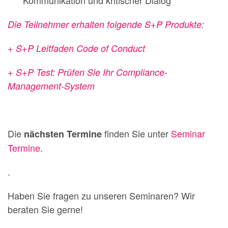
Die Teilnehmer erhalten folgende S+P Produkte:
+ S+P Leitfaden Code of Conduct
+ S+P Test: Prüfen Sie Ihr Compliance-
Management-System
Die
finden Sie unter
Seminar
nächsten Termine
Termine
.
.
Haben Sie fragen zu unseren Seminaren? Wir
beraten Sie gerne!