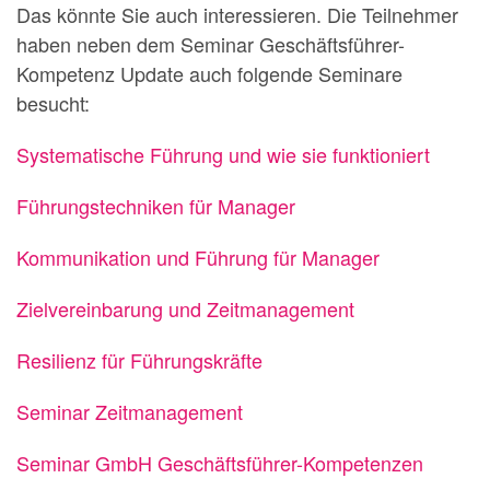
Das könnte Sie auch interessieren. Die Teilnehmer
haben neben dem Seminar Geschäftsführer-
Kompetenz Update auch folgende Seminare
besucht:
Systematische Führung und wie sie funktioniert
Führungstechniken für Manager
Kommunikation und Führung für Manager
Zielvereinbarung und Zeitmanagement
Resilienz für Führungskräfte
Seminar Zeitmanagement
Seminar GmbH Geschäftsführer-Kompetenzen