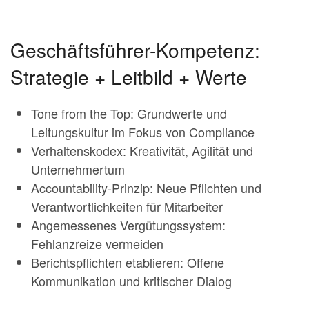
Geschäftsführer-Kompetenz:
Strategie + Leitbild + Werte
Tone from the Top: Grundwerte und
Leitungskultur im Fokus von Compliance
Verhaltenskodex: Kreativität, Agilität und
Unternehmertum
Accountability-Prinzip: Neue Pflichten und
Verantwortlichkeiten für Mitarbeiter
Angemessenes Vergütungssystem:
Fehlanzreize vermeiden
Berichtspflichten etablieren: Offene
Kommunikation und kritischer Dialog