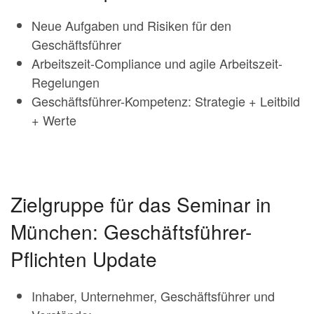
Neue Aufgaben und Risiken für den
Geschäftsführer
Arbeitszeit-Compliance und agile Arbeitszeit-
Regelungen
Geschäftsführer-Kompetenz: Strategie + Leitbild
+ Werte
Zielgruppe für das Seminar in
München: Geschäftsführer-
Pflichten Update
Inhaber, Unternehmer, Geschäftsführer und