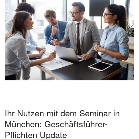
Ihr Nutzen mit dem Seminar in
München: Geschäftsführer-
Pflichten Update