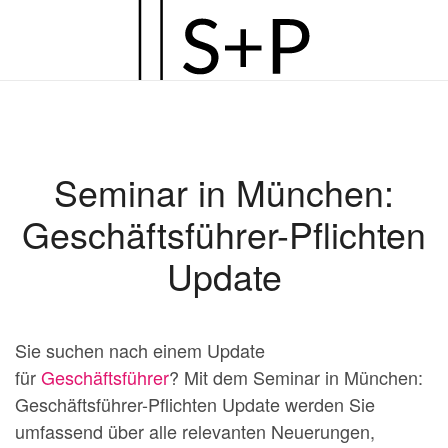
Zum
Hauptinhalt
springen
Seminar in München:
Geschäftsführer-Pflichten
Update
Sie suchen nach einem Update
für
Geschäftsführer
? Mit dem Seminar in München:
Geschäftsführer-Pflichten Update werden Sie
umfassend über alle relevanten Neuerungen,