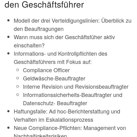
den Geschäftsführer
Modell der drei Verteidigungslinien: Überblick zu
den Beauftragungen
Wann muss sich der Geschäftsfüher aktiv
einschalten?
Informations- und Kontrollpflichten des
Geschäftsführers mit Fokus auf:
Compliance Officer
Geldwäsche-Beauftragter
Interne Revision und Revisionsbeauftragter
Informationssicherheits-Beauftragter und
Datenschutz- Beauftragter
Haftungsfalle: Ad hoc-Berichterstattung und
Verhalten im Eskalationsprozess
Neue Compliance-Pflichten: Management von
Nachhaltigkeitsrisiken