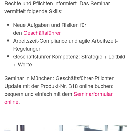
Rechte und Pflichten informiert. Das Seminar
vermittelt folgende Skills:
Neue Aufgaben und Risiken für
den
Geschäftsführer
Arbeitszeit-Compliance und agile Arbeitszeit-
Regelungen
Geschäftsführer-Kompetenz: Strategie + Leitbild
+ Werte
Seminar in München: Geschäftsführer-Pflichten
Update mit der Produkt-Nr. B18 online buchen:
bequem und einfach mit dem
Seminarformular
online
.