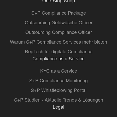
One-Stop-Shop
S+P Compliance Package
Outsourcing Geldwäsche Officer
Outsourcing Compliance Officer
Warum S+P Compliance Services mehr bieten
RegTech für digitale Compliance
Compliance as a Service
KYC as a Service
S+P Compliance Monitoring
S+P Whistleblowing Portal
S+P Studien - Aktuelle Trends & Lösungen
Legal