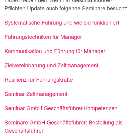
Pflichten Update auch folgende Seminare besucht:
Systematische Führung und wie sie funktioniert
Führungstechniken für Manager
Kommunikation und Führung für Manager
Zielvereinbarung und Zeitmanagement
Resilienz für Führungskräfte
Seminar Zeitmanagement
Seminar GmbH Geschäftsführer-Kompetenzen
Seminare GmbH Geschäftsführer: Bestellung als
Geschäftsführer