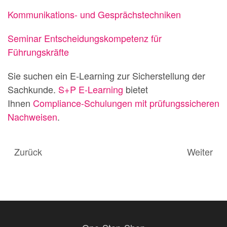
Kommunikations- und Gesprächstechniken
Seminar Entscheidungskompetenz für
Führungskräfte
Sie suchen ein E-Learning zur Sicherstellung der
Sachkunde.
S+P E-Learning
bietet
Ihnen
Compliance-Schulungen mit prüfungssicheren
Nachweisen
.
Zurück
Weiter