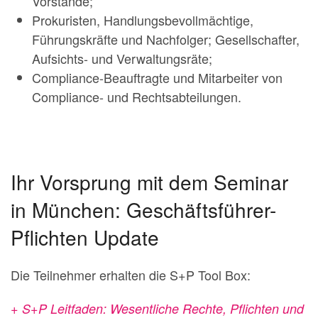
Vorstände;
Prokuristen, Handlungsbevollmächtige,
Führungskräfte und Nachfolger; Gesellschafter,
Aufsichts- und Verwaltungsräte;
Compliance-Beauftragte und Mitarbeiter von
Compliance- und Rechtsabteilungen.
Ihr Vorsprung mit dem Seminar
in München: Geschäftsführer-
Pflichten Update
Die Teilnehmer erhalten die S+P Tool Box:
+ S+P Leitfaden: Wesentliche Rechte, Pflichten und