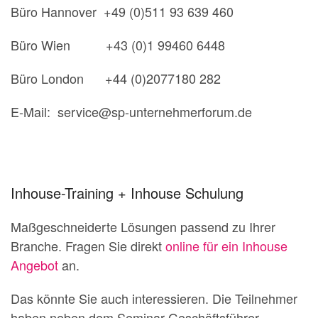
Büro Hannover +49 (0)511 93 639 460
Büro Wien +43 (0)1 99460 6448
Büro London +44 (0)2077180 282
E-Mail: service@sp-unternehmerforum.de
Inhouse-Training + Inhouse Schulung
Maßgeschneiderte Lösungen passend zu Ihrer
Branche. Fragen Sie direkt
online für ein Inhouse
Angebot
an.
Das könnte Sie auch interessieren. Die Teilnehmer
haben neben dem Seminar Geschäftsführer-