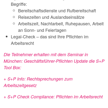
Begriffe:
Bereitschaftsdienste und Rufbereitschaft
Reisezeiten und Auslandseinsätze
Arbeitszeit, Nachtarbeit, Ruhepausen, Arbeit
an Sonn- und Feiertagen
Legal-Check – das sind Ihre Pflichten im
Arbeitsrecht
Die Teilnehmer erhalten mit dem Seminar in
München: Geschäftsführer-Pflichten Update die S+P
Tool Box:
+ S+P Info: Rechtsprechungen zum
Arbeitszeitgesetz
+ S+P Check Compliance: Pflichten im Arbeitsrecht