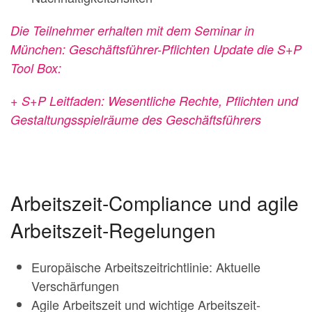
Die Teilnehmer erhalten mit dem Seminar in
München: Geschäftsführer-Pflichten Update die S+P
Tool Box:
+ S+P Leitfaden: Wesentliche Rechte, Pflichten und
Gestaltungsspielräume des Geschäftsführers
Arbeitszeit-Compliance und agile
Arbeitszeit-Regelungen
Europäische Arbeitszeitrichtlinie: Aktuelle
Verschärfungen
Agile Arbeitszeit und wichtige Arbeitszeit-