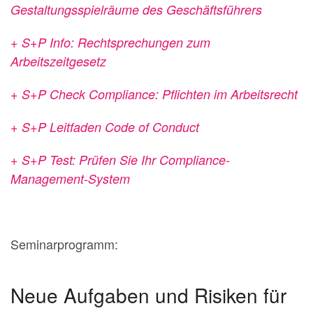
Gestaltungsspielräume des Geschäftsführers
+ S+P Info: Rechtsprechungen zum
Arbeitszeitgesetz
+ S+P Check Compliance: Pflichten im Arbeitsrecht
+ S+P Leitfaden Code of Conduct
+ S+P Test: Prüfen Sie Ihr Compliance-
Management-System
Seminarprogramm:
Neue Aufgaben und Risiken für