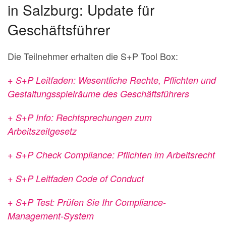
in Salzburg: Update für
Geschäftsführer
Die Teilnehmer erhalten die S+P Tool Box:
+ S+P Leitfaden: Wesentliche Rechte, Pflichten und
Gestaltungsspielräume des Geschäftsführers
+ S+P Info: Rechtsprechungen zum
Arbeitszeitgesetz
+ S+P Check Compliance: Pflichten im Arbeitsrecht
+ S+P Leitfaden Code of Conduct
+ S+P Test: Prüfen Sie Ihr Compliance-
Management-System