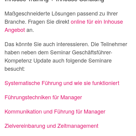
Maßgeschneiderte Lösungen passend zu Ihrer
Branche. Fragen Sie direkt
online für ein Inhouse
Angebot
an.
Das könnte Sie auch interessieren. Die Teilnehmer
haben neben dem Seminar Geschäftsführer-
Kompetenz Update auch folgende Seminare
besucht:
Systematische Führung und wie sie funktioniert
Führungstechniken für Manager
Kommunikation und Führung für Manager
Zielvereinbarung und Zeitmanagement