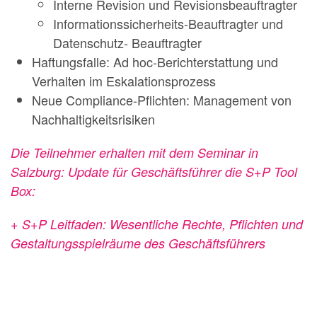
Interne Revision und Revisionsbeauftragter
Informationssicherheits-Beauftragter und
Datenschutz- Beauftragter
Haftungsfalle: Ad hoc-Berichterstattung und
Verhalten im Eskalationsprozess
Neue Compliance-Pflichten: Management von
Nachhaltigkeitsrisiken
Die Teilnehmer erhalten mit dem Seminar in
Salzburg: Update für Geschäftsführer die S+P Tool
Box:
+ S+P Leitfaden: Wesentliche Rechte, Pflichten und
Gestaltungsspielräume des Geschäftsführers