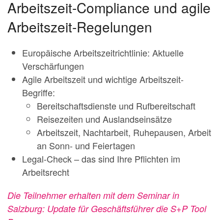
Arbeitszeit-Compliance und agile
Arbeitszeit-Regelungen
Europäische Arbeitszeitrichtlinie: Aktuelle
Verschärfungen
Agile Arbeitszeit und wichtige Arbeitszeit-
Begriffe:
Bereitschaftsdienste und Rufbereitschaft
Reisezeiten und Auslandseinsätze
Arbeitszeit, Nachtarbeit, Ruhepausen, Arbeit
an Sonn- und Feiertagen
Legal-Check – das sind Ihre Pflichten im
Arbeitsrecht
Die Teilnehmer erhalten mit dem Seminar in
Salzburg: Update für Geschäftsführer die S+P Tool