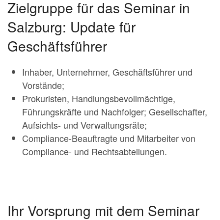
Zielgruppe für das Seminar in
Salzburg: Update für
Geschäftsführer
Inhaber, Unternehmer, Geschäftsführer und
Vorstände;
Prokuristen, Handlungsbevollmächtige,
Führungskräfte und Nachfolger; Gesellschafter,
Aufsichts- und Verwaltungsräte;
Compliance-Beauftragte und Mitarbeiter von
Compliance- und Rechtsabteilungen.
Ihr Vorsprung mit dem Seminar