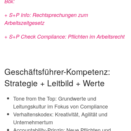
Box:
+ S+P Info: Rechtsprechungen zum
Arbeitszeitgesetz
+ S+P Check Compliance: Pflichten im Arbeitsrecht
Geschäftsführer-Kompetenz:
Strategie + Leitbild + Werte
Tone from the Top: Grundwerte und
Leitungskultur im Fokus von Compliance
Verhaltenskodex: Kreativität, Agilität und
Unternehmertum
Accountability-Prinzip: Neue Pflichten und