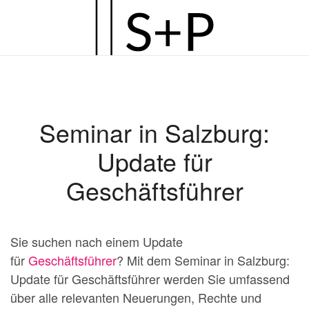
Zum
Hauptinhalt
springen
Seminar in Salzburg:
Update für
Geschäftsführer
Sie suchen nach einem Update
für
Geschäftsführer
? Mit dem Seminar in Salzburg:
Update für Geschäftsführer werden Sie umfassend
über alle relevanten Neuerungen, Rechte und