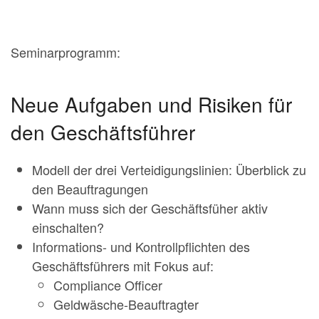
Seminarprogramm:
Neue Aufgaben und Risiken für
den Geschäftsführer
Modell der drei Verteidigungslinien: Überblick zu
den Beauftragungen
Wann muss sich der Geschäftsfüher aktiv
einschalten?
Informations- und Kontrollpflichten des
Geschäftsführers mit Fokus auf:
Compliance Officer
Geldwäsche-Beauftragter