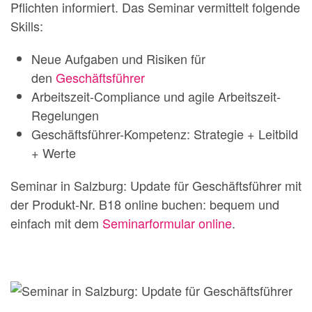
Pflichten informiert. Das Seminar vermittelt folgende
Skills:
Neue Aufgaben und Risiken für
den
Geschäftsführer
Arbeitszeit-Compliance und agile Arbeitszeit-
Regelungen
Geschäftsführer-Kompetenz: Strategie + Leitbild
+ Werte
Seminar in Salzburg: Update für Geschäftsführer mit
der Produkt-Nr. B18 online buchen: bequem und
einfach mit dem
Seminarformular online
.