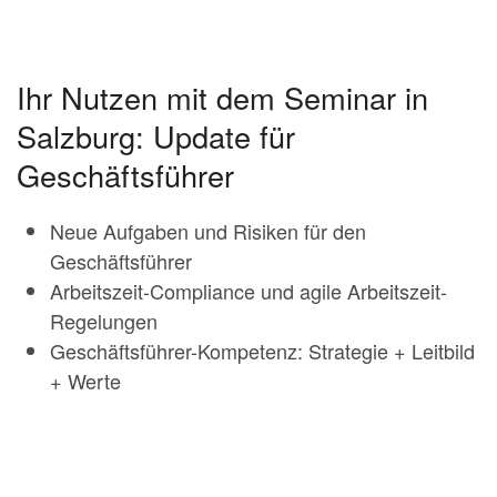
Ihr Nutzen mit dem Seminar in
Salzburg: Update für
Geschäftsführer
Neue Aufgaben und Risiken für den
Geschäftsführer
Arbeitszeit-Compliance und agile Arbeitszeit-
Regelungen
Geschäftsführer-Kompetenz: Strategie + Leitbild
+ Werte