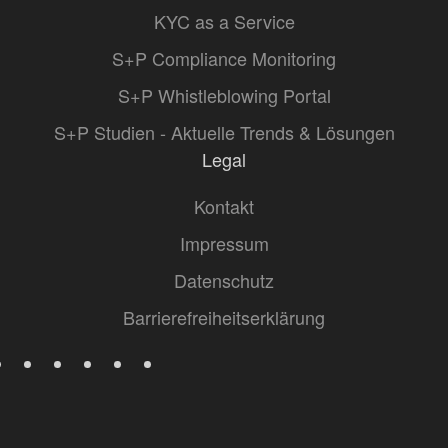
KYC as a Service
S+P Compliance Monitoring
S+P Whistleblowing Portal
S+P Studien - Aktuelle Trends & Lösungen
Legal
Kontakt
Impressum
Datenschutz
Barrierefreiheitserklärung