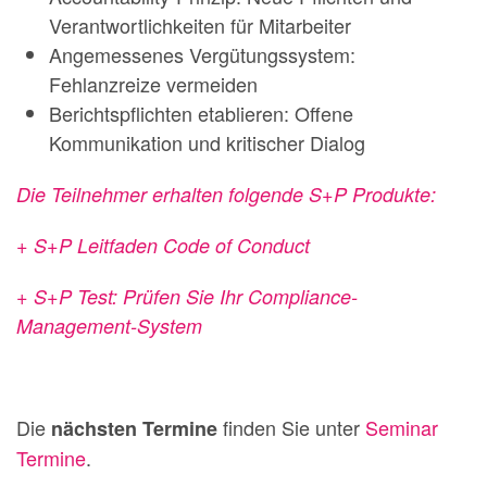
Verantwortlichkeiten für Mitarbeiter
Angemessenes Vergütungssystem:
Fehlanzreize vermeiden
Berichtspflichten etablieren: Offene
Kommunikation und kritischer Dialog
Die Teilnehmer erhalten folgende S+P Produkte:
+ S+P Leitfaden Code of Conduct
+ S+P Test: Prüfen Sie Ihr Compliance-
Management-System
Die
finden Sie unter
Seminar
nächsten Termine
Termine
.