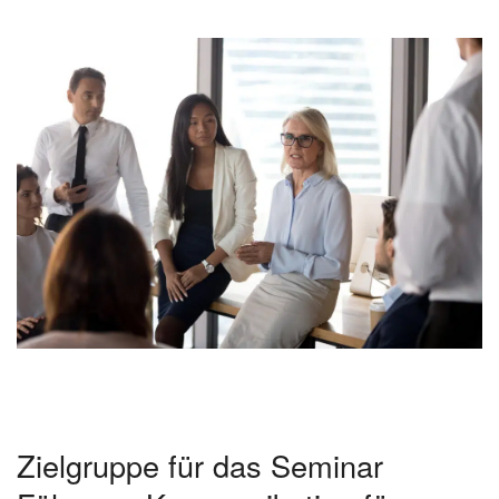
Zielgruppe für das Seminar