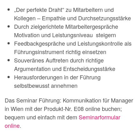
„Der perfekte Draht“ zu Mitarbeitern und
Kollegen – Empathie und Durchsetzungsstärke
Durch zielgerichtete Mitarbeitergespräche
Motivation und Leistungsniveau steigern
Feedbackgespräche und Leistungskontrolle als
Führungsinstrument richtig einsetzen
Souveränes Auftreten durch richtige
Argumentation und Entscheidungsstärke
Herausforderungen in der Führung
selbstbewusst annehmen
Das Seminar Führung: Kommunikation für Manager
in Wien mit der Produkt-Nr. E08 online buchen;
bequem und einfach mit dem
Seminarformular
online
.