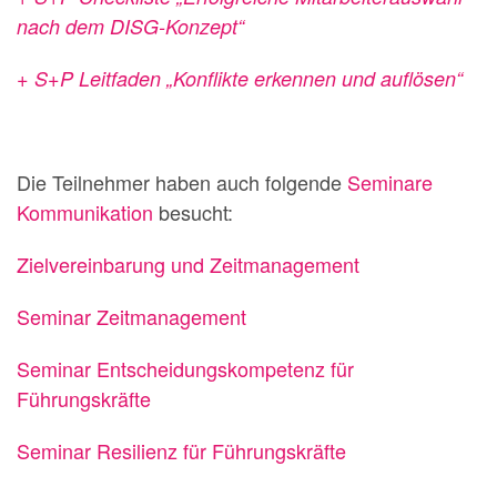
nach dem DISG-Konzept“
+ S+P Leitfaden „Konflikte erkennen und auflösen“
Die Teilnehmer haben auch folgende
Seminare
Kommunikation
besucht:
Zielvereinbarung und Zeitmanagement
Seminar Zeitmanagement
Seminar Entscheidungskompetenz für
Führungskräfte
Seminar Resilienz für Führungskräfte