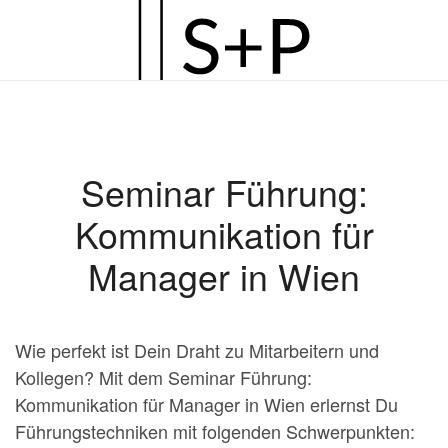
Zum
Hauptinhalt
springen
Seminar Führung:
Kommunikation für
Manager in Wien
Wie perfekt ist Dein Draht zu Mitarbeitern und
Kollegen? Mit dem Seminar Führung:
Kommunikation für Manager in Wien erlernst Du
Führungstechniken mit folgenden Schwerpunkten: