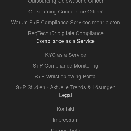
Outsourcing Geldwäsche Officer
Outsourcing Compliance Officer
Warum S+P Compliance Services mehr bieten
RegTech für digitale Compliance
Compliance as a Service
KYC as a Service
S+P Compliance Monitoring
S+P Whistleblowing Portal
S+P Studien - Aktuelle Trends & Lösungen
Legal
Kontakt
Impressum
Datenschutz