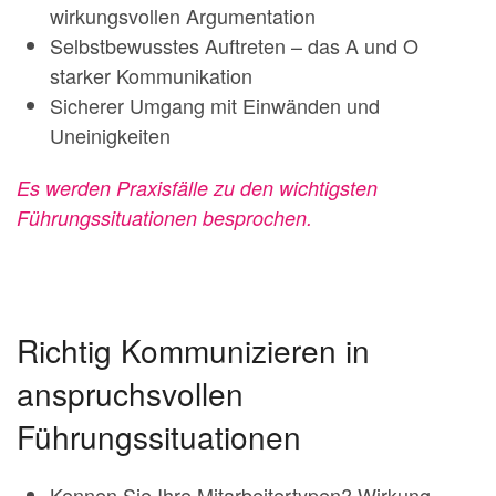
wirkungsvollen Argumentation
Selbstbewusstes Auftreten – das A und O
starker Kommunikation
Sicherer Umgang mit Einwänden und
Uneinigkeiten
Es werden Praxisfälle zu den wichtigsten
Führungssituationen besprochen.
Richtig Kommunizieren in
anspruchsvollen
Führungssituationen
Kennen Sie Ihre Mitarbeitertypen? Wirkung