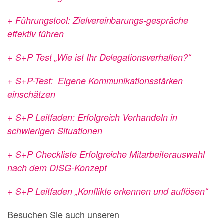
+ Führungstool: Zielvereinbarungs-gespräche
effektiv führen
+ S+P Test „Wie ist Ihr Delegationsverhalten?“
+ S+P-Test: Eigene Kommunikationsstärken
einschätzen
+ S+P Leitfaden: Erfolgreich Verhandeln in
schwierigen Situationen
+ S+P Checkliste Erfolgreiche Mitarbeiterauswahl
nach dem DISG-Konzept
+ S+P Leitfaden „Konflikte erkennen und auflösen“
Besuchen Sie auch unseren