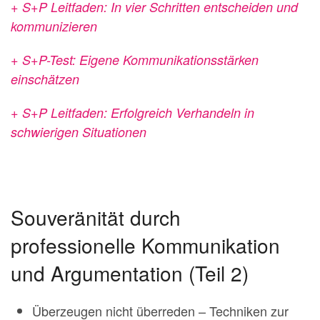
+ S+P Leitfaden: In vier Schritten entscheiden und
kommunizieren
+ S+P-Test: Eigene Kommunikationsstärken
einschätzen
+ S+P Leitfaden: Erfolgreich Verhandeln in
schwierigen Situationen
Souveränität durch
professionelle Kommunikation
und Argumentation (Teil 2)
Überzeugen nicht überreden – Techniken zur