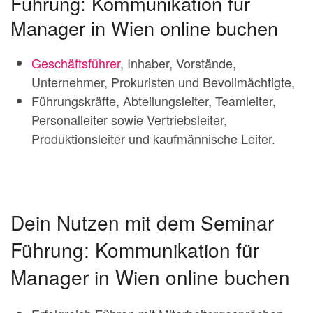
Führung: Kommunikation für
Manager in Wien online buchen
Geschäftsführer
, Inhaber, Vorstände,
Unternehmer, Prokuristen und Bevollmächtigte,
Führungskräfte, Abteilungsleiter, Teamleiter,
Personalleiter sowie Vertriebsleiter,
Produktionsleiter und kaufmännische Leiter.
Dein Nutzen mit dem Seminar
Führung: Kommunikation für
Manager in Wien online buchen