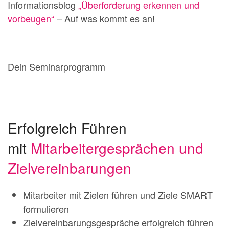
Informationsblog
„Überforderung erkennen und
vorbeugen“
– Auf was kommt es an!
Dein Seminarprogramm
Erfolgreich Führen
mit
Mitarbeitergesprächen und
Zielvereinbarungen
Mitarbeiter mit Zielen führen und Ziele SMART
formulieren
Zielvereinbarungsgespräche erfolgreich führen