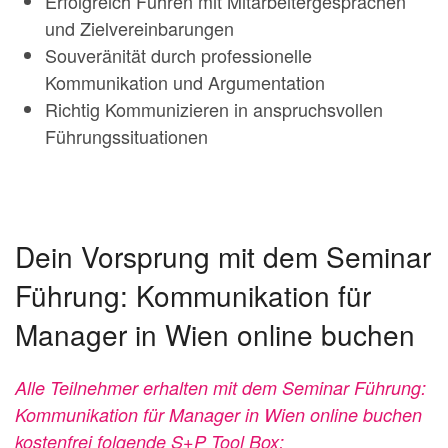
Erfolgreich Führen mit Mitarbeitergesprächen
und Zielvereinbarungen
Souveränität durch professionelle
Kommunikation und Argumentation
Richtig Kommunizieren in anspruchsvollen
Führungssituationen
Dein Vorsprung mit dem Seminar
Führung: Kommunikation für
Manager in Wien online buchen
Alle Teilnehmer erhalten mit dem Seminar Führung:
Kommunikation für Manager in Wien online buchen
kostenfrei folgende S+P Tool Box: