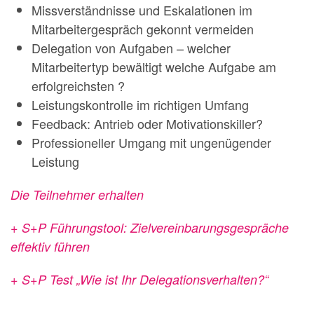
Missverständnisse und Eskalationen im
Mitarbeitergespräch gekonnt vermeiden
Delegation von Aufgaben – welcher
Mitarbeitertyp bewältigt welche Aufgabe am
erfolgreichsten ?
Leistungskontrolle im richtigen Umfang
Feedback: Antrieb oder Motivationskiller?
Professioneller Umgang mit ungenügender
Leistung
Die Teilnehmer erhalten
+ S+P Führungstool: Zielvereinbarungsgespräche
effektiv führen
+ S+P Test „Wie ist Ihr Delegationsverhalten?“