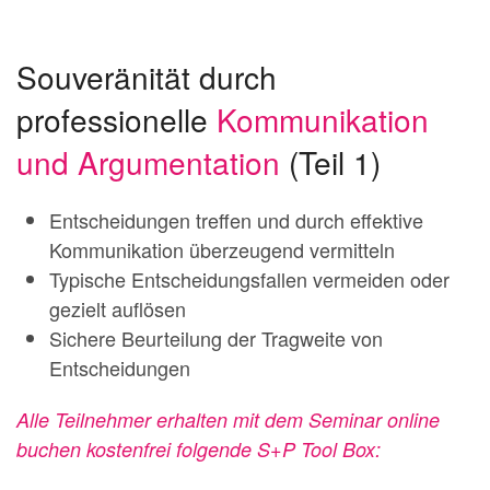
Souveränität durch
professionelle
Kommunikation
und Argumentation
(Teil 1)
Entscheidungen treffen und durch effektive
Kommunikation überzeugend vermitteln
Typische Entscheidungsfallen vermeiden oder
gezielt auflösen
Sichere Beurteilung der Tragweite von
Entscheidungen
Alle Teilnehmer erhalten mit dem Seminar online
buchen kostenfrei folgende S+P Tool Box: