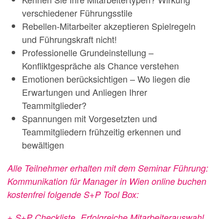
verschiedener Führungsstile
Rebellen-Mitarbeiter akzeptieren Spielregeln
und Führungskraft nicht!
Professionelle Grundeinstellung –
Konfliktgespräche als Chance verstehen
Emotionen berücksichtigen – Wo liegen die
Erwartungen und Anliegen Ihrer
Teammitglieder?
Spannungen mit Vorgesetzten und
Teammitgliedern frühzeitig erkennen und
bewältigen
Alle Teilnehmer erhalten mit dem Seminar Führung:
Kommunikation für Manager in Wien online buchen
kostenfrei folgende S+P Tool Box:
+ S+P Checkliste „Erfolgreiche Mitarbeiterauswahl