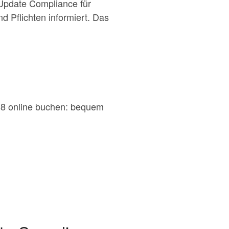
Update Compliance für
 Pflichten informiert. Das
18 online buchen: bequem