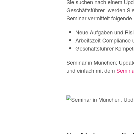
Sie suchen nach einem Upd
Geschäftsführer werden Sie 
Seminar vermittelt folgende S
Neue Aufgaben und Risi
Arbeitszeit-Compliance 
Geschäftsführer-Kompete
Seminar in München: Update
und einfach mit dem
Semina