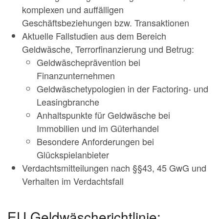
komplexen und auffälligen
Geschäftsbeziehungen bzw. Transaktionen
Aktuelle Fallstudien aus dem Bereich
Geldwäsche, Terrorfinanzierung und Betrug:
Geldwäscheprävention bei
Finanzunternehmen
Geldwäschetypologien in der Factoring- und
Leasingbranche
Anhaltspunkte für Geldwäsche bei
Immobilien und im Güterhandel
Besondere Anforderungen bei
Glückspielanbieter
Verdachtsmitteilungen nach §§43, 45 GwG und
Verhalten im Verdachtsfall
EU Geldwäscherichtlinie: