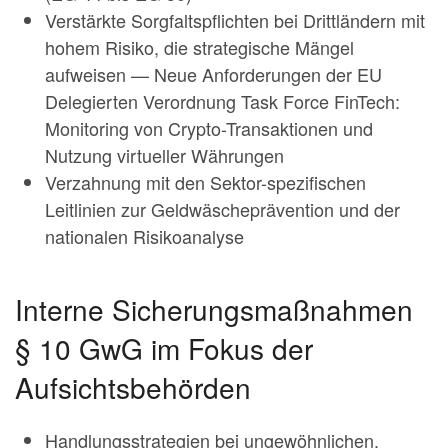
Verstärkte Sorgfaltspflichten bei Drittländern mit
hohem Risiko, die strategische Mängel
aufweisen — Neue Anforderungen der EU
Delegierten Verordnung Task Force FinTech:
Monitoring von Crypto-Transaktionen und
Nutzung virtueller Währungen
Verzahnung mit den Sektor-spezifischen
Leitlinien zur Geldwäscheprävention und der
nationalen Risikoanalyse
Interne Sicherungsmaßnahmen
§ 10 GwG im Fokus der
Aufsichtsbehörden
Handlungsstrategien bei ungewöhnlichen,