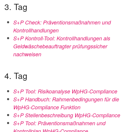
3. Tag
S+P Check: Präventionsmaßnahmen und
Kontrollhandlungen
S+P Kontroll-Tool: Kontrollhandlungen als
Geldwäschebeauftragter prüfungssicher
nachweisen
4. Tag
S+P Tool: Risikoanalyse WpHG-Compliance
S+P Handbuch: Rahmenbedingungen für die
WpHG-Compliance Funktion
S+P Stellenbeschreibung WpHG-Compliance
S+P Tool:
Präventionsmaßnahmen und
Kontrollplan WpHG-Compliance