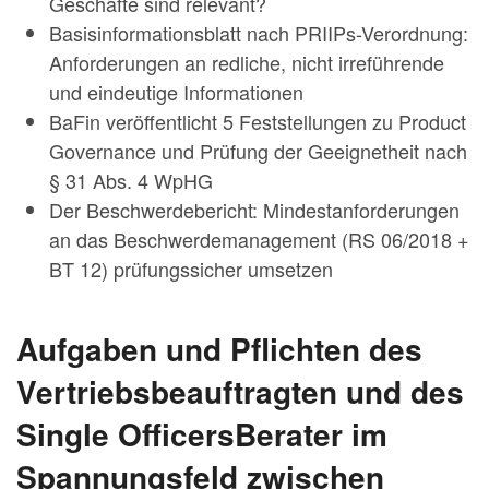
Geschäfte sind relevant?
Basisinformationsblatt nach PRIIPs-Verordnung:
Anforderungen an redliche, nicht irreführende
und eindeutige Informationen
BaFin veröffentlicht 5 Feststellungen zu Product
Governance und Prüfung der Geeignetheit nach
§ 31 Abs. 4 WpHG
Der Beschwerdebericht: Mindestanforderungen
an das Beschwerdemanagement (RS 06/2018 +
BT 12) prüfungssicher umsetzen
Aufgaben und Pflichten des
Vertriebsbeauftragten und des
Single OfficersBerater im
Spannungsfeld zwischen