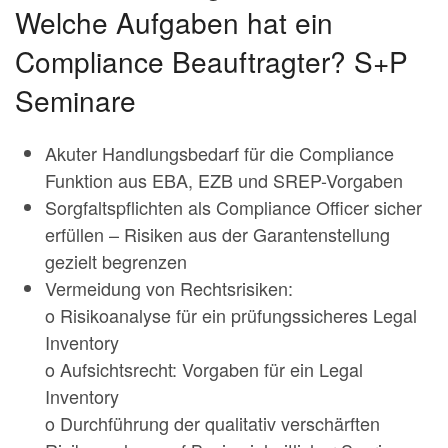
Welche Aufgaben hat ein
Compliance Beauftragter? S+P
Seminare
Akuter Handlungsbedarf für die Compliance
Funktion aus EBA, EZB und SREP-Vorgaben
Sorgfaltspflichten als Compliance Officer sicher
erfüllen – Risiken aus der Garantenstellung
gezielt begrenzen
Vermeidung von Rechtsrisiken:
o Risikoanalyse für ein prüfungssicheres Legal
Inventory
o Aufsichtsrecht: Vorgaben für ein Legal
Inventory
o Durchführung der qualitativ verschärften