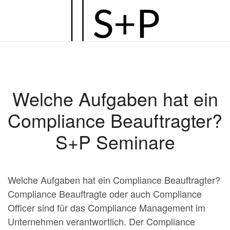
Zum
Hauptinhalt
springen
Welche Aufgaben hat ein
Compliance Beauftragter?
S+P Seminare
Welche Aufgaben hat ein Compliance Beauftragter?
Compliance Beauftragte oder auch Compliance
Officer sind für das Compliance Management im
Unternehmen verantwortlich. Der Compliance