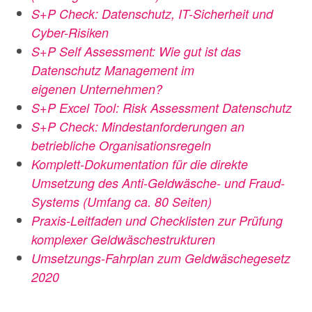
S+P Check: Datenschutz, IT-Sicherheit und
Cyber-Risiken
S+P Self Assessment: Wie gut ist das
Datenschutz Management im
eigenen
Unternehmen?
S+P Excel Tool: Risk Assessment Datenschutz
S+P Check: Mindestanforderungen an
betriebliche Organisationsregeln
Komplett-Dokumentation für die direkte
Umsetzung des Anti-Geldwäsche- und
Fraud-
Systems (Umfang ca. 80 Seiten)
Praxis-Leitfaden und Checklisten zur Prüfung
komplexer Geldwäschestrukturen
Umsetzungs-Fahrplan zum Geldwäschegesetz
2020