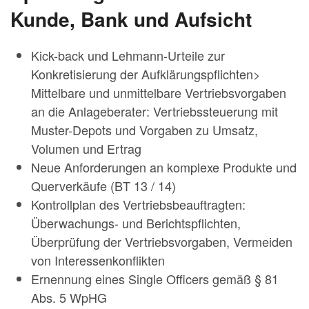
Kunde, Bank und Aufsicht
Kick-back und Lehmann-Urteile zur
Konkretisierung der Aufklärungspflichten>
Mittelbare und unmittelbare Vertriebsvorgaben
an die Anlageberater: Vertriebssteuerung mit
Muster-Depots und Vorgaben zu Umsatz,
Volumen und Ertrag
Neue Anforderungen an komplexe Produkte und
Querverkäufe (BT 13 / 14)
Kontrollplan des Vertriebsbeauftragten:
Überwachungs- und Berichtspflichten,
Überprüfung der Vertriebsvorgaben, Vermeiden
von Interessenkonflikten
Ernennung eines Single Officers gemäß § 81
Abs. 5 WpHG