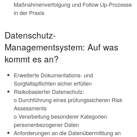
Maßnahmenverfolgung und Follow Up-Prozesse
in der Praxis
Datenschutz-
Managementsystem: Auf was
kommt es an?
Erweiterte Dokumentations- und
Sorgfaltspflichten sicher erfüllen
Risikobasierter Datenschutz:
o Durchführung eines prüfungssicheren Risk
Assessments
o Verarbeitung besonderer Kategorien
personenbezogener Daten
Anforderungen an die Datenübermittlung an