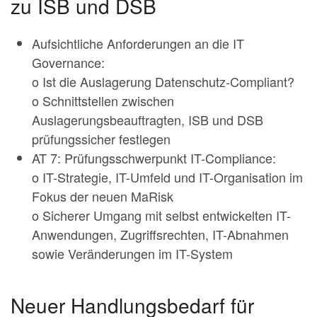
zu ISB und DSB
Aufsichtliche Anforderungen an die IT
Governance:
o Ist die Auslagerung Datenschutz-Compliant?
o Schnittstellen zwischen
Auslagerungsbeauftragten, ISB und DSB
prüfungssicher festlegen
AT 7: Prüfungsschwerpunkt IT-Compliance:
o IT-Strategie, IT-Umfeld und IT-Organisation im
Fokus der neuen MaRisk
o Sicherer Umgang mit selbst entwickelten IT-
Anwendungen, Zugriffsrechten, IT-Abnahmen
sowie Veränderungen im IT-System
Neuer Handlungsbedarf für