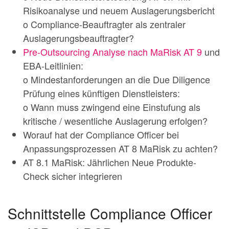
Risikoanalyse und neuem Auslagerungsbericht
o Compliance-Beauftragter als zentraler
Auslagerungsbeauftragter?
Pre-Outsourcing Analyse nach MaRisk AT 9
und
EBA-Leitlinien:
o Mindestanforderungen an die Due Diligence
Prüfung eines künftigen Dienstleisters:
o Wann muss zwingend eine Einstufung als
kritische / wesentliche Auslagerung erfolgen?
Worauf hat der Compliance Officer bei
Anpassungsprozessen AT 8 MaRisk zu achten?
AT 8.1 MaRisk: Jährlichen Neue Produkte-
Check sicher integrieren
Schnittstelle Compliance Officer