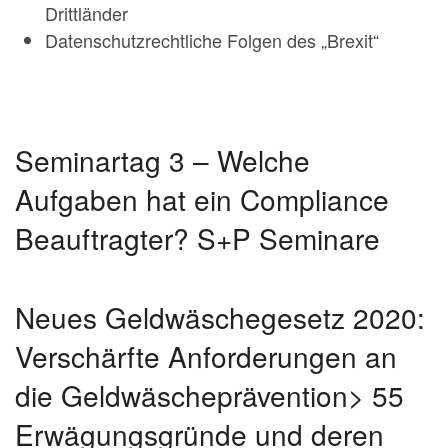
Drittländer
Datenschutzrechtliche Folgen des „Brexit“
Seminartag 3 – Welche
Aufgaben hat ein Compliance
Beauftragter? S+P Seminare
Neues Geldwäschegesetz 2020:
Verschärfte Anforderungen an
die Geldwäscheprävention> 55
Erwägungsgründe und deren