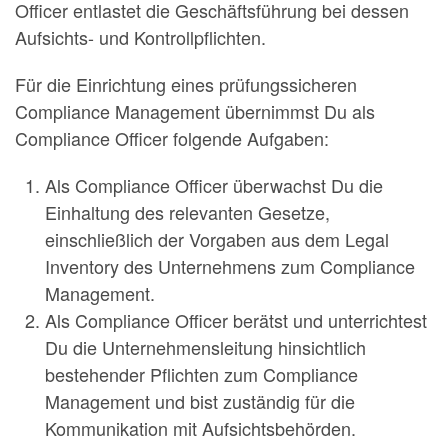
Officer entlastet die Geschäftsführung bei dessen
Aufsichts- und Kontrollpflichten.
Für die Einrichtung eines prüfungssicheren
Compliance Management übernimmst Du als
Compliance Officer folgende Aufgaben:
Als Compliance Officer überwachst Du die
Einhaltung des relevanten Gesetze,
einschließlich der Vorgaben aus dem Legal
Inventory des Unternehmens zum Compliance
Management.
Als Compliance Officer berätst und unterrichtest
Du die Unternehmensleitung hinsichtlich
bestehender Pflichten zum Compliance
Management und bist zuständig für die
Kommunikation mit Aufsichtsbehörden.