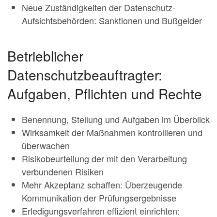
Neue Zuständigkeiten der Datenschutz-
Aufsichtsbehörden: Sanktionen und Bußgelder
Betrieblicher
Datenschutzbeauftragter:
Aufgaben, Pflichten und Rechte
Benennung, Stellung und Aufgaben im Überblick
Wirksamkeit der Maßnahmen kontrollieren und
überwachen
Risikobeurteilung der mit den Verarbeitung
verbundenen Risiken
Mehr Akzeptanz schaffen: Überzeugende
Kommunikation der Prüfungsergebnisse
Erledigungsverfahren effizient einrichten: