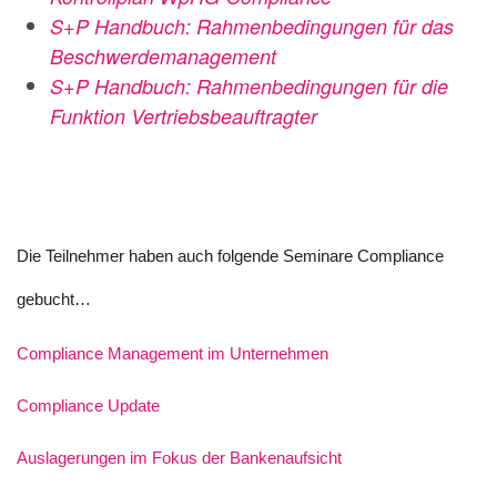
S+P Handbuch: Rahmenbedingungen für das
Beschwerdemanagement
S+P Handbuch: Rahmenbedingungen für die
Funktion Vertriebsbeauftragter
Die Teilnehmer haben auch folgende
Seminare Compliance
gebucht…
Compliance Management im Unternehmen
Compliance Update
Auslagerungen im Fokus der Bankenaufsicht