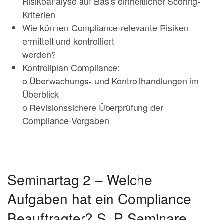
Risikoanalyse auf Basis einheitlicher Scoring-
Kriterien
Wie können Compliance-relevante Risiken
ermittelt und kontrolliert
werden?
Kontrollplan Compliance:
o Überwachungs- und Kontrollhandlungen im
Überblick
o Revisionssichere Überprüfung der
Compliance-Vorgaben
Seminartag 2 – Welche
Aufgaben hat ein Compliance
Beauftragter? S+P Seminare