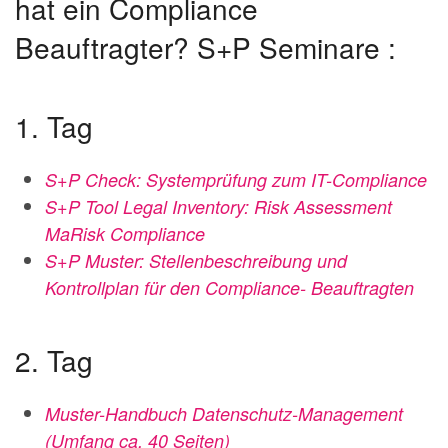
hat ein Compliance
Beauftragter? S+P Seminare :
1. Tag
S+P Check: Systemprüfung zum IT-Compliance
S+P Tool Legal Inventory: Risk Assessment
MaRisk Compliance
S+P Muster: Stellenbeschreibung und
Kontrollplan für den Compliance- Beauftragten
2. Tag
Muster-Handbuch Datenschutz-Management
(Umfang ca. 40 Seiten)