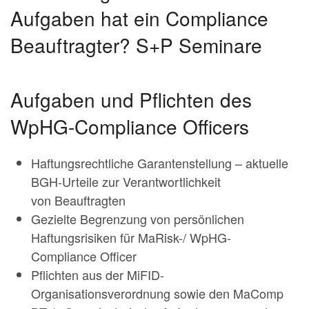
Aufgaben hat ein Compliance
Beauftragter? S+P Seminare
Aufgaben und Pflichten des
WpHG-Compliance Officers
Haftungsrechtliche Garantenstellung – aktuelle
BGH-Urteile zur Verantwortlichkeit
von Beauftragten
Gezielte Begrenzung von persönlichen
Haftungsrisiken für MaRisk-/ WpHG-
Compliance Officer
Pflichten aus der MiFID-
Organisationsverordnung sowie den MaComp