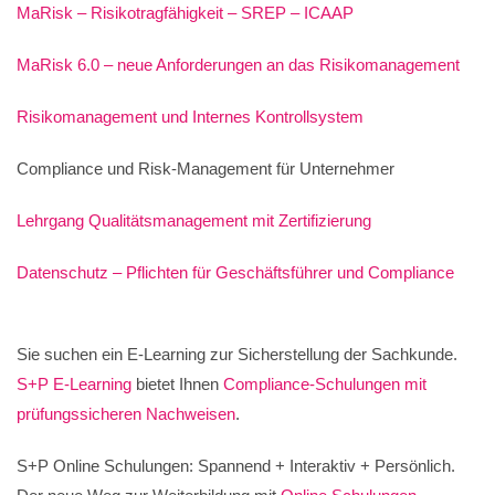
MaRisk – Risikotragfähigkeit – SREP – ICAAP
MaRisk 6.0 – neue Anforderungen an das Risikomanagement
Risikomanagement und Internes Kontrollsystem
Compliance und Risk-Management für Unternehmer
Lehrgang Qualitätsmanagement mit Zertifizierung
Datenschutz – Pflichten für Geschäftsführer und Compliance
Sie suchen ein E-Learning zur Sicherstellung der Sachkunde.
S+P E-Learning
bietet Ihnen
Compliance-Schulungen mit
prüfungssicheren Nachweisen
.
S+P Online Schulungen: Spannend + Interaktiv + Persönlich.