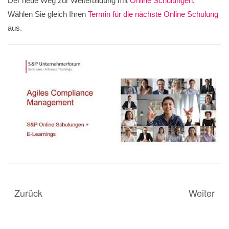
Der neue Weg zur Weiterbildung mit
Online Schulungen
.
Wählen Sie gleich Ihren
Termin für die nächste Online Schulung
aus.
Zurück
Weiter