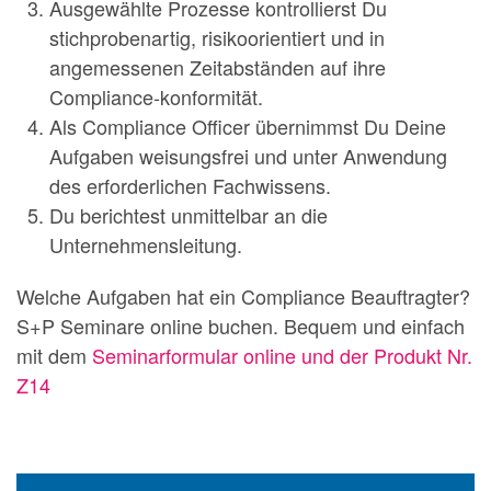
Ausgewählte Prozesse kontrollierst Du
stichprobenartig, risikoorientiert und in
angemessenen Zeitabständen auf ihre
Compliance-konformität.
Als Compliance Officer übernimmst Du Deine
Aufgaben weisungsfrei und unter Anwendung
des erforderlichen Fachwissens.
Du berichtest unmittelbar an die
Unternehmensleitung.
Welche Aufgaben hat ein Compliance Beauftragter?
S+P Seminare online buchen. Bequem und einfach
mit dem
Seminarformular online und der Produkt Nr.
Z14