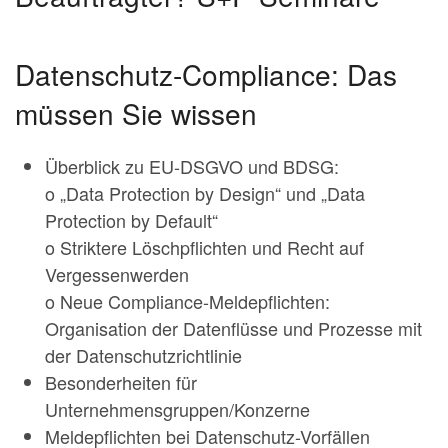
Datenschutz-Compliance: Das
müssen Sie wissen
Überblick zu EU-DSGVO und BDSG:
o „Data Protection by Design“ und „Data
Protection by Default“
o Striktere Löschpflichten und Recht auf
Vergessenwerden
o Neue Compliance-Meldepflichten:
Organisation der Datenflüsse und Prozesse mit
der Datenschutzrichtlinie
Besonderheiten für
Unternehmensgruppen/Konzerne
Meldepflichten bei Datenschutz-Vorfällen