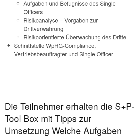
Aufgaben und Befugnisse des Single
Officers
Risikoanalyse – Vorgaben zur
Drittverwahrung
Risikoorientierte Überwachung des Dritte
Schnittstelle WpHG-Compliance,
Vertriebsbeauftragter und Single Officer
Die Teilnehmer erhalten die S+P-
Tool Box mit Tipps zur
Umsetzung Welche Aufgaben