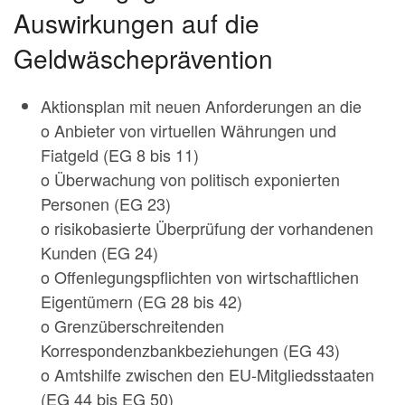
Auswirkungen auf die
Geldwäscheprävention
Aktionsplan mit neuen Anforderungen an die
o Anbieter von virtuellen Währungen und
Fiatgeld (EG 8 bis 11)
o Überwachung von politisch exponierten
Personen (EG 23)
o risikobasierte Überprüfung der vorhandenen
Kunden (EG 24)
o Offenlegungspflichten von wirtschaftlichen
Eigentümern (EG 28 bis 42)
o Grenzüberschreitenden
Korrespondenzbankbeziehungen (EG 43)
o Amtshilfe zwischen den EU-Mitgliedsstaaten
(EG 44 bis EG 50)