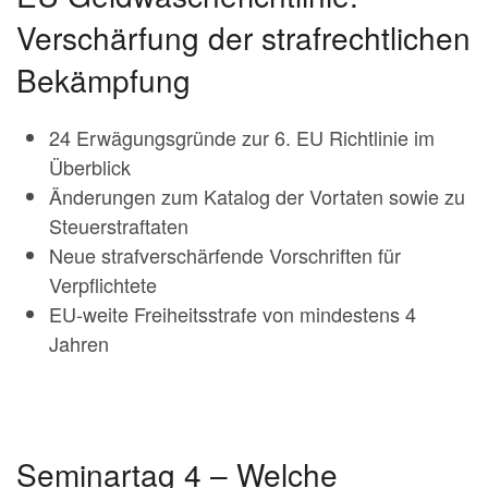
Verschärfung der strafrechtlichen
Bekämpfung
24 Erwägungsgründe zur 6. EU Richtlinie im
Überblick
Änderungen zum Katalog der Vortaten sowie zu
Steuerstraftaten
Neue strafverschärfende Vorschriften für
Verpflichtete
EU-weite Freiheitsstrafe von mindestens 4
Jahren
Seminartag 4 – Welche