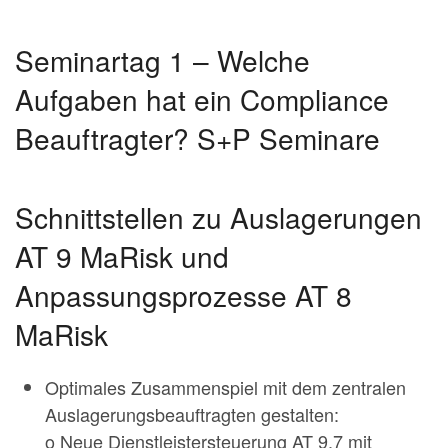
Seminartag 1 – Welche
Aufgaben hat ein Compliance
Beauftragter? S+P Seminare
Schnittstellen zu Auslagerungen
AT 9 MaRisk und
Anpassungsprozesse AT 8
MaRisk
Optimales Zusammenspiel mit dem zentralen
Auslagerungsbeauftragten gestalten:
o Neue Dienstleistersteuerung AT 9.7 mit