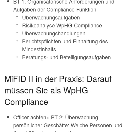
BT 1. Organisatorische Anforderungen und
Aufgaben der Compliance-Funktion
Überwachungsaufgaben
Risikoanalyse WpHG-Compliance
Überwachungshandlungen
Berichtspflichten und Einhaltung des
Mindestinhalts
Beratungs- und Beteiligungsaufgaben
MiFID II in der Praxis: Darauf
müssen Sie als WpHG-
Compliance
Officer achten> BT 2: Überwachung
persönlicher Geschäfte: Welche Personen und