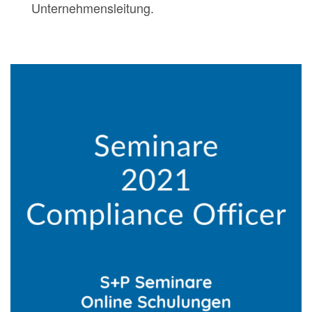
Unternehmensleitung.