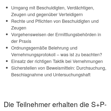
Umgang mit Beschuldigten, Verdächtigen,
Zeugen und gegenüber Verteidigern
Rechte und Pflichten von Beschuldigten und
Zeugen
Vorgehensweisen der Ermittlungsbehörden in
der Praxis
Ordnungsgemäße Belehrung und
Vernehmungsprotokoll – was ist zu beachten?
Einsatz der richtigen Taktik bei Vernehmungen
Sicherstellen von Beweismitteln: Durchsuchung,
Beschlagnahme und Untersuchungshaft
Die Teilnehmer erhalten die S+P-