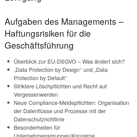
Aufgaben des Managements –
Haftungsrisiken für die
Geschäftsführung
Überblick zur EU-DSGVO – Was ändert sich?
„Data Protection by Design‘‘ und „Data
Protection by Default‘‘
Striktere Löschpflichten und Recht auf
Vergessenwerden
Neue Compliance-Meldepflichten: Organisation
der Datenflüsse und Prozesse mit der
Datenschutzrichtlinie
Besonderheiten für
Unternehmensgruppen/Konzerne