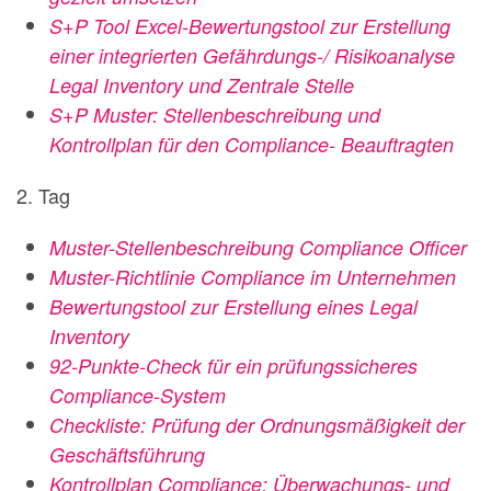
S+P Tool Excel-Bewertungstool zur Erstellung
einer integrierten Gefährdungs-/ Risikoanalyse
Legal Inventory und Zentrale Stelle
S+P Muster: Stellenbeschreibung und
Kontrollplan für den Compliance- Beauftragten
2. Tag
Muster-Stellenbeschreibung Compliance Officer
Muster-Richtlinie Compliance im Unternehmen
Bewertungstool zur Erstellung eines Legal
Inventory
92-Punkte-Check für ein prüfungssicheres
Compliance-System
Checkliste: Prüfung der Ordnungsmäßigkeit der
Geschäftsführung
Kontrollplan Compliance: Überwachungs- und