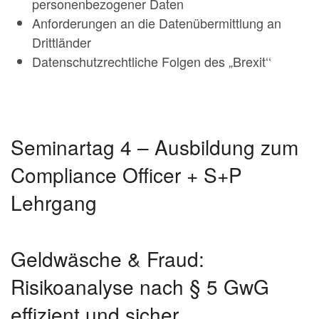
personenbezogener Daten
Anforderungen an die Datenübermittlung an
Drittländer
Datenschutzrechtliche Folgen des „Brexit‘‘
Seminartag 4 – Ausbildung zum
Compliance Officer + S+P
Lehrgang
Geldwäsche & Fraud:
Risikoanalyse nach § 5 GwG
effizient und sicher