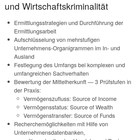
und Wirtschaftskriminalität
Ermittlungsstrategien und Durchführung der
Ermittlungsarbeit
Aufschlüsselung von mehrstufigen
Unternehmens-Organigrammen im In- und
Ausland
Festlegung des Umfangs bei komplexen und
umfangreichen Sachverhalten
Bewertung der Mittelherkunft — 3 Prüfstufen in
der Praxis:
Vermögenszufluss: Source of Income
Vermögensstatus: Source of Wealth
Vermögenstransfer: Source of Funds
Recherchemöglichkeiten mit Hilfe von
Unternehmensdatenbanken,