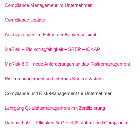
Compliance Management im Unternehmen
Compliance Update
Auslagerungen im Fokus der Bankenaufsicht
MaRisk – Risikotragfähigkeit – SREP – ICAAP
MaRisk 6.0 – neue Anforderungen an das Risikomanagement
Risikomanagement und Internes Kontrollsystem
Compliance und Risk-Management für Unternehmer
Lehrgang Qualitätsmanagement mit Zertifizierung
Datenschutz – Pflichten für Geschäftsführer und Compliance