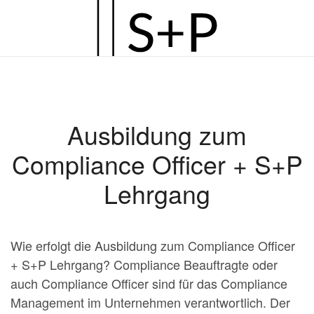
Zum
Hauptinhalt
springen
Ausbildung zum
Compliance Officer + S+P
Lehrgang
Wie erfolgt die Ausbildung zum Compliance Officer
+ S+P Lehrgang? Compliance Beauftragte oder
auch Compliance Officer sind für das Compliance
Management im Unternehmen verantwortlich. Der