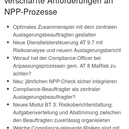
verschärfte Anforderungen an
NPP-Prozesse
Optimales Zusammenspiel mit dem zentralen
Auslagerungsbeauftragten gestalten
Neue Dienstleistersteuerung AT 9.7 mit
Risikoanalyse und neuem Auslagerungsbericht
Worauf hat der Compliance Officer bei
Anpassungsprozessen gem. AT 8 MaRisk zu
achten?
Neu: jährlichen NPP-Check sicher integrieren
Compliance-Beauftragter als zentraler
Auslagerungsbeauftragter?
Neues Modul BT 3: Risikoberichterstattung:
Aufgabenverteilung und Abstimmung zwischen
den Beauftragten zuverlässig organisieren
Welche Compliance-relevante Risiken sind mit