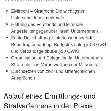
Zivilrecht – Strafrecht: Die wichtigsten
Unterscheidungsmerkmale
Haftung des Vorstands und leitender
Angestellter gegenüber ihrem Unternehmen
Echte Delikthaftung: Unterlassungsdelikte,
Beauftragtenhaftung, Bußgeldkatalog § 56 GwG
und Verbandsgeldbuße §30 OWiG
Organisation und Delegation im Unternehmen:
Strafrechtliche Verantwortung der Mitarbeiter
Durchsetzen von zivil- und strafrechtlichen
Ansprüchen
Ablauf eines Ermittlungs- und
Strafverfahrens in der Praxis