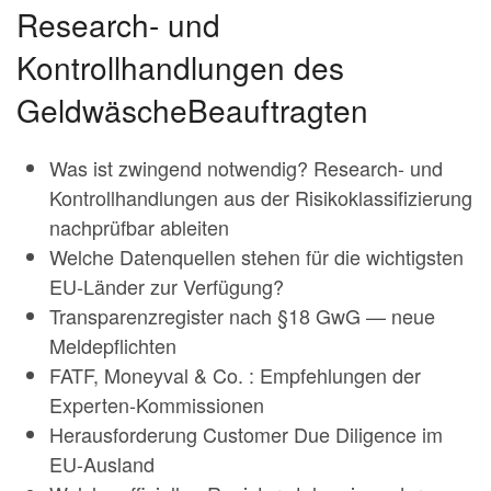
Research- und
Kontrollhandlungen des
GeldwäscheBeauftragten
Was ist zwingend notwendig? Research- und
Kontrollhandlungen aus der Risikoklassifizierung
nachprüfbar ableiten
Welche Datenquellen stehen für die wichtigsten
EU-Länder zur Verfügung?
Transparenzregister nach §18 GwG — neue
Meldepflichten
FATF, Moneyval & Co. : Empfehlungen der
Experten-Kommissionen
Herausforderung Customer Due Diligence im
EU-Ausland