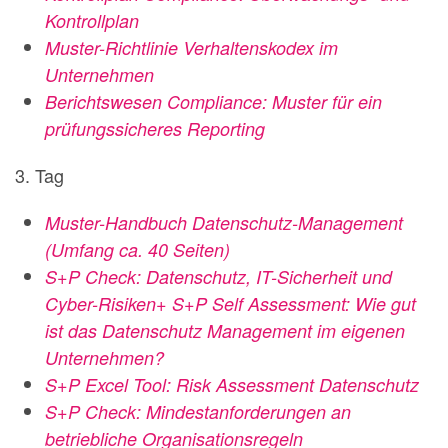
Kontrollplan
Muster-Richtlinie Verhaltenskodex im
Unternehmen
Berichtswesen Compliance: Muster für ein
prüfungssicheres Reporting
3. Tag
Muster-Handbuch Datenschutz-Management
(Umfang ca. 40 Seiten)
S+P Check: Datenschutz, IT-Sicherheit und
Cyber-Risiken+ S+P Self Assessment: Wie gut
ist das Datenschutz Management im eigenen
Unternehmen?
S+P Excel Tool: Risk Assessment Datenschutz
S+P Check: Mindestanforderungen an
betriebliche Organisationsregeln