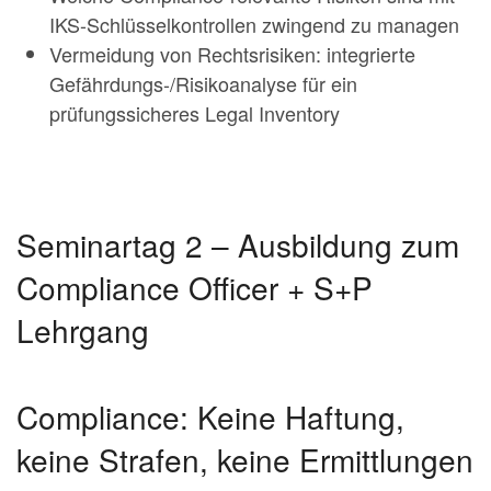
IKS-Schlüsselkontrollen zwingend zu managen
Vermeidung von Rechtsrisiken: integrierte
Gefährdungs-/Risikoanalyse für ein
prüfungssicheres Legal Inventory
Seminartag 2 – Ausbildung zum
Compliance Officer + S+P
Lehrgang
Compliance: Keine Haftung,
keine Strafen, keine Ermittlungen