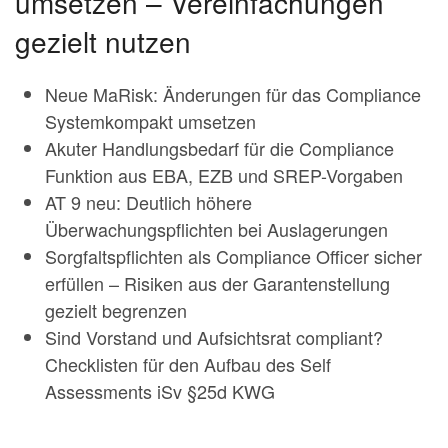
umsetzen – Vereinfachungen
gezielt nutzen
Neue MaRisk: Änderungen für das Compliance
Systemkompakt umsetzen
Akuter Handlungsbedarf für die Compliance
Funktion aus EBA, EZB und SREP-Vorgaben
AT 9 neu: Deutlich höhere
Überwachungspflichten bei Auslagerungen
Sorgfaltspflichten als Compliance Officer sicher
erfüllen – Risiken aus der Garantenstellung
gezielt begrenzen
Sind Vorstand und Aufsichtsrat compliant?
Checklisten für den Aufbau des Self
Assessments iSv §25d KWG