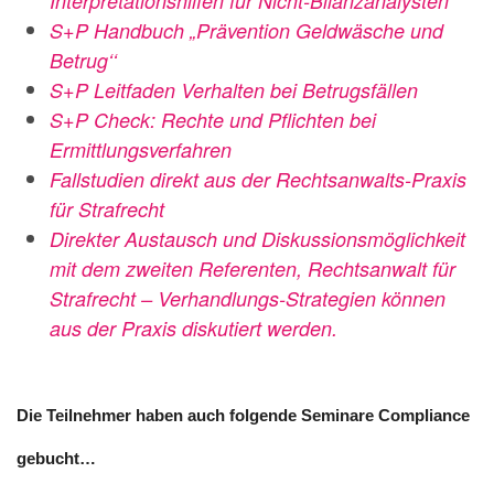
Interpretationshilfen für Nicht-Bilanzanalysten
S+P Handbuch „Prävention Geldwäsche und
Betrug‘‘
S+P Leitfaden Verhalten bei Betrugsfällen
S+P Check: Rechte und Pflichten bei
Ermittlungsverfahren
Fallstudien direkt aus der Rechtsanwalts-Praxis
für Strafrecht
Direkter Austausch und Diskussionsmöglichkeit
mit dem zweiten Referenten, Rechtsanwalt für
Strafrecht – Verhandlungs-Strategien können
aus der Praxis diskutiert werden.
Die Teilnehmer haben auch folgende
Seminare Compliance
gebucht…