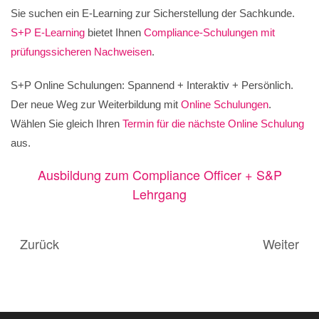
Sie suchen ein E-Learning zur Sicherstellung der Sachkunde.
S+P E-Learning
bietet Ihnen
Compliance-Schulungen mit
prüfungssicheren Nachweisen
.
S+P Online Schulungen: Spannend + Interaktiv + Persönlich.
Der neue Weg zur Weiterbildung mit
Online Schulungen
.
Wählen Sie gleich Ihren
Termin für die nächste Online Schulung
aus.
Ausbildung zum Compliance Officer + S&P
Lehrgang
Zurück
Weiter