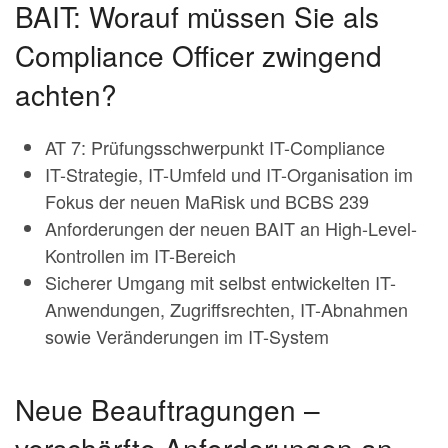
BAIT: Worauf müssen Sie als
Compliance Officer zwingend
achten?
AT 7: Prüfungsschwerpunkt IT-Compliance
IT-Strategie, IT-Umfeld und IT-Organisation im
Fokus der neuen MaRisk und BCBS 239
Anforderungen der neuen BAIT an High-Level-
Kontrollen im IT-Bereich
Sicherer Umgang mit selbst entwickelten IT-
Anwendungen, Zugriffsrechten, IT-Abnahmen
sowie Veränderungen im IT-System
Neue Beauftragungen –