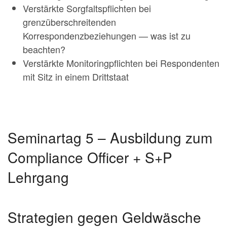
Verstärkte Sorgfaltspflichten bei
grenzüberschreitenden
Korrespondenzbeziehungen — was ist zu
beachten?
Verstärkte Monitoringpflichten bei Respondenten
mit Sitz in einem Drittstaat
Seminartag 5 – Ausbildung zum
Compliance Officer + S+P
Lehrgang
Strategien gegen Geldwäsche