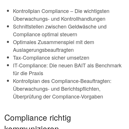
Kontrollplan Compliance – Die wichtigsten
Überwachungs- und Kontrollhandlungen
Schnittstellen zwischen Geldwäsche und
Compliance optimal steuern
Optimales Zusammenspiel mit dem
Auslagerungsbeauftragten
Tax-Compliance sicher umsetzen
IT-Compliance: Die neuen BAIT als Benchmark
für die Praxis
Kontrollplan des Compliance-Beauftragten:
Überwachungs- und Berichtspflichten,
Überprüfung der Compliance-Vorgaben
Compliance richtig
kommunizieren