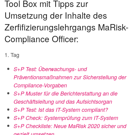
Tool Box mit Tipps zur
Umsetzung der Inhalte des
Zerfifizierungslehrgangs MaRisk-
Compliance Officer:
1. Tag
S+P Test: Überwachungs- und
Präventionsmaßnahmen zur Sicherstellung der
Compliance-Vorgaben
S+P Muster für die Berichterstattung an die
Geschäftsleitung und das Aufsichtsorgan
S+P Test: Ist das IT-System compliant?
S+P Check: Systemprüfung zum IT-System
S+P Checkliste: Neue MaRisk 2020 sicher und
gezielt umsetzen