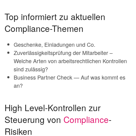
Top informiert zu aktuellen
Compliance-Themen
Geschenke, Einladungen und Co.
Zuverlässigkeitsprüfung der Mitarbeiter –
Welche Arten von arbeitsrechtlichen Kontrollen
sind zulässig?
Business Partner Check — Auf was kommt es
an?
High Level-Kontrollen zur
Steuerung von
Compliance
-
Risiken