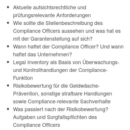
Aktuelle aufsichtsrechtliche und
prüfungsrelevante Anforderungen
Wie sollte die Stellenbeschreibung des
Compliance Officers aussehen und was hat es
mit der Garantenstellung auf sich?
Wann haftet der Compliance Officer? Und wann
haftet das Unternehmen?
Legal Inventory als Basis von Überwachungs-
und Kontrollhandlungen der Compliance-
Funktion
Risikobewertung für die Geldwäsche-
Prävention, sonstige strafbare Handlungen
sowie Compliance-relevante Sachverhalte
Was passiert nach der Risikobewertung?
Aufgaben und Sorgfaltspflichten des
Compliance Officers