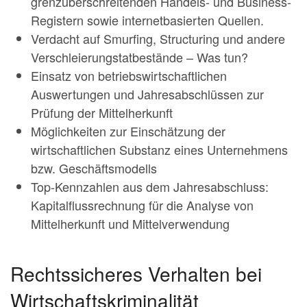
grenzüberschreitenden Handels- und Business-
Registern sowie internetbasierten Quellen.
Verdacht auf Smurfing, Structuring und andere
Verschleierungstatbestände – Was tun?
Einsatz von betriebswirtschaftlichen
Auswertungen und Jahresabschlüssen zur
Prüfung der Mittelherkunft
Möglichkeiten zur Einschätzung der
wirtschaftlichen Substanz eines Unternehmens
bzw. Geschäftsmodells
Top-Kennzahlen aus dem Jahresabschluss:
Kapitalflussrechnung für die Analyse von
Mittelherkunft und Mittelverwendung
Rechtssicheres Verhalten bei
Wirtschaftskriminalität