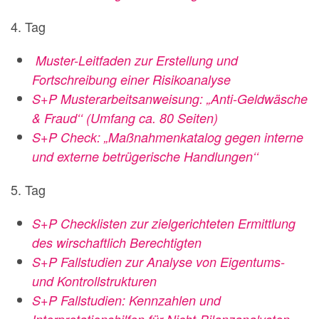
4. Tag
Muster-Leitfaden zur Erstellung und
Fortschreibung einer Risikoanalyse
S+P Musterarbeitsanweisung: „Anti-Geldwäsche
& Fraud‘‘ (Umfang ca. 80 Seiten)
S+P Check: „Maßnahmenkatalog gegen interne
und externe betrügerische Handlungen‘‘
5. Tag
S+P Checklisten zur zielgerichteten Ermittlung
des wirschaftlich Berechtigten
S+P Fallstudien zur Analyse von Eigentums-
und Kontrollstrukturen
S+P Fallstudien: Kennzahlen und