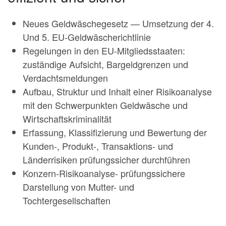
Neues Geldwäschegesetz — Umsetzung der 4.
Und 5. EU-Geldwäscherichtlinie
Regelungen in den EU-Mitgliedsstaaten:
zuständige Aufsicht, Bargeldgrenzen und
Verdachtsmeldungen
Aufbau, Struktur und Inhalt einer Risikoanalyse
mit den Schwerpunkten Geldwäsche und
Wirtschaftskriminalität
Erfassung, Klassifizierung und Bewertung der
Kunden-, Produkt-, Transaktions- und
Länderrisiken prüfungssicher durchführen
Konzern-Risikoanalyse- prüfungssichere
Darstellung von Mutter- und
Tochtergesellschaften