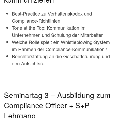
Best-Practice zu Verhaltenskodex und
Compliance-Richtlinien
Tone at the Top: Kommunikation im
Unternehmen und Schulung der Mitarbeiter
Welche Rolle spielt ein Whistleblowing-System
im Rahmen der Compliance-Kommunikation?
Berichterstattung an die Geschäftsführung und
den Aufsichtsrat
Seminartag 3 – Ausbildung zum
Compliance Officer + S+P
Lehrgang