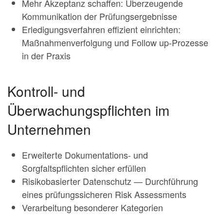
Mehr Akzeptanz schaffen: Überzeugende
Kommunikation der Prüfungsergebnisse
Erledigungsverfahren effizient einrichten:
Maßnahmenverfolgung und Follow up-Prozesse
in der Praxis
Kontroll- und
Überwachungspflichten im
Unternehmen
Erweiterte Dokumentations- und
Sorgfaltspflichten sicher erfüllen
Risikobasierter Datenschutz — Durchführung
eines prüfungssicheren Risk Assessments
Verarbeitung besonderer Kategorien