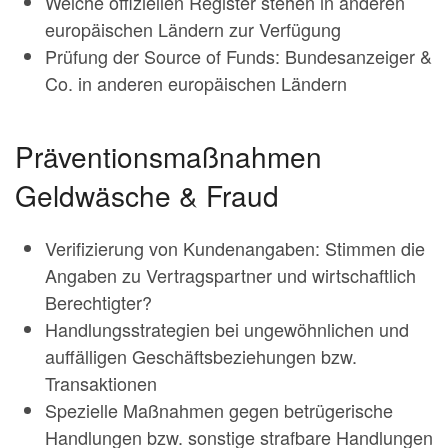
Welche offiziellen Register stehen in anderen
europäischen Ländern zur Verfügung
Prüfung der Source of Funds: Bundesanzeiger &
Co. in anderen europäischen Ländern
Präventionsmaßnahmen
Geldwäsche & Fraud
Verifizierung von Kundenangaben: Stimmen die
Angaben zu Vertragspartner und wirtschaftlich
Berechtigter?
Handlungsstrategien bei ungewöhnlichen und
auffälligen Geschäftsbeziehungen bzw.
Transaktionen
Spezielle Maßnahmen gegen betrügerische
Handlungen bzw. sonstige strafbare Handlungen