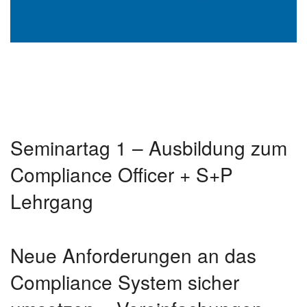
Seminartag 1 – Ausbildung zum
Compliance Officer + S+P
Lehrgang
Neue Anforderungen an das
Compliance System sicher