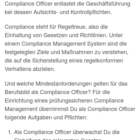
Compliance Officer entlastet die Geschäftsführung
bei dessen Aufsichts- und Kontrollpflichten.
Compliance steht für Regeltreue, also die
Einhaltung von Gesetzen und Richtlinien. Unter
einem Compliance Management System sind die
festgelegten Ziele und Maßnahmen zu verstehen,
die auf die Sicherstellung eines regelkonformen
Verhaltens abzielen.
Und welche Mindestanforderungen gelten für das
Berufsbild als Compliance Officer? Für die
Einrichtung eines prüfungssicheren Compliance
Management übernimmst Du als Compliance Officer
folgende Aufgaben und Pflichten:
Als Compliance Officer überwachst Du die