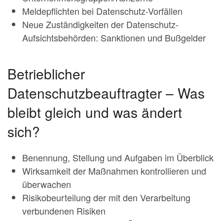
Meldepflichten bei Datenschutz-Vorfällen
Neue Zuständigkeiten der Datenschutz-
Aufsichtsbehörden: Sanktionen und Bußgelder
Betrieblicher
Datenschutzbeauftragter – Was
bleibt gleich und was ändert
sich?
Benennung, Stellung und Aufgaben im Überblick
Wirksamkeit der Maßnahmen kontrollieren und
überwachen
Risikobeurteilung der mit den Verarbeitung
verbundenen Risiken