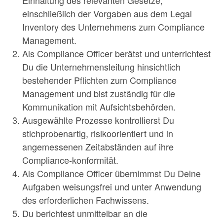
Einhaltung des relevanten Gesetze,
einschließlich der Vorgaben aus dem Legal
Inventory des Unternehmens zum Compliance
Management.
Als Compliance Officer berätst und unterrichtest
Du die Unternehmensleitung hinsichtlich
bestehender Pflichten zum Compliance
Management und bist zuständig für die
Kommunikation mit Aufsichtsbehörden.
Ausgewählte Prozesse kontrollierst Du
stichprobenartig, risikoorientiert und in
angemessenen Zeitabständen auf ihre
Compliance-konformität.
Als Compliance Officer übernimmst Du Deine
Aufgaben weisungsfrei und unter Anwendung
des erforderlichen Fachwissens.
Du berichtest unmittelbar an die