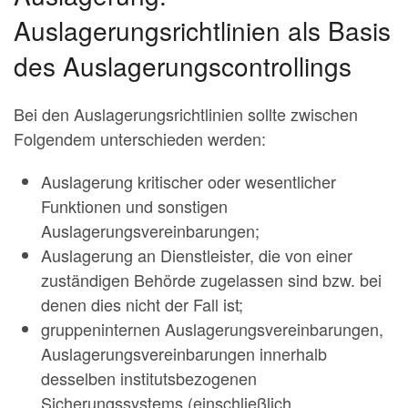
Auslagerungsrichtlinien als Basis
des Auslagerungscontrollings
Bei den Auslagerungsrichtlinien sollte zwischen
Folgendem unterschieden werden:
Auslagerung kritischer oder wesentlicher
Funktionen und sonstigen
Auslagerungsvereinbarungen;
Auslagerung an Dienstleister, die von einer
zuständigen Behörde zugelassen sind bzw. bei
denen dies nicht der Fall ist;
gruppeninternen Auslagerungsvereinbarungen,
Auslagerungsvereinbarungen innerhalb
desselben institutsbezogenen
Sicherungssystems (einschließlich