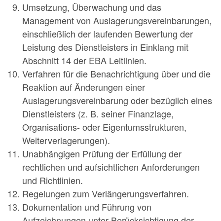
Umsetzung, Überwachung und das
Management von Auslagerungsvereinbarungen,
einschließlich der laufenden Bewertung der
Leistung des Dienstleisters in Einklang mit
Abschnitt 14 der EBA Leitlinien.
Verfahren für die Benachrichtigung über und die
Reaktion auf Änderungen einer
Auslagerungsvereinbarung oder bezüglich eines
Dienstleisters (z. B. seiner Finanzlage,
Organisations- oder Eigentumsstrukturen,
Weiterverlagerungen).
Unabhängigen Prüfung der Erfüllung der
rechtlichen und aufsichtlichen Anforderungen
und Richtlinien.
Regelungen zum Verlängerungsverfahren.
Dokumentation und Führung von
Aufzeichnungen unter Berücksichtigung der