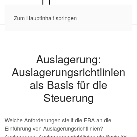
Zum Hauptinhalt springen
Auslagerung:
Auslagerungsrichtlinien
als Basis für die
Steuerung
Welche Anforderungen stellt die EBA an die
Einführung von Auslagerungsrichtlinien?
Auslagerung: Auslagerungsrichtlinien als Basis für