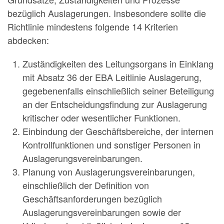
bezüglich Auslagerungen. Insbesondere sollte die
Richtlinie mindestens folgende 14 Kriterien
abdecken:
Zuständigkeiten des Leitungsorgans in Einklang
mit Absatz 36 der EBA Leitlinie Auslagerung,
gegebenenfalls einschließlich seiner Beteiligung
an der Entscheidungsfindung zur Auslagerung
kritischer oder wesentlicher Funktionen.
Einbindung der Geschäftsbereiche, der internen
Kontrollfunktionen und sonstiger Personen in
Auslagerungsvereinbarungen.
Planung von Auslagerungsvereinbarungen,
einschließlich der Definition von
Geschäftsanforderungen bezüglich
Auslagerungsvereinbarungen sowie der