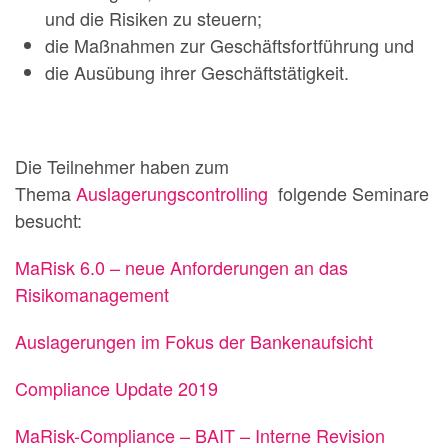
und die Risiken zu steuern;
die Maßnahmen zur Geschäftsfortführung und
die Ausübung ihrer Geschäftstätigkeit.
Die Teilnehmer haben zum
Thema
Auslagerungscontrolling
folgende Seminare
besucht:
MaRisk 6.0 – neue Anforderungen an das
Risikomanagement
Auslagerungen im Fokus der Bankenaufsicht
Compliance Update 2019
MaRisk-Compliance – BAIT – Interne Revision