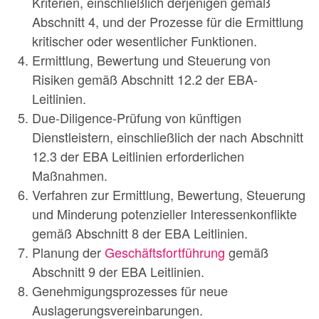
Kriterien, einschließlich derjenigen gemäß
Abschnitt 4, und der Prozesse für die Ermittlung
kritischer oder wesentlicher Funktionen.
Ermittlung, Bewertung und Steuerung von
Risiken gemäß Abschnitt 12.2 der EBA-
Leitlinien.
Due-Diligence-Prüfung von künftigen
Dienstleistern, einschließlich der nach Abschnitt
12.3 der EBA Leitlinien erforderlichen
Maßnahmen.
Verfahren zur Ermittlung, Bewertung, Steuerung
und Minderung potenzieller Interessenkonflikte
gemäß Abschnitt 8 der EBA Leitlinien.
Planung der
Geschäftsfortführung
gemäß
Abschnitt 9 der EBA Leitlinien.
Genehmigungsprozesses für neue
Auslagerungsvereinbarungen.