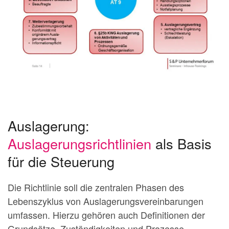
Auslagerung:
Auslagerungsrichtlinien
als Basis
für die Steuerung
Die Richtlinie soll die zentralen Phasen des
Lebenszyklus von Auslagerungsvereinbarungen
umfassen. Hierzu gehören auch Definitionen der
Grundsätze, Zuständigkeiten und Prozesse