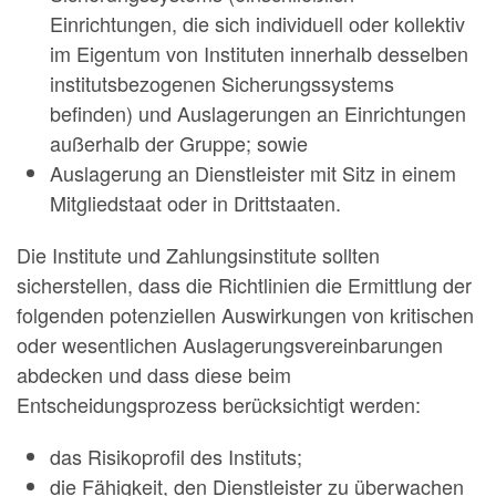
Einrichtungen, die sich individuell oder kollektiv
im Eigentum von Instituten innerhalb desselben
institutsbezogenen Sicherungssystems
befinden) und Auslagerungen an Einrichtungen
außerhalb der Gruppe; sowie
Auslagerung an Dienstleister mit Sitz in einem
Mitgliedstaat oder in Drittstaaten.
Die Institute und Zahlungsinstitute sollten
sicherstellen, dass die Richtlinien die Ermittlung der
folgenden potenziellen Auswirkungen von kritischen
oder wesentlichen Auslagerungsvereinbarungen
abdecken und dass diese beim
Entscheidungsprozess berücksichtigt werden:
das Risikoprofil des Instituts;
die Fähigkeit, den Dienstleister zu überwachen