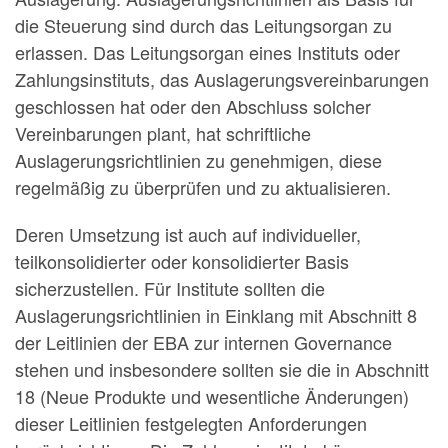
die Steuerung sind durch das Leitungsorgan zu
erlassen. Das Leitungsorgan eines Instituts oder
Zahlungsinstituts, das Auslagerungsvereinbarungen
geschlossen hat oder den Abschluss solcher
Vereinbarungen plant, hat schriftliche
Auslagerungsrichtlinien zu genehmigen, diese
regelmäßig zu überprüfen und zu aktualisieren.
Deren Umsetzung ist auch auf individueller,
teilkonsolidierter oder konsolidierter Basis
sicherzustellen. Für Institute sollten die
Auslagerungsrichtlinien in Einklang mit Abschnitt 8
der Leitlinien der EBA zur internen Governance
stehen und insbesondere sollten sie die in Abschnitt
18 (Neue Produkte und wesentliche Änderungen)
dieser Leitlinien festgelegten Anforderungen