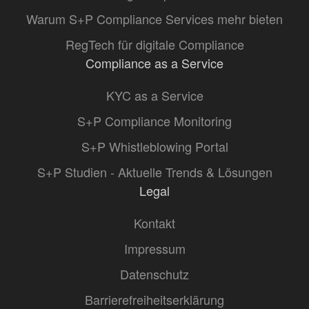
Warum S+P Compliance Services mehr bieten
RegTech für digitale Compliance
Compliance as a Service
KYC as a Service
S+P Compliance Monitoring
S+P Whistleblowing Portal
S+P Studien - Aktuelle Trends & Lösungen
Legal
Kontakt
Impressum
Datenschutz
Barrierefreiheitserklärung