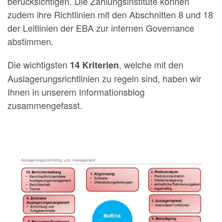
berücksichtigen. Die Zahlungsinstitute können
zudem ihre Richtlinien mit den Abschnitten 8 und 18
der Leitlinien der EBA zur internen Governance
abstimmen.
Die wichtigsten
, welche mit den
14 Kriterien
Auslagerungsrichtlinien zu regeln sind, haben wir
Ihnen in unserem Informationsblog
zusammengefasst.