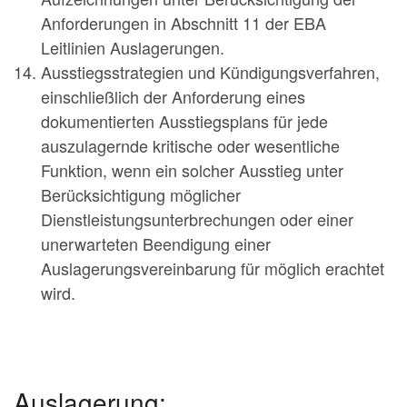
Anforderungen in Abschnitt 11 der EBA
Leitlinien Auslagerungen.
Ausstiegsstrategien und Kündigungsverfahren,
einschließlich der Anforderung eines
dokumentierten Ausstiegsplans für jede
auszulagernde kritische oder wesentliche
Funktion, wenn ein solcher Ausstieg unter
Berücksichtigung möglicher
Dienstleistungsunterbrechungen oder einer
unerwarteten Beendigung einer
Auslagerungsvereinbarung für möglich erachtet
wird.
Auslagerung: