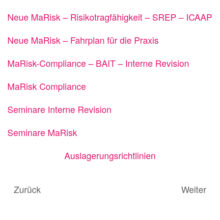
Neue MaRisk – Risikotragfähigkeit – SREP – ICAAP
Neue MaRisk – Fahrplan für die Praxis
MaRisk-Compliance – BAIT – Interne Revision
MaRisk Compliance
Seminare Interne Revision
Seminare MaRisk
Auslagerungsrichtlinien
Zurück
Weiter