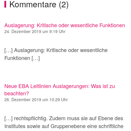
Kommentare (2)
Auslagerung: Kritische oder wesentliche Funktionen
24. Dezember 2019 um 9:19 Uhr
[…] Auslagerung: Kritische oder wesentliche
Funktionen […]
Neue EBA Leitlinien Auslagerungen: Was ist zu
beachten?
26. Dezember 2019 um 10:29 Uhr
[…] rechtspflichtig. Zudem muss sie auf Ebene des
Institutes sowie auf Gruppenebene eine schriftliche