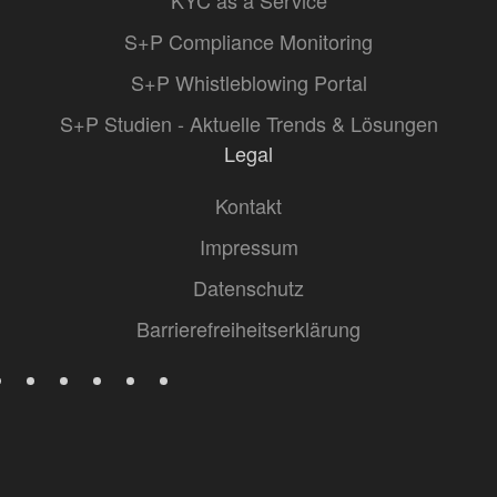
KYC as a Service
S+P Compliance Monitoring
S+P Whistleblowing Portal
S+P Studien - Aktuelle Trends & Lösungen
Legal
Kontakt
Impressum
Datenschutz
Barrierefreiheitserklärung