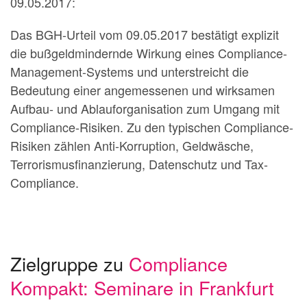
09.05.2017:
Das BGH-Urteil vom 09.05.2017 bestätigt explizit
die bußgeldmindernde Wirkung eines Compliance-
Management-Systems und unterstreicht die
Bedeutung einer angemessenen und wirksamen
Aufbau- und Ablauforganisation zum Umgang mit
Compliance-Risiken. Zu den typischen Compliance-
Risiken zählen Anti-Korruption, Geldwäsche,
Terrorismusfinanzierung, Datenschutz und Tax-
Compliance.
Zielgruppe zu
Compliance
Kompakt: Seminare in Frankfurt