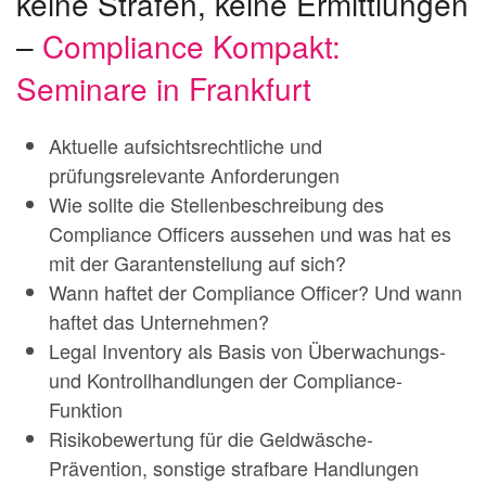
keine Strafen, keine Ermittlungen
–
Compliance Kompakt:
Seminare in Frankfurt
Aktuelle aufsichtsrechtliche und
prüfungsrelevante Anforderungen
Wie sollte die Stellenbeschreibung des
Compliance Officers aussehen und was hat es
mit der Garantenstellung auf sich?
Wann haftet der Compliance Officer? Und wann
haftet das Unternehmen?
Legal Inventory als Basis von Überwachungs-
und Kontrollhandlungen der Compliance-
Funktion
Risikobewertung für die Geldwäsche-
Prävention, sonstige strafbare Handlungen