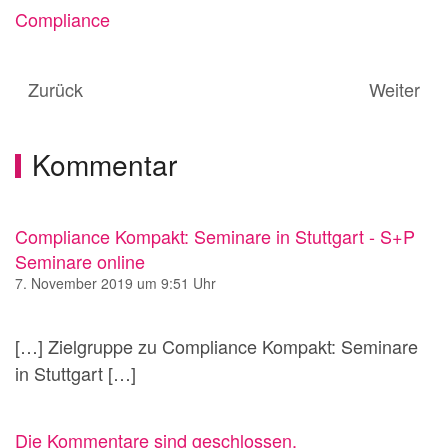
Compliance
Zurück
Weiter
Kommentar
Compliance Kompakt: Seminare in Stuttgart - S+P
Seminare online
7. November 2019 um 9:51 Uhr
[…] Zielgruppe zu Compliance Kompakt: Seminare
in Stuttgart […]
Die Kommentare sind geschlossen.