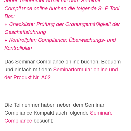
Jeder Teilnehmer erhält mit dem Seminar
Compliance online buchen die folgende S+P Tool
Box:
+ Checkliste: Prüfung der Ordnungsmäßigkeit der
Geschäftsführung
+ Kontrollplan Compliance: Überwachungs- und
Kontrollplan
Das Seminar Compliance online buchen. Bequem
und einfach mit dem
Seminarformular online und
der Produkt Nr. A02.
Die Teilnehmer haben neben dem Seminar
Compliance Kompakt auch folgende
Seminare
Compliance
besucht: