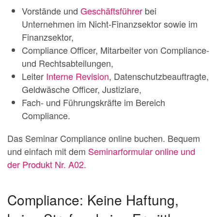
Vorstände und
Geschäftsführer
bei
Unternehmen im Nicht-Finanzsektor sowie im
Finanzsektor,
Compliance Officer, Mitarbeiter von Compliance-
und Rechtsabteilungen,
Leiter
Interne Revision
, Datenschutzbeauftragte,
Geldwäsche Officer, Justiziare,
Fach- und Führungskräfte im Bereich
Compliance.
Das Seminar Compliance online buchen. Bequem
und einfach mit dem
Seminarformular online und
der Produkt Nr. A02.
Compliance: Keine Haftung,