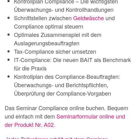
Kontrollplan Compliance – Die wichtigsten
Überwachungs- und Kontrollhandlungen
Schnittstellen zwischen
Geldwäsche
und
Compliance optimal steuern
Optimales Zusammenspiel mit dem
Auslagerungsbeauftragten
Tax-Compliance sicher umsetzen
IT-Compliance: Die neuen BAIT als Benchmark
für die Praxis
Kontrollplan des Compliance-Beauftragten:
Überwachungs- und Berichtspflichten,
Überprüfung der Compliance-Vorgaben
Das Seminar Compliance online buchen. Bequem
und einfach mit dem
Seminarformular online und
der Produkt Nr. A02.