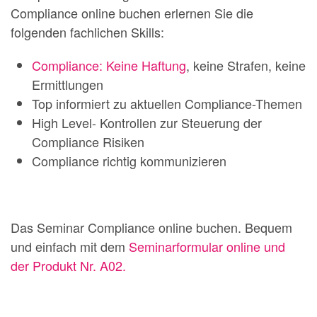
Compliance online buchen erlernen Sie die
folgenden fachlichen Skills:
Compliance: Keine Haftung
, keine Strafen, keine
Ermittlungen
Top informiert zu aktuellen Compliance-Themen
High Level- Kontrollen zur Steuerung der
Compliance Risiken
Compliance richtig kommunizieren
Das Seminar Compliance online buchen. Bequem
und einfach mit dem
Seminarformular online und
der Produkt Nr. A02.