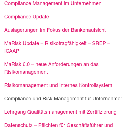
Compliance Management im Unternehmen
Compliance Update
Auslagerungen im Fokus der Bankenaufsicht
MaRisk Update – Risikotragfähigkeit – SREP –
ICAAP
MaRisk 6.0 – neue Anforderungen an das
Risikomanagement
Risikomanagement und Internes Kontrollsystem
Compliance und Risk-Management für Unternehmer
Lehrgang Qualitätsmanagement mit Zertifizierung
Datenschutz – Pflichten für Geschäftsführer und