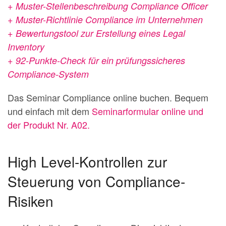
+ Muster-Stellenbeschreibung Compliance Officer
+ Muster-Richtlinie Compliance im Unternehmen
+ Bewertungstool zur Erstellung eines Legal
Inventory
+ 92-Punkte-Check für ein prüfungssicheres
Compliance-System
Das Seminar Compliance online buchen. Bequem
und einfach mit dem
Seminarformular online und
der Produkt Nr. A02.
High Level-Kontrollen zur
Steuerung von Compliance-
Risiken