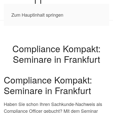
Zum Hauptinhalt springen
Compliance Kompakt:
Seminare in Frankfurt
Compliance Kompakt:
Seminare in Frankfurt
Haben Sie schon Ihren Sachkunde-Nachweis als
Compliance Officer gebucht? Mit dem Seminar