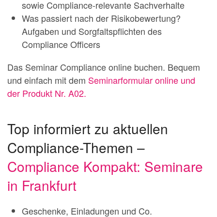
sowie Compliance-relevante Sachverhalte
Was passiert nach der Risikobewertung?
Aufgaben und Sorgfaltspflichten des
Compliance Officers
Das Seminar Compliance online buchen. Bequem
und einfach mit dem
Seminarformular online und
der Produkt Nr. A02.
Top informiert zu aktuellen
Compliance-Themen –
Compliance Kompakt: Seminare
in Frankfurt
Geschenke, Einladungen und Co.