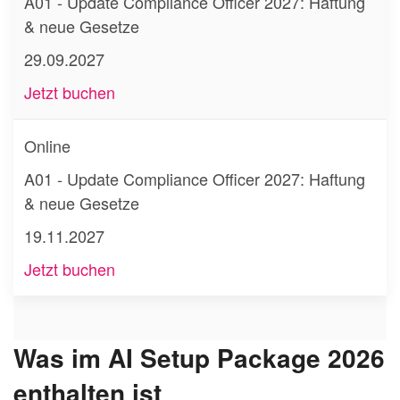
A01 - Update Compliance Officer 2027: Haftung
& neue Gesetze
29.09.2027
Jetzt buchen
Online
A01 - Update Compliance Officer 2027: Haftung
& neue Gesetze
19.11.2027
Jetzt buchen
Was im AI Setup Package 2026
enthalten ist