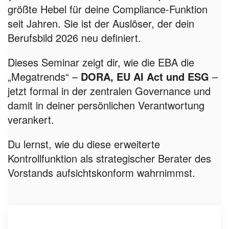
größte Hebel für deine Compliance-Funktion
seit Jahren. Sie ist der Auslöser, der dein
Berufsbild 2026 neu definiert.
Dieses Seminar zeigt dir, wie die EBA die
„Megatrends“ –
DORA, EU AI Act und ESG
–
jetzt formal in der zentralen Governance und
damit in deiner persönlichen Verantwortung
verankert.
Du lernst, wie du diese erweiterte
Kontrollfunktion als strategischer Berater des
Vorstands aufsichtskonform wahrnimmst.