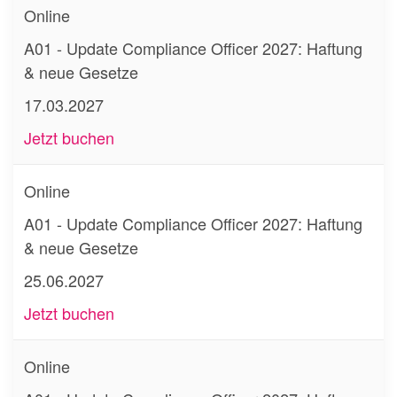
Online
A01 - Update Compliance Officer 2027: Haftung
& neue Gesetze
17.03.2027
Jetzt buchen
Online
A01 - Update Compliance Officer 2027: Haftung
& neue Gesetze
25.06.2027
Jetzt buchen
Online