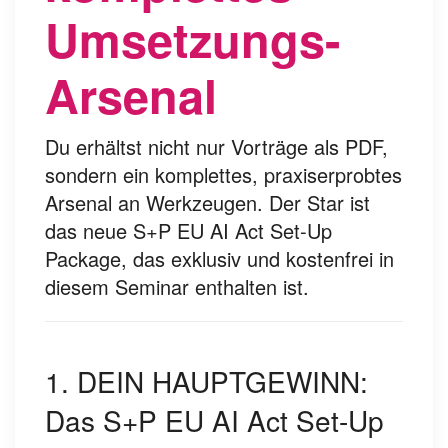
Umsetzungs-
Arsenal
Du erhältst nicht nur Vorträge als PDF,
sondern ein komplettes, praxiserprobtes
Arsenal an Werkzeugen. Der Star ist
das neue S+P EU AI Act Set-Up
Package, das exklusiv und kostenfrei in
diesem Seminar enthalten ist.
1. DEIN HAUPTGEWINN:
Das S+P EU AI Act Set-Up