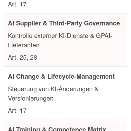
Art. 17
AI Supplier & Third-Party Governance
Kontrolle externer KI-Dienste & GPAI-
Lieferanten
Art. 25, 28
AI Change & Lifecycle-Management
Steuerung von KI-Änderungen &
Versionierungen
Art. 17
AI Training & Competence Matrix