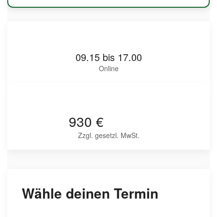
09.15 bis 17.00
Online
930 €
Zzgl. gesetzl. MwSt.
Wähle deinen Termin