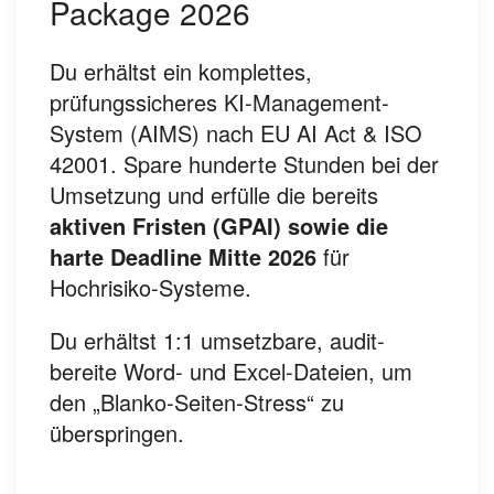
Package 2026
Du erhältst ein komplettes,
prüfungssicheres KI-Management-
System (AIMS) nach EU AI Act & ISO
42001. Spare hunderte Stunden bei der
Umsetzung und erfülle die bereits
aktiven Fristen (GPAI) sowie die
harte Deadline Mitte 2026
für
Hochrisiko-Systeme.
Du erhältst 1:1 umsetzbare, audit-
bereite Word- und Excel-Dateien, um
den „Blanko-Seiten-Stress“ zu
überspringen.