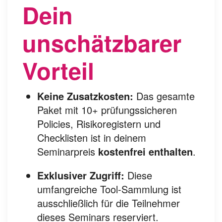
Dein
unschätzbarer
Vorteil
Keine Zusatzkosten:
Das gesamte
Paket mit 10+ prüfungssicheren
Policies, Risikoregistern und
Checklisten ist in deinem
Seminarpreis
kostenfrei enthalten
.
Exklusiver Zugriff:
Diese
umfangreiche Tool-Sammlung ist
ausschließlich für die Teilnehmer
dieses Seminars reserviert.