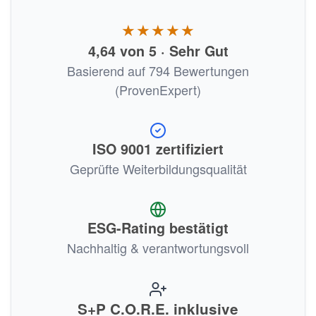
★★★★★
4,64 von 5 · Sehr Gut
Basierend auf 794 Bewertungen
(ProvenExpert)
ISO 9001 zertifiziert
Geprüfte Weiterbildungsqualität
ESG-Rating bestätigt
Nachhaltig & verantwortungsvoll
S+P C.O.R.E. inklusive