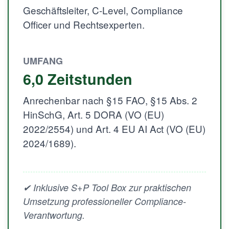
Geschäftsleiter, C-Level, Compliance
Officer und Rechtsexperten.
UMFANG
6,0 Zeitstunden
Anrechenbar nach §15 FAO, §15 Abs. 2
HinSchG, Art. 5 DORA (VO (EU)
2022/2554) und Art. 4 EU AI Act (VO (EU)
2024/1689).
✔ Inklusive S+P Tool Box zur praktischen
Umsetzung professioneller Compliance-
Verantwortung.