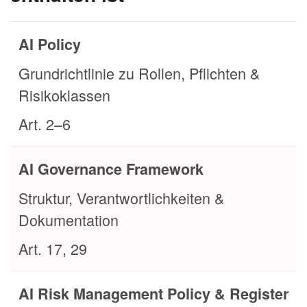
AI Policy
Grundrichtlinie zu Rollen, Pflichten &
Risikoklassen
Art. 2–6
AI Governance Framework
Struktur, Verantwortlichkeiten &
Dokumentation
Art. 17, 29
AI Risk Management Policy & Register