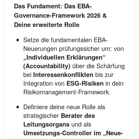
Das Fundament: Das EBA-
Governance-Framework 2026 &
Deine erweiterte Rolle
Setze die fundamentalen EBA-
Neuerungen prüfungssicher um: von
„Individuellen Erklärungen“
(Accountability)
über die Schärfung
bei
Interessenkonflikten
bis zur
Integration von
ESG-Risiken
in dein
Risikomanagement-Framework.
Definiere deine neue Rolle als
strategischer
Berater des
Leitungsorgans
und als
Umsetzungs-Controller im „Neue-