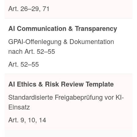
Art. 26–29, 71
AI Communication & Transparency
GPAI-Offenlegung & Dokumentation
nach Art. 52–55
Art. 52–55
AI Ethics & Risk Review Template
Standardisierte Freigabeprüfung vor KI-
Einsatz
Art. 9, 10, 14