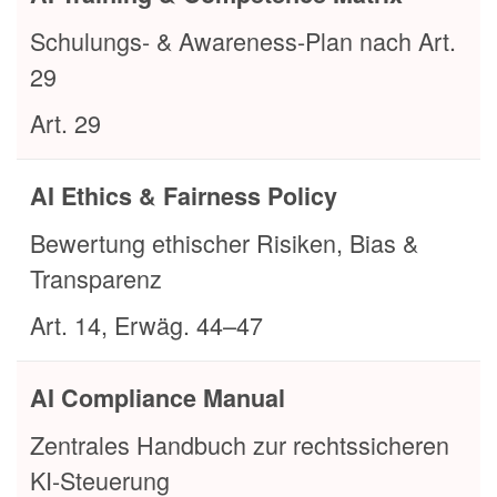
Schulungs- & Awareness-Plan nach Art.
29
Art. 29
AI Ethics & Fairness Policy
Bewertung ethischer Risiken, Bias &
Transparenz
Art. 14, Erwäg. 44–47
AI Compliance Manual
Zentrales Handbuch zur rechtssicheren
KI-Steuerung