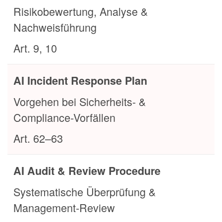
Risikobewertung, Analyse &
Nachweisführung
Art. 9, 10
AI Incident Response Plan
Vorgehen bei Sicherheits- &
Compliance-Vorfällen
Art. 62–63
AI Audit & Review Procedure
Systematische Überprüfung &
Management-Review