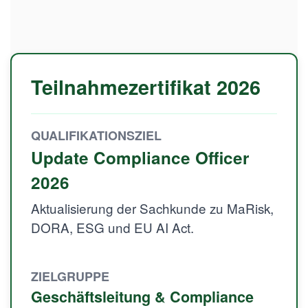
Teilnahmezertifikat 2026
QUALIFIKATIONSZIEL
Update Compliance Officer
2026
Aktualisierung der Sachkunde zu MaRisk,
DORA, ESG und EU AI Act.
ZIELGRUPPE
Geschäftsleitung & Compliance