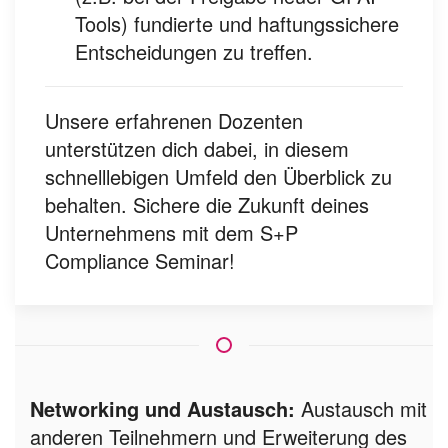
Tools) fundierte und haftungssichere
Entscheidungen zu treffen.
Unsere erfahrenen Dozenten
unterstützen dich dabei, in diesem
schnelllebigen Umfeld den Überblick zu
behalten. Sichere die Zukunft deines
Unternehmens mit dem S+P
Compliance Seminar!
Networking und Austausch:
Austausch mit
anderen Teilnehmern und Erweiterung des