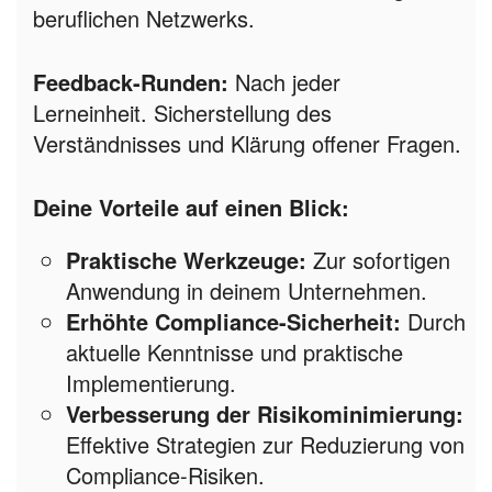
beruflichen Netzwerks.
Feedback-Runden:
Nach jeder
Lerneinheit. Sicherstellung des
Verständnisses und Klärung offener Fragen.
Deine Vorteile auf einen Blick:
Praktische Werkzeuge:
Zur sofortigen
Anwendung in deinem Unternehmen.
Erhöhte Compliance-Sicherheit:
Durch
aktuelle Kenntnisse und praktische
Implementierung.
Verbesserung der Risikominimierung:
Effektive Strategien zur Reduzierung von
Compliance-Risiken.