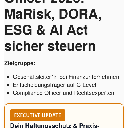
MaRisk, DORA,
ESG & AI Act
sicher steuern
Zielgruppe:
Geschäftsleiter*in bei Finanzunternehmen
Entscheidungsträger auf C-Level
Compliance Officer und Rechtsexperten
EXECUTIVE UPDATE
Dein Haftungsschutz & Praxis-