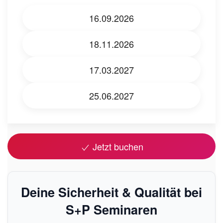
16.09.2026
18.11.2026
17.03.2027
25.06.2027
Jetzt buchen
Deine Sicherheit & Qualität bei
S+P Seminaren