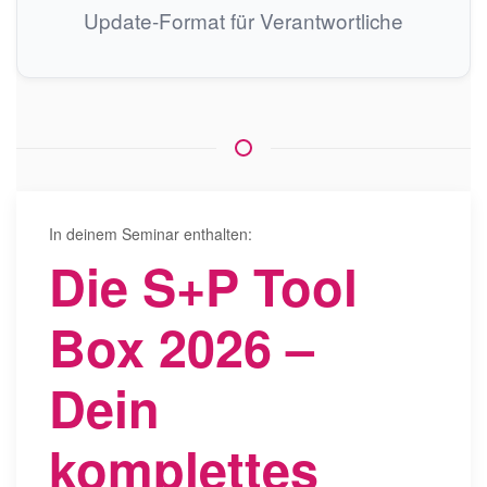
Update-Format für Verantwortliche
In deinem Seminar enthalten:
Die S+P Tool
Box 2026 –
Dein
komplettes