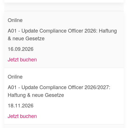
Online
A01 - Update Compliance Officer 2026: Haftung
& neue Gesetze
16.09.2026
Jetzt buchen
Online
A01 - Update Compliance Officer 2026/2027:
Haftung & neue Gesetze
18.11.2026
Jetzt buchen