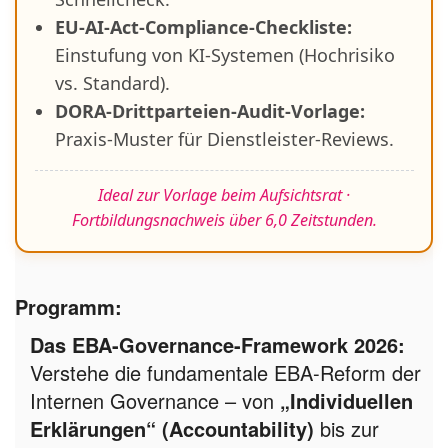
EU-AI-Act-Compliance-Checkliste:
Einstufung von KI-Systemen (Hochrisiko
vs. Standard).
DORA-Drittparteien-Audit-Vorlage:
Praxis-Muster für Dienstleister-Reviews.
Ideal zur Vorlage beim Aufsichtsrat ·
Fortbildungsnachweis über 6,0 Zeitstunden.
Programm:
Das EBA-Governance-Framework 2026:
Verstehe die fundamentale EBA-Reform der
Internen Governance – von
„Individuellen
Erklärungen“ (Accountability)
bis zur