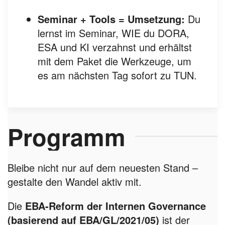
Seminar + Tools = Umsetzung:
Du
lernst im Seminar, WIE du DORA,
ESA und KI verzahnst und erhältst
mit dem Paket die Werkzeuge, um
es am nächsten Tag sofort zu TUN.
Programm
Bleibe nicht nur auf dem neuesten Stand –
gestalte den Wandel aktiv mit.
Die
EBA-Reform der Internen Governance
(basierend auf EBA/GL/2021/05)
ist der