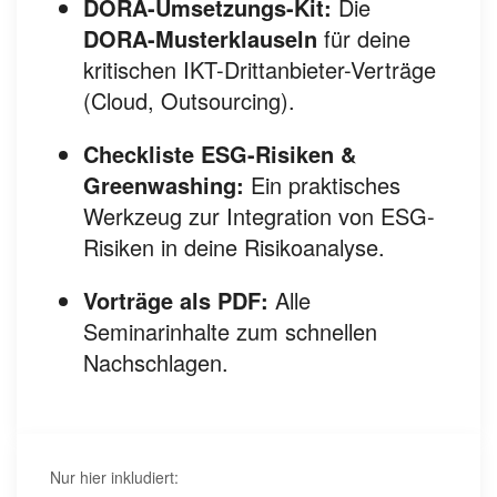
DORA-Umsetzungs-Kit:
Die
DORA-Musterklauseln
für deine
kritischen IKT-Drittanbieter-Verträge
(Cloud, Outsourcing).
Checkliste ESG-Risiken &
Greenwashing:
Ein praktisches
Werkzeug zur Integration von ESG-
Risiken in deine Risikoanalyse.
Vorträge als PDF:
Alle
Seminarinhalte zum schnellen
Nachschlagen.
Nur hier inkludiert: