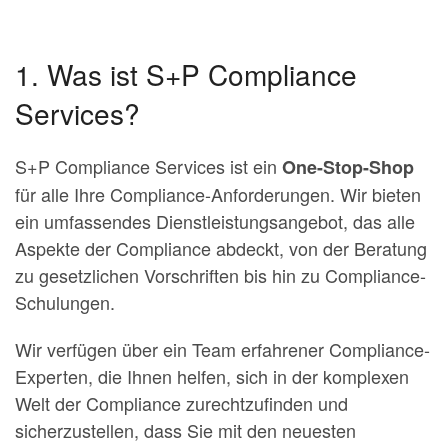
1. Was ist S+P Compliance
Services?
S+P Compliance Services ist ein
One-Stop-Shop
für alle Ihre Compliance-Anforderungen. Wir bieten
ein umfassendes Dienstleistungsangebot, das alle
Aspekte der Compliance abdeckt, von der Beratung
zu gesetzlichen Vorschriften bis hin zu Compliance-
Schulungen.
Wir verfügen über ein Team erfahrener Compliance-
Experten, die Ihnen helfen, sich in der komplexen
Welt der Compliance zurechtzufinden und
sicherzustellen, dass Sie mit den neuesten