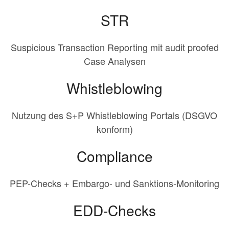
STR
Suspicious Transaction Reporting mit audit proofed
Case Analysen
Whistleblowing
Nutzung des S+P Whistleblowing Portals (DSGVO
konform)
Compliance
PEP-Checks + Embargo- und Sanktions-Monitoring
EDD-Checks