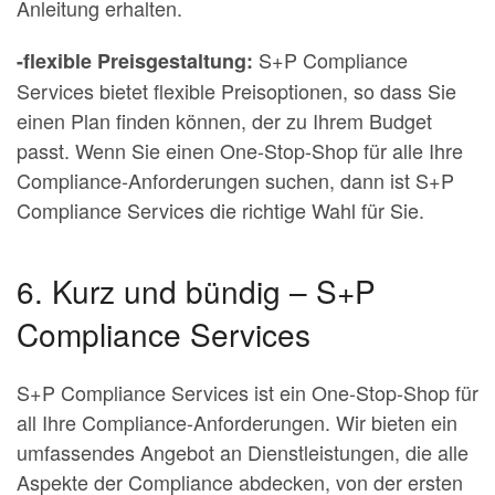
Anleitung erhalten.
S+P Compliance
-flexible Preisgestaltung:
Services bietet flexible Preisoptionen, so dass Sie
einen Plan finden können, der zu Ihrem Budget
passt. Wenn Sie einen One-Stop-Shop für alle Ihre
Compliance-Anforderungen suchen, dann ist S+P
Compliance Services die richtige Wahl für Sie.
6. Kurz und bündig – S+P
Compliance Services
S+P Compliance Services ist ein One-Stop-Shop für
all Ihre Compliance-Anforderungen. Wir bieten ein
umfassendes Angebot an Dienstleistungen, die alle
Aspekte der Compliance abdecken, von der ersten