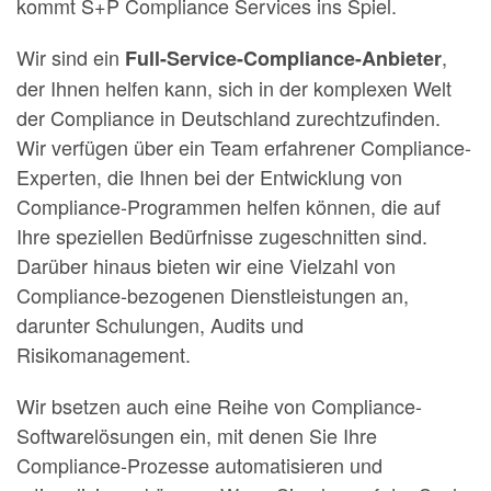
kommt S+P Compliance Services ins Spiel.
Wir sind ein
,
Full-Service-Compliance-Anbieter
der Ihnen helfen kann, sich in der komplexen Welt
der Compliance in Deutschland zurechtzufinden.
Wir verfügen über ein Team erfahrener Compliance-
Experten, die Ihnen bei der Entwicklung von
Compliance-Programmen helfen können, die auf
Ihre speziellen Bedürfnisse zugeschnitten sind.
Darüber hinaus bieten wir eine Vielzahl von
Compliance-bezogenen Dienstleistungen an,
darunter Schulungen, Audits und
Risikomanagement.
Wir bsetzen auch eine Reihe von Compliance-
Softwarelösungen ein, mit denen Sie Ihre
Compliance-Prozesse automatisieren und