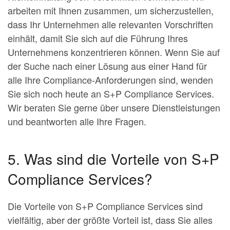
arbeiten mit Ihnen zusammen, um sicherzustellen,
dass Ihr Unternehmen alle relevanten Vorschriften
einhält, damit Sie sich auf die Führung Ihres
Unternehmens konzentrieren können. Wenn Sie auf
der Suche nach einer Lösung aus einer Hand für
alle Ihre Compliance-Anforderungen sind, wenden
Sie sich noch heute an S+P Compliance Services.
Wir beraten Sie gerne über unsere Dienstleistungen
und beantworten alle Ihre Fragen.
5. Was sind die Vorteile von S+P
Compliance Services?
Die Vorteile von S+P Compliance Services sind
vielfältig, aber der größte Vorteil ist, dass Sie alles