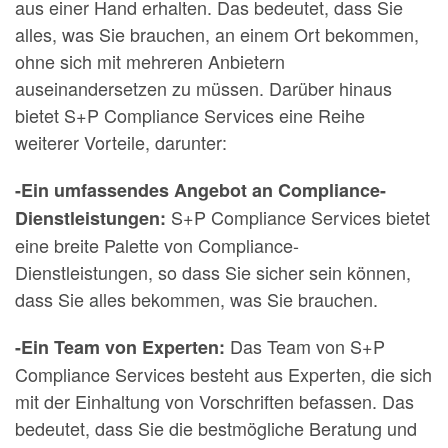
aus einer Hand erhalten. Das bedeutet, dass Sie
alles, was Sie brauchen, an einem Ort bekommen,
ohne sich mit mehreren Anbietern
auseinandersetzen zu müssen. Darüber hinaus
bietet S+P Compliance Services eine Reihe
weiterer Vorteile, darunter:
-Ein umfassendes Angebot an Compliance-
S+P Compliance Services bietet
Dienstleistungen:
eine breite Palette von Compliance-
Dienstleistungen, so dass Sie sicher sein können,
dass Sie alles bekommen, was Sie brauchen.
Das Team von S+P
-Ein Team von Experten:
Compliance Services besteht aus Experten, die sich
mit der Einhaltung von Vorschriften befassen. Das
bedeutet, dass Sie die bestmögliche Beratung und