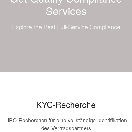
Services
Explore the Best Full-Service Compliance
KYC-Recherche
UBO-Recherchen für eine vollständige Identifikation
des Vertragspartners