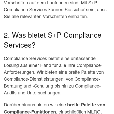
Vorschriften auf dem Laufenden sind. Mit S+P
Compliance Services können Sie sicher sein, dass
Sie alle relevanten Vorschriften einhalten.
2. Was bietet S+P Compliance
Services?
Compliance Services bietet eine umfassende
Lösung aus einer Hand für alle Ihre Compliance-
Anforderungen. Wir bieten eine breite Palette von
Compliance-Dienstleistungen, von Compliance-
Beratung und -Schulung bis hin zu Compliance-
Audits und Untersuchungen.
Darüber hinaus bieten wir eine
breite Palette von
, einschließlich MLRO,
Compliance-Funktionen