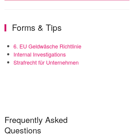
Forms & Tips
6. EU Geldwäsche Richtlinie
Internal Investigations
Strafrecht für Unternehmen
Frequently Asked
Questions