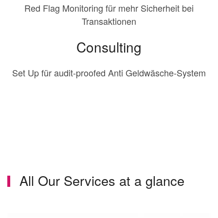
Red Flag Monitoring für mehr Sicherheit bei
Transaktionen
Consulting
Set Up für audit-proofed Anti Geldwäsche-System
All Our Services at a glance