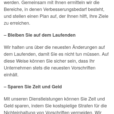
werden. Gemeinsam mit Ihnen ermitteln wir die
Bereiche, in denen Verbesserungsbedarf besteht,
und stellen einen Plan auf, der Ihnen hilft, Ihre Ziele
zu erreichen.
– Bleiben Sie auf dem Laufenden
Wir halten uns über die neuesten Änderungen auf
dem Laufenden, damit Sie es nicht tun müssen. Auf
diese Weise können Sie sicher sein, dass Ihr
Unternehmen stets die neuesten Vorschriften
einhält.
– Sparen Sie Zeit und Geld
Mit unseren Dienstleistungen können Sie Zeit und
Geld sparen, indem Sie kostspielige Strafen für die
Nichteinhaltung von Vorschriften vermeiden. Wir