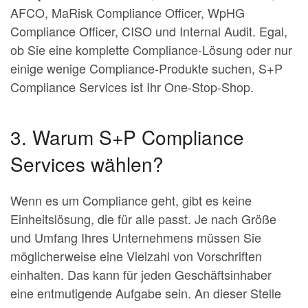
AFCO, MaRisk Compliance Officer, WpHG
Compliance Officer, CISO und Internal Audit. Egal,
ob Sie eine komplette Compliance-Lösung oder nur
einige wenige Compliance-Produkte suchen, S+P
Compliance Services ist Ihr One-Stop-Shop.
3. Warum S+P Compliance
Services wählen?
Wenn es um Compliance geht, gibt es keine
Einheitslösung, die für alle passt. Je nach Größe
und Umfang Ihres Unternehmens müssen Sie
möglicherweise eine Vielzahl von Vorschriften
einhalten. Das kann für jeden Geschäftsinhaber
eine entmutigende Aufgabe sein. An dieser Stelle