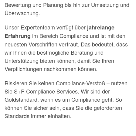
Bewertung und Planung bis hin zur Umsetzung und
Überwachung.
Unser Expertenteam verfügt über
jahrelange
im Bereich Compliance und ist mit den
Erfahrung
neuesten Vorschriften vertraut. Das bedeutet, dass
wir Ihnen die bestmögliche Beratung und
Unterstützung bieten können, damit Sie Ihren
Verpflichtungen nachkommen können.
Riskieren Sie keinen Compliance-Verstoß – nutzen
Sie S+P Compliance Services. Wir sind der
Goldstandard, wenn es um Compliance geht. So
können Sie sicher sein, dass Sie die geforderten
Standards immer einhalten.