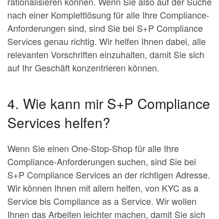
rationalisieren können. Wenn Sie also auf der Suche
nach einer Komplettlösung für alle Ihre Compliance-
Anforderungen sind, sind Sie bei S+P Compliance
Services genau richtig. Wir helfen Ihnen dabei, alle
relevanten Vorschriften einzuhalten, damit Sie sich
auf Ihr Geschäft konzentrieren können.
4. Wie kann mir S+P Compliance
Services helfen?
Wenn Sie einen One-Stop-Shop für alle Ihre
Compliance-Anforderungen suchen, sind Sie bei
S+P Compliance Services an der richtigen Adresse.
Wir können Ihnen mit allem helfen, von KYC as a
Service bis Compliance as a Service. Wir wollen
Ihnen das Arbeiten leichter machen, damit Sie sich