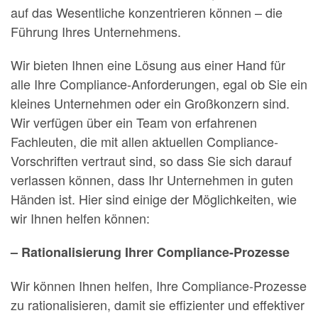
auf das Wesentliche konzentrieren können – die
Führung Ihres Unternehmens.
Wir bieten Ihnen eine Lösung aus einer Hand für
alle Ihre Compliance-Anforderungen, egal ob Sie ein
kleines Unternehmen oder ein Großkonzern sind.
Wir verfügen über ein Team von erfahrenen
Fachleuten, die mit allen aktuellen Compliance-
Vorschriften vertraut sind, so dass Sie sich darauf
verlassen können, dass Ihr Unternehmen in guten
Händen ist. Hier sind einige der Möglichkeiten, wie
wir Ihnen helfen können:
– Rationalisierung Ihrer Compliance-Prozesse
Wir können Ihnen helfen, Ihre Compliance-Prozesse
zu rationalisieren, damit sie effizienter und effektiver