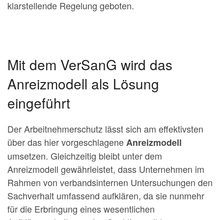
klarstellende Regelung geboten.
Mit dem VerSanG wird das
Anreizmodell als Lösung
eingeführt
Der Arbeitnehmerschutz lässt sich am effektivsten
über das hier vorgeschlagene
Anreizmodell
umsetzen. Gleichzeitig bleibt unter dem
Anreizmodell gewährleistet, dass Unternehmen im
Rahmen von verbandsinternen Untersuchungen den
Sachverhalt umfassend aufklären, da sie nunmehr
für die Erbringung eines wesentlichen