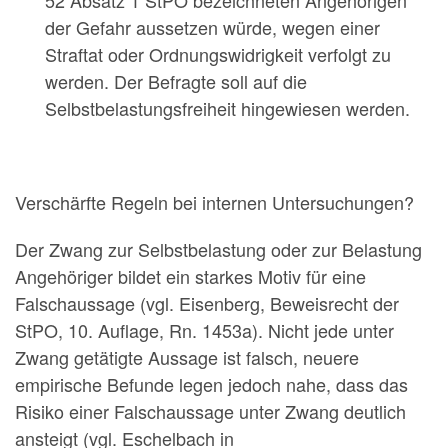
52 Absatz 1 StPO bezeichneten Angehörigen
der Gefahr aussetzen würde, wegen einer
Straftat oder Ordnungswidrigkeit verfolgt zu
werden. Der Befragte soll auf die
Selbstbelastungsfreiheit hingewiesen werden.
Verschärfte Regeln bei internen Untersuchungen?
Der Zwang zur Selbstbelastung oder zur Belastung
Angehöriger bildet ein starkes Motiv für eine
Falschaussage (vgl. Eisenberg, Beweisrecht der
StPO, 10. Auflage, Rn. 1453a). Nicht jede unter
Zwang getätigte Aussage ist falsch, neuere
empirische Befunde legen jedoch nahe, dass das
Risiko einer Falschaussage unter Zwang deutlich
ansteigt (vgl. Eschelbach in