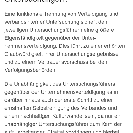
Eine funktionale Trennung von Verteidigung und
verbandsinterner Untersuchung sichert den
jeweiligen Untersuchungsführern eine größere
Eigenständigkeit gegenüber der Unter-
nehmensverteidigung. Dies führt zu einer erhöhten
Glaubwürdigkeit ihrer Untersuchungsergebnisse
und zu einem Vertrauensvorschuss bei den
Verfolgungsbehörden.
Die Unabhängigkeit des Untersuchungsführers
gegenüber der Unternehmensverteidigung kann
darüber hinaus auch der erste Schritt zu einer
ernsthaften Selbstreinigung des Verbandes und
einem nachhaltigen Kulturwandel sein, da nur ein
unabhängiger Untersuchungsführer zum Kern der
aufzuarbeitenden Straftat vordringen und hierbei