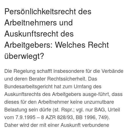
Persönlichkeitsrecht des
Arbeitnehmers und
Auskunftsrecht des
Arbeitgebers: Welches Recht
überwiegt?
Die Regelung schafft insbesondere für die Verbände
und deren Berater Rechtssicherheit. Das
Bundesarbeitsgericht hat zum Umfang des
Auskunftsrechts des Arbeitgebers ausge-führt, dass
dieses für den Arbeitnehmer keine unzumutbare
Belastung sein dürfe (st. Rspr.; vgl. nur BAG, Urteil
vom 7.9.1995 – 8 AZR 828/93, BB 1996, 749).
Daher wird der mit einer Auskunft verbundene