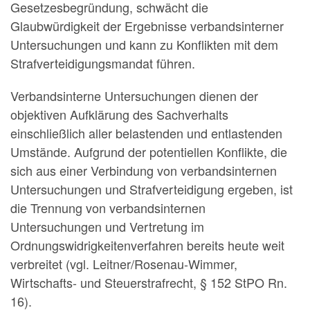
Gesetzesbegründung, schwächt die
Glaubwürdigkeit der Ergebnisse verbandsinterner
Untersuchungen und kann zu Konflikten mit dem
Strafverteidigungsmandat führen.
Verbandsinterne Untersuchungen dienen der
objektiven Aufklärung des Sachverhalts
einschließlich aller belastenden und entlastenden
Umstände. Aufgrund der potentiellen Konflikte, die
sich aus einer Verbindung von verbandsinternen
Untersuchungen und Strafverteidigung ergeben, ist
die Trennung von verbandsinternen
Untersuchungen und Vertretung im
Ordnungswidrigkeitenverfahren bereits heute weit
verbreitet (vgl. Leitner/Rosenau-Wimmer,
Wirtschafts- und Steuerstrafrecht, § 152 StPO Rn.
16).