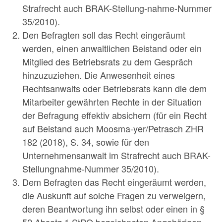
Strafrecht auch BRAK-Stellung-nahme-Nummer
35/2010).
Den Befragten soll das Recht eingeräumt
werden, einen anwaltlichen Beistand oder ein
Mitglied des Betriebsrats zu dem Gespräch
hinzuzuziehen. Die Anwesenheit eines
Rechtsanwalts oder Betriebsrats kann die dem
Mitarbeiter gewährten Rechte in der Situation
der Befragung effektiv absichern (für ein Recht
auf Beistand auch Moosma-yer/Petrasch ZHR
182 (2018), S. 34, sowie für den
Unternehmensanwalt im Strafrecht auch BRAK-
Stellungnahme-Nummer 35/2010).
Dem Befragten das Recht eingeräumt werden,
die Auskunft auf solche Fragen zu verweigern,
deren Beantwortung ihn selbst oder einen in §