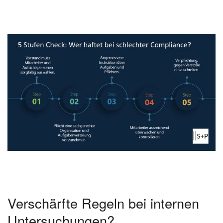
Verschärfte Regeln bei internen
Untersuchungen?