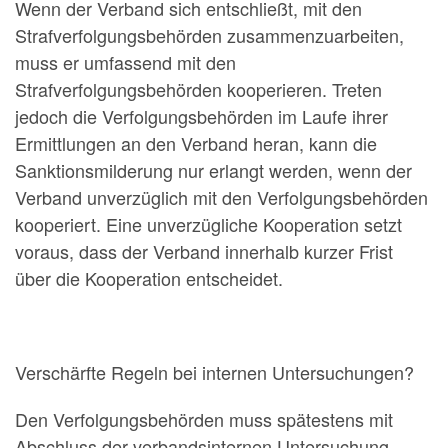
Wenn der Verband sich entschließt, mit den
Strafverfolgungsbehörden zusammenzuarbeiten,
muss er umfassend mit den
Strafverfolgungsbehörden kooperieren. Treten
jedoch die Verfolgungsbehörden im Laufe ihrer
Ermittlungen an den Verband heran, kann die
Sanktionsmilderung nur erlangt werden, wenn der
Verband unverzüglich mit den Verfolgungsbehörden
kooperiert. Eine unverzügliche Kooperation setzt
voraus, dass der Verband innerhalb kurzer Frist
über die Kooperation entscheidet.
Verschärfte Regeln bei internen Untersuchungen?
Den Verfolgungsbehörden muss spätestens mit
Abschluss der verbandsinternen Untersuchung