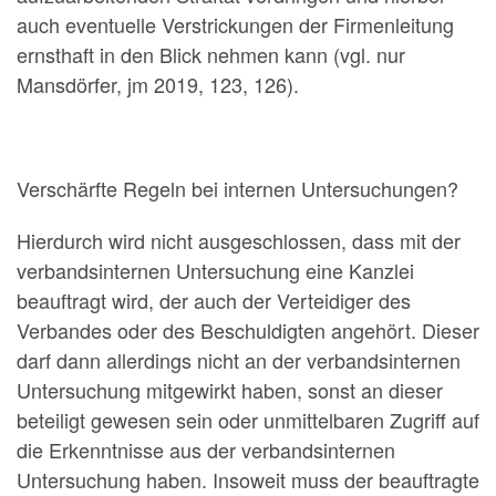
auch eventuelle Verstrickungen der Firmenleitung
ernsthaft in den Blick nehmen kann (vgl. nur
Mansdörfer, jm 2019, 123, 126).
Verschärfte Regeln bei internen Untersuchungen?
Hierdurch wird nicht ausgeschlossen, dass mit der
verbandsinternen Untersuchung eine Kanzlei
beauftragt wird, der auch der Verteidiger des
Verbandes oder des Beschuldigten angehört. Dieser
darf dann allerdings nicht an der verbandsinternen
Untersuchung mitgewirkt haben, sonst an dieser
beteiligt gewesen sein oder unmittelbaren Zugriff auf
die Erkenntnisse aus der verbandsinternen
Untersuchung haben. Insoweit muss der beauftragte