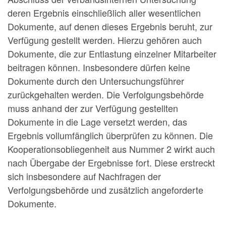
deren Ergebnis einschließlich aller wesentlichen
Dokumente, auf denen dieses Ergebnis beruht, zur
Verfügung gestellt werden. Hierzu gehören auch
Dokumente, die zur Entlastung einzelner Mitarbeiter
beitragen können. Insbesondere dürfen keine
Dokumente durch den Untersuchungsführer
zurückgehalten werden. Die Verfolgungsbehörde
muss anhand der zur Verfügung gestellten
Dokumente in die Lage versetzt werden, das
Ergebnis vollumfänglich überprüfen zu können. Die
Kooperationsobliegenheit aus Nummer 2 wirkt auch
nach Übergabe der Ergebnisse fort. Diese erstreckt
sich insbesondere auf Nachfragen der
Verfolgungsbehörde und zusätzlich angeforderte
Dokumente.