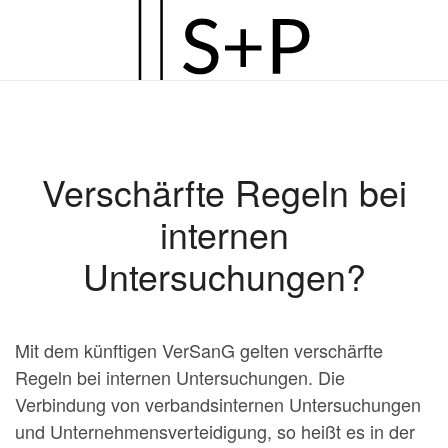
Zum
Hauptinhalt
springen
Verschärfte Regeln bei
internen
Untersuchungen?
Mit dem künftigen VerSanG gelten verschärfte
Regeln bei internen Untersuchungen. Die
Verbindung von verbandsinternen Untersuchungen
und Unternehmensverteidigung, so heißt es in der