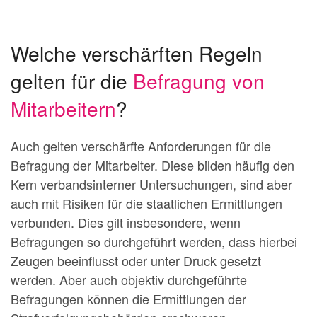
Welche verschärften Regeln
gelten für die
Befragung von
Mitarbeitern
?
Auch gelten verschärfte Anforderungen für die
Befragung der Mitarbeiter. Diese bilden häufig den
Kern verbandsinterner Untersuchungen, sind aber
auch mit Risiken für die staatlichen Ermittlungen
verbunden. Dies gilt insbesondere, wenn
Befragungen so durchgeführt werden, dass hierbei
Zeugen beeinflusst oder unter Druck gesetzt
werden. Aber auch objektiv durchgeführte
Befragungen können die Ermittlungen der