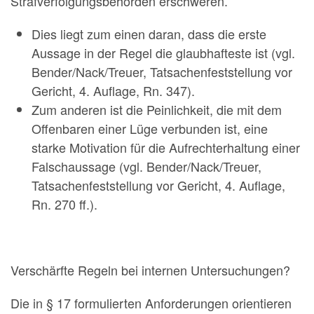
Strafverfolgungsbehörden erschweren.
Dies liegt zum einen daran, dass die erste
Aussage in der Regel die glaubhafteste ist (vgl.
Bender/Nack/Treuer, Tatsachenfeststellung vor
Gericht, 4. Auflage, Rn. 347).
Zum anderen ist die Peinlichkeit, die mit dem
Offenbaren einer Lüge verbunden ist, eine
starke Motivation für die Aufrechterhaltung einer
Falschaussage (vgl. Bender/Nack/Treuer,
Tatsachenfeststellung vor Gericht, 4. Auflage,
Rn. 270 ff.).
Verschärfte Regeln bei internen Untersuchungen?
Die in § 17 formulierten Anforderungen orientieren