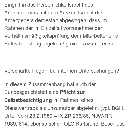
Eingriff in das Persönlichkeitsrecht des
Arbeitnehmers mit dem Auskunftsrecht des
Arbeitgebers dergestalt abgewogen, dass im
Rahmen der im Einzelfall vorzunehmenden
Verhältnismäßigkeitsprüfung dem Mitarbeiter eine
Selbstbelastung regelmäßig nicht zuzumuten sei.
Verschärfte Regeln bei internen Untersuchungen?
In diesem Zusammenhang hat auch der
Bundesgerichtshof eine
Pflicht zur
im Rahmen eines
Selbstbezichtigung
Dienstvertrags als unzumutbar abgelehnt (vgl. BGH,
Urteil vom 23.2.1989 – IX ZR 236/86, NJW-RR
1989, 614; ebenso schon OLG Karlsruhe, Beschluss