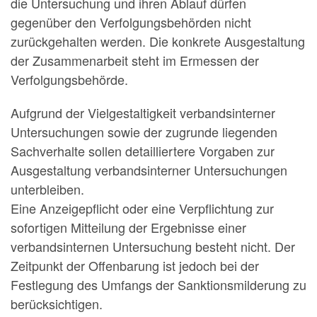
die Untersuchung und ihren Ablauf dürfen
gegenüber den Verfolgungsbehörden nicht
zurückgehalten werden. Die konkrete Ausgestaltung
der Zusammenarbeit steht im Ermessen der
Verfolgungsbehörde.
Aufgrund der Vielgestaltigkeit verbandsinterner
Untersuchungen sowie der zugrunde liegenden
Sachverhalte sollen detailliertere Vorgaben zur
Ausgestaltung verbandsinterner Untersuchungen
unterbleiben.
Eine Anzeigepflicht oder eine Verpflichtung zur
sofortigen Mitteilung der Ergebnisse einer
verbandsinternen Untersuchung besteht nicht. Der
Zeitpunkt der Offenbarung ist jedoch bei der
Festlegung des Umfangs der Sanktionsmilderung zu
berücksichtigen.