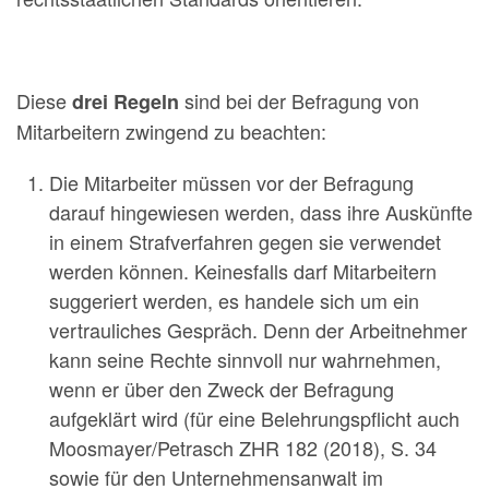
Diese
sind bei der Befragung von
drei Regeln
Mitarbeitern zwingend zu beachten:
Die Mitarbeiter müssen vor der Befragung
darauf hingewiesen werden, dass ihre Auskünfte
in einem Strafverfahren gegen sie verwendet
werden können. Keinesfalls darf Mitarbeitern
suggeriert werden, es handele sich um ein
vertrauliches Gespräch. Denn der Arbeitnehmer
kann seine Rechte sinnvoll nur wahrnehmen,
wenn er über den Zweck der Befragung
aufgeklärt wird (für eine Belehrungspflicht auch
Moosmayer/Petrasch ZHR 182 (2018), S. 34
sowie für den Unternehmensanwalt im