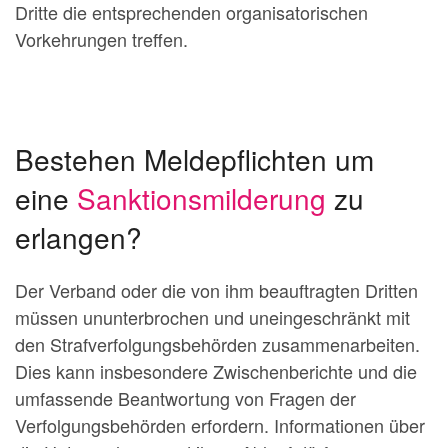
Dritte die entsprechenden organisatorischen
Vorkehrungen treffen.
Bestehen Meldepflichten um
eine
Sanktionsmilderung
zu
erlangen?
Der Verband oder die von ihm beauftragten Dritten
müssen ununterbrochen und uneingeschränkt mit
den Strafverfolgungsbehörden zusammenarbeiten.
Dies kann insbesondere Zwischenberichte und die
umfassende Beantwortung von Fragen der
Verfolgungsbehörden erfordern. Informationen über