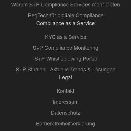
Warum S+P Compliance Services mehr bieten
RegTech für digitale Compliance
Compliance as a Service
KYC as a Service
S+P Compliance Monitoring
S+P Whistleblowing Portal
S+P Studien - Aktuelle Trends & Lösungen
Legal
Kontakt
Impressum
Datenschutz
Barrierefreiheitserklärung