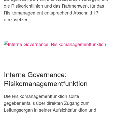
die Risikorichtlinien und das Rahmenwerk für das
Risikomanagement entsprechend Abschnitt 17
umzusetzen.
Interne Governance:
Risikomanagementfunktion
Die Risikomanagementfunktion sollte
gegebenenfalls über direkten Zugang zum
Leitungsorgan in seiner Aufsichtsfunktion und