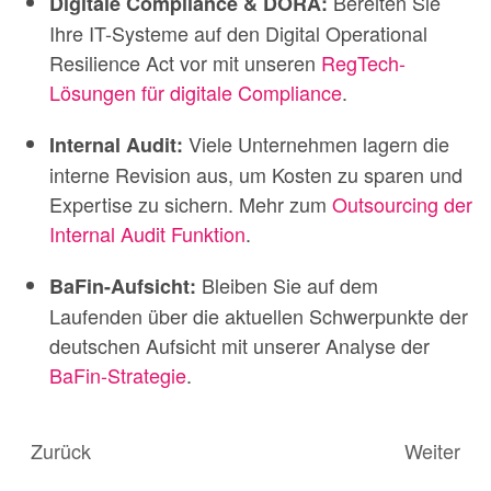
Bereiten Sie
Digitale Compliance & DORA:
Ihre IT-Systeme auf den Digital Operational
Resilience Act vor mit unseren
RegTech-
Lösungen für digitale Compliance
.
Viele Unternehmen lagern die
Internal Audit:
interne Revision aus, um Kosten zu sparen und
Expertise zu sichern. Mehr zum
Outsourcing der
Internal Audit Funktion
.
Bleiben Sie auf dem
BaFin-Aufsicht:
Laufenden über die aktuellen Schwerpunkte der
deutschen Aufsicht mit unserer Analyse der
BaFin-Strategie
.
Zurück
Weiter