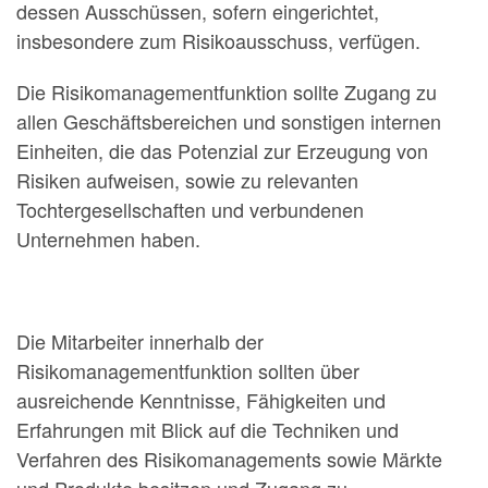
dessen Ausschüssen, sofern eingerichtet,
insbesondere zum Risikoausschuss, verfügen.
Die Risikomanagementfunktion sollte Zugang zu
allen Geschäftsbereichen und sonstigen internen
Einheiten, die das Potenzial zur Erzeugung von
Risiken aufweisen, sowie zu relevanten
Tochtergesellschaften und verbundenen
Unternehmen haben.
Die Mitarbeiter innerhalb der
Risikomanagementfunktion sollten über
ausreichende Kenntnisse, Fähigkeiten und
Erfahrungen mit Blick auf die Techniken und
Verfahren des Risikomanagements sowie Märkte
und Produkte besitzen und Zugang zu