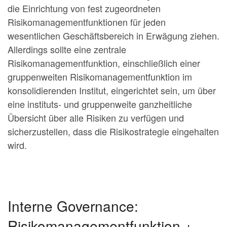
die Einrichtung von fest zugeordneten
Risikomanagementfunktionen für jeden
wesentlichen Geschäftsbereich in Erwägung ziehen.
Allerdings sollte eine zentrale
Risikomanagementfunktion, einschließlich einer
gruppenweiten Risikomanagementfunktion im
konsolidierenden Institut, eingerichtet sein, um über
eine instituts- und gruppenweite ganzheitliche
Übersicht über alle Risiken zu verfügen und
sicherzustellen, dass die Risikostrategie eingehalten
wird.
Interne Governance:
Risikomanagementfunktion +