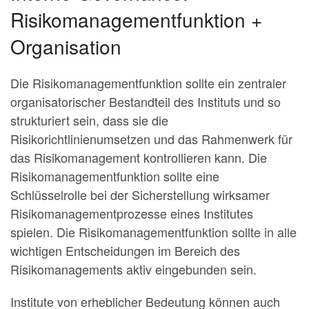
Risikomanagementfunktion +
Organisation
Die Risikomanagementfunktion sollte ein zentraler
organisatorischer Bestandteil des Instituts und so
strukturiert sein, dass sie die
Risikorichtlinienumsetzen und das Rahmenwerk für
das Risikomanagement kontrollieren kann. Die
Risikomanagementfunktion sollte eine
Schlüsselrolle bei der Sicherstellung wirksamer
Risikomanagementprozesse eines Institutes
spielen. Die Risikomanagementfunktion sollte in alle
wichtigen Entscheidungen im Bereich des
Risikomanagements aktiv eingebunden sein.
Institute von erheblicher Bedeutung können auch