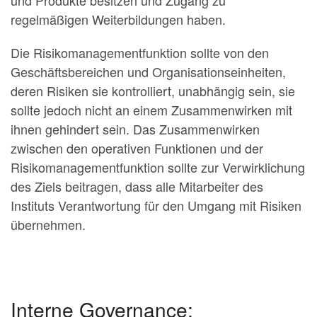
regelmäßigen Weiterbildungen haben.
Die Risikomanagementfunktion sollte von den
Geschäftsbereichen und Organisationseinheiten,
deren Risiken sie kontrolliert, unabhängig sein, sie
sollte jedoch nicht an einem Zusammenwirken mit
ihnen gehindert sein. Das Zusammenwirken
zwischen den operativen Funktionen und der
Risikomanagementfunktion sollte zur Verwirklichung
des Ziels beitragen, dass alle Mitarbeiter des
Instituts Verantwortung für den Umgang mit Risiken
übernehmen.
Interne Governance: