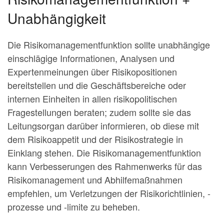
Unabhängigkeit
Die Risikomanagementfunktion sollte unabhängige
einschlägige Informationen, Analysen und
Expertenmeinungen über Risikopositionen
bereitstellen und die Geschäftsbereiche oder
internen Einheiten in allen risikopolitischen
Fragestellungen beraten; zudem sollte sie das
Leitungsorgan darüber informieren, ob diese mit
dem Risikoappetit und der Risikostrategie in
Einklang stehen. Die Risikomanagementfunktion
kann Verbesserungen des Rahmenwerks für das
Risikomanagement und Abhilfemaßnahmen
empfehlen, um Verletzungen der Risikorichtlinien, -
prozesse und -limite zu beheben.