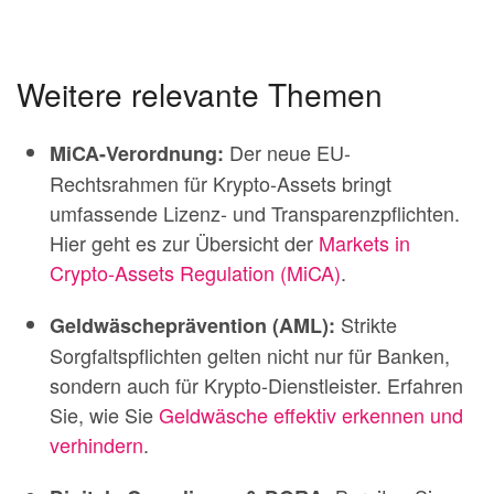
Weitere relevante Themen
Der neue EU-
MiCA-Verordnung:
Rechtsrahmen für Krypto-Assets bringt
umfassende Lizenz- und Transparenzpflichten.
Hier geht es zur Übersicht der
Markets in
Crypto-Assets Regulation (MiCA)
.
Strikte
Geldwäscheprävention (AML):
Sorgfaltspflichten gelten nicht nur für Banken,
sondern auch für Krypto-Dienstleister. Erfahren
Sie, wie Sie
Geldwäsche effektiv erkennen und
verhindern
.