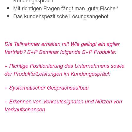
Kundengespräch
Mit richtigen Fragen fängt man „gute Fische‘‘
Das kundenspezifische Lösungsangebot
Die Teilnehmer erhalten mit Wie gelingt ein agiler
Vertrieb? S+P Seminar folgende S+P Produkte:
+ Richtige Positionierung des Unternehmens sowie
der Produkte/Leistungen im Kundengespräch
+ Systematischer Gesprächsaufbau
+ Erkennen von Verkaufssignalen und Nützen von
Verkaufschancen