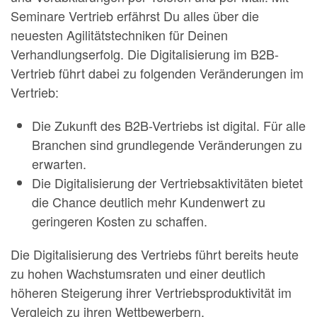
Seminare Vertrieb erfährst Du alles über die
neuesten Agilitätstechniken für Deinen
Verhandlungserfolg. Die Digitalisierung im B2B-
Vertrieb führt dabei zu folgenden Veränderungen im
Vertrieb:
Die Zukunft des B2B-Vertriebs ist digital. Für alle
Branchen sind grundlegende Veränderungen zu
erwarten.
Die Digitalisierung der Vertriebsaktivitäten bietet
die Chance deutlich mehr Kundenwert zu
geringeren Kosten zu schaffen.
Die Digitalisierung des Vertriebs führt bereits heute
zu hohen Wachstumsraten und einer deutlich
höheren Steigerung ihrer Vertriebsproduktivität im
Vergleich zu ihren Wettbewerbern.