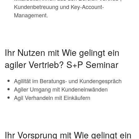
Kundenbetreuung und Key-Account-
Management.
Ihr Nutzen mit Wie gelingt ein
agiler Vertrieb? S+P Seminar
Agilität im Beratungs- und Kundengespräch
Agiler Umgang mit Kundeneinwänden
Agil Verhandeln mit Einkäufern
Ihr Vorsprung mit Wie gelingt ein