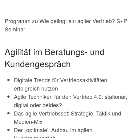
Programm zu Wie gelingt ein agiler Vertrieb? S+P
Seminar
Agilität im Beratungs- und
Kundengespräch
Digitale Trends für Vertriebsaktivitäten
erfolgreich nutzen
Agile Techniken für den Vertrieb 4.0: stationär,
digital oder beides?
Das agile Vertriebsset: Strategie, Taktik und
Medien-Mix
Der „optimale‘‘ Aufbau im agilen