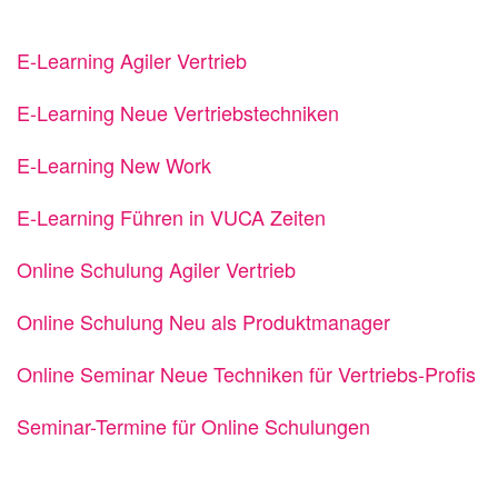
E-Learning Agiler Vertrieb
E-Learning Neue Vertriebstechniken
E-Learning New Work
E-Learning Führen in VUCA Zeiten
Online Schulung Agiler Vertrieb
Online Schulung Neu als Produktmanager
Online Seminar Neue Techniken für Vertriebs-Profis
Seminar-Termine für Online Schulungen