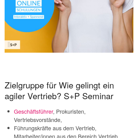
Zielgruppe für Wie gelingt ein
agiler Vertrieb? S+P Seminar
Geschäftsführer
, Prokuristen,
Vertriebsvorstände,
Führungskräfte aus dem Vertrieb,
Mitarbeiter/innen aus den Bereich Vertrieb ,