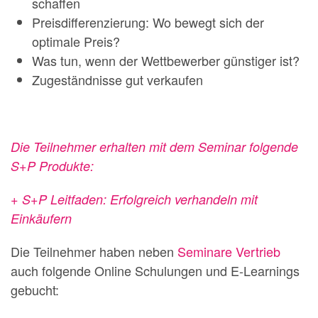
schaffen
Preisdifferenzierung: Wo bewegt sich der
optimale Preis?
Was tun, wenn der Wettbewerber günstiger ist?
Zugeständnisse gut verkaufen
Die Teilnehmer erhalten mit dem Seminar folgende
S+P Produkte:
+ S+P Leitfaden: Erfolgreich verhandeln mit
Einkäufern
Die Teilnehmer haben neben
Seminare Vertrieb
auch folgende Online Schulungen und E-Learnings
gebucht: