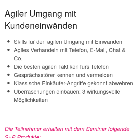
Agiler Umgang mit
Kundeneinwänden
Skills für den agilen Umgang mit Einwänden
Agiles Verhandeln mit Telefon, E-Mail, Chat &
Co.
Die besten agilen Taktiken fürs Telefon
Gesprächsstörer kennen und vermeiden
Klassische Einkäufer-Angriffe gekonnt abwehren
Überraschungen einbauen: 3 wirkungsvolle
Möglichkeiten
Die Teilnehmer erhalten mit dem Seminar folgende
S+P Produkte: