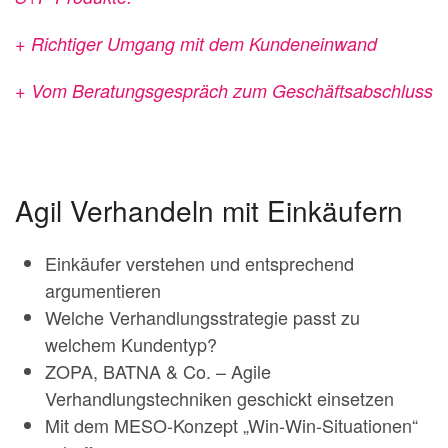
+ Richtiger Umgang mit dem Kundeneinwand
+ Vom Beratungsgespräch zum Geschäftsabschluss
Agil Verhandeln mit Einkäufern
Einkäufer verstehen und entsprechend
argumentieren
Welche Verhandlungsstrategie passt zu
welchem Kundentyp?
ZOPA, BATNA & Co. – Agile
Verhandlungstechniken geschickt einsetzen
Mit dem MESO-Konzept „Win-Win-Situationen“