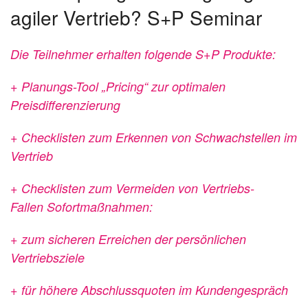
agiler Vertrieb? S+P Seminar
Die Teilnehmer erhalten folgende S+P Produkte:
+ Planungs-Tool „Pricing“ zur optimalen
Preisdifferenzierung
+ Checklisten zum Erkennen von Schwachstellen im
Vertrieb
+ Checklisten zum Vermeiden von Vertriebs-
Fallen
Sofortmaßnahmen:
+ zum sicheren Erreichen der persönlichen
Vertriebsziele
+ für höhere Abschlussquoten im Kundengespräch