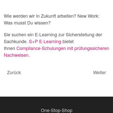
Wie werden wir in Zukunft arbeiten? New Work:
Was musst Du wissen?
Sie suchen ein E-Learning zur Sicherstellung der
Sachkunde.
S+P E-Learning
bietet
Ihnen
Compliance-Schulungen mit prüfungssicheren
Nachweisen
.
Zurück
Weiter
One-Stop-Shop