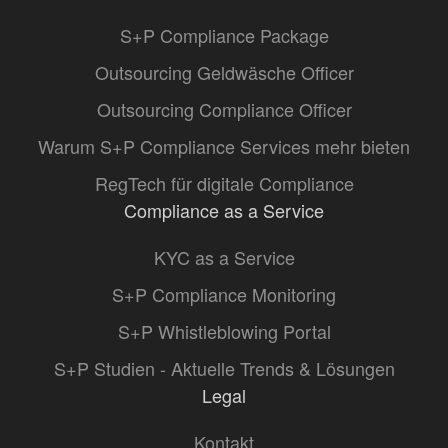
S+P Compliance Package
Outsourcing Geldwäsche Officer
Outsourcing Compliance Officer
Warum S+P Compliance Services mehr bieten
RegTech für digitale Compliance
Compliance as a Service
KYC as a Service
S+P Compliance Monitoring
S+P Whistleblowing Portal
S+P Studien - Aktuelle Trends & Lösungen
Legal
Kontakt