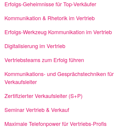
Erfolgs-Geheimnisse für Top-Verkäufer
Kommunikation & Rhetorik im Vertrieb
Erfolgs-Werkzeug Kommunikation im Vertrieb
Digitalisierung im Vertrieb
Vertriebsteams zum Erfolg führen
Kommunikations- und Gesprächstechniken für
Verkaufsleiter
Zertifizierter Verkaufsleiter (S+P)
Seminar Vertrieb & Verkauf
Maximale Telefonpower für Vertriebs-Profis