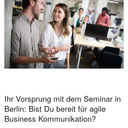
Ihr Vorsprung mit dem Seminar in
Berlin: Bist Du bereit für agile
Business Kommunikation?