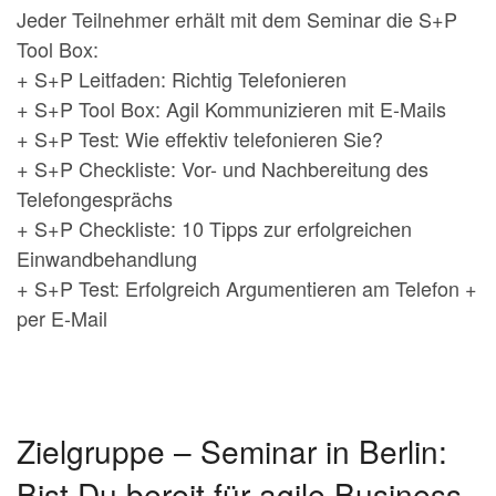
Jeder Teilnehmer erhält mit dem Seminar die S+P
Tool Box:
+ S+P Leitfaden: Richtig Telefonieren
+ S+P Tool Box: Agil Kommunizieren mit E-Mails
+ S+P Test: Wie effektiv telefonieren Sie?
+ S+P Checkliste: Vor- und Nachbereitung des
Telefongesprächs
+ S+P Checkliste: 10 Tipps zur erfolgreichen
Einwandbehandlung
+ S+P Test: Erfolgreich Argumentieren am Telefon +
per E-Mail
Zielgruppe – Seminar in Berlin:
Bist Du bereit für agile Business