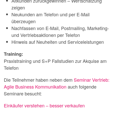
Altkunden zurückgewinnen – Wertschätzung
zeigen
Neukunden am Telefon und per E-Mail
überzeugen
Nachfassen von E-Mail, Postmailing, Marketing-
und Vertriebsaktionen per Telefon
Hinweis auf Neuheiten und Serviceleistungen
Training:
Praxistraining und S+P Fallstudien zur Akquise am
Telefon
Die Teilnehmer haben neben dem
Seminar Vertrieb:
Agile Business Kommunikation
auch folgende
Seminare besucht:
Einkäufer verstehen – besser verkaufen