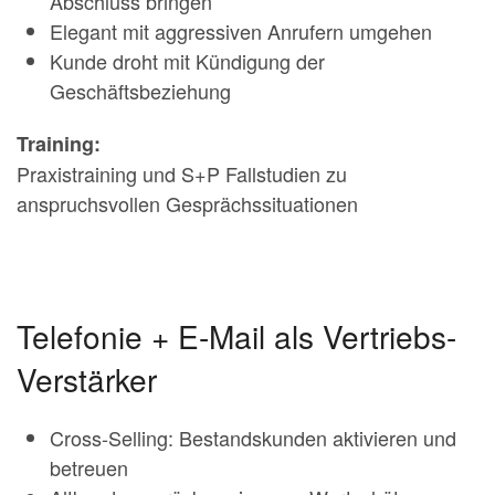
Abschluss bringen
Elegant mit aggressiven Anrufern umgehen
Kunde droht mit Kündigung der
Geschäftsbeziehung
Training:
Praxistraining und S+P Fallstudien zu
anspruchsvollen Gesprächssituationen
Telefonie + E-Mail als Vertriebs-
Verstärker
Cross-Selling: Bestandskunden aktivieren und
betreuen