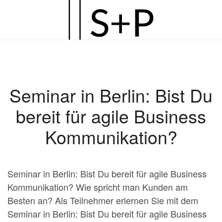
Zum
Hauptinhalt
springen
Seminar in Berlin: Bist Du
bereit für agile Business
Kommunikation?
Seminar in Berlin: Bist Du bereit für agile Business
Kommunikation? Wie spricht man Kunden am
Besten an? Als Teilnehmer erlernen Sie mit dem
Seminar in Berlin: Bist Du bereit für agile Business