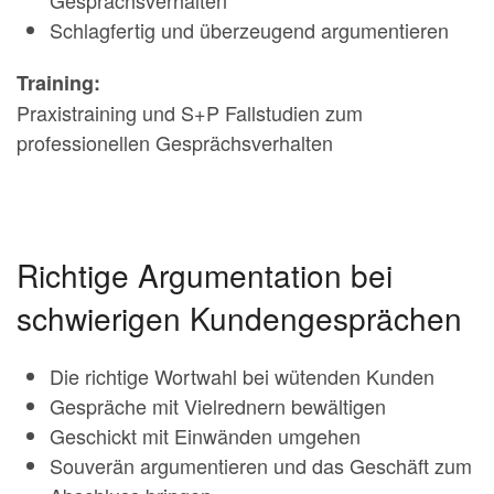
Schlagfertig und überzeugend argumentieren
Training:
Praxistraining und S+P Fallstudien zum
professionellen Gesprächsverhalten
Richtige Argumentation bei
schwierigen Kundengesprächen
Die richtige Wortwahl bei wütenden Kunden
Gespräche mit Vielrednern bewältigen
Geschickt mit Einwänden umgehen
Souverän argumentieren und das Geschäft zum