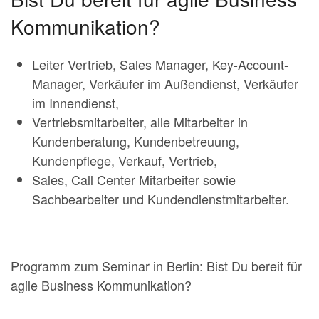
Kommunikation?
Leiter Vertrieb, Sales Manager, Key-Account-
Manager, Verkäufer im Außendienst, Verkäufer
im Innendienst,
Vertriebsmitarbeiter, alle Mitarbeiter in
Kundenberatung, Kundenbetreuung,
Kundenpflege, Verkauf, Vertrieb,
Sales, Call Center Mitarbeiter sowie
Sachbearbeiter und Kundendienstmitarbeiter.
Programm zum Seminar in Berlin: Bist Du bereit für
agile Business Kommunikation?