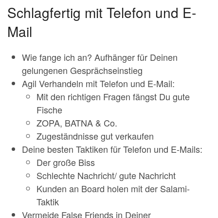
Schlagfertig mit Telefon und E-
Mail
Wie fange ich an? Aufhänger für Deinen
gelungenen Gesprächseinstieg
Agil Verhandeln mit Telefon und E-Mail:
Mit den richtigen Fragen fängst Du gute
Fische
ZOPA, BATNA & Co.
Zugeständnisse gut verkaufen
Deine besten Taktiken für Telefon und E-Mails:
Der große Biss
Schlechte Nachricht/ gute Nachricht
Kunden an Board holen mit der Salami-
Taktik
Vermeide False Friends in Deiner