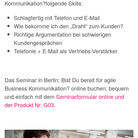
Kommunikation?folgende Skills:
Schlagfertig mit Telefon und E-Mail
Wie bekomme ich den „Draht“ zum Kunden?
Richtige Argumentation bei schwierigen
Kundengesprächen
Telefonie + E-Mail als Vertriebs-Verstärker
Das Seminar in Berlin: Bist Du bereit für agile
Business Kommunikation? online buchen; bequem
und einfach mit dem
Seminarformular online und
der Produkt Nr. G03.