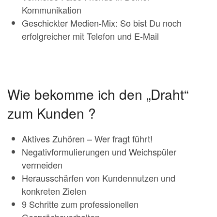
Kommunikation
Geschickter Medien-Mix: So bist Du noch
erfolgreicher mit Telefon und E-Mail
Wie bekomme ich den „Draht“
zum Kunden ?
Aktives Zuhören – Wer fragt führt!
Negativformulierungen und Weichspüler
vermeiden
Herausschärfen von Kundennutzen und
konkreten Zielen
9 Schritte zum professionellen
Gesprächsverhalten