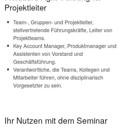
Projektleiter
Team-, Gruppen- und Projektleiter,
stellvertretende Führungskräfte, Leiter von
Projektteams.
Key Account Manager, Produktmanager und
Assistenten von Vorstand und
Geschäftsführung.
Verantwortliche, die Teams, Kollegen und
Mitarbeiter führen, ohne disziplinarisch
Vorgesetzter zu sein.
Ihr Nutzen mit dem Seminar