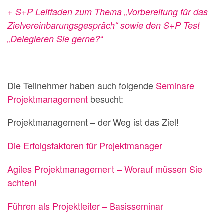
+ S+P Leitfaden zum Thema „Vorbereitung für das
Zielvereinbarungsgespräch“ sowie den S+P Test
„Delegieren Sie gerne?“
Die Teilnehmer haben auch folgende
Seminare
Projektmanagement
besucht:
Projektmanagement – der Weg ist das Ziel!
Die Erfolgsfaktoren für Projektmanager
Agiles Projektmanagement – Worauf müssen Sie
achten!
Führen als Projektleiter – Basisseminar