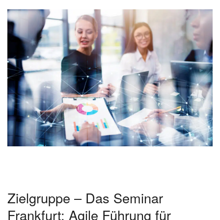
Zielgruppe – Das Seminar
Frankfurt: Agile Führung für