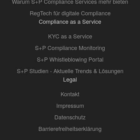
Warum S+P Compliance Services mehr bieten
RegTech für digitale Compliance
Compliance as a Service
KYC as a Service
S+P Compliance Monitoring
S+P Whistleblowing Portal
S+P Studien - Aktuelle Trends & Lösungen
Legal
Kontakt
Impressum
Datenschutz
Barrierefreiheitserklärung