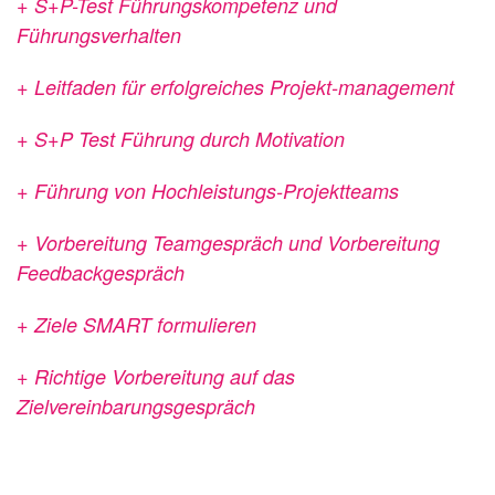
+ S+P-Test Führungskompetenz und
Führungsverhalten
+ Leitfaden für erfolgreiches Projekt-management
+ S+P Test Führung durch Motivation
+ Führung von Hochleistungs-Projektteams
+ Vorbereitung Teamgespräch und Vorbereitung
Feedbackgespräch
+ Ziele SMART formulieren
+ Richtige Vorbereitung auf das
Zielvereinbarungsgespräch