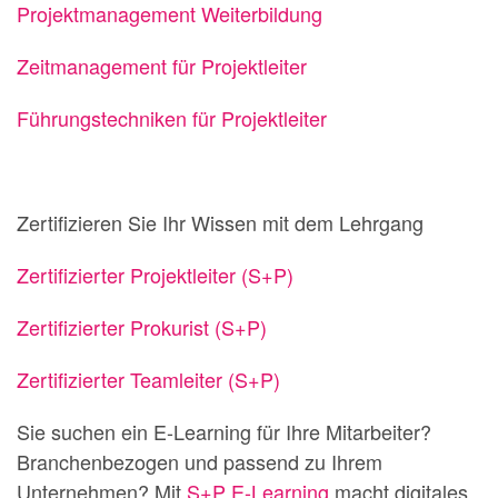
Projektmanagement Weiterbildung
Zeitmanagement für Projektleiter
Führungstechniken für Projektleiter
Zertifizieren Sie Ihr Wissen mit dem Lehrgang
Zertifizierter Projektleiter (S+P)
Zertifizierter Prokurist (S+P)
Zertifizierter Teamleiter (S+P)
Sie suchen ein E-Learning für Ihre Mitarbeiter?
Branchenbezogen und passend zu Ihrem
Unternehmen? Mit
S+P E-Learning
macht digitales