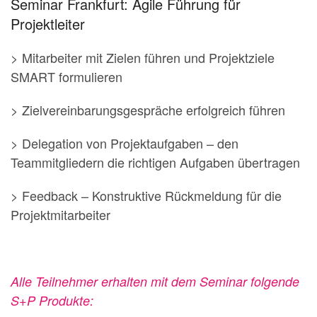
Seminar Frankfurt: Agile Führung für
Projektleiter
> Mitarbeiter mit Zielen führen und Projektziele
SMART formulieren
> Zielvereinbarungsgespräche erfolgreich führen
> Delegation von Projektaufgaben – den
Teammitgliedern die richtigen Aufgaben übertragen
> Feedback – Konstruktive Rückmeldung für die
Projektmitarbeiter
Alle Teilnehmer erhalten mit dem Seminar folgende
S+P Produkte: