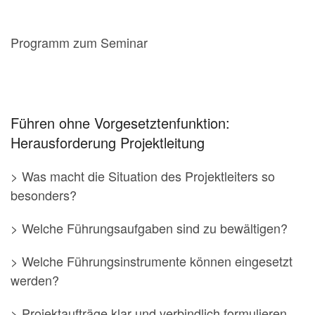
Programm zum Seminar
Führen ohne Vorgesetztenfunktion:
Herausforderung Projektleitung
> Was macht die Situation des Projektleiters so
besonders?
> Welche Führungsaufgaben sind zu bewältigen?
> Welche Führungsinstrumente können eingesetzt
werden?
> Projektaufträge klar und verbindlich formulieren