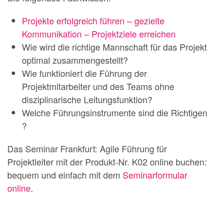
Projekte erfolgreich führen – gezielte
Kommunikation – Projektziele erreichen
Wie wird die richtige Mannschaft für das Projekt
optimal zusammengestellt?
Wie funktioniert die Führung der
Projektmitarbeiter und des Teams ohne
disziplinarische Leitungsfunktion?
Welche Führungsinstrumente sind die Richtigen
?
Das Seminar Frankfurt: Agile Führung für
Projektleiter mit der Produkt-Nr. K02 online buchen:
bequem und einfach mit dem
Seminarformular
online
.