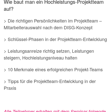
Wie baut man ein Hochleistungs-Projektteam
auf?
> Die richtigen Persönlichkeiten im Projektteam –
Mitarbeiterauswahl nach dem DISG-Konzept
> Schlüssel-Phasen in der Projektteam-Entwicklung
> Leistungsanreize richtig setzen, Leistungen
steigern, Hochleistungsniveau halten
> 10 Merkmale eines erfolgreichen Projekt-Teams
> Tipps für die Projektteam-Entwicklung in der
Praxis
Alle Teilnehmer erhalten mit dem Seminar folgende