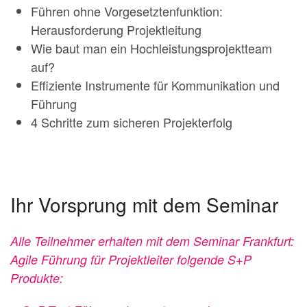
Führen ohne Vorgesetztenfunktion:
Herausforderung Projektleitung
Wie baut man ein Hochleistungsprojektteam
auf?
Effiziente Instrumente für Kommunikation und
Führung
4 Schritte zum sicheren Projekterfolg
Ihr Vorsprung mit dem Seminar
Alle Teilnehmer erhalten mit dem Seminar Frankfurt:
Agile Führung für Projektleiter folgende S+P
Produkte: