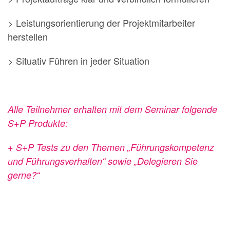
> Leistungsorientierung der Projektmitarbeiter
herstellen
> Situativ Führen in jeder Situation
Alle Teilnehmer erhalten mit dem Seminar folgende
S+P Produkte:
+ S+P Tests zu den Themen „Führungskompetenz
und Führungsverhalten“ sowie „Delegieren Sie
gerne?“