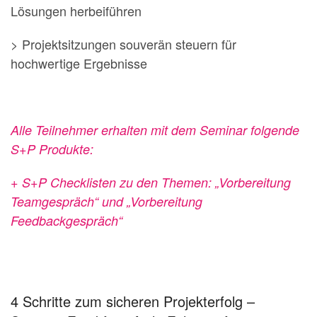
Lösungen herbeiführen
> Projektsitzungen souverän steuern für
hochwertige Ergebnisse
Alle Teilnehmer erhalten mit dem Seminar folgende
S+P Produkte:
+ S+P Checklisten zu den Themen: „Vorbereitung
Teamgespräch“ und „Vorbereitung
Feedbackgespräch“
4 Schritte zum sicheren Projekterfolg –