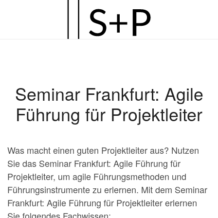
Zum
Hauptinhalt
springen
Seminar Frankfurt: Agile
Führung für Projektleiter
Was macht einen guten Projektleiter aus? Nutzen
Sie das Seminar Frankfurt: Agile Führung für
Projektleiter, um agile Führungsmethoden und
Führungsinstrumente zu erlernen. Mit dem Seminar
Frankfurt: Agile Führung für Projektleiter erlernen
Sie folgendes Fachwissen: