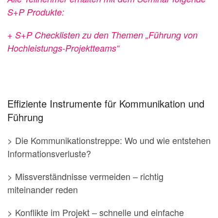
S+P Produkte:
+ S+P Checklisten zu den Themen „Führung von
Hochleistungs-Projektteams“
Effiziente Instrumente für Kommunikation und
Führung
> Die Kommunikationstreppe: Wo und wie entstehen
Informationsverluste?
> Missverständnisse vermeiden – richtig
miteinander reden
> Konflikte im Projekt – schnelle und einfache