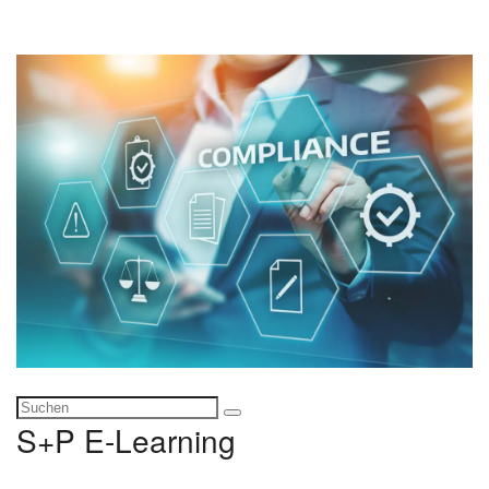
S+P E-Learning