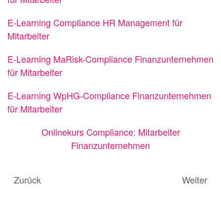
E-Learning Compliance HR Management für
Mitarbeiter
E-Learning MaRisk-Compliance Finanzunternehmen
für Mitarbeiter
E-Learning WpHG-Compliance Finanzunternehmen
für Mitarbeiter
Onlinekurs Compliance: Mitarbeiter
Finanzunternehmen
Zurück
Weiter