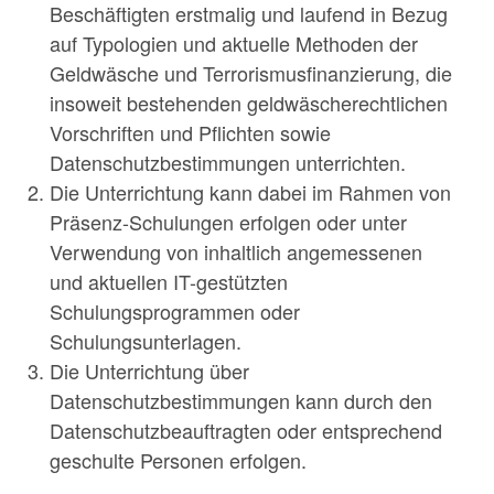
Beschäftigten erstmalig und laufend in Bezug
auf Typologien und aktuelle Methoden der
Geldwäsche und Terrorismusfinanzierung, die
insoweit bestehenden geldwäscherechtlichen
Vorschriften und Pflichten sowie
Datenschutzbestimmungen unterrichten.
Die Unterrichtung kann dabei im Rahmen von
Präsenz-Schulungen erfolgen oder unter
Verwendung von inhaltlich angemessenen
und aktuellen IT-gestützten
Schulungsprogrammen oder
Schulungsunterlagen.
Die Unterrichtung über
Datenschutzbestimmungen kann durch den
Datenschutzbeauftragten oder entsprechend
geschulte Personen erfolgen.