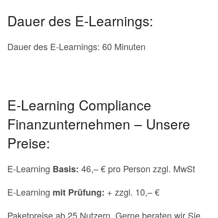
Dauer des E-Learnings:
Dauer des E-Learnings: 60 Minuten
E-Learning Compliance
Finanzunternehmen – Unsere
Preise:
E-Learning
46,– € pro Person zzgl. MwSt
Basis:
E-Learning
+ zzgl. 10,– €
mit Prüfung:
Paketpreise ab 25 Nutzern. Gerne beraten wir Sie