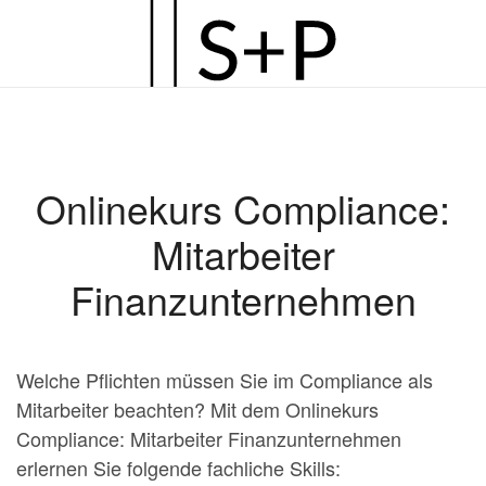
Zum
Hauptinhalt
springen
Onlinekurs Compliance:
Mitarbeiter
Finanzunternehmen
Welche Pflichten müssen Sie im Compliance als
Mitarbeiter beachten? Mit dem Onlinekurs
Compliance: Mitarbeiter Finanzunternehmen
erlernen Sie folgende fachliche Skills: