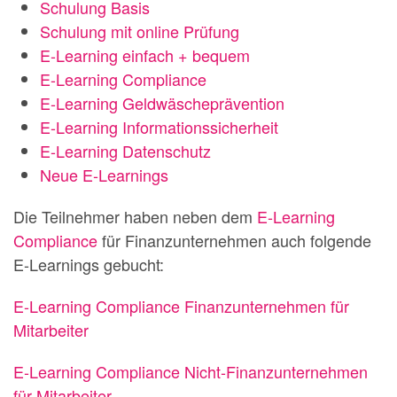
Schulung Basis
Schulung mit online Prüfung
E-Learning einfach + bequem
E-Learning Compliance
E-Learning Geldwäscheprävention
E-Learning Informationssicherheit
E-Learning Datenschutz
Neue E-Learnings
Die Teilnehmer haben neben dem
E-Learning
Compliance
für Finanzunternehmen auch folgende
E-Learnings gebucht:
E-Learning Compliance Finanzunternehmen für
Mitarbeiter
E-Learning Compliance Nicht-Finanzunternehmen
für Mitarbeiter