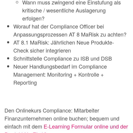
Wann muss zwingend eine Einstufung als
kritische / wesentliche Auslagerung
erfolgen?
Worauf hat der Compliance Officer bei
Anpassungsprozessen AT 8 MaRisk zu achten?
AT 8.1 MaRisk: Jährlichen Neue Produkte-
Check sicher integrieren
Schnittstelle Compliance zu ISB und DSB
Neuer Handlungsbedarf im Compliance
Management: Monitoring + Kontrolle +
Reporting
Den Onlinekurs Compliance: Mitarbeiter
Finanzunternehmen online buchen; bequem und
einfach mit dem
E-Learning Formular online und der