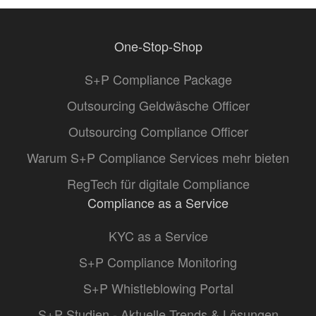
One-Stop-Shop
S+P Compliance Package
Outsourcing Geldwäsche Officer
Outsourcing Compliance Officer
Warum S+P Compliance Services mehr bieten
RegTech für digitale Compliance
Compliance as a Service
KYC as a Service
S+P Compliance Monitoring
S+P Whistleblowing Portal
S+P Studien - Aktuelle Trends & Lösungen