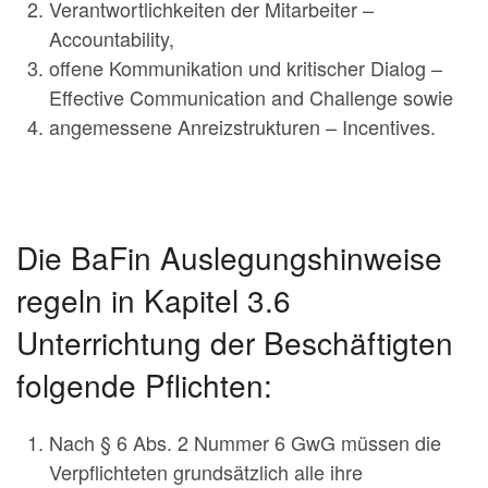
Verantwortlichkeiten der Mitarbeiter –
Accountability,
offene Kommunikation und kritischer Dialog –
Effective Communication and Challenge sowie
angemessene Anreizstrukturen – Incentives.
Die BaFin Auslegungshinweise
regeln in Kapitel 3.6
Unterrichtung der Beschäftigten
folgende Pflichten:
Nach § 6 Abs. 2 Nummer 6 GwG müssen die
Verpflichteten grundsätzlich alle ihre