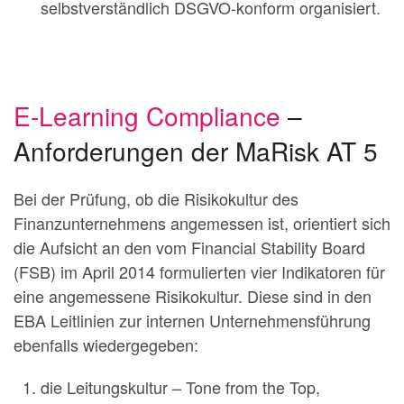
selbstverständlich DSGVO-konform organisiert.
E-Learning Compliance
–
Anforderungen der MaRisk AT 5
Bei der Prüfung, ob die Risikokultur des
Finanzunternehmens angemessen ist, orientiert sich
die Aufsicht an den vom Financial Stability Board
(FSB) im April 2014 formulierten vier Indikatoren für
eine angemessene Risikokultur. Diese sind in den
EBA Leitlinien zur internen Unternehmensführung
ebenfalls wiedergegeben:
die Leitungskultur – Tone from the Top,