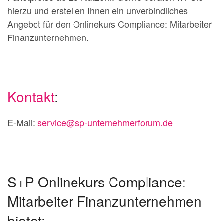
hierzu und erstellen Ihnen ein unverbindliches
Angebot für den Onlinekurs Compliance: Mitarbeiter
Finanzunternehmen.
Kontakt
:
E-Mail:
service@sp-unternehmerforum.de
S+P Onlinekurs Compliance:
Mitarbeiter Finanzunternehmen
bietet: