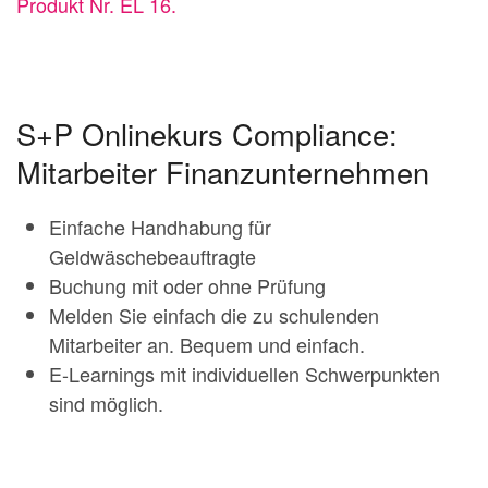
Produkt Nr. EL 16.
S+P Onlinekurs Compliance:
Mitarbeiter Finanzunternehmen
Einfache Handhabung für
Geldwäschebeauftragte
Buchung mit oder ohne Prüfung
Melden Sie einfach die zu schulenden
Mitarbeiter an. Bequem und einfach.
E-Learnings mit individuellen Schwerpunkten
sind möglich.