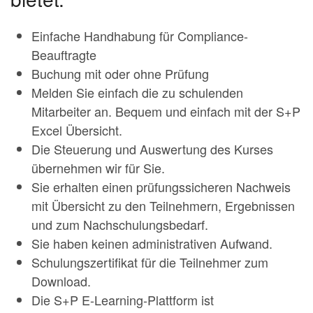
Einfache Handhabung für Compliance-
Beauftragte
Buchung mit oder ohne Prüfung
Melden Sie einfach die zu schulenden
Mitarbeiter an. Bequem und einfach mit der S+P
Excel Übersicht.
Die Steuerung und Auswertung des Kurses
übernehmen wir für Sie.
Sie erhalten einen prüfungssicheren Nachweis
mit Übersicht zu den Teilnehmern, Ergebnissen
und zum Nachschulungsbedarf.
Sie haben keinen administrativen Aufwand.
Schulungszertifikat für die Teilnehmer zum
Download.
Die S+P E-Learning-Plattform ist