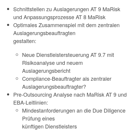
Schnittstellen zu Auslagerungen AT 9 MaRisk
und Anpassungsprozesse AT 8 MaRisk
Optimales Zusammenspiel mit dem zentralen
Auslagerungsbeauftragten
gestalten:
Neue Dienstleistersteuerung AT 9.7 mit
Risikoanalyse und neuem
Auslagerungsbericht
Compliance-Beauftragter als zentraler
Auslagerungsbeauftragter?
Pre-Outsourcing Analyse nach MaRisk AT 9 und
EBA-Leitlinien:
Mindestanforderungen an die Due Diligence
Prüfung eines
künftigen Dienstleisters