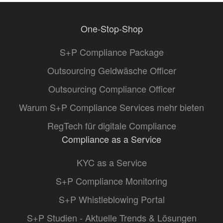
One-Stop-Shop
S+P Compliance Package
Outsourcing Geldwäsche Officer
Outsourcing Compliance Officer
Warum S+P Compliance Services mehr bieten
RegTech für digitale Compliance
Compliance as a Service
KYC as a Service
S+P Compliance Monitoring
S+P Whistleblowing Portal
S+P Studien - Aktuelle Trends & Lösungen