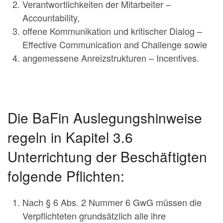
Verantwortlichkeiten der Mitarbeiter –
Accountability,
offene Kommunikation und kritischer Dialog –
Effective Communication and Challenge sowie
angemessene Anreizstrukturen – Incentives.
Die BaFin Auslegungshinweise
regeln in Kapitel 3.6
Unterrichtung der Beschäftigten
folgende Pflichten:
Nach § 6 Abs. 2 Nummer 6 GwG müssen die
Verpflichteten grundsätzlich alle ihre