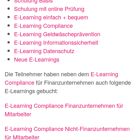
Schulung mit online Prüfung
E-Learning einfach + bequem
E-Learning Compliance
E-Learning Geldwäscheprävention
E-Learning Informationssicherheit
E-Learning Datenschutz
Neue E-Learnings
Die Teilnehmer haben neben dem
E-Learning
Compliance
für Finanzunternehmen auch folgende
E-Learnings gebucht:
E-Learning Compliance Finanzunternehmen für
Mitarbeiter
E-Learning Compliance Nicht-Finanzunternehmen
für Mitarbeiter