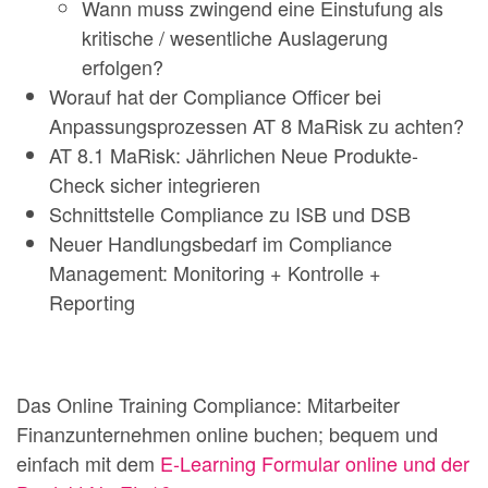
Wann muss zwingend eine Einstufung als
kritische / wesentliche Auslagerung
erfolgen?
Worauf hat der Compliance Officer bei
Anpassungsprozessen AT 8 MaRisk zu achten?
AT 8.1 MaRisk: Jährlichen Neue Produkte-
Check sicher integrieren
Schnittstelle Compliance zu ISB und DSB
Neuer Handlungsbedarf im Compliance
Management: Monitoring + Kontrolle +
Reporting
Das Online Training Compliance: Mitarbeiter
Finanzunternehmen online buchen; bequem und
einfach mit dem
E-Learning Formular online und der