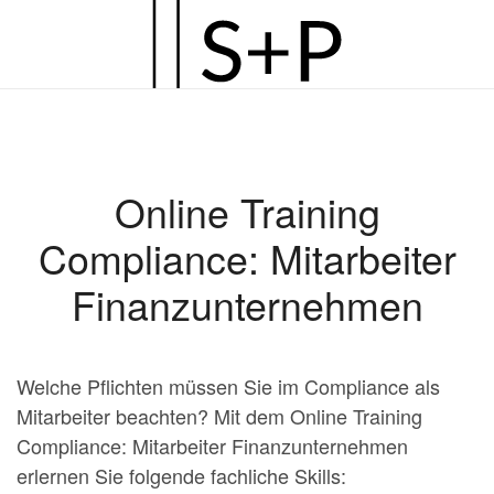
Zum
Hauptinhalt
springen
Online Training
Compliance: Mitarbeiter
Finanzunternehmen
Welche Pflichten müssen Sie im Compliance als
Mitarbeiter beachten? Mit dem Online Training
Compliance: Mitarbeiter Finanzunternehmen
erlernen Sie folgende fachliche Skills: