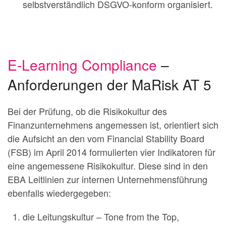
selbstverständlich DSGVO-konform organisiert.
E-Learning Compliance
–
Anforderungen der MaRisk AT 5
Bei der Prüfung, ob die Risikokultur des
Finanzunternehmens angemessen ist, orientiert sich
die Aufsicht an den vom Financial Stability Board
(FSB) im April 2014 formulierten vier Indikatoren für
eine angemessene Risikokultur. Diese sind in den
EBA Leitlinien zur internen Unternehmensführung
ebenfalls wiedergegeben:
die Leitungskultur – Tone from the Top,