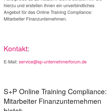
hierzu und erstellen Ihnen ein unverbindliches
Angebot für das Online Training Compliance:
Mitarbeiter Finanzunternehmen.
Kontakt
:
E-Mail:
service@sp-unternehmerforum.de
S+P Online Training Compliance:
Mitarbeiter Finanzunternehmen
bietet: