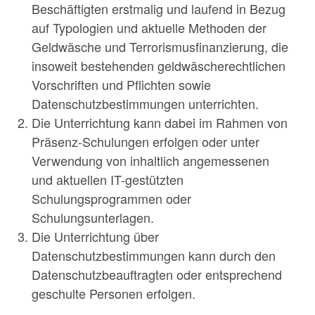
Beschäftigten erstmalig und laufend in Bezug
auf Typologien und aktuelle Methoden der
Geldwäsche und Terrorismusfinanzierung, die
insoweit bestehenden geldwäscherechtlichen
Vorschriften und Pflichten sowie
Datenschutzbestimmungen unterrichten.
Die Unterrichtung kann dabei im Rahmen von
Präsenz-Schulungen erfolgen oder unter
Verwendung von inhaltlich angemessenen
und aktuellen IT-gestützten
Schulungsprogrammen oder
Schulungsunterlagen.
Die Unterrichtung über
Datenschutzbestimmungen kann durch den
Datenschutzbeauftragten oder entsprechend
geschulte Personen erfolgen.