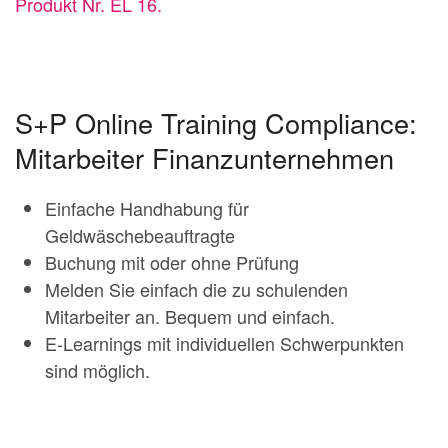
Produkt Nr. EL 16.
S+P Online Training Compliance:
Mitarbeiter Finanzunternehmen
Einfache Handhabung für
Geldwäschebeauftragte
Buchung mit oder ohne Prüfung
Melden Sie einfach die zu schulenden
Mitarbeiter an. Bequem und einfach.
E-Learnings mit individuellen Schwerpunkten
sind möglich.