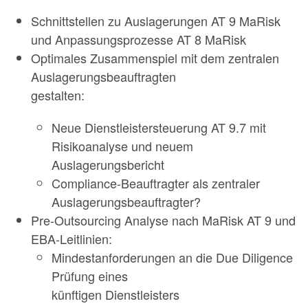
Schnittstellen zu Auslagerungen AT 9 MaRisk
und Anpassungsprozesse AT 8 MaRisk
Optimales Zusammenspiel mit dem zentralen
Auslagerungsbeauftragten
gestalten:
Neue Dienstleistersteuerung AT 9.7 mit
Risikoanalyse und neuem
Auslagerungsbericht
Compliance-Beauftragter als zentraler
Auslagerungsbeauftragter?
Pre-Outsourcing Analyse nach MaRisk AT 9 und
EBA-Leitlinien:
Mindestanforderungen an die Due Diligence
Prüfung eines
künftigen Dienstleisters