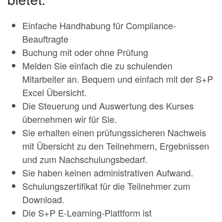
Einfache Handhabung für Compliance-
Beauftragte
Buchung mit oder ohne Prüfung
Melden Sie einfach die zu schulenden
Mitarbeiter an. Bequem und einfach mit der S+P
Excel Übersicht.
Die Steuerung und Auswertung des Kurses
übernehmen wir für Sie.
Sie erhalten einen prüfungssicheren Nachweis
mit Übersicht zu den Teilnehmern, Ergebnissen
und zum Nachschulungsbedarf.
Sie haben keinen administrativen Aufwand.
Schulungszertifikat für die Teilnehmer zum
Download.
Die S+P E-Learning-Plattform ist