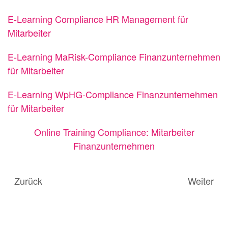
E-Learning Compliance HR Management für
Mitarbeiter
E-Learning MaRisk-Compliance Finanzunternehmen
für Mitarbeiter
E-Learning WpHG-Compliance Finanzunternehmen
für Mitarbeiter
Online Training Compliance: Mitarbeiter
Finanzunternehmen
Zurück
Weiter