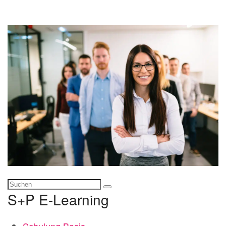
S+P E-Learning
Schulung Basis