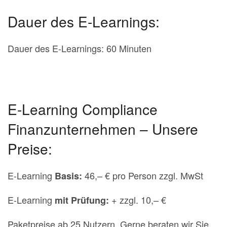
Dauer des E-Learnings:
Dauer des E-Learnings: 60 Minuten
E-Learning Compliance
Finanzunternehmen – Unsere
Preise:
E-Learning
46,– € pro Person zzgl. MwSt
Basis:
E-Learning
+ zzgl. 10,– €
mit Prüfung:
Paketpreise ab 25 Nutzern. Gerne beraten wir Sie