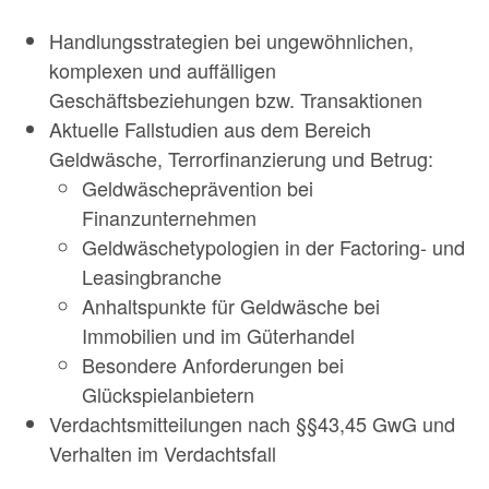
Handlungsstrategien bei ungewöhnlichen,
komplexen und auffälligen
Geschäftsbeziehungen bzw. Transaktionen
Aktuelle Fallstudien aus dem Bereich
Geldwäsche, Terrorfinanzierung und Betrug:
Geldwäscheprävention bei
Finanzunternehmen
Geldwäschetypologien in der Factoring- und
Leasingbranche
Anhaltspunkte für Geldwäsche bei
Immobilien und im Güterhandel
Besondere Anforderungen bei
Glückspielanbietern
Verdachtsmitteilungen nach §§43,45 GwG und
Verhalten im Verdachtsfall