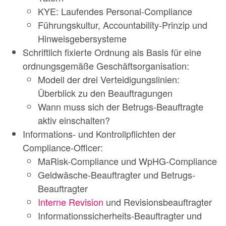
KYE: Laufendes Personal-Compliance
Führungskultur, Accountability-Prinzip und
Hinweisgebersysteme
Schriftlich fixierte Ordnung als Basis für eine
ordnungsgemäße Geschäftsorganisation:
Modell der drei Verteidigungslinien:
Überblick zu den Beauftragungen
Wann muss sich der Betrugs-Beauftragte
aktiv einschalten?
Informations- und Kontrollpflichten der
Compliance-Officer:
MaRisk-Compliance und WpHG-Compliance
Geldwäsche-Beauftragter und Betrugs-
Beauftragter
Interne Revision
und Revisionsbeauftragter
Informationssicherheits-Beauftragter und