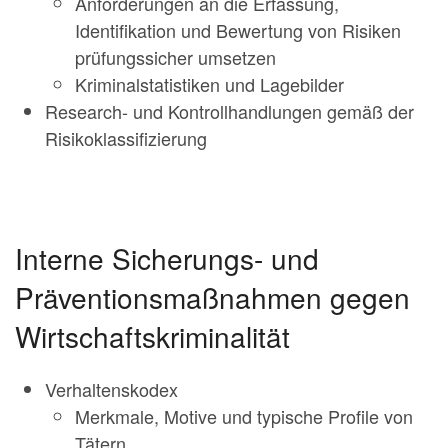
Anforderungen an die Erfassung,
Identifikation und Bewertung von Risiken
prüfungssicher umsetzen
Kriminalstatistiken und Lagebilder
Research- und Kontrollhandlungen gemäß der
Risikoklassifizierung
Interne Sicherungs- und
Präventionsmaßnahmen gegen
Wirtschaftskriminalität
Verhaltenskodex
Merkmale, Motive und typische Profile von
Tätern