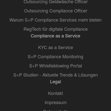
Outsourcing Geldwäsche Officer
Outsourcing Compliance Officer
Warum S+P Compliance Services mehr bieten
RegTech für digitale Compliance
Compliance as a Service
KYC as a Service
S+P Compliance Monitoring
S+P Whistleblowing Portal
S+P Studien - Aktuelle Trends & Lösungen
Legal
Kontakt
Impressum