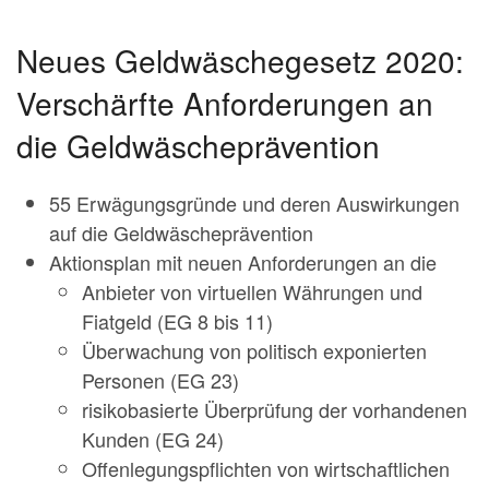
Neues Geldwäschegesetz 2020:
Verschärfte Anforderungen an
die Geldwäscheprävention
55 Erwägungsgründe und deren Auswirkungen
auf die Geldwäscheprävention
Aktionsplan mit neuen Anforderungen an die
Anbieter von virtuellen Währungen und
Fiatgeld (EG 8 bis 11)
Überwachung von politisch exponierten
Personen (EG 23)
risikobasierte Überprüfung der vorhandenen
Kunden (EG 24)
Offenlegungspflichten von wirtschaftlichen