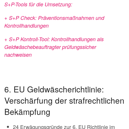
S+P-Tools für die Umsetzung:
+ S+P Check: Präventionsmaßnahmen und
Kontrollhandlungen
+ S+P Kontroll-Tool: Kontrollhandlungen als
Geldwäschebeauftragter prüfungssicher
nachweisen
6. EU Geldwäscherichtlinie:
Verschärfung der strafrechtlichen
Bekämpfung
24 Erwägungsgründe zur 6. EU Richtlinie im