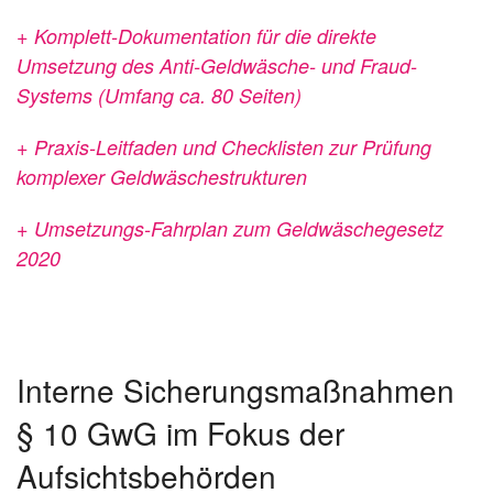
+ Komplett-Dokumentation für die direkte
Umsetzung des Anti-Geldwäsche- und Fraud-
Systems (Umfang ca. 80 Seiten)
+ Praxis-Leitfaden und Checklisten zur Prüfung
komplexer Geldwäschestrukturen
+ Umsetzungs-Fahrplan zum Geldwäschegesetz
2020
Interne Sicherungsmaßnahmen
§ 10 GwG im Fokus der
Aufsichtsbehörden