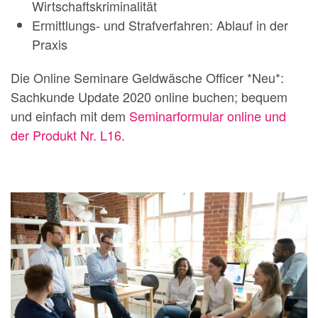
Wirtschaftskriminalität
Ermittlungs- und Strafverfahren: Ablauf in der
Praxis
Die Online Seminare Geldwäsche Officer *Neu*:
Sachkunde Update 2020 online buchen; bequem
und einfach mit dem
Seminarformular online und
der Produkt Nr. L16.