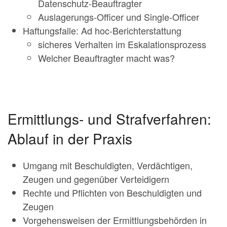
Datenschutz-Beauftragter
Auslagerungs-Officer und Single-Officer
Haftungsfalle: Ad hoc-Berichterstattung
sicheres Verhalten im Eskalationsprozess
Welcher Beauftragter macht was?
Ermittlungs- und Strafverfahren:
Ablauf in der Praxis
Umgang mit Beschuldigten, Verdächtigen,
Zeugen und gegenüber Verteidigern
Rechte und Pflichten von Beschuldigten und
Zeugen
Vorgehensweisen der Ermittlungsbehörden in