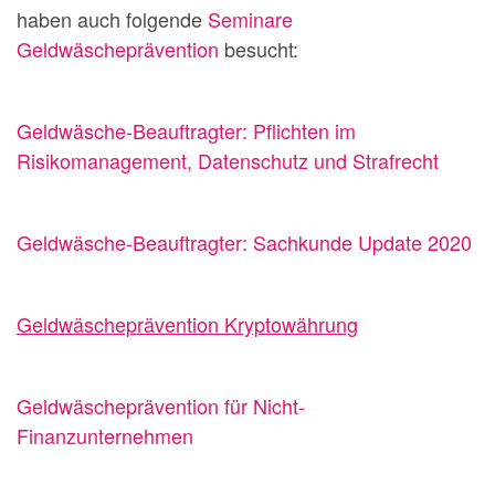
haben auch folgende
Seminare
Geldwäscheprävention
besucht:
Geldwäsche-Beauftragter: Pflichten im
Risikomanagement, Datenschutz und Strafrecht
Geldwäsche-Beauftragter: Sachkunde Update 2020
Geldwäscheprävention Kryptowährung
Geldwäscheprävention für Nicht-
Finanzunternehmen