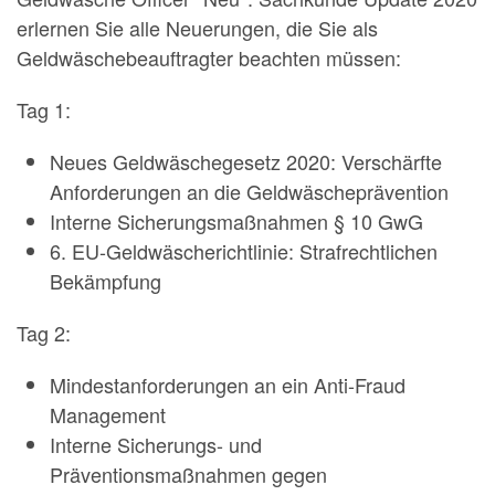
erlernen Sie alle Neuerungen, die Sie als
Geldwäschebeauftragter beachten müssen:
Tag 1:
Neues Geldwäschegesetz 2020: Verschärfte
Anforderungen an die Geldwäscheprävention
Interne Sicherungsmaßnahmen § 10 GwG
6. EU-Geldwäscherichtlinie: Strafrechtlichen
Bekämpfung
Tag 2:
Mindestanforderungen an ein Anti-Fraud
Management
Interne Sicherungs- und
Präventionsmaßnahmen gegen