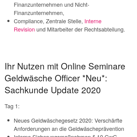
Finanzunternehmen und Nicht-
Finanzunternehmen,
Compliance, Zentrale Stelle,
Interne
Revision
und Mitarbeiter der Rechtsabteilung.
Ihr Nutzen mit Online Seminare
Geldwäsche Officer *Neu*:
Sachkunde Update 2020
Tag 1:
Neues Geldwäschegesetz 2020: Verschärfte
Anforderungen an die Geldwäscheprävention
Interne Sicherungsmaßnahmen § 10 GwG