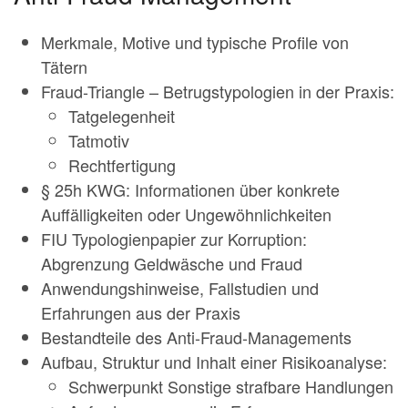
Merkmale, Motive und typische Profile von
Tätern
Fraud-Triangle – Betrugstypologien in der Praxis:
Tatgelegenheit
Tatmotiv
Rechtfertigung
§ 25h KWG: Informationen über konkrete
Auffälligkeiten oder Ungewöhnlichkeiten
FIU Typologienpapier zur Korruption:
Abgrenzung Geldwäsche und Fraud
Anwendungshinweise, Fallstudien und
Erfahrungen aus der Praxis
Bestandteile des Anti-Fraud-Managements
Aufbau, Struktur und Inhalt einer Risikoanalyse:
Schwerpunkt Sonstige strafbare Handlungen