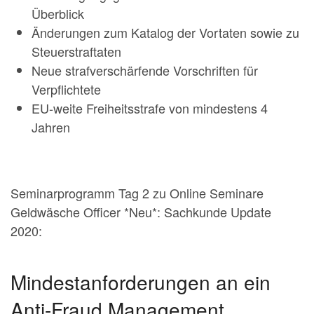
Überblick
Änderungen zum Katalog der Vortaten sowie zu
Steuerstraftaten
Neue strafverschärfende Vorschriften für
Verpflichtete
EU-weite Freiheitsstrafe von mindestens 4
Jahren
Seminarprogramm Tag 2 zu Online Seminare
Geldwäsche Officer *Neu*: Sachkunde Update
2020:
Mindestanforderungen an ein
Anti-Fraud Management