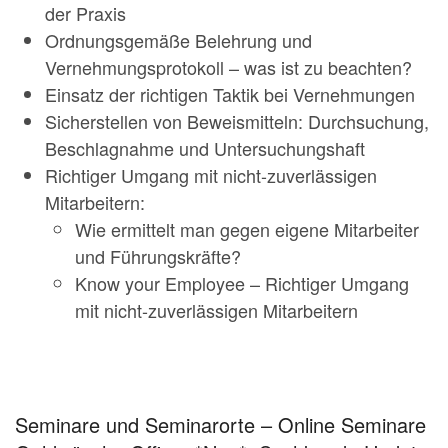
der Praxis
Ordnungsgemäße Belehrung und
Vernehmungsprotokoll – was ist zu beachten?
Einsatz der richtigen Taktik bei Vernehmungen
Sicherstellen von Beweismitteln: Durchsuchung,
Beschlagnahme und Untersuchungshaft
Richtiger Umgang mit nicht-zuverlässigen
Mitarbeitern:
Wie ermittelt man gegen eigene Mitarbeiter
und Führungskräfte?
Know your Employee – Richtiger Umgang
mit nicht-zuverlässigen Mitarbeitern
Seminare und Seminarorte – Online Seminare