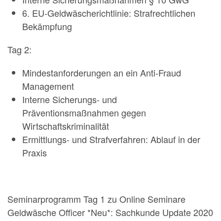
6. EU-Geldwäscherichtlinie: Strafrechtlichen
Bekämpfung
Tag 2:
Mindestanforderungen an ein Anti-Fraud
Management
Interne Sicherungs- und
Präventionsmaßnahmen gegen
Wirtschaftskriminalität
Ermittlungs- und Strafverfahren: Ablauf in der
Praxis
Seminarprogramm Tag 1 zu Online Seminare
Geldwäsche Officer *Neu*: Sachkunde Update 2020