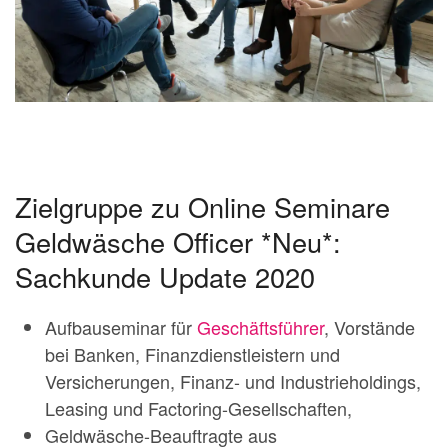
Zielgruppe zu Online Seminare
Geldwäsche Officer *Neu*:
Sachkunde Update 2020
Aufbauseminar für
Geschäftsführer
, Vorstände
bei Banken, Finanzdienstleistern und
Versicherungen, Finanz- und Industrieholdings,
Leasing und Factoring-Gesellschaften,
Geldwäsche-Beauftragte aus