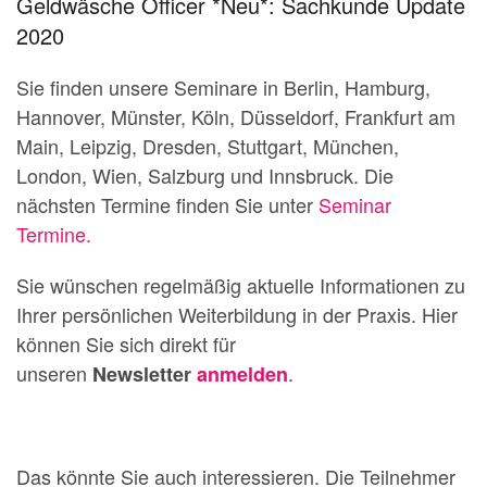
Geldwäsche Officer *Neu*: Sachkunde Update
2020
Sie finden unsere Seminare in Berlin, Hamburg,
Hannover, Münster, Köln, Düsseldorf, Frankfurt am
Main, Leipzig, Dresden, Stuttgart, München,
London, Wien, Salzburg und Innsbruck. Die
nächsten Termine finden Sie unter
Seminar
Termine.
Sie wünschen regelmäßig aktuelle Informationen zu
Ihrer persönlichen Weiterbildung in der Praxis. Hier
können Sie sich direkt für
unseren
.
Newsletter
anmelden
Das könnte Sie auch interessieren. Die Teilnehmer