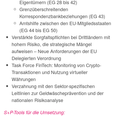
Eigentümern (EG 28 bis 42)
Grenzüberschreitenden
Korrespondenzbankbeziehungen (EG 43)
Amtshilfe zwischen den EU-Mitgliedsstaaten
(EG 44 bis EG 50)
Verstärkte Sorgfaltspflichten bei Drittländern mit
hohem Risiko, die strategische Mängel
aufweisen – Neue Anforderungen der EU
Delegierten Verordnung
Task Force FinTech: Monitoring von Crypto-
Transaktionen und Nutzung virtueller
Währungen
Verzahnung mit den Sektor-spezifischen
Leitlinien zur Geldwäscheprävention und der
nationalen Risikoanalyse
S+P-Tools für die Umsetzung: