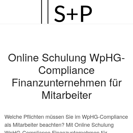
Zum
Hauptinhalt
springen
Online Schulung WpHG-
Compliance
Finanzunternehmen für
Mitarbeiter
Welche Pflichten müssen Sie im WpHG-Compliance
als Mitarbeiter beachten? Mit Online Schulung
WpHG-Compliance Finanzunternehmen für