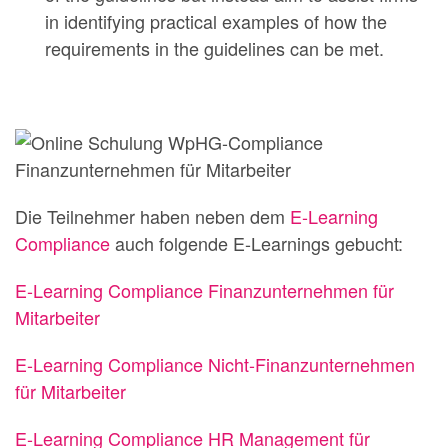
in identifying practical examples of how the
requirements in the guidelines can be met.
Die Teilnehmer haben neben dem
E-Learning
Compliance
auch folgende E-Learnings gebucht:
E-Learning Compliance Finanzunternehmen für
Mitarbeiter
E-Learning Compliance Nicht-Finanzunternehmen
für Mitarbeiter
E-Learning Compliance HR Management für