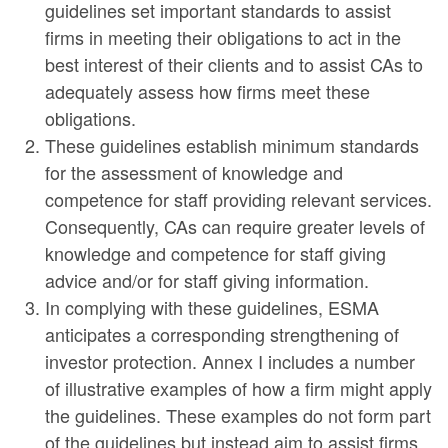
guidelines set important standards to assist
firms in meeting their obligations to act in the
best interest of their clients and to assist CAs to
adequately assess how firms meet these
obligations.
These guidelines establish minimum standards
for the assessment of knowledge and
competence for staff providing relevant services.
Consequently, CAs can require greater levels of
knowledge and competence for staff giving
advice and/or for staff giving information.
In complying with these guidelines, ESMA
anticipates a corresponding strengthening of
investor protection. Annex I includes a number
of illustrative examples of how a firm might apply
the guidelines. These examples do not form part
of the guidelines but instead aim to assist firms