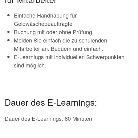
Einfache Handhabung für
Geldwäschebeauftragte
Buchung mit oder ohne Prüfung
Melden Sie einfach die zu schulenden
Mitarbeiter an. Bequem und einfach.
E-Learnings mit individuellen Schwerpunkten
sind möglich.
Dauer des E-Learnings:
Dauer des E-Learnings: 60 Minuten