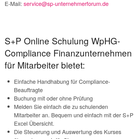
E-Mail:
service@sp-unternehmerforum.de
S+P Online Schulung WpHG-
Compliance Finanzunternehmen
für Mitarbeiter bietet:
Einfache Handhabung für Compliance-
Beauftragte
Buchung mit oder ohne Prüfung
Melden Sie einfach die zu schulenden
Mitarbeiter an. Bequem und einfach mit der S+P
Excel Übersicht.
Die Steuerung und Auswertung des Kurses