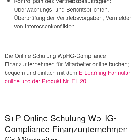
Kontrollplan des Vertriebsbeauftragten:
Überwachungs- und Berichtspflichten,
Überprüfung der Vertriebsvorgaben, Vermeiden
von Interessenkonflikten
Die Online Schulung WpHG-Compliance
Finanzunternehmen für Mitarbeiter online buchen;
bequem und einfach mit dem
E-Learning Formular
online und der Produkt Nr. EL 20.
S+P Online Schulung WpHG-
Compliance Finanzunternehmen
für Mitarbeiter