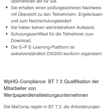
übernehmen wir für Sie.
Sie erhalten einen prüfungssicheren Nachweis
mit Übersicht zu den Teilnehmern, Ergebnissen
und zum Nachschulungsbedarf.
Sie haben keinen administrativen Aufwand.
Schulungszertifikat für die Teilnehmer zum
Download.
Die S+P E-Learning-Plattform ist
selbstverständlich DSGVO-konform organisiert.
WpHG-Compliance: BT 7.3 Qualifikation der
Mitarbeiter von
Wertpapierdienstleistungsunternehmen
Die MaComp regeln in BT 7.3. die Anforderungen