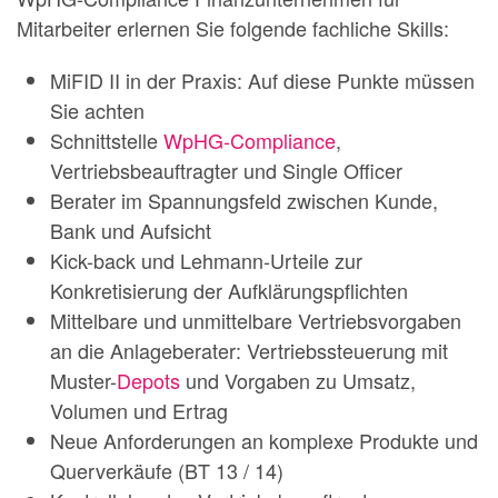
Mitarbeiter erlernen Sie folgende fachliche Skills:
MiFID II in der Praxis: Auf diese Punkte müssen
Sie achten
Schnittstelle
WpHG-Compliance
,
Vertriebsbeauftragter und Single Officer
Berater im Spannungsfeld zwischen Kunde,
Bank und Aufsicht
Kick-back und Lehmann-Urteile zur
Konkretisierung der Aufklärungspflichten
Mittelbare und unmittelbare Vertriebsvorgaben
an die Anlageberater: Vertriebssteuerung mit
Muster-
Depots
und Vorgaben zu Umsatz,
Volumen und Ertrag
Neue Anforderungen an komplexe Produkte und
Querverkäufe (BT 13 / 14)