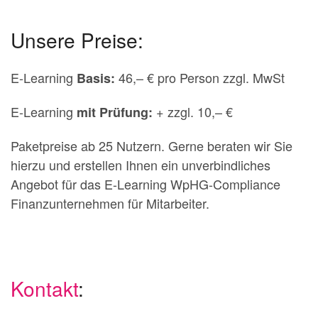
Unsere Preise:
E-Learning
46,– € pro Person zzgl. MwSt
Basis:
E-Learning
+ zzgl. 10,– €
mit Prüfung:
Paketpreise ab 25 Nutzern. Gerne beraten wir Sie
hierzu und erstellen Ihnen ein unverbindliches
Angebot für das E-Learning WpHG-Compliance
Finanzunternehmen für Mitarbeiter.
Kontakt
: