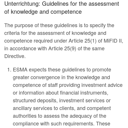
Unterrichtung: Guidelines for the assessment
of knowledge and competence
The purpose of these guidelines is to specify the
criteria for the assessment of knowledge and
competence required under Article 25(1) of MiFID II,
in accordance with Article 25(9) of the same
Directive.
ESMA expects these guidelines to promote
greater convergence in the knowledge and
competence of staff providing investment advice
or information about financial instruments,
structured deposits, investment services or
ancillary services to clients, and competent
authorities to assess the adequacy of the
compliance with such requirements. These