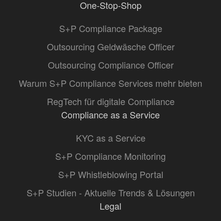
One-Stop-Shop
S+P Compliance Package
Outsourcing Geldwäsche Officer
Outsourcing Compliance Officer
Warum S+P Compliance Services mehr bieten
RegTech für digitale Compliance
Compliance as a Service
KYC as a Service
S+P Compliance Monitoring
S+P Whistleblowing Portal
S+P Studien - Aktuelle Trends & Lösungen
Legal