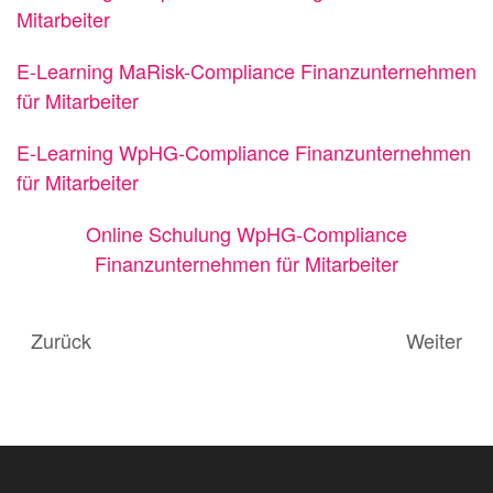
Mitarbeiter
E-Learning MaRisk-Compliance Finanzunternehmen
für Mitarbeiter
E-Learning WpHG-Compliance Finanzunternehmen
für Mitarbeiter
Online Schulung WpHG-Compliance
Finanzunternehmen für Mitarbeiter
Zurück
Weiter