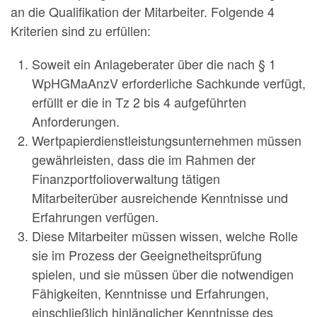
an die Qualifikation der Mitarbeiter. Folgende 4
Kriterien sind zu erfüllen:
Soweit ein Anlageberater über die nach § 1
WpHGMaAnzV erforderliche Sachkunde verfügt,
erfüllt er die in Tz 2 bis 4 aufgeführten
Anforderungen.
Wertpapierdienstleistungsunternehmen müssen
gewährleisten, dass die im Rahmen der
Finanzportfolioverwaltung tätigen
Mitarbeiterüber ausreichende Kenntnisse und
Erfahrungen verfügen.
Diese Mitarbeiter müssen wissen, welche Rolle
sie im Prozess der Geeignetheitsprüfung
spielen, und sie müssen über die notwendigen
Fähigkeiten, Kenntnisse und Erfahrungen,
einschließlich hinlänglicher Kenntnisse des