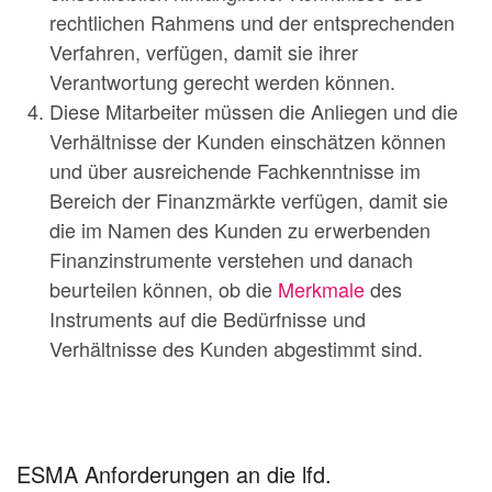
rechtlichen Rahmens und der entsprechenden
Verfahren, verfügen, damit sie ihrer
Verantwortung gerecht werden können.
Diese Mitarbeiter müssen die Anliegen und die
Verhältnisse der Kunden einschätzen können
und über ausreichende Fachkenntnisse im
Bereich der Finanzmärkte verfügen, damit sie
die im Namen des Kunden zu erwerbenden
Finanzinstrumente verstehen und danach
beurteilen können, ob die
Merkmale
des
Instruments auf die Bedürfnisse und
Verhältnisse des Kunden abgestimmt sind.
ESMA Anforderungen an die lfd.