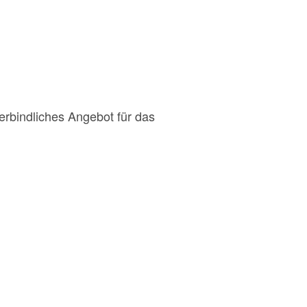
erbindliches Angebot für das