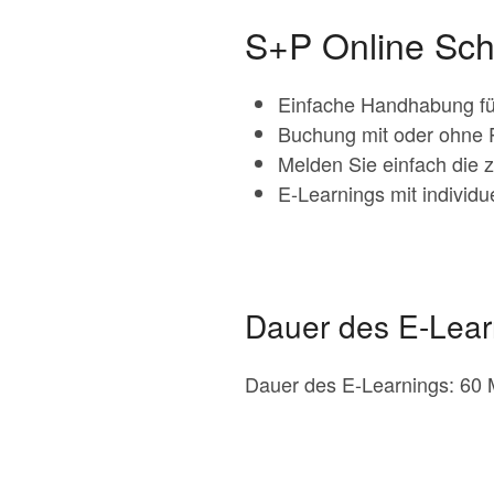
S+P Online Sc
Einfache Handhabung fü
Buchung mit oder ohne 
Melden Sie einfach die 
E-Learnings mit individ
Dauer des E-Lear
Dauer des E-Learnings: 60 