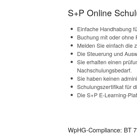
S+P Online Schu
Einfache Handhabung fü
Buchung mit oder ohne 
Melden Sie einfach die 
Die Steuerung und Ausw
Sie erhalten einen prüf
Nachschulungsbedarf.
Sie haben keinen admini
Schulungszertifikat für
Die S+P E-Learning-Plat
WpHG-Compliance: BT 7.3 