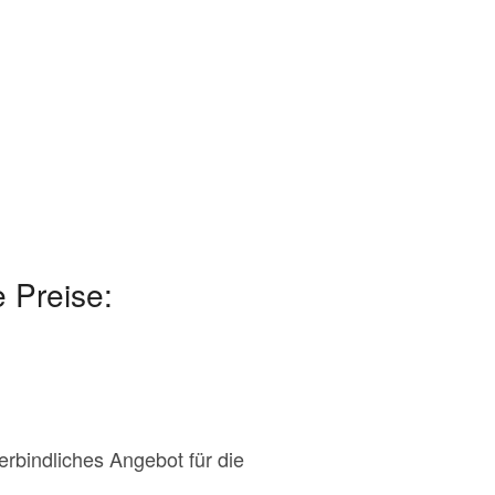
 Preise:
erbindliches Angebot für die