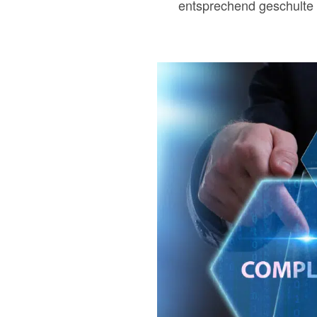
entsprechend geschulte 