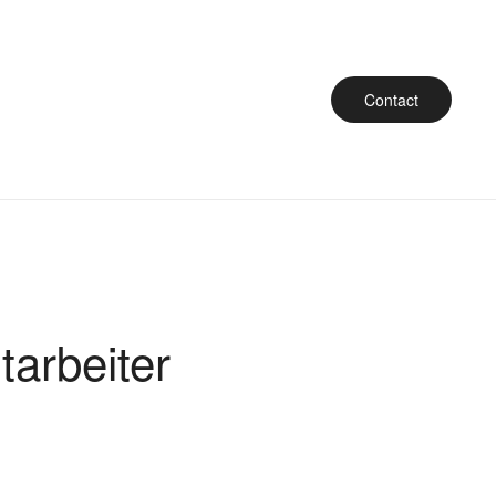
Contact
arbeiter