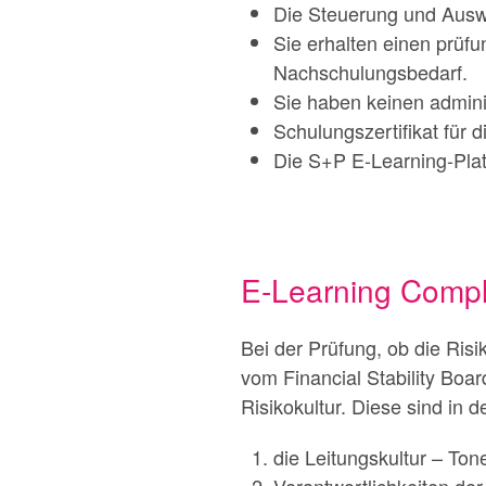
Die Steuerung und Ausw
Sie erhalten einen prüf
Nachschulungsbedarf.
Sie haben keinen admini
Schulungszertifikat für
Die S+P E-Learning-Plat
E-Learning Compl
Bei der Prüfung, ob die Ris
vom Financial Stability Boar
Risikokultur. Diese sind in
die Leitungskultur – Ton