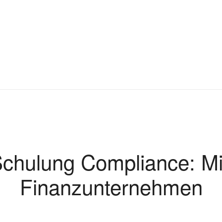
Schulung Compliance: Mit
Finanzunternehmen