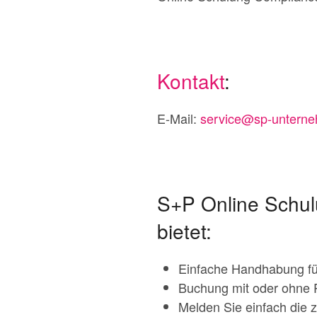
Kontakt
:
E-Mail:
service@sp-unterne
S+P Online Schul
bietet:
Einfache Handhabung fü
Buchung mit oder ohne 
Melden Sie einfach die 