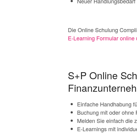
Neuer Handlungsbedarf 
Die Online Schulung Compli
E-Learning Formular online 
S+P Online Sch
Finanzunterne
Einfache Handhabung fü
Buchung mit oder ohne 
Melden Sie einfach die 
E-Learnings mit individ