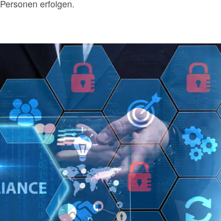
Personen erfolgen.