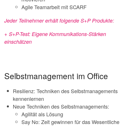
Agile Teamarbeit mit SCARF
Jeder Teilnehmer erhält folgende S+P Produkte:
+ S+P-Test:
Eigene Kommunikations-Stärken
einschätzen
Selbstmanagement im Office
Resilienz: Techniken des Selbstmanagements
kennenlernen
Neue Techniken des Selbstmanagements:
Agilität als Lösung
Say No: Zeit gewinnen für das Wesentliche