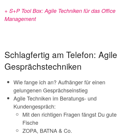
+ S+P Tool Box: Agile Techniken für das Office
Management
Schlagfertig am Telefon: Agile
Gesprächstechniken
Wie fange ich an? Aufhänger für einen
gelungenen Gesprächseinstieg
Agile Techniken im Beratungs- und
Kundengespräch:
Mit den richtigen Fragen fängst Du gute
Fische
ZOPA, BATNA & Co.