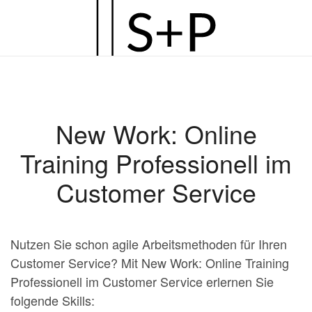
Zum
Hauptinhalt
springen
New Work: Online
Training Professionell im
Customer Service
Nutzen Sie schon agile Arbeitsmethoden für Ihren
Customer Service? Mit New Work: Online Training
Professionell im Customer Service erlernen Sie
folgende Skills: