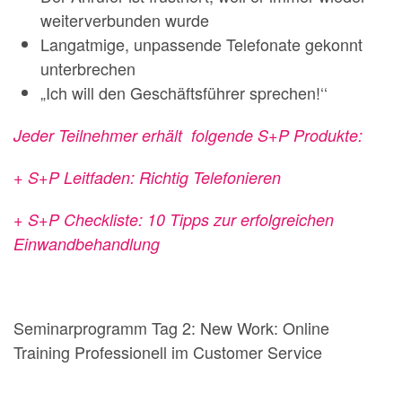
weiterverbunden wurde
Langatmige, unpassende Telefonate gekonnt
unterbrechen
„Ich will den Geschäftsführer sprechen!‘‘
Jeder Teilnehmer erhält folgende S+P Produkte:
+ S+P Leitfaden: Richtig Telefonieren
+ S+P Checkliste: 10 Tipps zur erfolgreichen
Einwandbehandlung
Seminarprogramm Tag 2: New Work: Online
Training Professionell im Customer Service