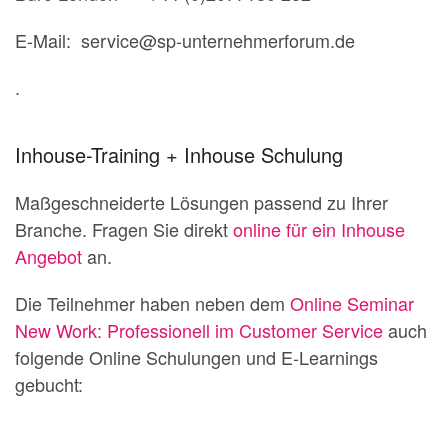
E-Mail: service@sp-unternehmerforum.de
.
Inhouse-Training + Inhouse Schulung
Maßgeschneiderte Lösungen passend zu Ihrer
Branche. Fragen Sie direkt
online für ein Inhouse
Angebot
an.
Die Teilnehmer haben neben dem
Online Seminar
New Work: Professionell im Customer Service
auch
folgende Online Schulungen und E-Learnings
gebucht: