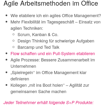
Agile Arbeitsmethoden im Office
Wie etabliere ich ein agiles Office Management?
Mehr Flexibilität im Tagesgeschäft – Einsatz von
agilen Techniken:
Scrum, Kanban & Co.
Design Thinking für schwierige Aufgaben
Barcamp und Ted Talk
Flow schaffen und ein Pull-System etablieren
Agile Prozesse: Bessere Zusammenarbeit im
Unternehmen
„Spielregeln‘‘ im Office Management klar
definieren
Kollegen „mit ins Boot holen‘‘ – Agilität zur
gemeinsamen Sache machen
Jeder Teilnehmer erhält folgende S+P Produkte: