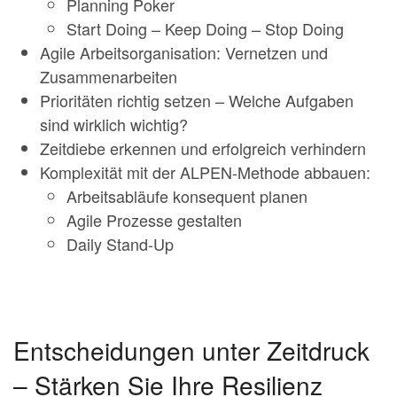
Planning Poker
Start Doing – Keep Doing – Stop Doing
Agile Arbeitsorganisation: Vernetzen und
Zusammenarbeiten
Prioritäten richtig setzen – Welche Aufgaben
sind wirklich wichtig?
Zeitdiebe erkennen und erfolgreich verhindern
Komplexität mit der ALPEN-Methode abbauen:
Arbeitsabläufe konsequent planen
Agile Prozesse gestalten
Daily Stand-Up
Entscheidungen unter Zeitdruck
– Stärken Sie Ihre Resilienz