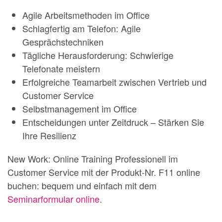
Agile Arbeitsmethoden im Office
Schlagfertig am Telefon: Agile
Gesprächstechniken
Tägliche Herausforderung: Schwierige
Telefonate meistern
Erfolgreiche Teamarbeit zwischen Vertrieb und
Customer Service
Selbstmanagement im Office
Entscheidungen unter Zeitdruck – Stärken Sie
Ihre Resilienz
New Work: Online Training Professionell im
Customer Service mit der Produkt-Nr. F11 online
buchen: bequem und einfach mit dem
Seminarformular online
.