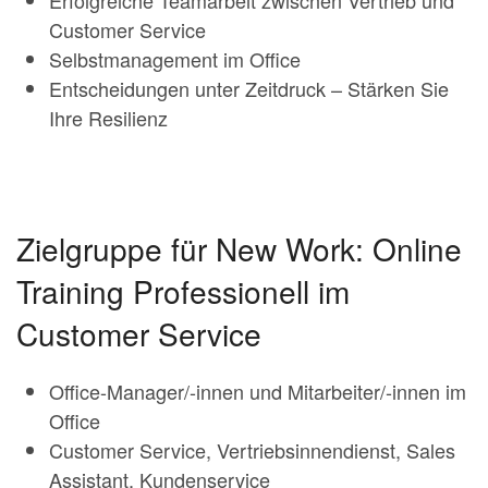
Erfolgreiche Teamarbeit zwischen Vertrieb und
Customer Service
Selbstmanagement im Office
Entscheidungen unter Zeitdruck – Stärken Sie
Ihre Resilienz
Zielgruppe für New Work: Online
Training Professionell im
Customer Service
Office-Manager/-innen und Mitarbeiter/-innen im
Office
Customer Service, Vertriebsinnendienst, Sales
Assistant, Kundenservice