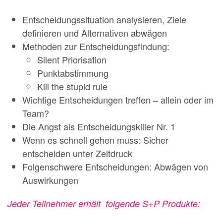
Entscheidungssituation analysieren, Ziele
definieren und Alternativen abwägen
Methoden zur Entscheidungsfindung:
Silent Priorisation
Punktabstimmung
Kill the stupid rule
Wichtige Entscheidungen treffen – allein oder im
Team?
Die Angst als Entscheidungskiller Nr. 1
Wenn es schnell gehen muss: Sicher
entscheiden unter Zeitdruck
Folgenschwere Entscheidungen: Abwägen von
Auswirkungen
Jeder Teilnehmer erhält
folgende S+P Produkte: