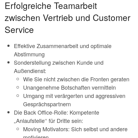
Erfolgreiche Teamarbeit
zwischen Vertrieb und Customer
Service
Effektive Zusammenarbeit und optimale
Abstimmung
Sonderstellung zwischen Kunde und
Außendienst:
Wie Sie nicht zwischen die Fronten geraten
Unangenehme Botschaften vermitteln
Umgang mit verärgerten und aggressiven
Gesprächspartnern
Die Back Office-Rolle: Kompetente
„Anlaufstelle‘‘ für Dritte sein:
Moving Motivators: Sich selbst und andere
motivieren