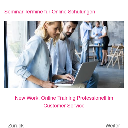
Seminar-Termine für Online Schulungen
New Work: Online Training Professionell im
Customer Service
Zurück
Weiter