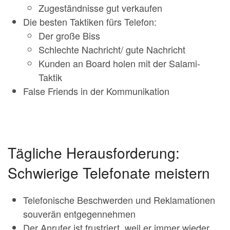
Zugeständnisse gut verkaufen
Die besten Taktiken fürs Telefon:
Der große Biss
Schlechte Nachricht/ gute Nachricht
Kunden an Board holen mit der Salami-
Taktik
False Friends in der Kommunikation
Tägliche Herausforderung:
Schwierige Telefonate meistern
Telefonische Beschwerden und Reklamationen
souverän entgegennehmen
Der Anrufer ist frustriert, weil er immer wieder