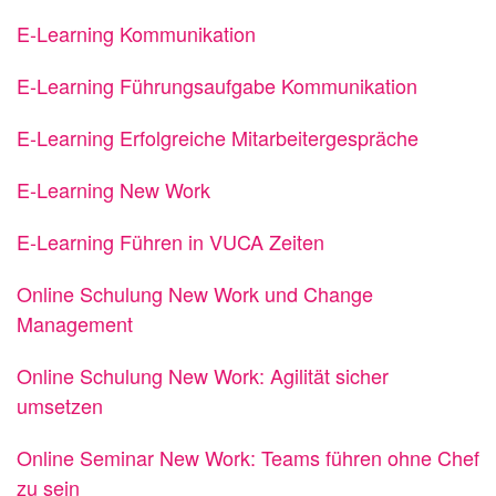
E-Learning Kommunikation
E-Learning Führungsaufgabe Kommunikation
E-Learning Erfolgreiche Mitarbeitergespräche
E-Learning New Work
E-Learning Führen in VUCA Zeiten
Online Schulung New Work und Change
Management
Online Schulung New Work: Agilität sicher
umsetzen
Online Seminar New Work: Teams führen ohne Chef
zu sein