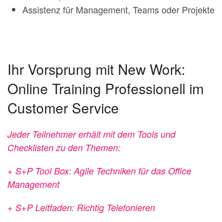
Assistenz für Management, Teams oder Projekte
Ihr Vorsprung mit New Work:
Online Training Professionell im
Customer Service
Jeder Teilnehmer erhält mit dem Tools und
Checklisten zu den Themen:
+ S+P Tool Box: Agile Techniken für das Office
Management
+ S+P Leitfaden: Richtig Telefonieren