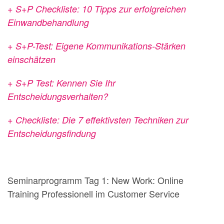
+ S+P Checkliste: 10 Tipps zur erfolgreichen
Einwandbehandlung
+ S+P-Test:
Eigene Kommunikations-Stärken
einschätzen
+ S+P Test: Kennen Sie Ihr
Entscheidungsverhalten?
+ Checkliste: Die 7 effektivsten Techniken zur
Entscheidungsfindung
Seminarprogramm Tag 1: New Work: Online
Training Professionell im Customer Service