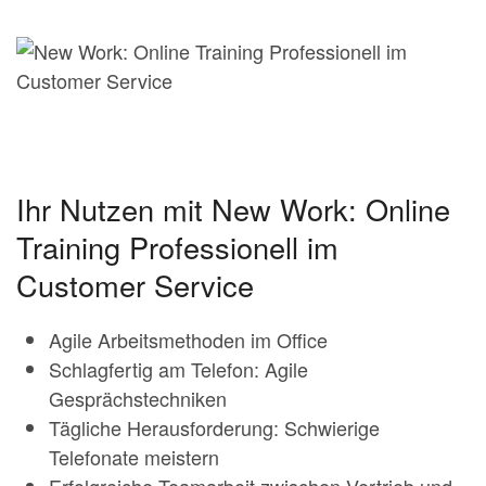
Ihr Nutzen mit New Work: Online
Training Professionell im
Customer Service
Agile Arbeitsmethoden im Office
Schlagfertig am Telefon: Agile
Gesprächstechniken
Tägliche Herausforderung: Schwierige
Telefonate meistern