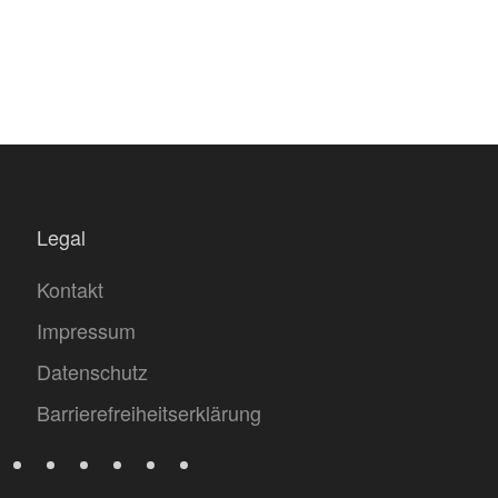
Legal
Kontakt
Impressum
Datenschutz
Barrierefreiheitserklärung