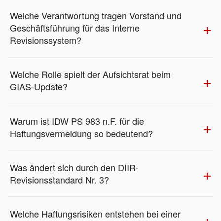
Welche Verantwortung tragen Vorstand und
Geschäftsführung für das Interne
Revisionssystem?
Welche Rolle spielt der Aufsichtsrat beim
GIAS-Update?
Warum ist IDW PS 983 n.F. für die
Haftungsvermeidung so bedeutend?
Was ändert sich durch den DIIR-
Revisionsstandard Nr. 3?
Welche Haftungsrisiken entstehen bei einer