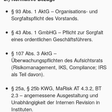
§ 93 Abs. 1 AktG – Organisations‑ und
Sorgfaltspflicht des Vorstands.
§ 43 Abs. 1 GmbHG – Pflicht zur Sorgfalt
eines ordentlichen Geschäftsführers.
§ 107 Abs. 3 AktG –
Überwachungspflichten des Aufsichtsrats
(Risikomanagement, IKS, Compliance; IRS
als Teil davon).
§ 25a, § 25b KWG, MaRisk AT 4.3.2, BT
2.3 – angemessene Ausgestaltung und
Unabhängigkeit der Internen Revision in
Instituten.