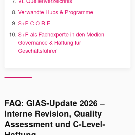
VI. Quellenverzeichnis
Verwandte Hubs & Programme
S+P C.O.R.E.
S+P als Fachexperte in den Medien –
Governance & Haftung für
Geschäftsführer
FAQ: GIAS-Update 2026 –
Interne Revision, Quality
Assessment und C-Level-
Haftung