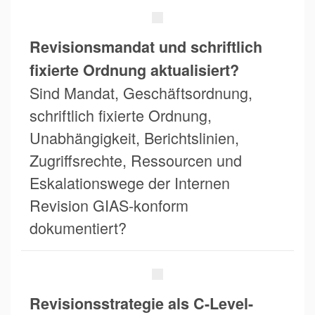
Revisionsmandat und schriftlich
fixierte Ordnung aktualisiert?
Sind Mandat, Geschäftsordnung,
schriftlich fixierte Ordnung,
Unabhängigkeit, Berichtslinien,
Zugriffsrechte, Ressourcen und
Eskalationswege der Internen
Revision GIAS-konform
dokumentiert?
Revisionsstrategie als C-Level-