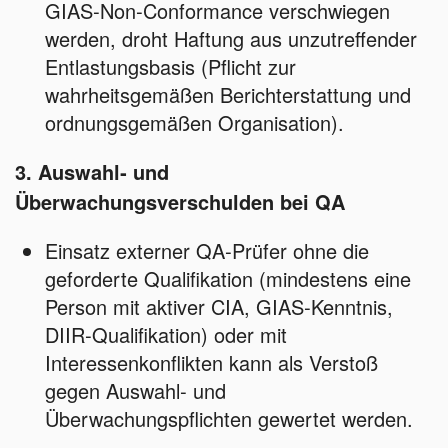
GIAS‑Non‑Conformance verschwiegen
werden, droht Haftung aus unzutreffender
Entlastungsbasis (Pflicht zur
wahrheitsgemäßen Berichterstattung und
ordnungsgemäßen Organisation).
3. Auswahl‑ und
Überwachungsverschulden bei QA
Einsatz externer QA‑Prüfer ohne die
geforderte Qualifikation (mindestens eine
Person mit aktiver CIA, GIAS‑Kenntnis,
DIIR‑Qualifikation) oder mit
Interessenkonflikten kann als Verstoß
gegen Auswahl‑ und
Überwachungspflichten gewertet werden.