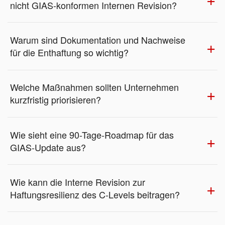
nicht GIAS-konformen Internen Revision?
Warum sind Dokumentation und Nachweise
für die Enthaftung so wichtig?
Welche Maßnahmen sollten Unternehmen
kurzfristig priorisieren?
Wie sieht eine 90-Tage-Roadmap für das
GIAS-Update aus?
Wie kann die Interne Revision zur
Haftungsresilienz des C-Levels beitragen?