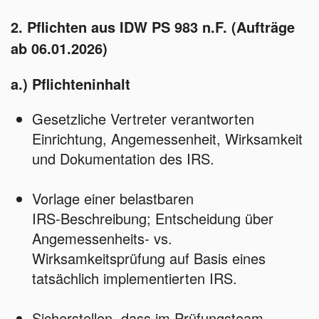
2. Pflichten aus IDW PS 983 n.F. (Aufträge
ab 06.01.2026)
a.) Pflichteninhalt
Gesetzliche Vertreter verantworten
Einrichtung, Angemessenheit, Wirksamkeit
und Dokumentation des IRS.
Vorlage einer belastbaren
IRS‑Beschreibung; Entscheidung über
Angemessenheits‑ vs.
Wirksamkeitsprüfung auf Basis eines
tatsächlich implementierten IRS.
Sicherstellen, dass im Prüfungsteam