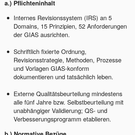
a.) Pflichteninhalt
Internes Revisionssystem (IRS) an 5
Domains, 15 Prinzipien, 52 Anforderungen
der GIAS ausrichten.
Schriftlich fixierte Ordnung,
Revisionsstrategie, Methoden, Prozesse
und Vorlagen GIAS‑konform
dokumentieren und tatsächlich leben.
Externe Qualitätsbeurteilung mindestens
alle fünf Jahre bzw. Selbstbeurteilung mit
unabhängiger Validierung; QS‑ und
Verbesserungsprogramm etablieren.
b.) Normative Bezüge