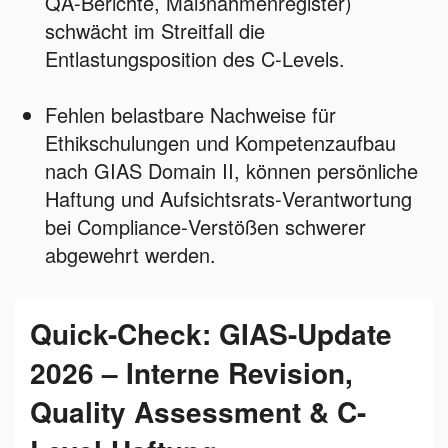
QA‑Berichte, Maßnahmenregister)
schwächt im Streitfall die
Entlastungsposition des C‑Levels.
Fehlen belastbare Nachweise für
Ethikschulungen und Kompetenzaufbau
nach GIAS Domain II, können persönliche
Haftung und Aufsichtsrats‑Verantwortung
bei Compliance‑Verstößen schwerer
abgewehrt werden.
Quick-Check: GIAS-Update
2026 – Interne Revision,
Quality Assessment & C-