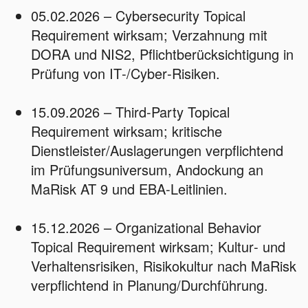
05.02.2026 – Cybersecurity Topical
Requirement wirksam; Verzahnung mit
DORA und NIS2, Pflichtberücksichtigung in
Prüfung von IT‑/Cyber‑Risiken.
15.09.2026 – Third‑Party Topical
Requirement wirksam; kritische
Dienstleister/Auslagerungen verpflichtend
im Prüfungsuniversum, Andockung an
MaRisk AT 9 und EBA‑Leitlinien.
15.12.2026 – Organizational Behavior
Topical Requirement wirksam; Kultur‑ und
Verhaltensrisiken, Risikokultur nach MaRisk
verpflichtend in Planung/Durchführung.