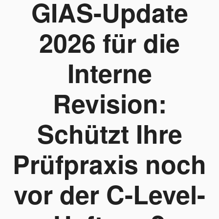
GIAS-Update
2026 für die
Interne
Revision:
Schützt Ihre
Prüfpraxis noch
vor der C-Level-