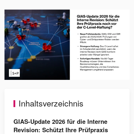
Inhaltsverzeichnis
GIAS-Update 2026 für die Interne
Revision: Schützt Ihre Prüfpraxis