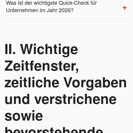
Was ist der wichtigste Quick-Check für
Unternehmen im Jahr 2026?
II. Wichtige
Zeitfenster,
zeitliche Vorgaben
und verstrichene
sowie
bevorstehende