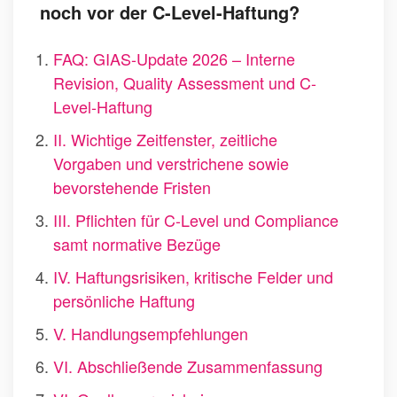
noch vor der C-Level-Haftung?
FAQ: GIAS-Update 2026 – Interne
Revision, Quality Assessment und C-
Level-Haftung
II. Wichtige Zeitfenster, zeitliche
Vorgaben und verstrichene sowie
bevorstehende Fristen
III. Pflichten für C-Level und Compliance
samt normative Bezüge
IV. Haftungsrisiken, kritische Felder und
persönliche Haftung
V. Handlungsempfehlungen
VI. Abschließende Zusammenfassung