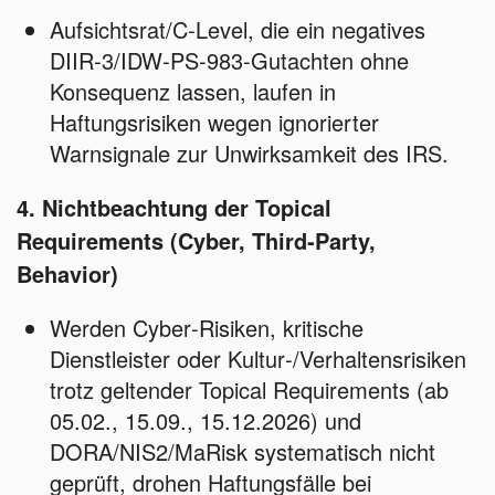
Aufsichtsrat/C‑Level, die ein negatives
DIIR‑3/IDW‑PS‑983‑Gutachten ohne
Konsequenz lassen, laufen in
Haftungsrisiken wegen ignorierter
Warnsignale zur Unwirksamkeit des IRS.
4. Nichtbeachtung der Topical
Requirements (Cyber, Third‑Party,
Behavior)
Werden Cyber‑Risiken, kritische
Dienstleister oder Kultur‑/Verhaltensrisiken
trotz geltender Topical Requirements (ab
05.02., 15.09., 15.12.2026) und
DORA/NIS2/MaRisk systematisch nicht
geprüft, drohen Haftungsfälle bei