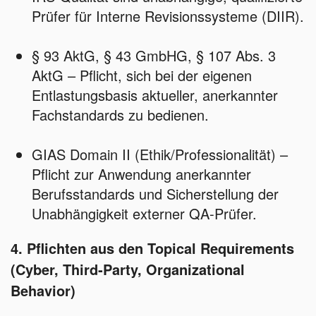
Prüfer für Interne Revisionssysteme (DIIR).
§ 93 AktG, § 43 GmbHG, § 107 Abs. 3
AktG – Pflicht, sich bei der eigenen
Entlastungsbasis aktueller, anerkannter
Fachstandards zu bedienen.
GIAS Domain II (Ethik/Professionalität) –
Pflicht zur Anwendung anerkannter
Berufsstandards und Sicherstellung der
Unabhängigkeit externer QA‑Prüfer.
4. Pflichten aus den Topical Requirements
(Cyber, Third‑Party, Organizational
Behavior)