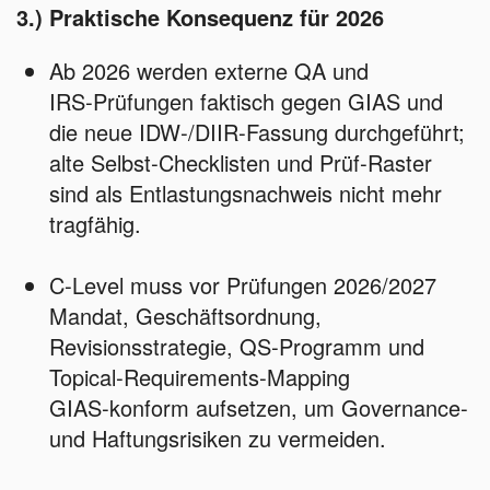
3.) Praktische Konsequenz für 2026
Ab 2026 werden externe QA und
IRS‑Prüfungen faktisch gegen GIAS und
die neue IDW‑/DIIR‑Fassung durchgeführt;
alte Selbst‑Checklisten und Prüf‑Raster
sind als Entlastungsnachweis nicht mehr
tragfähig.
C‑Level muss vor Prüfungen 2026/2027
Mandat, Geschäftsordnung,
Revisionsstrategie, QS‑Programm und
Topical‑Requirements‑Mapping
GIAS‑konform aufsetzen, um Governance‑
und Haftungsrisiken zu vermeiden.