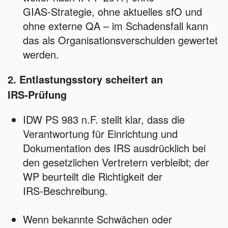
GIAS‑Strategie, ohne aktuelles sfO und
ohne externe QA – im Schadensfall kann
das als Organisationsverschulden gewertet
werden.
2. Entlastungsstory scheitert an
IRS‑Prüfung
IDW PS 983 n.F. stellt klar, dass die
Verantwortung für Einrichtung und
Dokumentation des IRS ausdrücklich bei
den gesetzlichen Vertretern verbleibt; der
WP beurteilt die Richtigkeit der
IRS‑Beschreibung.
Wenn bekannte Schwächen oder