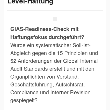
Level-Haftung
GIAS-Readiness-Check mit
Haftungsfokus durchgeführt?
Wurde ein systematischer Soll-Ist-
Abgleich gegen die 15 Prinzipien und
52 Anforderungen der Global Internal
Audit Standards erstellt und mit den
Organpflichten von Vorstand,
Geschäftsführung, Aufsichtsrat,
Compliance und Interner Revision
gespiegelt?