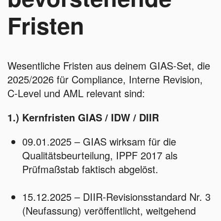
Fristen
Wesentliche Fristen aus deinem GIAS‑Set, die
2025/2026 für Compliance, Interne Revision,
C‑Level und AML relevant sind:
1.) Kernfristen GIAS / IDW / DIIR
09.01.2025 – GIAS wirksam für die
Qualitätsbeurteilung, IPPF 2017 als
Prüfmaßstab faktisch abgelöst.
15.12.2025 – DIIR‑Revisionsstandard Nr. 3
(Neufassung) veröffentlicht, weitgehend