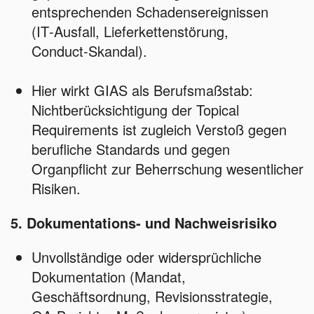
entsprechenden Schadensereignissen
(IT‑Ausfall, Lieferkettenstörung,
Conduct‑Skandal).
Hier wirkt GIAS als Berufsmaßstab:
Nichtberücksichtigung der Topical
Requirements ist zugleich Verstoß gegen
berufliche Standards und gegen
Organpflicht zur Beherrschung wesentlicher
Risiken.
5. Dokumentations‑ und Nachweisrisiko
Unvollständige oder widersprüchliche
Dokumentation (Mandat,
Geschäftsordnung, Revisionsstrategie,