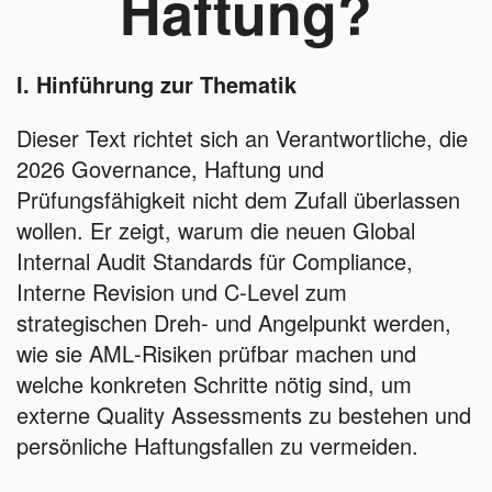
Haftung?
I. Hinführung zur Thematik
Dieser Text richtet sich an Verantwortliche, die
2026 Governance, Haftung und
Prüfungsfähigkeit nicht dem Zufall überlassen
wollen. Er zeigt, warum die neuen Global
Internal Audit Standards für Compliance,
Interne Revision und C‑Level zum
strategischen Dreh‑ und Angelpunkt werden,
wie sie AML‑Risiken prüfbar machen und
welche konkreten Schritte nötig sind, um
externe Quality Assessments zu bestehen und
persönliche Haftungsfallen zu vermeiden.