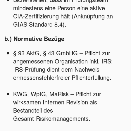
mindestens eine Person eine aktive
CIA‑Zertifizierung hält (Anknüpfung an
GIAS Standard 8.4).
b.) Normative Bezüge
§ 93 AktG, § 43 GmbHG – Pflicht zur
angemessenen Organisation inkl. IRS;
IRS‑Prüfung dient dem Nachweis
ermessensfehlerfreier Pflichterfüllung.
KWG, WpIG, MaRisk – Pflicht zur
wirksamen Internen Revision als
Bestandteil des
Gesamt‑Risikomanagements.