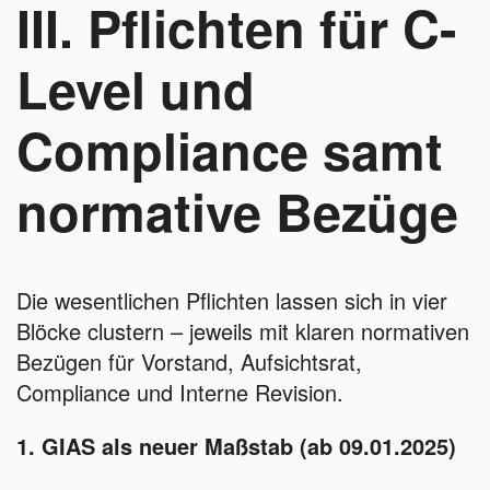
III. Pflichten für C-
Level und
Compliance samt
normative Bezüge
Die wesentlichen Pflichten lassen sich in vier
Blöcke clustern – jeweils mit klaren normativen
Bezügen für Vorstand, Aufsichtsrat,
Compliance und Interne Revision.
1. GIAS als neuer Maßstab (ab 09.01.2025)