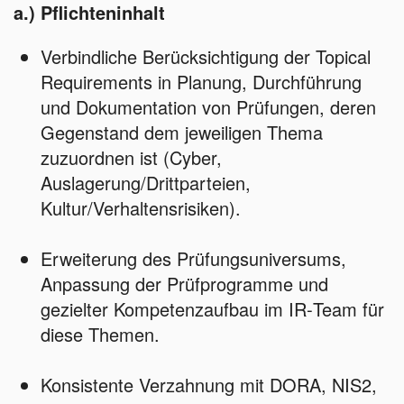
a.) Pflichteninhalt
Verbindliche Berücksichtigung der Topical
Requirements in Planung, Durchführung
und Dokumentation von Prüfungen, deren
Gegenstand dem jeweiligen Thema
zuzuordnen ist (Cyber,
Auslagerung/Drittparteien,
Kultur/Verhaltensrisiken).
Erweiterung des Prüfungsuniversums,
Anpassung der Prüfprogramme und
gezielter Kompetenzaufbau im IR‑Team für
diese Themen.
Konsistente Verzahnung mit DORA, NIS2,