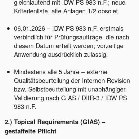
gleichlautend mit IDW PS 983 n.F.; neue
Kriterienliste, alte Anlagen 1/2 obsolet.
06.01.2026 – IDW PS 983 n.F. erstmals
verbindlich für Prüfungsaufträge, die nach
diesem Datum erteilt werden; vorzeitige
Anwendung ausdrücklich zulässig.
Mindestens alle 5 Jahre – externe
Qualitätsbeurteilung der Internen Revision
bzw. Selbstbeurteilung mit unabhängiger
Validierung nach GIAS / DIIR‑3 / IDW PS
983 n.F.
2.) Topical Requirements (GIAS) –
gestaffelte Pflicht