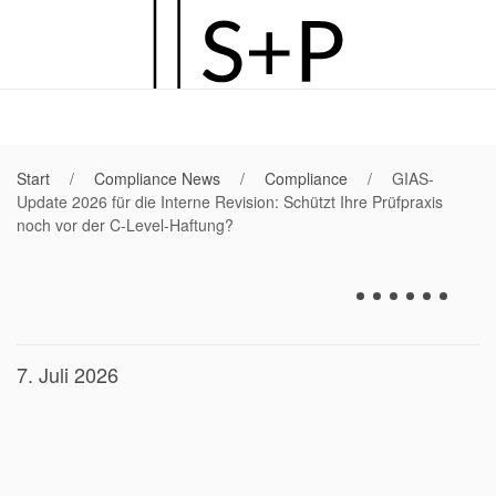
Zum
Hauptinhalt
springen
Start
Compliance News
Compliance
GIAS-
Update 2026 für die Interne Revision: Schützt Ihre Prüfpraxis
noch vor der C-Level-Haftung?
7. Juli 2026