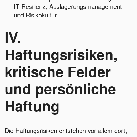
IT‑Resilienz, Auslagerungsmanagement
und Risikokultur.
IV.
Haftungsrisiken,
kritische Felder
und persönliche
Haftung
Die Haftungsrisiken entstehen vor allem dort,