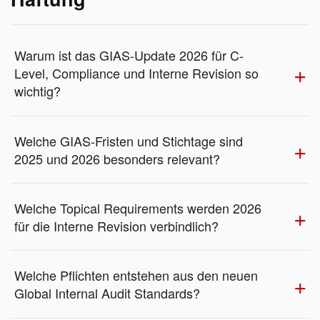
Warum ist das GIAS-Update 2026 für C-
Level, Compliance und Interne Revision so
wichtig?
Welche GIAS-Fristen und Stichtage sind
2025 und 2026 besonders relevant?
Welche Topical Requirements werden 2026
für die Interne Revision verbindlich?
Welche Pflichten entstehen aus den neuen
Global Internal Audit Standards?