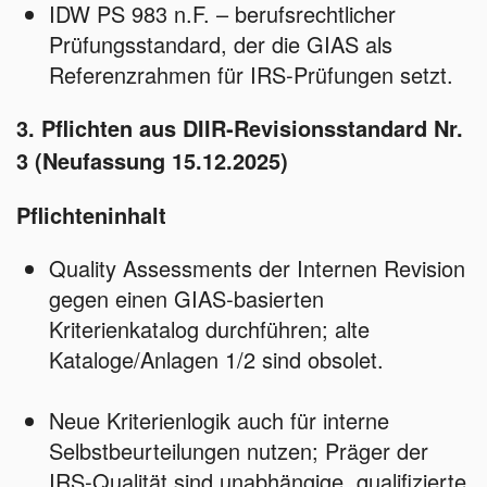
IDW PS 983 n.F. – berufsrechtlicher
Prüfungsstandard, der die GIAS als
Referenzrahmen für IRS‑Prüfungen setzt.
3. Pflichten aus DIIR‑Revisionsstandard Nr.
3 (Neufassung 15.12.2025)
Pflichteninhalt
Quality Assessments der Internen Revision
gegen einen GIAS‑basierten
Kriterienkatalog durchführen; alte
Kataloge/Anlagen 1/2 sind obsolet.
Neue Kriterienlogik auch für interne
Selbstbeurteilungen nutzen; Präger der
IRS‑Qualität sind unabhängige, qualifizierte