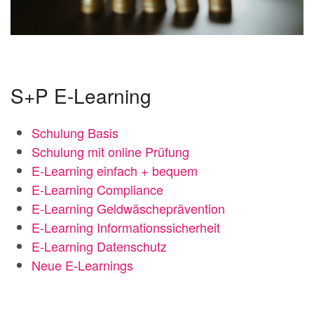
S+P E-Learning
Schulung Basis
Schulung mit online Prüfung
E-Learning einfach + bequem
E-Learning Compliance
E-Learning Geldwäscheprävention
E-Learning Informationssicherheit
E-Learning Datenschutz
Neue E-Learnings