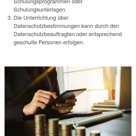
Schulungsprogrammen oder
Schulungsunterlagen.
Die Unterrichtung über
Datenschutzbestimmungen kann durch den
Datenschutzbeauftragten oder entsprechend
geschulte Personen erfolgen.