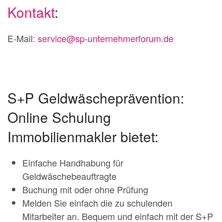
Kontakt
:
E-Mail:
service@sp-unternehmerforum.de
S+P Geldwäscheprävention:
Online Schulung
Immobilienmakler bietet:
Einfache Handhabung für
Geldwäschebeauftragte
Buchung mit oder ohne Prüfung
Melden Sie einfach die zu schulenden
Mitarbeiter an. Bequem und einfach mit der S+P