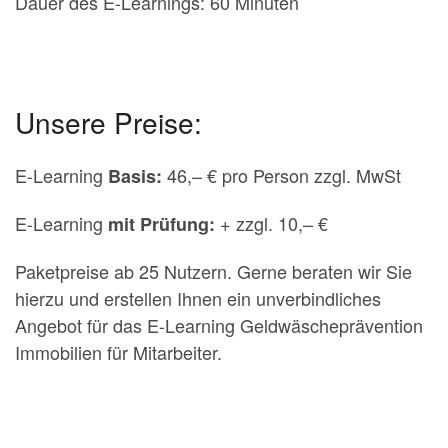
Dauer des E-Learnings: 60 Minuten
Unsere Preise:
E-Learning
46,– € pro Person zzgl. MwSt
Basis:
E-Learning
+ zzgl. 10,– €
mit Prüfung:
Paketpreise ab 25 Nutzern. Gerne beraten wir Sie
hierzu und erstellen Ihnen ein unverbindliches
Angebot für das E-Learning Geldwäscheprävention
Immobilien für Mitarbeiter.