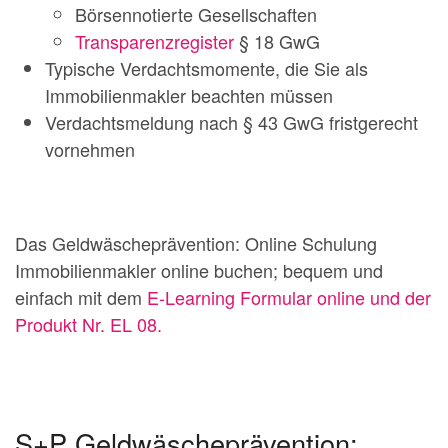
Börsennotierte Gesellschaften
Transparenzregister
§ 18 GwG
Typische Verdachtsmomente, die Sie als
Immobilienmakler beachten müssen
Verdachtsmeldung nach § 43 GwG fristgerecht
vornehmen
Das Geldwäscheprävention: Online Schulung
Immobilienmakler online buchen; bequem und
einfach mit dem
E-Learning Formular online und der
Produkt Nr. EL 08.
S+P Geldwäscheprävention: