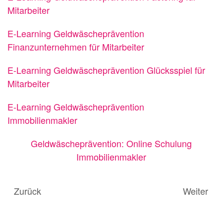
Mitarbeiter
E-Learning Geldwäscheprävention
Finanzunternehmen für Mitarbeiter
E-Learning Geldwäscheprävention Glücksspiel für
Mitarbeiter
E-Learning Geldwäscheprävention
Immobilienmakler
Geldwäscheprävention: Online Schulung
Immobilienmakler
Zurück
Weiter