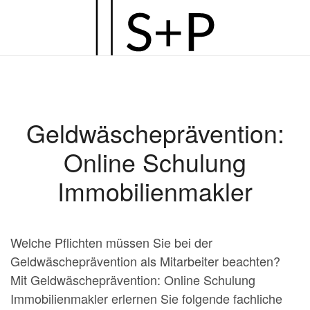
Zum
Hauptinhalt
springen
Geldwäscheprävention:
Online Schulung
Immobilienmakler
Welche Pflichten müssen Sie bei der
Geldwäscheprävention als Mitarbeiter beachten?
Mit Geldwäscheprävention: Online Schulung
Immobilienmakler erlernen Sie folgende fachliche