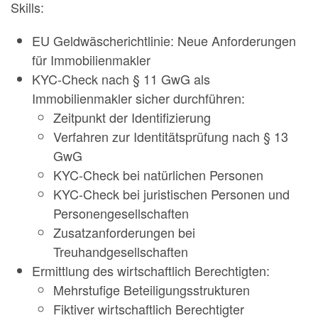
Skills:
EU Geldwäscherichtlinie: Neue Anforderungen
für Immobilienmakler
KYC-Check nach § 11 GwG als
Immobilienmakler sicher durchführen:
Zeitpunkt der Identifizierung
Verfahren zur Identitätsprüfung nach § 13
GwG
KYC-Check bei natürlichen Personen
KYC-Check bei juristischen Personen und
Personengesellschaften
Zusatzanforderungen bei
Treuhandgesellschaften
Ermittlung des wirtschaftlich Berechtigten:
Mehrstufige Beteiligungsstrukturen
Fiktiver wirtschaftlich Berechtigter