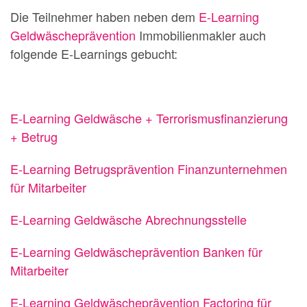
Die Teilnehmer haben neben dem
E-Learning
Geldwäscheprävention
Immobilienmakler auch
folgende E-Learnings gebucht:
E-Learning Geldwäsche + Terrorismusfinanzierung
+ Betrug
E-Learning Betrugsprävention Finanzunternehmen
für Mitarbeiter
E-Learning Geldwäsche Abrechnungsstelle
E-Learning Geldwäscheprävention Banken für
Mitarbeiter
E-Learning Geldwäscheprävention Factoring für