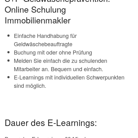
Online Schulung
Immobilienmakler
Einfache Handhabung für
Geldwäschebeauftragte
Buchung mit oder ohne Prüfung
Melden Sie einfach die zu schulenden
Mitarbeiter an. Bequem und einfach.
E-Learnings mit individuellen Schwerpunkten
sind möglich.
Dauer des E-Learnings: