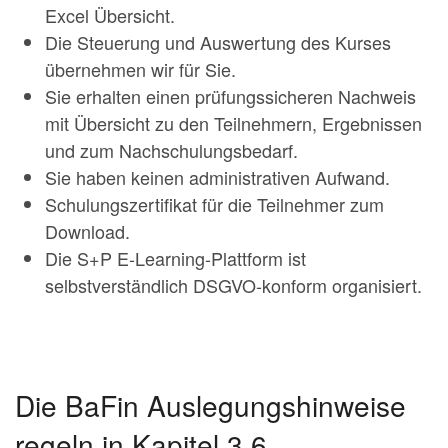
Excel Übersicht.
Die Steuerung und Auswertung des Kurses
übernehmen wir für Sie.
Sie erhalten einen prüfungssicheren Nachweis
mit Übersicht zu den Teilnehmern, Ergebnissen
und zum Nachschulungsbedarf.
Sie haben keinen administrativen Aufwand.
Schulungszertifikat für die Teilnehmer zum
Download.
Die S+P E-Learning-Plattform ist
selbstverständlich DSGVO-konform organisiert.
Die BaFin Auslegungshinweise
regeln in Kapitel 3.6