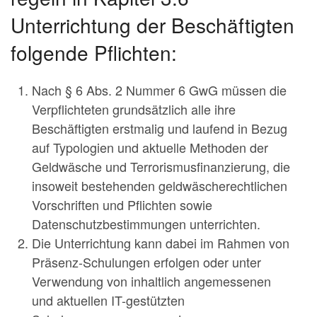
Unterrichtung der Beschäftigten
folgende Pflichten:
Nach § 6 Abs. 2 Nummer 6 GwG müssen die
Verpflichteten grundsätzlich alle ihre
Beschäftigten erstmalig und laufend in Bezug
auf Typologien und aktuelle Methoden der
Geldwäsche und Terrorismusfinanzierung, die
insoweit bestehenden geldwäscherechtlichen
Vorschriften und Pflichten sowie
Datenschutzbestimmungen unterrichten.
Die Unterrichtung kann dabei im Rahmen von
Präsenz-Schulungen erfolgen oder unter
Verwendung von inhaltlich angemessenen
und aktuellen IT-gestützten