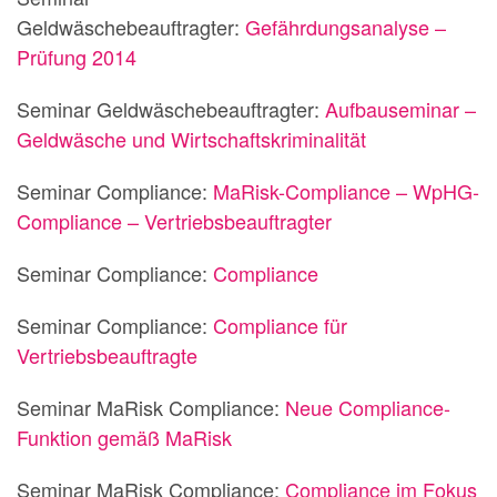
Geldwäschebeauftragter:
Gefährdungsanalyse –
Prüfung 2014
Seminar Geldwäschebeauftragter:
Aufbauseminar –
Geldwäsche und Wirtschaftskriminalität
Seminar Compliance:
MaRisk-Compliance – WpHG-
Compliance – Vertriebsbeauftragter
Seminar Compliance:
Compliance
Seminar Compliance:
Compliance für
Vertriebsbeauftragte
Seminar MaRisk Compliance:
Neue Compliance-
Funktion gemäß MaRisk
Seminar MaRisk Compliance:
Compliance im Fokus