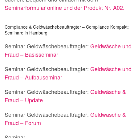
Seminarformular online und der Produkt Nr. A02.
Compliance & Geldwäschebeauftragter – Compliance Kompakt:
Seminare in Hamburg
Seminar Geldwäschebeauftragter:
Geldwäsche und
Fraud – Basisseminar
Seminar Geldwäschebeauftragter:
Geldwäsche und
Fraud – Aufbauseminar
Seminar Geldwäschebeauftragter:
Geldwäsche &
Fraud – Update
Seminar Geldwäschebeauftragter:
Geldwäsche &
Fraud – Forum
Seminar