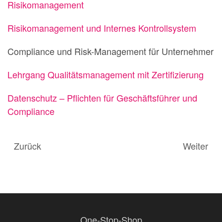
Risikomanagement
Risikomanagement und Internes Kontrollsystem
Compliance und Risk-Management für Unternehmer
Lehrgang Qualitätsmanagement mit Zertifizierung
Datenschutz – Pflichten für Geschäftsführer und
Compliance
Zurück
Weiter
One-Stop-Shop