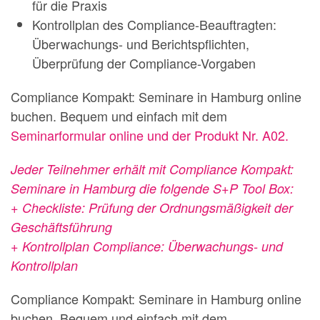
für die Praxis
Kontrollplan des Compliance-Beauftragten:
Überwachungs- und Berichtspflichten,
Überprüfung der Compliance-Vorgaben
Compliance Kompakt: Seminare in Hamburg online
buchen. Bequem und einfach mit dem
Seminarformular online und der Produkt Nr. A02.
Jeder Teilnehmer erhält mit Compliance Kompakt:
Seminare in Hamburg die folgende S+P Tool Box:
+ Checkliste: Prüfung der Ordnungsmäßigkeit der
Geschäftsführung
+ Kontrollplan Compliance: Überwachungs- und
Kontrollplan
Compliance Kompakt: Seminare in Hamburg online
buchen. Bequem und einfach mit dem