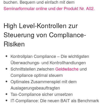
buchen. Bequem und einfach mit dem
Seminarformular online und der Produkt Nr. A02.
High Level-Kontrollen zur
Steuerung von Compliance-
Risiken
Kontrollplan Compliance – Die wichtigsten
Überwachungs- und Kontrollhandlungen
Schnittstellen zwischen
Geldwäsche
und
Compliance optimal steuern
Optimales Zusammenspiel mit dem
Auslagerungsbeauftragten
Tax-Compliance sicher umsetzen
IT-Compliance: Die neuen BAIT als Benchmark