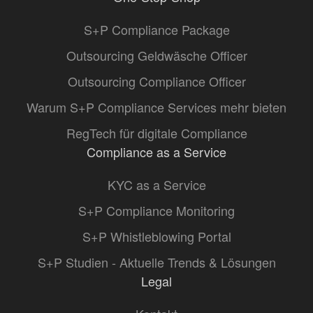
S+P Compliance Package
Outsourcing Geldwäsche Officer
Outsourcing Compliance Officer
Warum S+P Compliance Services mehr bieten
RegTech für digitale Compliance
Compliance as a Service
KYC as a Service
S+P Compliance Monitoring
S+P Whistleblowing Portal
S+P Studien - Aktuelle Trends & Lösungen
Legal