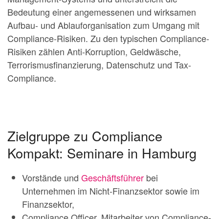
Bedeutung einer angemessenen und wirksamen
Aufbau- und Ablauforganisation zum Umgang mit
Compliance-Risiken. Zu den typischen Compliance-
Risiken zählen Anti-Korruption, Geldwäsche,
Terrorismusfinanzierung, Datenschutz und Tax-
Compliance.
Zielgruppe zu Compliance
Kompakt: Seminare in Hamburg
Vorstände und
Geschäftsführer
bei
Unternehmen im Nicht-Finanzsektor sowie im
Finanzsektor,
Compliance Officer, Mitarbeiter von Compliance-