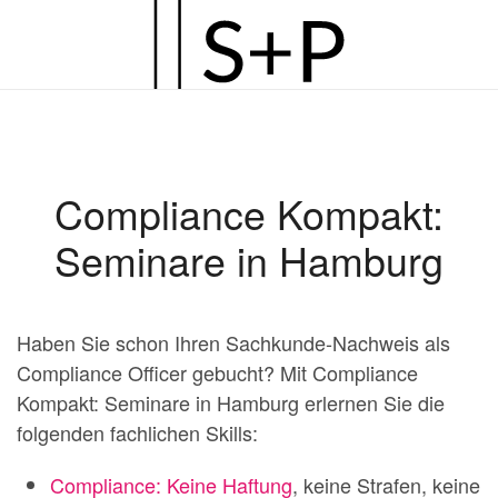
Zum
Hauptinhalt
springen
Compliance Kompakt:
Seminare in Hamburg
Haben Sie schon Ihren Sachkunde-Nachweis als
Compliance Officer gebucht? Mit Compliance
Kompakt: Seminare in Hamburg erlernen Sie die
folgenden fachlichen Skills:
Compliance: Keine Haftung
, keine Strafen, keine