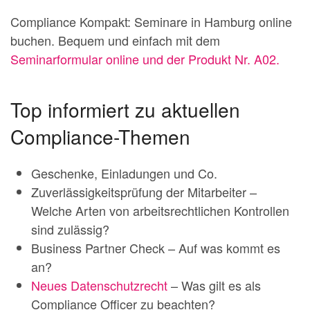
Compliance Kompakt: Seminare in Hamburg online
buchen. Bequem und einfach mit dem
Seminarformular online und der Produkt Nr. A02.
Top informiert zu aktuellen
Compliance-Themen
Geschenke, Einladungen und Co.
Zuverlässigkeitsprüfung der Mitarbeiter –
Welche Arten von arbeitsrechtlichen Kontrollen
sind zulässig?
Business Partner Check – Auf was kommt es
an?
Neues Datenschutzrecht
– Was gilt es als
Compliance Officer zu beachten?