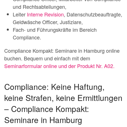
und Rechtsabteilungen,
Leiter
Interne Revision
, Datenschutzbeauftragte,
Geldwäsche Officer, Justiziare,
Fach- und Führungskräfte im Bereich
Compliance.
Compliance Kompakt: Seminare in Hamburg online
buchen. Bequem und einfach mit dem
Seminarformular online und der Produkt Nr. A02.
Compliance: Keine Haftung,
keine Strafen, keine Ermittlungen
– Compliance Kompakt:
Seminare in Hamburg