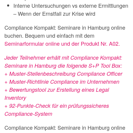
Interne Untersuchungen vs externe Ermittlungen
– Wenn der Ernstfall zur Krise wird
Compliance Kompakt: Seminare in Hamburg online
buchen. Bequem und einfach mit dem
Seminarformular online und der Produkt Nr. A02.
Jeder Teilnehmer erhält mit Compliance Kompakt:
Seminare in Hamburg die folgende S+P Tool Box:
+ Muster-Stellenbeschreibung Compliance Officer
+ Muster-Richtlinie Compliance im Unternehmen
+ Bewertungstool zur Erstellung eines Legal
Inventory
+ 92-Punkte-Check für ein prüfungssicheres
Compliance-System
Compliance Kompakt: Seminare in Hamburg online