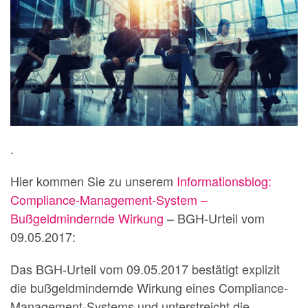
.
Hier kommen Sie zu unserem
Informationsblog:
Compliance-Management-System –
Bußgeldmindernde Wirkung
– BGH-Urteil vom
09.05.2017:
Das BGH-Urteil vom 09.05.2017 bestätigt explizit
die bußgeldmindernde Wirkung eines Compliance-
Management-Systems und unterstreicht die