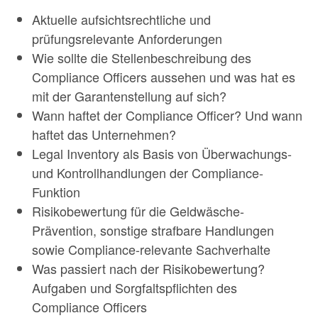
Aktuelle aufsichtsrechtliche und
prüfungsrelevante Anforderungen
Wie sollte die Stellenbeschreibung des
Compliance Officers aussehen und was hat es
mit der Garantenstellung auf sich?
Wann haftet der Compliance Officer? Und wann
haftet das Unternehmen?
Legal Inventory als Basis von Überwachungs-
und Kontrollhandlungen der Compliance-
Funktion
Risikobewertung für die Geldwäsche-
Prävention, sonstige strafbare Handlungen
sowie Compliance-relevante Sachverhalte
Was passiert nach der Risikobewertung?
Aufgaben und Sorgfaltspflichten des
Compliance Officers