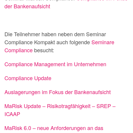
der Bankenaufsicht
Die Teilnehmer haben neben dem Seminar
Compliance Kompakt auch folgende
Seminare
Compliance
besucht:
Compliance Management im Unternehmen
Compliance Update
Auslagerungen im Fokus der Bankenaufsicht
MaRisk Update – Risikotragfähigkeit – SREP –
ICAAP
MaRisk 6.0 – neue Anforderungen an das