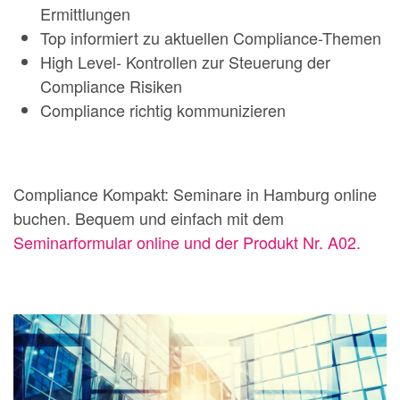
Ermittlungen
Top informiert zu aktuellen Compliance-Themen
High Level- Kontrollen zur Steuerung der
Compliance Risiken
Compliance richtig kommunizieren
Compliance Kompakt: Seminare in Hamburg online
buchen. Bequem und einfach mit dem
Seminarformular online und der Produkt Nr. A02.