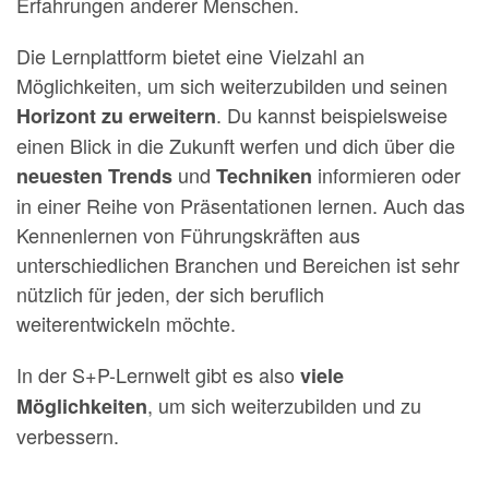
Erfahrungen anderer Menschen.
Die Lernplattform bietet eine Vielzahl an
Möglichkeiten, um sich weiterzubilden und seinen
. Du kannst beispielsweise
Horizont zu erweitern
einen Blick in die Zukunft werfen und dich über die
und
informieren oder
neuesten Trends
Techniken
in einer Reihe von Präsentationen lernen. Auch das
Kennenlernen von Führungskräften aus
unterschiedlichen Branchen und Bereichen ist sehr
nützlich für jeden, der sich beruflich
weiterentwickeln möchte.
In der S+P-Lernwelt gibt es also
viele
, um sich weiterzubilden und zu
Möglichkeiten
verbessern.