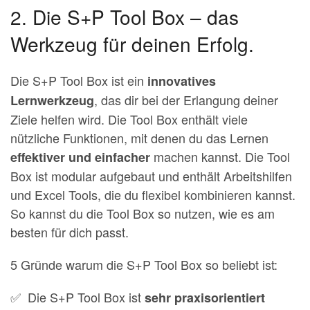
2. Die S+P Tool Box – das
Werkzeug für deinen Erfolg.
Die S+P Tool Box ist ein
innovatives
, das dir bei der Erlangung deiner
Lernwerkzeug
Ziele helfen wird. Die Tool Box enthält viele
nützliche Funktionen, mit denen du das Lernen
machen kannst. Die Tool
effektiver und einfacher
Box ist modular aufgebaut und enthält Arbeitshilfen
und Excel Tools, die du flexibel kombinieren kannst.
So kannst du die Tool Box so nutzen, wie es am
besten für dich passt.
5 Gründe warum die S+P Tool Box so beliebt ist:
✅ Die S+P Tool Box ist
sehr praxisorientiert