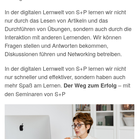
In der digitalen Lernwelt von S+P lernen wir nicht
nur durch das Lesen von Artikeln und das
Durchführen von Übungen, sondern auch durch die
Interaktion mit anderen Lernenden. Wir können
Fragen stellen und Antworten bekommen,
Diskussionen führen und Networking betreiben.
In der digitalen Lernwelt von S+P lernen wir nicht
nur schneller und effektiver, sondern haben auch
mehr Spaß am Lernen.
– mit
Der Weg zum Erfolg
den Seminaren von S+P