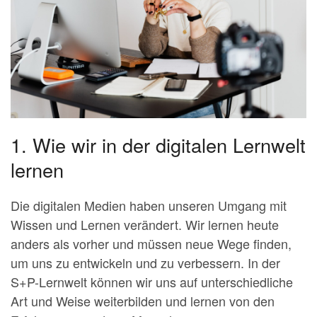
1. Wie wir in der digitalen Lernwelt
lernen
Die digitalen Medien haben unseren Umgang mit
Wissen und Lernen verändert. Wir lernen heute
anders als vorher und müssen neue Wege finden,
um uns zu entwickeln und zu verbessern. In der
S+P-Lernwelt können wir uns auf unterschiedliche
Art und Weise weiterbilden und lernen von den