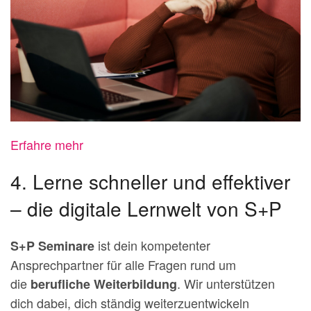
Erfahre mehr
4. Lerne schneller und effektiver
– die digitale Lernwelt von S+P
ist dein kompetenter
S+P Seminare
Ansprechpartner für alle Fragen rund um
die
. Wir unterstützen
berufliche Weiterbildung
dich dabei, dich ständig weiterzuentwickeln