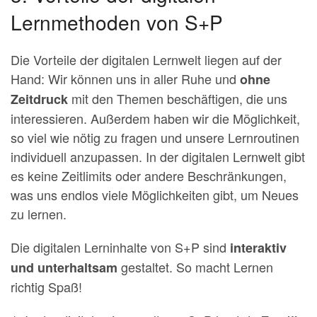
Lernmethoden von S+P
Die Vorteile der digitalen Lernwelt liegen auf der
Hand: Wir können uns in aller Ruhe und
ohne
mit den Themen beschäftigen, die uns
Zeitdruck
interessieren. Außerdem haben wir die Möglichkeit,
so viel wie nötig zu fragen und unsere Lernroutinen
individuell anzupassen. In der digitalen Lernwelt gibt
es keine Zeitlimits oder andere Beschränkungen,
was uns endlos viele Möglichkeiten gibt, um Neues
zu lernen.
Die digitalen Lerninhalte von S+P sind
interaktiv
gestaltet. So macht Lernen
und unterhaltsam
richtig Spaß!