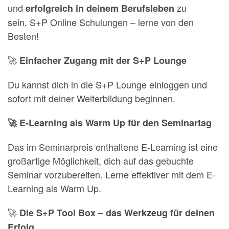
und
zu
erfolgreich in deinem Berufsleben
sein.
S+P Online Schulungen – lerne von den
Besten!
🚀
Einfacher Zugang mit der S+P Lounge
Du kannst dich in die S+P Lounge einloggen und
sofort mit deiner Weiterbildung beginnen.
🚀 E-Learning als Warm Up für den Seminartag
Das im Seminarpreis enthaltene E-Learning ist eine
großartige Möglichkeit, dich auf das gebuchte
Seminar vorzubereiten. Lerne effektiver mit dem E-
Learning als Warm Up.
🚀
Die S+P Tool Box – das Werkzeug für deinen
Erfolg