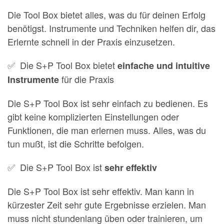
Die Tool Box bietet alles, was du für deinen Erfolg
benötigst. Instrumente und Techniken helfen dir, das
Erlernte schnell in der Praxis einzusetzen.
✅ Die S+P Tool Box bietet
einfache und intuitive
für die Praxis
Instrumente
Die S+P Tool Box ist sehr einfach zu bedienen. Es
gibt keine komplizierten Einstellungen oder
Funktionen, die man erlernen muss. Alles, was du
tun mußt, ist die Schritte befolgen.
✅ Die S+P Tool Box ist
sehr effektiv
Die S+P Tool Box ist sehr effektiv. Man kann in
kürzester Zeit sehr gute Ergebnisse erzielen. Man
muss nicht stundenlang üben oder trainieren, um