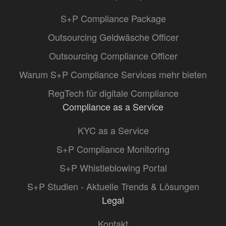
S+P Compliance Package
Outsourcing Geldwäsche Officer
Outsourcing Compliance Officer
Warum S+P Compliance Services mehr bieten
RegTech für digitale Compliance
Compliance as a Service
KYC as a Service
S+P Compliance Monitoring
S+P Whistleblowing Portal
S+P Studien - Aktuelle Trends & Lösungen
Legal
Kontakt