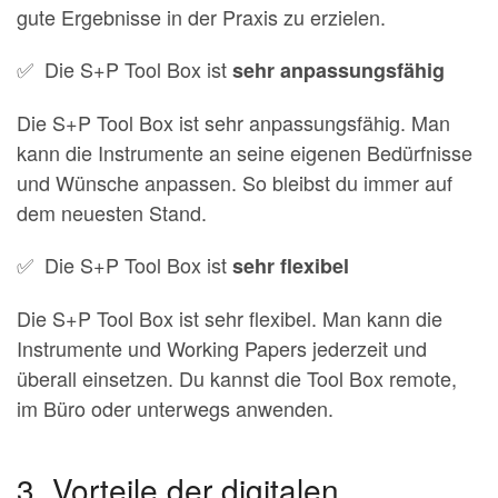
gute Ergebnisse in der Praxis zu erzielen.
✅ Die S+P Tool Box ist
sehr anpassungsfähig
Die S+P Tool Box ist sehr anpassungsfähig. Man
kann die Instrumente an seine eigenen Bedürfnisse
und Wünsche anpassen. So bleibst du immer auf
dem neuesten Stand.
✅ Die S+P Tool Box ist
sehr flexibel
Die S+P Tool Box ist sehr flexibel. Man kann die
Instrumente und Working Papers jederzeit und
überall einsetzen. Du kannst die Tool Box remote,
im Büro oder unterwegs anwenden.
3. Vorteile der digitalen