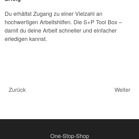
Du erhältst Zugang zu einer Vielzahl an
hochwertigen Arbeitshilfen. Die S+P Tool Box –
damit du deine Arbeit schneller und einfacher
erledigen kannst.
Zurück
Weiter
One-Stop-Shop