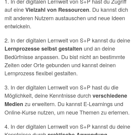
1. In der digitalen Lernwelt von S+P hast du Zugriff
auf eine
. Du kannst dich
Vielzahl von Ressourcen
mit anderen Nutzern austauschen und neue Ideen
entwickeln.
2. In der digitalen Lernwelt von S+P kannst du deine
und an deine
Lernprozesse selbst gestalten
Bedürfnisse anpassen. Du bist nicht an bestimmte
Zeiten oder Orte gebunden und kannst deinen
Lernprozess flexibel gestalten.
3. In der digitalen Lernwelt von S+P hast du die
Möglichkeit, deine Kenntnisse durch
verschiedene
zu erweitern. Du kannst E-Learnings und
Medien
Online-Kurse nutzen, um neue Themen zu erlernen.
4. In der digitalen Lernwelt von S+P kannst du deine
Kenntnisse durch
praktische Anwendung