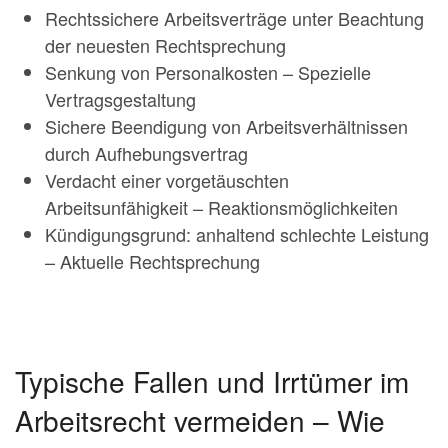
Rechtssichere Arbeitsverträge unter Beachtung
der neuesten Rechtsprechung
Senkung von Personalkosten – Spezielle
Vertragsgestaltung
Sichere Beendigung von Arbeitsverhältnissen
durch Aufhebungsvertrag
Verdacht einer vorgetäuschten
Arbeitsunfähigkeit – Reaktionsmöglichkeiten
Kündigungsgrund: anhaltend schlechte Leistung
– Aktuelle Rechtsprechung
Typische Fallen und Irrtümer im
Arbeitsrecht vermeiden – Wie