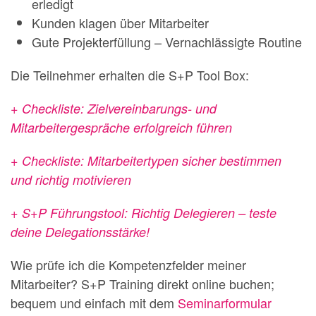
erledigt
Kunden klagen über Mitarbeiter
Gute Projekterfüllung – Vernachlässigte Routine
Die Teilnehmer erhalten die S+P Tool Box:
+ Checkliste: Zielvereinbarungs- und
Mitarbeitergespräche erfolgreich führen
+ Checkliste: Mitarbeitertypen sicher bestimmen
und richtig motivieren
+ S+P Führungstool: Richtig Delegieren – teste
deine Delegationsstärke!
Wie prüfe ich die Kompetenzfelder meiner
Mitarbeiter? S+P Training direkt online buchen;
bequem und einfach mit dem
Seminarformular