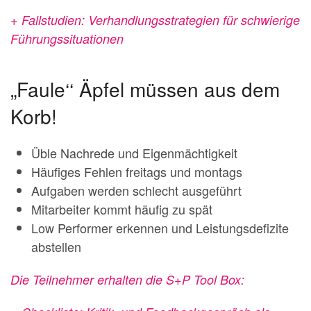
+ Fallstudien: Verhandlungsstrategien für schwierige
Führungssituationen
„Faule‘‘ Äpfel müssen aus dem
Korb!
Üble Nachrede und Eigenmächtigkeit
Häufiges Fehlen freitags und montags
Aufgaben werden schlecht ausgeführt
Mitarbeiter kommt häufig zu spät
Low Performer erkennen und Leistungsdefizite
abstellen
Die Teilnehmer erhalten die S+P Tool Box: