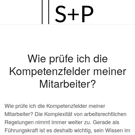
Zum
Hauptinhalt
springen
Wie prüfe ich die
Kompetenzfelder meiner
Mitarbeiter?
Wie prüfe ich die Kompetenzfelder meiner
Mitarbeiter? Die Komplexität von arbeitsrechtlichen
Regelungen nimmt immer weiter zu. Gerade als
Führungskraft ist es deshalb wichtig, sein Wissen im