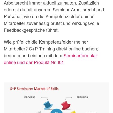
Arbeitsrecht immer aktuell zu halten. Zusätzlich
erlernst du mit unserem Seminar Arbeitsrecht und
Personal, wie du die Kompetenzfelder deiner
Mitarbeiter zuverlässig prüfst und wirkungsvolle
Feedbackgespräche führst.
Wie prüfe ich die Kompetenzfelder meiner
Mitarbeiter? S+P Training direkt online buchen;
bequem und einfach mit dem
Seminarformular
online und der Produkt Nr. I01