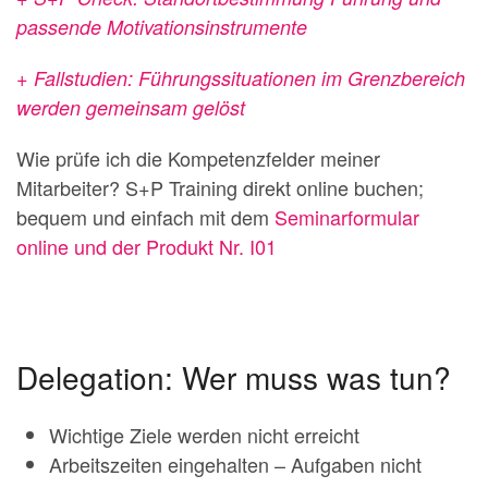
passende Motivationsinstrumente
+ Fallstudien: Führungssituationen im Grenzbereich
werden gemeinsam gelöst
Wie prüfe ich die Kompetenzfelder meiner
Mitarbeiter? S+P Training direkt online buchen;
bequem und einfach mit dem
Seminarformular
online und der Produkt Nr. I01
Delegation: Wer muss was tun?
Wichtige Ziele werden nicht erreicht
Arbeitszeiten eingehalten – Aufgaben nicht