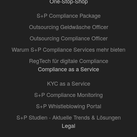
One-Stop-Shop
S+P Compliance Package
Outsourcing Geldwäsche Officer
Outsourcing Compliance Officer
Warum S+P Compliance Services mehr bieten
RegTech für digitale Compliance
Compliance as a Service
KYC as a Service
S+P Compliance Monitoring
S+P Whistleblowing Portal
S+P Studien - Aktuelle Trends & Lösungen
Legal