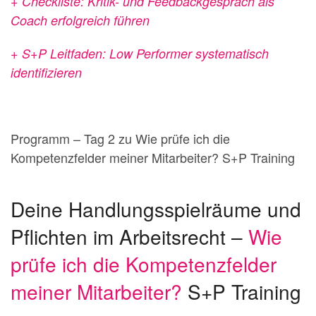
+ Checkliste: Kritik- und Feedbackgespräch als
Coach erfolgreich führen
+ S+P Leitfaden: Low Performer systematisch
identifizieren
Programm – Tag 2 zu Wie prüfe ich die
Kompetenzfelder meiner Mitarbeiter? S+P Training
Deine Handlungsspielräume und
Pflichten im Arbeitsrecht –
Wie
prüfe ich die Kompetenzfelder
meiner Mitarbeiter?
S+P Training