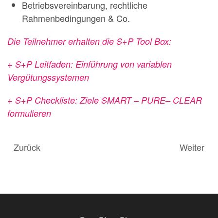
Betriebsvereinbarung, rechtliche
Rahmenbedingungen & Co.
Die Teilnehmer erhalten die S+P Tool Box:
+ S+P Leitfaden: Einführung von variablen
Vergütungssystemen
+ S+P Checkliste: Ziele SMART – PURE– CLEAR
formulieren
Zurück
Weiter