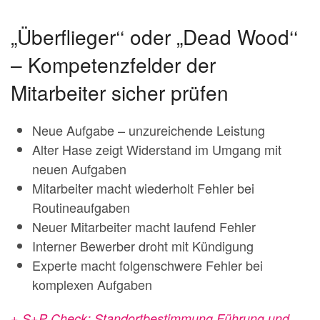
„Überflieger‘‘ oder „Dead Wood‘‘
– Kompetenzfelder der
Mitarbeiter sicher prüfen
Neue Aufgabe – unzureichende Leistung
Alter Hase zeigt Widerstand im Umgang mit
neuen Aufgaben
Mitarbeiter macht wiederholt Fehler bei
Routineaufgaben
Neuer Mitarbeiter macht laufend Fehler
Interner Bewerber droht mit Kündigung
Experte macht folgenschwere Fehler bei
komplexen Aufgaben
+ S+P Check: Standortbestimmung Führung und