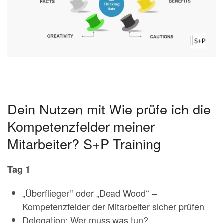
Dein Nutzen mit Wie prüfe ich die
Kompetenzfelder meiner
Mitarbeiter? S+P Training
Tag 1
„Überflieger‘‘ oder „Dead Wood‘‘ –
Kompetenzfelder der Mitarbeiter sicher prüfen
Delegation: Wer muss was tun?