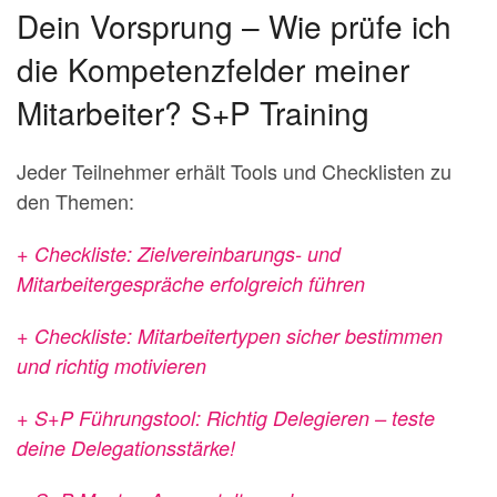
Dein Vorsprung – Wie prüfe ich
die Kompetenzfelder meiner
Mitarbeiter? S+P Training
Jeder Teilnehmer erhält Tools und Checklisten zu
den Themen:
+ Checkliste: Zielvereinbarungs- und
Mitarbeitergespräche erfolgreich führen
+ Checkliste: Mitarbeitertypen sicher bestimmen
und richtig motivieren
+ S+P Führungstool: Richtig Delegieren – teste
deine Delegationsstärke!