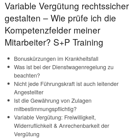
Variable Vergütung rechtssicher
gestalten – Wie prüfe ich die
Kompetenzfelder meiner
Mitarbeiter? S+P Training
Bonuskürzungen im Krankheitsfall
Was ist bei der Dienstwagenregelung zu
beachten?
Nicht jede Führungskraft ist auch leitender
Angestellter
Ist die Gewährung von Zulagen
mitbestimmungspflichtig?
Variable Vergütung: Freiwilligkeit,
Widerruflichkeit & Anrechenbarkeit der
Vergütung