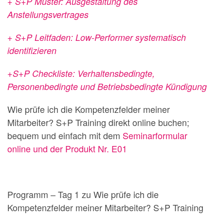
+ S+P Muster: Ausgestaltung des
Anstellungsvertrages
+ S+P Leitfaden: Low-Performer systematisch
identifizieren
+S+P Checkliste: Verhaltensbedingte,
Personenbedingte und Betriebsbedingte Kündigung
Wie prüfe ich die Kompetenzfelder meiner
Mitarbeiter? S+P Training direkt online buchen;
bequem und einfach mit dem
Seminarformular
online und der Produkt Nr. E01
Programm – Tag 1 zu Wie prüfe ich die
Kompetenzfelder meiner Mitarbeiter? S+P Training