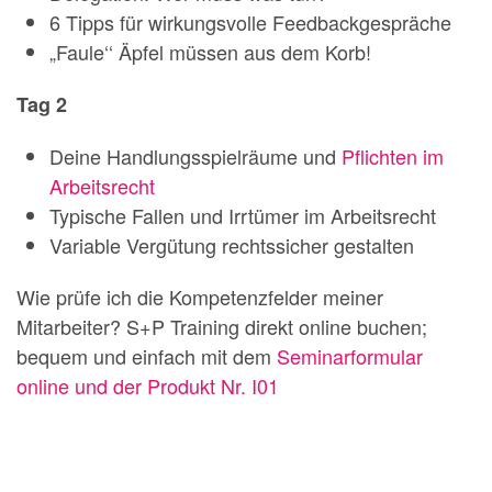
6 Tipps für wirkungsvolle Feedbackgespräche
„Faule‘‘ Äpfel müssen aus dem Korb!
Tag 2
Deine Handlungsspielräume und
Pflichten im
Arbeitsrecht
Typische Fallen und Irrtümer im Arbeitsrecht
Variable Vergütung rechtssicher gestalten
Wie prüfe ich die Kompetenzfelder meiner
Mitarbeiter? S+P Training direkt online buchen;
bequem und einfach mit dem
Seminarformular
online und der Produkt Nr. I01