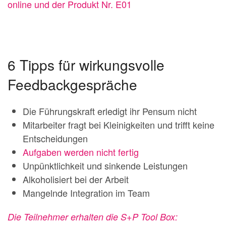
online und der Produkt Nr. E01
6 Tipps für wirkungsvolle
Feedbackgespräche
Die Führungskraft erledigt ihr Pensum nicht
Mitarbeiter fragt bei Kleinigkeiten und trifft keine
Entscheidungen
Aufgaben werden nicht fertig
Unpünktlichkeit und sinkende Leistungen
Alkoholisiert bei der Arbeit
Mangelnde Integration im Team
Die Teilnehmer erhalten die S+P Tool Box: