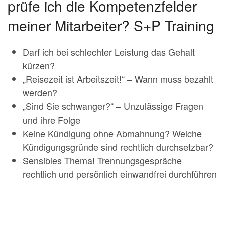
prüfe ich die Kompetenzfelder
meiner Mitarbeiter? S+P Training
Darf ich bei schlechter Leistung das Gehalt
kürzen?
„Reisezeit ist Arbeitszeit!“ – Wann muss bezahlt
werden?
„Sind Sie schwanger?“ – Unzulässige Fragen
und ihre Folge
Keine Kündigung ohne Abmahnung? Welche
Kündigungsgründe sind rechtlich durchsetzbar?
Sensibles Thema! Trennungsgespräche
rechtlich und persönlich einwandfrei durchführen