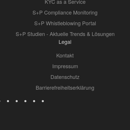
KYC as a Service
S+P Compliance Monitoring
S+P Whistleblowing Portal
S+P Studien - Aktuelle Trends & Lösungen
Legal
Kontakt
Impressum
Datenschutz
Barrierefreiheitserklärung