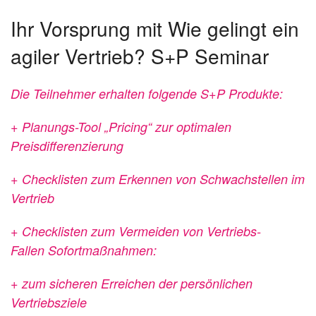
Ihr Vorsprung mit Wie gelingt ein
agiler Vertrieb? S+P Seminar
Die Teilnehmer erhalten folgende S+P Produkte:
+ Planungs-Tool „Pricing“ zur optimalen
Preisdifferenzierung
+ Checklisten zum Erkennen von Schwachstellen im
Vertrieb
+ Checklisten zum Vermeiden von Vertriebs-
Fallen
Sofortmaßnahmen:
+ zum sicheren Erreichen der persönlichen
Vertriebsziele