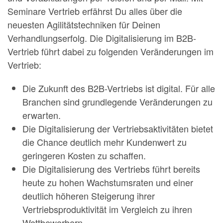
Seminare Vertrieb erfährst Du alles über die
neuesten Agilitätstechniken für Deinen
Verhandlungserfolg. Die Digitalisierung im B2B-
Vertrieb führt dabei zu folgenden Veränderungen im
Vertrieb:
Die Zukunft des B2B-Vertriebs ist digital. Für alle
Branchen sind grundlegende Veränderungen zu
erwarten.
Die Digitalisierung der Vertriebsaktivitäten bietet
die Chance deutlich mehr Kundenwert zu
geringeren Kosten zu schaffen.
Die Digitalisierung des Vertriebs führt bereits
heute zu hohen Wachstumsraten und einer
deutlich höheren Steigerung ihrer
Vertriebsproduktivität im Vergleich zu ihren
Wettbewerbern.