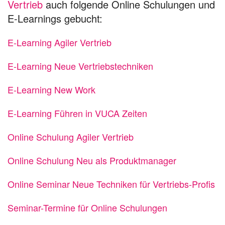
Vertrieb
auch folgende Online Schulungen und
E-Learnings gebucht:
E-Learning Agiler Vertrieb
E-Learning Neue Vertriebstechniken
E-Learning New Work
E-Learning Führen in VUCA Zeiten
Online Schulung Agiler Vertrieb
Online Schulung Neu als Produktmanager
Online Seminar Neue Techniken für Vertriebs-Profis
Seminar-Termine für Online Schulungen