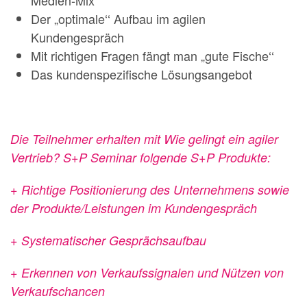
Medien-Mix
Der „optimale‘‘ Aufbau im agilen
Kundengespräch
Mit richtigen Fragen fängt man „gute Fische‘‘
Das kundenspezifische Lösungsangebot
Die Teilnehmer erhalten mit Wie gelingt ein agiler
Vertrieb? S+P Seminar folgende S+P Produkte:
+ Richtige Positionierung des Unternehmens sowie
der Produkte/Leistungen im Kundengespräch
+ Systematischer Gesprächsaufbau
+ Erkennen von Verkaufssignalen und Nützen von
Verkaufschancen