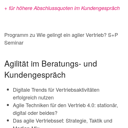
+ für höhere Abschlussquoten im Kundengespräch
Programm zu Wie gelingt ein agiler Vertrieb? S+P
Seminar
Agilität im Beratungs- und
Kundengespräch
Digitale Trends für Vertriebsaktivitäten
erfolgreich nutzen
Agile Techniken für den Vertrieb 4.0: stationär,
digital oder beides?
Das agile Vertriebsset: Strategie, Taktik und