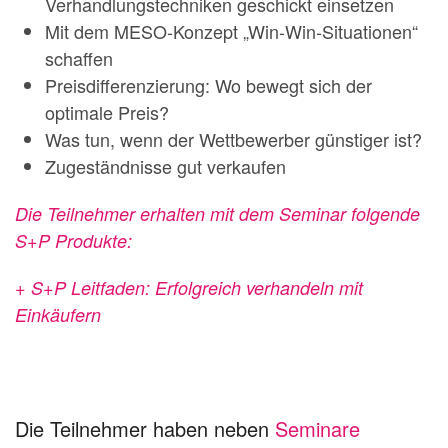
Verhandlungstechniken geschickt einsetzen
Mit dem MESO-Konzept „Win-Win-Situationen“
schaffen
Preisdifferenzierung: Wo bewegt sich der
optimale Preis?
Was tun, wenn der Wettbewerber günstiger ist?
Zugeständnisse gut verkaufen
Die Teilnehmer erhalten mit dem Seminar folgende
S+P Produkte:
+ S+P Leitfaden: Erfolgreich verhandeln mit
Einkäufern
Die Teilnehmer haben neben
Seminare