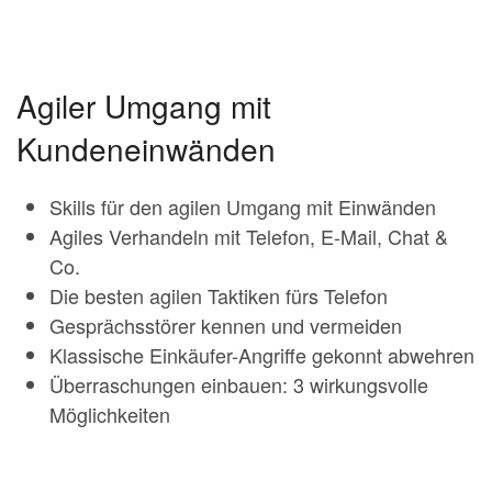
Agiler Umgang mit
Kundeneinwänden
Skills für den agilen Umgang mit Einwänden
Agiles Verhandeln mit Telefon, E-Mail, Chat &
Co.
Die besten agilen Taktiken fürs Telefon
Gesprächsstörer kennen und vermeiden
Klassische Einkäufer-Angriffe gekonnt abwehren
Überraschungen einbauen: 3 wirkungsvolle
Möglichkeiten