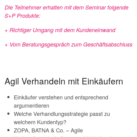
Die Teilnehmer erhalten mit dem Seminar folgende
S+P Produkte:
+ Richtiger Umgang mit dem Kundeneinwand
+ Vom Beratungsgespräch zum Geschäftsabschluss
Agil Verhandeln mit Einkäufern
Einkäufer verstehen und entsprechend
argumentieren
Welche Verhandlungsstrategie passt zu
welchem Kundentyp?
ZOPA, BATNA & Co. – Agile