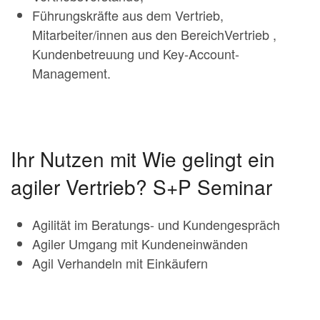
Führungskräfte aus dem Vertrieb,
Mitarbeiter/innen aus den BereichVertrieb ,
Kundenbetreuung und Key-Account-
Management.
Ihr Nutzen mit Wie gelingt ein
agiler Vertrieb? S+P Seminar
Agilität im Beratungs- und Kundengespräch
Agiler Umgang mit Kundeneinwänden
Agil Verhandeln mit Einkäufern