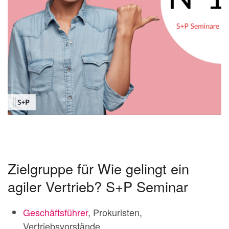
Zielgruppe für Wie gelingt ein
agiler Vertrieb? S+P Seminar
Geschäftsführer
, Prokuristen,
Vertriebsvorstände,