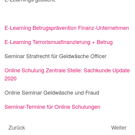
E-Learning Betrugsprävention Finanz-Unternehmen
E-Learning Terrorismusfinanzierung + Betrug
Seminar Strafrecht für Geldwäsche Officer
Online Schulung Zentrale Stelle: Sachkunde Update
2020
Online Seminar Geldwäsche und Fraud
Seminar-Termine für Online Schulungen
Zurück
Weiter