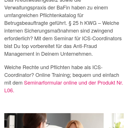
Verwaltungspraxis der BaFin haben zu einem
umfangreichen Pflichtenkatalog für
Betrugsbeauftragte geführt. § 25 h KWG – Welche
internen Sicherungsmaßnahmen sind zwingend
erforderlich? Mit dem Seminar für ICS-Coordinators
bist Du top vorbereitet für das Anti-Fraud
Management in Deinem Unternehmen.
Welche Rechte und Pflichten habe als ICS-
Coordinator? Online Training; bequem und einfach
mit dem
Seminarformular online und der Produkt Nr.
L06.