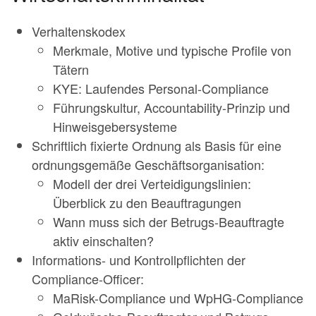
Verhaltenskodex
Merkmale, Motive und typische Profile von
Tätern
KYE: Laufendes Personal-Compliance
Führungskultur, Accountability-Prinzip und
Hinweisgebersysteme
Schriftlich fixierte Ordnung als Basis für eine
ordnungsgemäße Geschäftsorganisation:
Modell der drei Verteidigungslinien:
Überblick zu den Beauftragungen
Wann muss sich der Betrugs-Beauftragte
aktiv einschalten?
Informations- und Kontrollpflichten der
Compliance-Officer:
MaRisk-Compliance und WpHG-Compliance