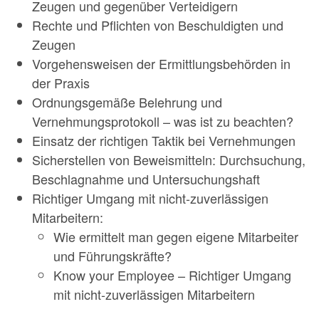
Zeugen und gegenüber Verteidigern
Rechte und Pflichten von Beschuldigten und
Zeugen
Vorgehensweisen der Ermittlungsbehörden in
der Praxis
Ordnungsgemäße Belehrung und
Vernehmungsprotokoll – was ist zu beachten?
Einsatz der richtigen Taktik bei Vernehmungen
Sicherstellen von Beweismitteln: Durchsuchung,
Beschlagnahme und Untersuchungshaft
Richtiger Umgang mit nicht-zuverlässigen
Mitarbeitern:
Wie ermittelt man gegen eigene Mitarbeiter
und Führungskräfte?
Know your Employee – Richtiger Umgang
mit nicht-zuverlässigen Mitarbeitern