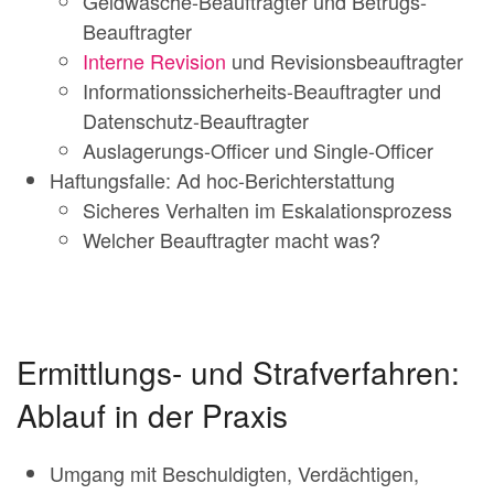
Geldwäsche-Beauftragter und Betrugs-
Beauftragter
Interne Revision
und Revisionsbeauftragter
Informationssicherheits-Beauftragter und
Datenschutz-Beauftragter
Auslagerungs-Officer und Single-Officer
Haftungsfalle: Ad hoc-Berichterstattung
Sicheres Verhalten im Eskalationsprozess
Welcher Beauftragter macht was?
Ermittlungs- und Strafverfahren:
Ablauf in der Praxis
Umgang mit Beschuldigten, Verdächtigen,