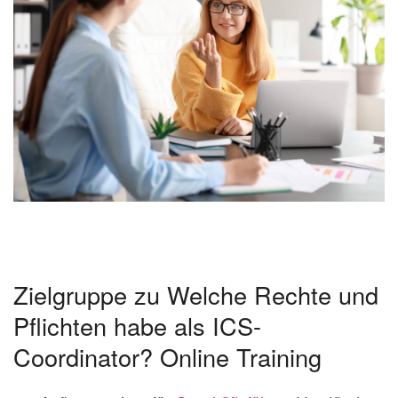
Zielgruppe zu Welche Rechte und
Pflichten habe als ICS-
Coordinator? Online Training