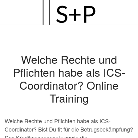
Zum
Hauptinhalt
springen
Welche Rechte und
Pflichten habe als ICS-
Coordinator? Online
Training
Welche Rechte und Pflichten habe als ICS-
Coordinator? Bist Du fit für die Betrugsbekämpfung?
Das Kreditwesengesetz sowie die