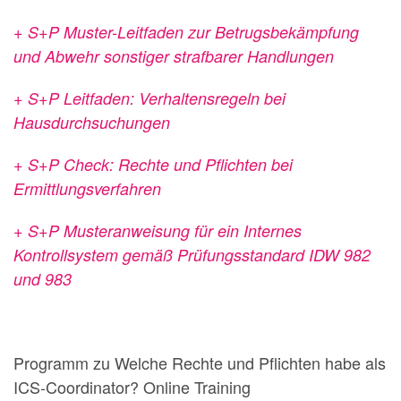
+ S+P Muster-Leitfaden zur Betrugsbekämpfung
und Abwehr sonstiger strafbarer Handlungen
+ S+P Leitfaden: Verhaltensregeln bei
Hausdurchsuchungen
+ S+P Check: Rechte und Pflichten bei
Ermittlungsverfahren
+ S+P Musteranweisung für ein Internes
Kontrollsystem gemäß Prüfungsstandard IDW 982
und 983
Programm zu Welche Rechte und Pflichten habe als
ICS-Coordinator? Online Training