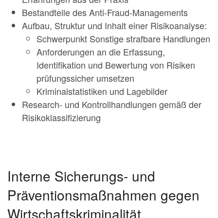
Bestandteile des Anti-Fraud-Managements
Aufbau, Struktur und Inhalt einer Risikoanalyse:
Schwerpunkt Sonstige strafbare Handlungen
Anforderungen an die Erfassung,
Identifikation und Bewertung von Risiken
prüfungssicher umsetzen
Kriminalstatistiken und Lagebilder
Research- und Kontrollhandlungen gemäß der
Risikoklassifizierung
Interne Sicherungs- und
Präventionsmaßnahmen gegen
Wirtschaftskriminalität