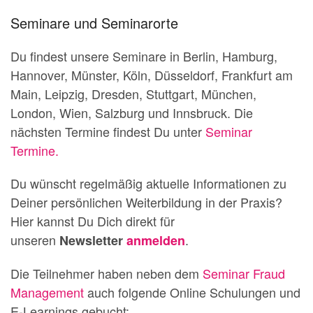
Seminare und Seminarorte
Du findest unsere Seminare in Berlin, Hamburg,
Hannover, Münster, Köln, Düsseldorf, Frankfurt am
Main, Leipzig, Dresden, Stuttgart, München,
London, Wien, Salzburg und Innsbruck. Die
nächsten Termine findest Du unter
Seminar
Termine.
Du wünscht regelmäßig aktuelle Informationen zu
Deiner persönlichen Weiterbildung in der Praxis?
Hier kannst Du Dich direkt für
unseren
.
Newsletter
anmelden
Die Teilnehmer haben neben dem
Seminar Fraud
Management
auch folgende Online Schulungen und
E-Learnings gebucht: