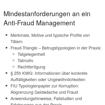
Mindestanforderungen an ein
Anti-Fraud Management
Merkmale, Motive und typische Profile von
Tätern
Fraud-Triangle – Betrugstypologien in der Praxis:
Tatgelegenheit
Tatmotiv
Rechtfertigung
§ 25h KWG: Informationen über konkrete
Auffälligkeiten oder Ungewöhnlichkeiten
FIU Typologienpapier zur Korruption:
Abgrenzung Geldwäsche und Fraud
Anwendungshinweise, Fallstudien und
Erfahrungen aus der Praxis