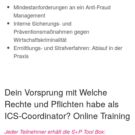
Mindestanforderungen an ein Anti-Fraud
Management
Interne Sicherungs- und
Präventionsmaßnahmen gegen
Wirtschaftskriminalität
Ermittlungs- und Strafverfahren: Ablauf in der
Praxis
Dein Vorsprung mit Welche
Rechte und Pflichten habe als
ICS-Coordinator? Online Training
Jeder Teilnehmer erhält die S+P Tool Box: