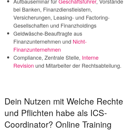
Aufbauseminar für
Geschäftsführer
, Vorstände
bei Banken, Finanzdienstleistern,
Versicherungen, Leasing- und Factoring-
Gesellschaften und Finanzholdings
Geldwäsche-Beauftragte aus
Finanzunternehmen und
Nicht-
Finanzunternehmen
Compliance, Zentrale Stelle,
Interne
Revision
und Mitarbeiter der Rechtsabteilung.
Dein Nutzen mit Welche Rechte
und Pflichten habe als ICS-
Coordinator? Online Training