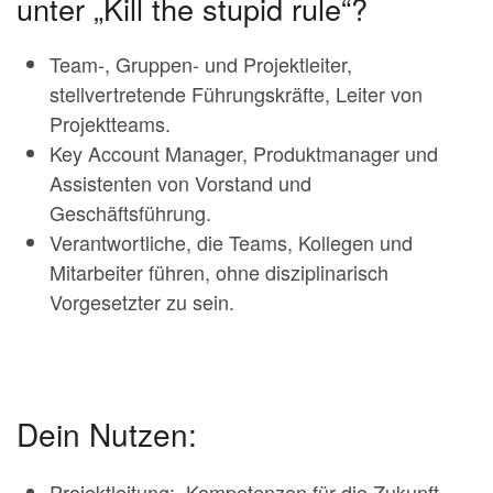
unter „Kill the stupid rule“?
Team-, Gruppen- und Projektleiter,
stellvertretende Führungskräfte, Leiter von
Projektteams.
Key Account Manager, Produktmanager und
Assistenten von Vorstand und
Geschäftsführung.
Verantwortliche, die Teams, Kollegen und
Mitarbeiter führen, ohne disziplinarisch
Vorgesetzter zu sein.
Dein Nutzen:
Projektleitung: Kompetenzen für die Zukunft