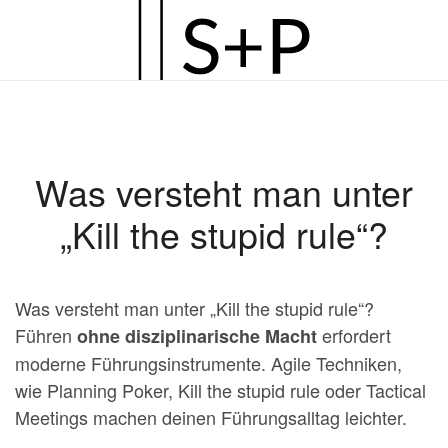
Zum
Hauptinhalt
springen
Was versteht man unter
„Kill the stupid rule“?
Was versteht man unter „Kill the stupid rule“?
Führen
erfordert
ohne disziplinarische Macht
moderne Führungsinstrumente. Agile Techniken,
wie Planning Poker, Kill the stupid rule oder Tactical
Meetings machen deinen Führungsalltag leichter.