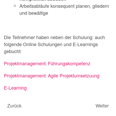
Arbeitsabläufe konsequent planen, gliedern
und bewältige
Die Teilnehmer haben neben der Schulung: auch
folgende Online Schulungen und E-Learnings
gebucht:
Projektmanagement: Führungskompetenz
Projektmanagement: Agile Projektumsetzuung
E-Learning
Zurück
Weiter