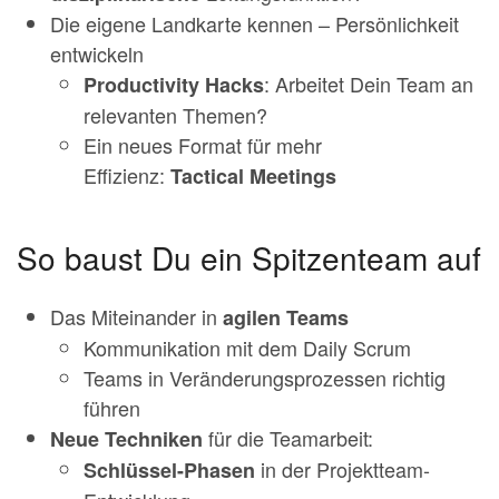
Die eigene Landkarte kennen – Persönlichkeit
entwickeln
: Arbeitet Dein Team an
Productivity Hacks
relevanten Themen?
Ein neues Format für mehr
Effizienz:
Tactical Meetings
So baust Du ein Spitzenteam auf
Das Miteinander in
agilen Teams
Kommunikation mit dem Daily Scrum
Teams in Veränderungsprozessen richtig
führen
für die Teamarbeit:
Neue Techniken
in der Projektteam-
Schlüssel-Phasen