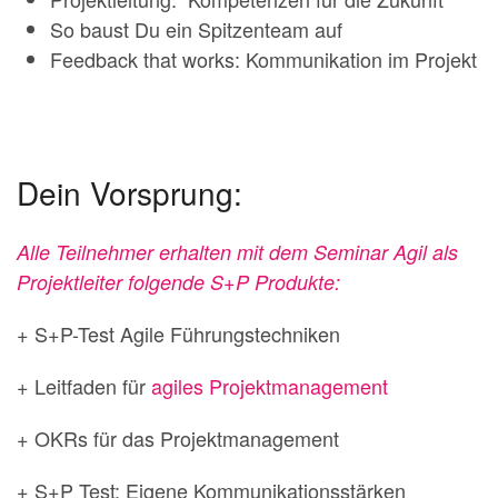
So baust Du ein Spitzenteam auf
Feedback that works: Kommunikation im Projekt
Dein Vorsprung:
Alle Teilnehmer erhalten mit dem Seminar Agil als
Projektleiter folgende S+P Produkte:
+ S+P-Test Agile Führungstechniken
+ Leitfaden für
agiles Projektmanagement
+ OKRs für das Projektmanagement
+ S+P Test: Eigene Kommunikationsstärken