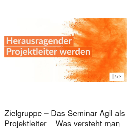
Zielgruppe – Das Seminar Agil als
Projektleiter – Was versteht man