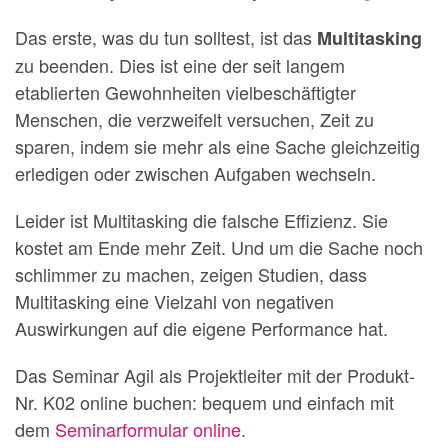
Das erste, was du tun solltest, ist das
Multitasking
zu beenden. Dies ist eine der seit langem
etablierten Gewohnheiten vielbeschäftigter
Menschen, die verzweifelt versuchen, Zeit zu
sparen, indem sie mehr als eine Sache gleichzeitig
erledigen oder zwischen Aufgaben wechseln.
Leider ist Multitasking die falsche Effizienz. Sie
kostet am Ende mehr Zeit. Und um die Sache noch
schlimmer zu machen, zeigen Studien, dass
Multitasking eine Vielzahl von negativen
Auswirkungen auf die eigene Performance hat.
Das Seminar Agil als Projektleiter mit der Produkt-
Nr. K02 online buchen: bequem und einfach mit
dem
Seminarformular online
.