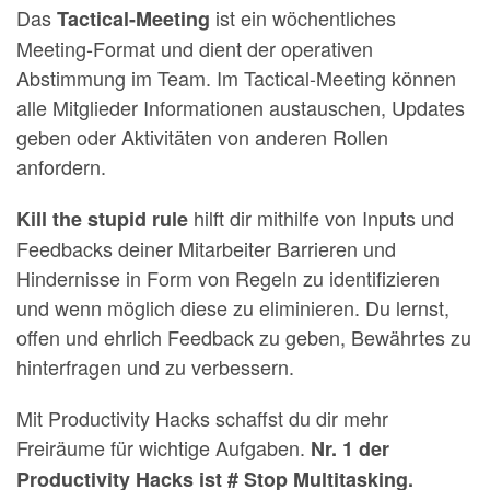
Das
ist ein wöchentliches
Tactical-Meeting
Meeting-Format und dient der operativen
Abstimmung im Team. Im Tactical-Meeting können
alle Mitglieder Informationen austauschen, Updates
geben oder Aktivitäten von anderen Rollen
anfordern.
hilft dir mithilfe von Inputs und
Kill the stupid rule
Feedbacks deiner Mitarbeiter Barrieren und
Hindernisse in Form von Regeln zu identifizieren
und wenn möglich diese zu eliminieren. Du lernst,
offen und ehrlich Feedback zu geben, Bewährtes zu
hinterfragen und zu verbessern.
Mit Productivity Hacks schaffst du dir mehr
Freiräume für wichtige Aufgaben.
Nr. 1 der
Productivity Hacks ist # Stop
Multitasking.