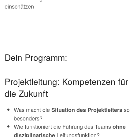
einschätzen
Dein Programm:
Projektleitung: Kompetenzen für
die Zukunft
Was macht die
so
Situation des Projektleiters
besonders?
Wie funktioniert die Führung des Teams
ohne
Leitungsfunktion?
disziplinarische