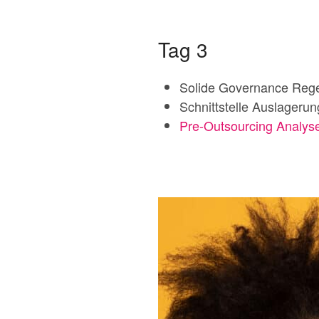
Tag 3
Solide Governance Rege
Schnittstelle Auslagerun
Pre-Outsourcing Analys