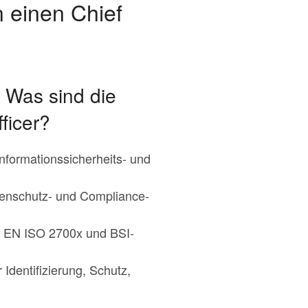
 einen Chief
 Was sind die
ficer?
nformationssicherheits- und
tenschutz- und Compliance-
IN EN ISO 2700x und BSI-
 Identifizierung, Schutz,