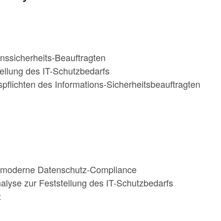
nssicherheits-Beauftragten
tellung des IT-Schutzbedarfs
lichten des Informations-Sicherheitsbeauftragten
ne moderne Datenschutz-Compliance
alyse zur Feststellung des IT-Schutzbedarfs
z