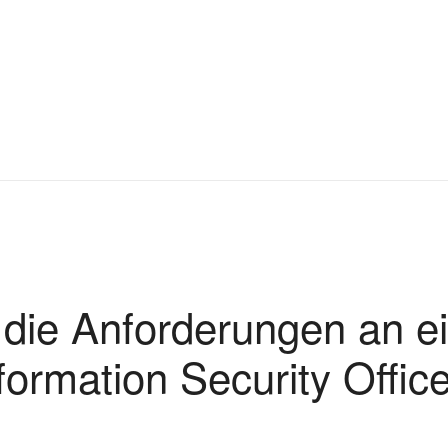
die Anforderungen an e
formation Security Offic