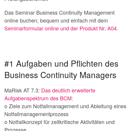
Das Seminar Business Continuity Management
online buchen; bequem und einfach mit dem
Seminarformular online und der Produkt Nr. A04.
#1 Aufgaben und Pflichten des
Business Continuity Managers
MaRisk AT 7.3:
Das deutlich erweiterte
Aufgabenspektrum des BCM
:
o Ziele zum Notfallmanagement und Ableitung eines
Notfallmanagementprozess
o Notfallkonzept für zeitkritische Aktivitäten und
Prozesse