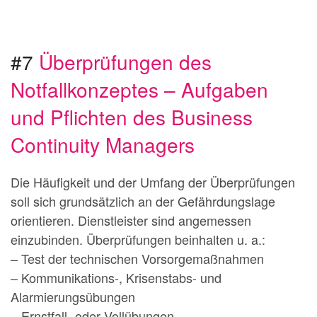
#7
Überprüfungen des
Notfallkonzeptes – Aufgaben
und Pflichten des Business
Continuity Managers
Die Häufigkeit und der Umfang der Überprüfungen
soll sich grundsätzlich an der Gefährdungslage
orientieren. Dienstleister sind angemessen
einzubinden. Überprüfungen beinhalten u. a.:
– Test der technischen Vorsorgemaßnahmen
– Kommunikations-, Krisenstabs- und
Alarmierungsübungen
– Ernstfall- oder Vollübungen.