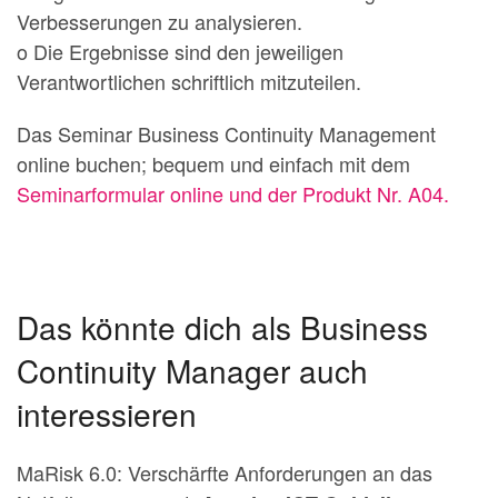
Verbesserungen zu analysieren.
o Die Ergebnisse sind den jeweiligen
Verantwortlichen schriftlich mitzuteilen.
Das Seminar Business Continuity Management
online buchen; bequem und einfach mit dem
Seminarformular online und der Produkt Nr. A04.
Das könnte dich als Business
Continuity Manager auch
interessieren
MaRisk 6.0: Verschärfte Anforderungen an das