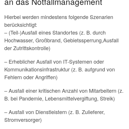
an das Notfallmanagement
Hierbei werden mindestens folgende Szenarien
berücksichtigt:
– (Teil-)Ausfall eines Standortes (z. B. durch
Hochwasser, Großbrand, Gebietssperrung,Ausfall
der Zutrittskontrolle)
– Erheblicher Ausfall von IT-Systemen oder
Kommunikationsinfrastruktur (z. B. aufgrund von
Fehlern oder Angriffen)
– Ausfall einer kritischen Anzahl von Mitarbeitern (z.
B. bei Pandemie, Lebensmittelvergiftung, Streik)
– Ausfall von Dienstleistern (z. B. Zulieferer,
Stromversorger)