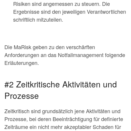
Risiken sind angemessen zu steuern. Die
Ergebnisse sind den jeweiligen Verantwortlichen
schriftlich mitzuteilen.
Die MaRisk geben zu den verschärften
Anforderungen an das Notfallmanagement folgende
Erläuterungen.
#2 Zeitkritische Aktivitäten und
Prozesse
Zeitkritisch sind grundsätzlich jene Aktivitäten und
Prozesse, bei deren Beeinträchtigung für definierte
Zeiträume ein nicht mehr akzeptabler Schaden für