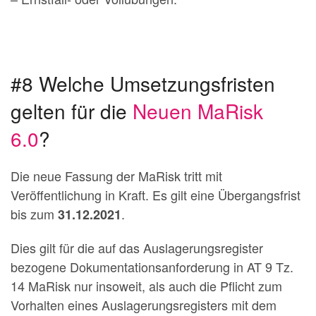
#8 Welche Umsetzungsfristen
gelten für die
Neuen MaRisk
6.0
?
Die neue Fassung der MaRisk tritt mit
Veröffentlichung in Kraft. Es gilt eine Übergangsfrist
bis zum
.
31.12.2021
Dies gilt für die auf das Auslagerungsregister
bezogene Dokumentationsanforderung in AT 9 Tz.
14 MaRisk nur insoweit, als auch die Pflicht zum
Vorhalten eines Auslagerungsregisters mit dem