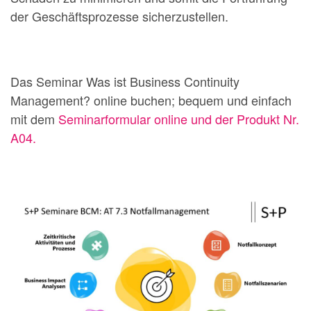
der Geschäftsprozesse sicherzustellen.
Das Seminar Was ist Business Continuity
Management? online buchen; bequem und einfach
mit dem
Seminarformular online und der Produkt Nr.
A04.