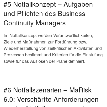
#5 Notfallkonzept – Aufgaben
und Pflichten des Business
Continuity Managers
Im Notfallkonzept werden Verantwortlichkeiten,
Ziele und Maßnahmen zur Fortführung bzw.
Wiederherstellung von zeitkritischen Aktivitäten und
Prozessen bestimmt und Kriterien für die Einstufung
sowie für das Auslösen der Pläne definiert.
#6 Notfallszenarien – MaRisk
6.0: Verschärfte Anforderungen