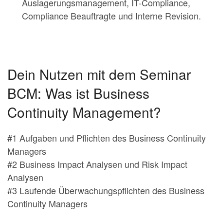
Auslagerungsmanagement, IT-Compliance,
Compliance Beauftragte und Interne Revision.
Dein Nutzen mit dem Seminar
BCM: Was ist Business
Continuity Management?
#1 Aufgaben und Pflichten des Business Continuity
Managers
#2 Business Impact Analysen und Risk Impact
Analysen
#3 Laufende Überwachungspflichten des Business
Continuity Managers