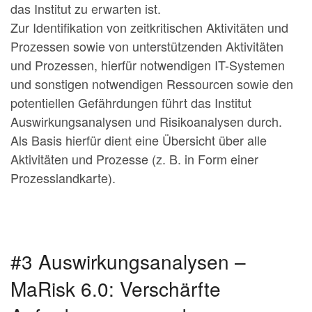
das Institut zu erwarten ist.
Zur Identifikation von zeitkritischen Aktivitäten und
Prozessen sowie von unterstützenden Aktivitäten
und Prozessen, hierfür notwendigen IT-Systemen
und sonstigen notwendigen Ressourcen sowie den
potentiellen Gefährdungen führt das Institut
Auswirkungsanalysen und Risikoanalysen durch.
Als Basis hierfür dient eine Übersicht über alle
Aktivitäten und Prozesse (z. B. in Form einer
Prozesslandkarte).
#3 Auswirkungsanalysen –
MaRisk 6.0: Verschärfte