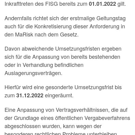
Inkrafttreten des FISG bereits zum
gilt.
01.01.2022
Andernfalls richtet sich der erstmalige Geltungstag
auch für die Konkretisierung dieser Anforderung in
den MaRisk nach dem Gesetz.
Davon abweichende Umsetzungsfristen ergeben
sich für die Anpassung von bereits bestehenden
oder in Verhandlung befindlichen
Auslagerungsverträgen.
Hierfür wird eine gesonderte Umsetzungsfrist bis
zum
eingeräumt.
31.12.2022
Eine Anpassung von Vertragsverhältnissen, die auf
der Grundlage eines öffentlichen Vergabeverfahrens
abgeschlossen wurden, kann wegen der
besonderen rechtlichen Probleme unterbleiben,