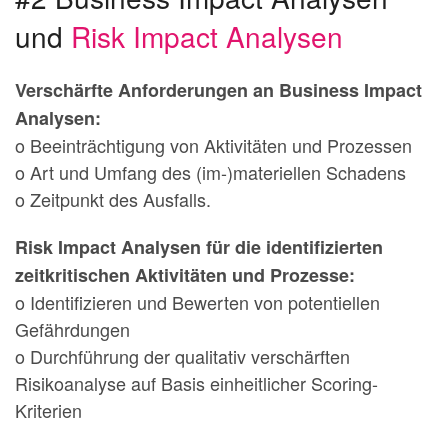
und
Risk Impact Analysen
Verschärfte Anforderungen an Business Impact
Analysen:
o Beeinträchtigung von Aktivitäten und Prozessen
o Art und Umfang des (im-)materiellen Schadens
o Zeitpunkt des Ausfalls.
Risk Impact Analysen für die identifizierten
zeitkritischen Aktivitäten und Prozesse:
o Identifizieren und Bewerten von potentiellen
Gefährdungen
o Durchführung der qualitativ verschärften
Risikoanalyse auf Basis einheitlicher Scoring-
Kriterien