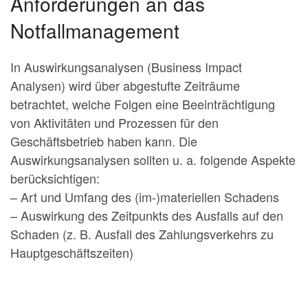
Anforderungen an das
Notfallmanagement
In Auswirkungsanalysen (Business Impact
Analysen) wird über abgestufte Zeiträume
betrachtet, welche Folgen eine Beeinträchtigung
von Aktivitäten und Prozessen für den
Geschäftsbetrieb haben kann. Die
Auswirkungsanalysen sollten u. a. folgende Aspekte
berücksichtigen:
– Art und Umfang des (im-)materiellen Schadens
– Auswirkung des Zeitpunkts des Ausfalls auf den
Schaden (z. B. Ausfall des Zahlungsverkehrs zu
Hauptgeschäftszeiten)