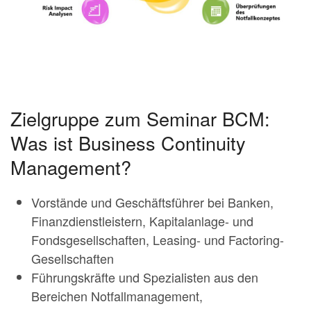
Zielgruppe zum Seminar BCM:
Was ist Business Continuity
Management?
Vorstände und Geschäftsführer bei Banken,
Finanzdienstleistern, Kapitalanlage- und
Fondsgesellschaften, Leasing- und Factoring-
Gesellschaften
Führungskräfte und Spezialisten aus den
Bereichen Notfallmanagement,