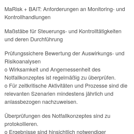
MaRisk + BAIT: Anforderungen an Monitoring- und
Kontrollhandlungen
Maßstäbe für Steuerungs- und Kontrolltätigkeiten
und deren Durchführung
Prüfungssichere Bewertung der Auswirkungs- und
Risikoanalysen
o Wirksamkeit und Angemessenheit des
Notfallkonzeptes ist regelmäßig zu überprüfen.
o Für zeitkritische Aktivitäten und Prozesse sind die
relevanten Szenarien mindestens jährlich und
anlassbezogen nachzuweisen.
Überprüfungen des Notfallkonzeptes sind zu
protokollieren.
o Ergebnisse sind hinsichtlich notwendiger