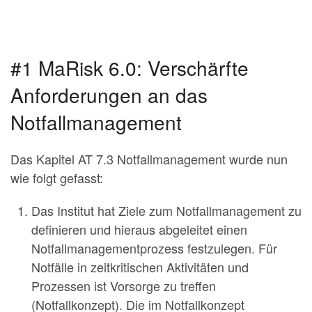
#1 MaRisk 6.0: Verschärfte
Anforderungen an das
Notfallmanagement
Das Kapitel AT 7.3 Notfallmanagement wurde nun
wie folgt gefasst:
Das Institut hat Ziele zum Notfallmanagement zu
definieren und hieraus abgeleitet einen
Notfallmanagementprozess festzulegen. Für
Notfälle in zeitkritischen Aktivitäten und
Prozessen ist Vorsorge zu treffen
(Notfallkonzept). Die im Notfallkonzept