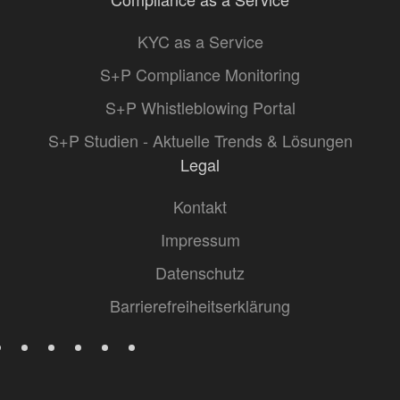
KYC as a Service
S+P Compliance Monitoring
S+P Whistleblowing Portal
S+P Studien - Aktuelle Trends & Lösungen
Legal
Kontakt
Impressum
Datenschutz
Barrierefreiheitserklärung