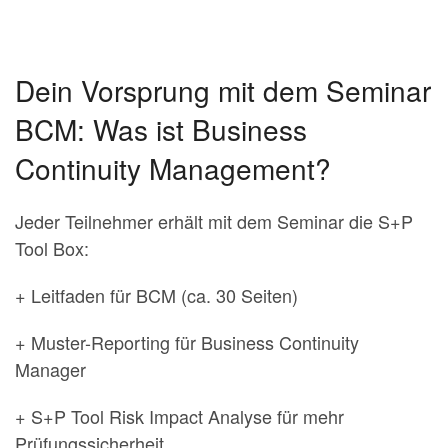
Dein Vorsprung mit dem Seminar
BCM: Was ist Business
Continuity Management?
Jeder Teilnehmer erhält mit dem Seminar die S+P
Tool Box:
+ Leitfaden für BCM (ca. 30 Seiten)
+ Muster-Reporting für Business Continuity
Manager
+ S+P Tool Risk Impact Analyse für mehr
Prüfungssicherheit