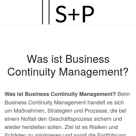
Zum
Hauptinhalt
springen
Was ist Business
Continuity Management?
Beim
Was ist Business Continuity Management?
Business Continuity Management handelt es sich
um Maßnahmen, Strategien und Prozesse, die bei
einem Notfall den Geschäftsprozess sichern und
wieder herstellen sollen. Ziel ist es Risiken und
Schäden zu minimieren und somit die Fortführung