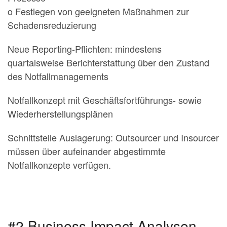
o Festlegen von geeigneten Maßnahmen zur
Schadensreduzierung
Neue Reporting-Pflichten: mindestens
quartalsweise Berichterstattung über den Zustand
des Notfallmanagements
Notfallkonzept mit Geschäftsfortführungs- sowie
Wiederherstellungsplänen
Schnittstelle Auslagerung: Outsourcer und Insourcer
müssen über aufeinander abgestimmte
Notfallkonzepte verfügen.
#2 Business Impact Analysen