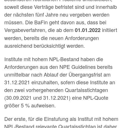
soweit diese Verträge befristet sind und innerhalb
der nächsten fünf Jahre neu vergeben werden
müssen. Die BaFin geht davon aus, dass bei
Vergabeverfahren, die ab dem
initiiert
01.01.2022
werden, bereits die neuen Anforderungen
ausreichend berücksichtigt werden.
Institute mit hohem NPL-Bestand haben die
Anforderungen aus den NPE Guidelines bereits
unmittelbar nach Ablauf der Übergangsfrist am
31.12.2021 einzuhalten, sofern diese Institute an
den zwei vorhergehenden Quartalsstichtagen
(30.09.2021 und 31.12.2021) eine NPL-Quote
größer 5 % aufweisen.
Der erste, für die Einstufung als Institut mit hohem
NPL-Bestand relevante Quartalsstichtag ist daher