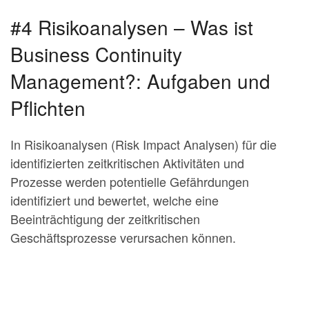
#4 Risikoanalysen – Was ist
Business Continuity
Management?: Aufgaben und
Pflichten
In Risikoanalysen (Risk Impact Analysen) für die
identifizierten zeitkritischen Aktivitäten und
Prozesse werden potentielle Gefährdungen
identifiziert und bewertet, welche eine
Beeinträchtigung der zeitkritischen
Geschäftsprozesse verursachen können.