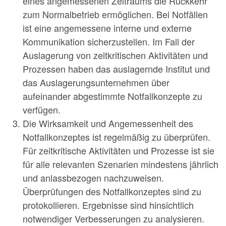
eines angemessenen Zeitraums die Rückkehr
zum Normalbetrieb ermöglichen. Bei Notfällen
ist eine angemessene interne und externe
Kommunikation sicherzustellen. Im Fall der
Auslagerung von zeitkritischen Aktivitäten und
Prozessen haben das auslagernde Institut und
das Auslagerungsunternehmen über
aufeinander abgestimmte Notfallkonzepte zu
verfügen.
Die Wirksamkeit und Angemessenheit des
Notfallkonzeptes ist regelmäßig zu überprüfen.
Für zeitkritische Aktivitäten und Prozesse ist sie
für alle relevanten Szenarien mindestens jährlich
und anlassbezogen nachzuweisen.
Überprüfungen des Notfallkonzeptes sind zu
protokollieren. Ergebnisse sind hinsichtlich
notwendiger Verbesserungen zu analysieren.