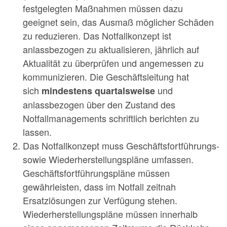
festgelegten Maßnahmen müssen dazu
geeignet sein, das Ausmaß möglicher Schäden
zu reduzieren. Das Notfallkonzept ist
anlassbezogen zu aktualisieren, jährlich auf
Aktualität zu überprüfen und angemessen zu
kommunizieren. Die Geschäftsleitung hat
sich
und
mindestens quartalsweise
anlassbezogen über den Zustand des
Notfallmanagements schriftlich berichten zu
lassen.
Das Notfallkonzept muss Geschäftsfortführungs-
sowie Wiederherstellungspläne umfassen.
Geschäftsfortführungspläne müssen
gewährleisten, dass im Notfall zeitnah
Ersatzlösungen zur Verfügung stehen.
Wiederherstellungspläne müssen innerhalb