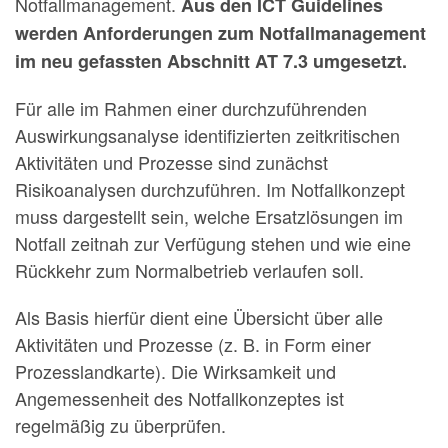
Notfallmanagement.
Aus den ICT Guidelines
werden Anforderungen zum Notfallmanagement
im neu gefassten Abschnitt AT 7.3 umgesetzt.
Für alle im Rahmen einer durchzuführenden
Auswirkungsanalyse identifizierten zeitkritischen
Aktivitäten und Prozesse sind zunächst
Risikoanalysen durchzuführen. Im Notfallkonzept
muss dargestellt sein, welche Ersatzlösungen im
Notfall zeitnah zur Verfügung stehen und wie eine
Rückkehr zum Normalbetrieb verlaufen soll.
Als Basis hierfür dient eine Übersicht über alle
Aktivitäten und Prozesse (z. B. in Form einer
Prozesslandkarte). Die Wirksamkeit und
Angemessenheit des Notfallkonzeptes ist
regelmäßig zu überprüfen.