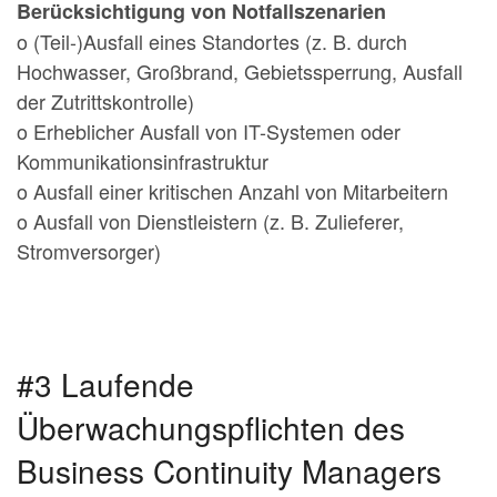
Berücksichtigung von Notfallszenarien
o (Teil-)Ausfall eines Standortes (z. B. durch
Hochwasser, Großbrand, Gebietssperrung, Ausfall
der Zutrittskontrolle)
o Erheblicher Ausfall von IT-Systemen oder
Kommunikationsinfrastruktur
o Ausfall einer kritischen Anzahl von Mitarbeitern
o Ausfall von Dienstleistern (z. B. Zulieferer,
Stromversorger)
#3 Laufende
Überwachungspflichten des
Business Continuity Managers