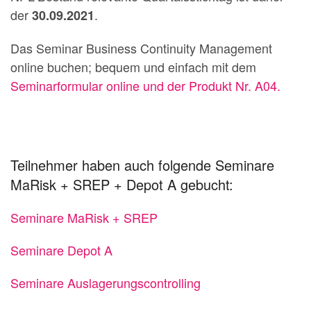
der
.
30.09.2021
Das Seminar Business Continuity Management
online buchen; bequem und einfach mit dem
Seminarformular online und der Produkt Nr. A04.
Teilnehmer haben auch folgende Seminare
MaRisk + SREP + Depot A gebucht:
Seminare MaRisk + SREP
Seminare Depot A
Seminare Auslagerungscontrolling