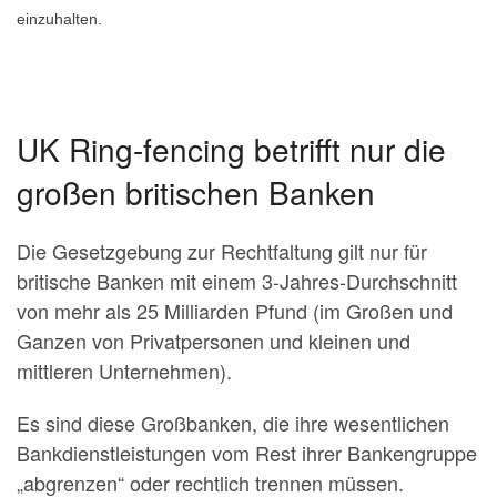
einzuhalten.
UK Ring-fencing betrifft nur die
großen britischen Banken
Die Gesetzgebung zur Rechtfaltung gilt nur für
britische Banken mit einem 3-Jahres-Durchschnitt
von mehr als 25 Milliarden Pfund (im Großen und
Ganzen von Privatpersonen und kleinen und
mittleren Unternehmen).
Es sind diese Großbanken, die ihre wesentlichen
Bankdienstleistungen vom Rest ihrer Bankengruppe
„abgrenzen“ oder rechtlich trennen müssen.