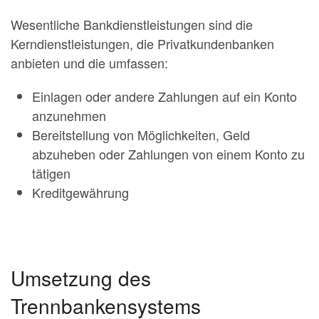
Wesentliche Bankdienstleistungen sind die
Kerndienstleistungen, die Privatkundenbanken
anbieten und die umfassen:
Einlagen oder andere Zahlungen auf ein Konto
anzunehmen
Bereitstellung von Möglichkeiten, Geld
abzuheben oder Zahlungen von einem Konto zu
tätigen
Kreditgewährung
Umsetzung des
Trennbankensystems