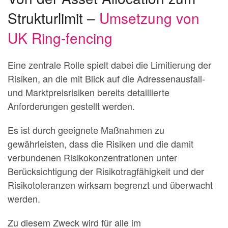
Strukturlimit –
Umsetzung von
UK Ring-fencing
Eine zentrale Rolle spielt dabei die Limitierung der
Risiken, an die mit Blick auf die Adressenausfall-
und Marktpreisrisiken bereits detaillierte
Anforderungen gestellt werden.
Es ist durch geeignete Maßnahmen zu
gewährleisten, dass die Risiken und die damit
verbundenen Risikokonzentrationen unter
Berücksichtigung der Risikotragfähigkeit und der
Risikotoleranzen wirksam begrenzt und überwacht
werden.
Zu diesem Zweck wird für alle im