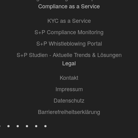
Compliance as a Service
KYC as a Service
S+P Compliance Monitoring
S+P Whistleblowing Portal
S+P Studien - Aktuelle Trends & Lösungen
Legal
Kontakt
Impressum
Datenschutz
Barrierefreiheitserklärung