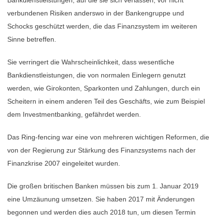
verbundenen Risiken anderswo in der Bankengruppe und
Schocks geschützt werden, die das Finanzsystem im weiteren
Sinne betreffen.
Sie verringert die Wahrscheinlichkeit, dass wesentliche
Bankdienstleistungen, die von normalen Einlegern genutzt
werden, wie Girokonten, Sparkonten und Zahlungen, durch ein
Scheitern in einem anderen Teil des Geschäfts, wie zum Beispiel
dem Investmentbanking, gefährdet werden.
Das Ring-fencing war eine von mehreren wichtigen Reformen, die
von der Regierung zur Stärkung des Finanzsystems nach der
Finanzkrise 2007 eingeleitet wurden.
Die großen britischen Banken müssen bis zum 1. Januar 2019
eine Umzäunung umsetzen. Sie haben 2017 mit Änderungen
begonnen und werden dies auch 2018 tun, um diesen Termin