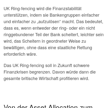
UK Ring-fencing wird die Finanzstabilität
unterstützen, indem sie Bankengruppen einfacher
und einfacher zu „aufzulösen“ macht. Das bedeutet,
dass es, wenn entweder der ring- oder ein nicht
ringgebundener Teil der Bank scheitert, leichter sein
wird, das Scheitern in geordneter Weise zu
bewältigen, ohne dass eine staatliche Rettung
erforderlich wäre.
Das UK Ring-fencing soll in Zukunft schwere
Finanzkrisen begrenzen. Davon würde dann die
gesamte britische Wirtschaft profitieren wird.
Von der Asset Allocation zum