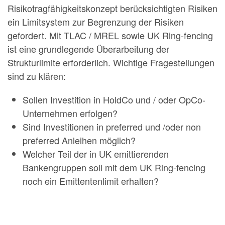
Risikotragfähigkeitskonzept berücksichtigten Risiken
ein Limitsystem zur Begrenzung der Risiken
gefordert. Mit TLAC / MREL sowie UK Ring-fencing
ist eine grundlegende Überarbeitung der
Strukturlimite erforderlich. Wichtige Fragestellungen
sind zu klären:
Sollen Investition in HoldCo und / oder OpCo-
Unternehmen erfolgen?
Sind Investitionen in preferred und /oder non
preferred Anleihen möglich?
Welcher Teil der in UK emittierenden
Bankengruppen soll mit dem UK Ring-fencing
noch ein Emittentenlimit erhalten?