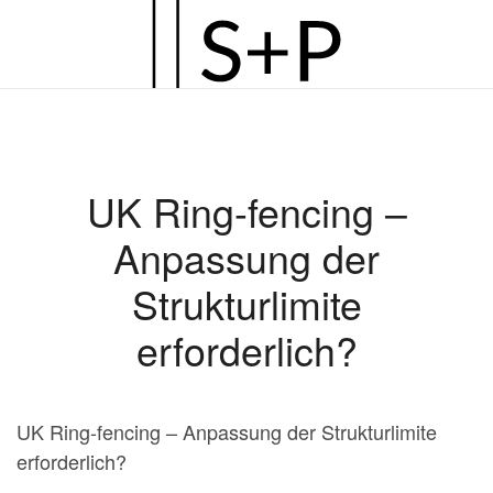
Zum
Hauptinhalt
springen
UK Ring-fencing –
Anpassung der
Strukturlimite
erforderlich?
UK Ring-fencing – Anpassung der Strukturlimite
erforderlich?