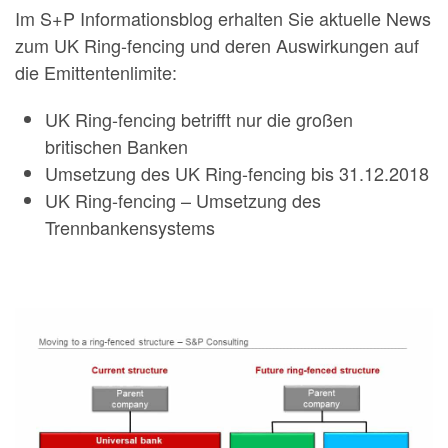
Im S+P Informationsblog erhalten Sie aktuelle News
zum UK Ring-fencing und deren Auswirkungen auf
die Emittentenlimite:
UK Ring-fencing betrifft nur die großen
britischen Banken
Umsetzung des UK Ring-fencing bis 31.12.2018
UK Ring-fencing – Umsetzung des
Trennbankensystems