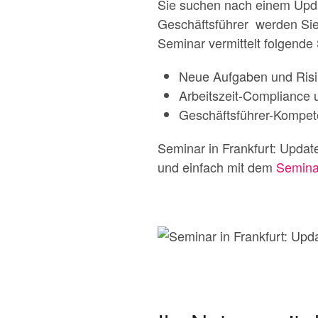
Sie suchen nach einem Upd
Geschäftsführer werden Sie 
Seminar vermittelt folgende S
Neue Aufgaben und Risi
Arbeitszeit-Compliance 
Geschäftsführer-Kompete
Seminar in Frankfurt: Updat
und einfach mit dem
Semina