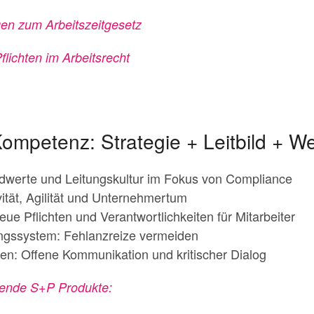
en zum Arbeitszeitgesetz
lichten im Arbeitsrecht
ompetenz: Strategie + Leitbild + W
dwerte und Leitungskultur im Fokus von Compliance
ität, Agilität und Unternehmertum
eue Pflichten und Verantwortlichkeiten für Mitarbeiter
gssystem: Fehlanzreize vermeiden
eren: Offene Kommunikation und kritischer Dialog
lgende S+P Produkte: