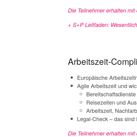
Die Teilnehmer erhalten mit
+ S+P Leitfaden: Wesentlich
Arbeitszeit-Compl
Europäische Arbeitszeitr
Agile Arbeitszeit und wic
Bereitschaftsdienste
Reisezeiten und Aus
Arbeitszeit, Nachtar
Legal-Check – das sind I
Die Teilnehmer erhalten mit