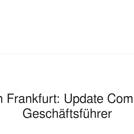
n Frankfurt: Update Comp
Geschäftsführer