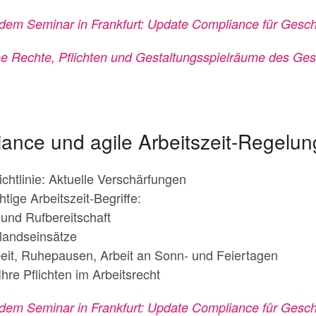
 dem Seminar in Frankfurt: Update Compliance für Gesch
e Rechte, Pflichten und Gestaltungsspielräume des Ges
iance und agile Arbeitszeit-Regelu
ichtlinie: Aktuelle Verschärfungen
htige Arbeitszeit-Begriffe:
 und Rufbereitschaft
landseinsätze
beit, Ruhepausen, Arbeit an Sonn- und Feiertagen
hre Pflichten im Arbeitsrecht
 dem Seminar in Frankfurt: Update Compliance für Gesch