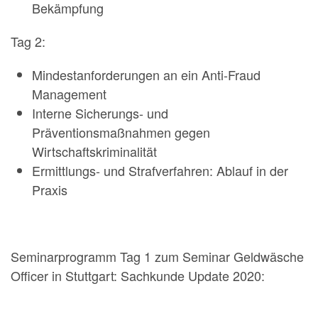
Bekämpfung
Tag 2:
Mindestanforderungen an ein Anti-Fraud
Management
Interne Sicherungs- und
Präventionsmaßnahmen gegen
Wirtschaftskriminalität
Ermittlungs- und Strafverfahren: Ablauf in der
Praxis
Seminarprogramm Tag 1 zum Seminar Geldwäsche
Officer in Stuttgart: Sachkunde Update 2020: