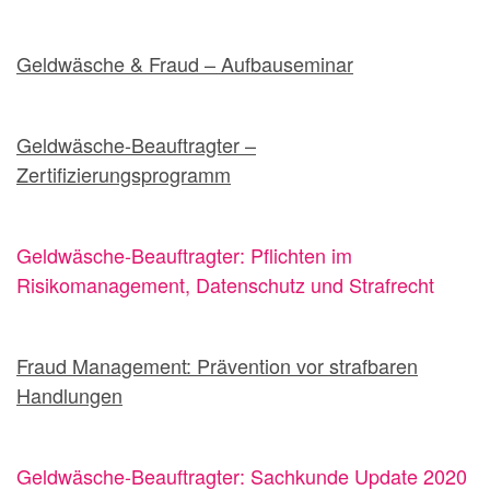
Geldwäsche & Fraud – Aufbauseminar
Geldwäsche-Beauftragter –
Zertifizierungsprogramm
Geldwäsche-Beauftragter: Pflichten im
Risikomanagement, Datenschutz und Strafrecht
Fraud Management: Prävention vor strafbaren
Handlungen
Geldwäsche-Beauftragter: Sachkunde Update 2020