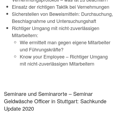
Einsatz der richtigen Taktik bei Vernehmungen
Sicherstellen von Beweismitteln: Durchsuchung,
Beschlagnahme und Untersuchungshaft
Richtiger Umgang mit nicht-zuverlässigen
Mitarbeitern:
Wie ermittelt man gegen eigene Mitarbeiter
und Führungskräfte?
Know your Employee – Richtiger Umgang
mit nicht-zuverlässigen Mitarbeitern
Seminare und Seminarorte – Seminar
Geldwäsche Officer in Stuttgart: Sachkunde
Update 2020