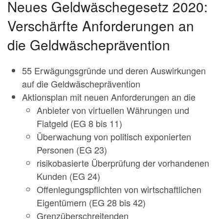
Neues Geldwäschegesetz 2020:
Verschärfte Anforderungen an
die Geldwäscheprävention
55 Erwägungsgründe und deren Auswirkungen
auf die Geldwäscheprävention
Aktionsplan mit neuen Anforderungen an die
Anbieter von virtuellen Währungen und
Fiatgeld (EG 8 bis 11)
Überwachung von politisch exponierten
Personen (EG 23)
risikobasierte Überprüfung der vorhandenen
Kunden (EG 24)
Offenlegungspflichten von wirtschaftlichen
Eigentümern (EG 28 bis 42)
Grenzüberschreitenden