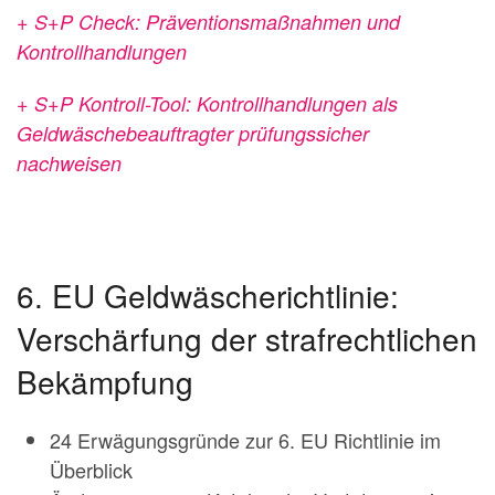
+ S+P Check: Präventionsmaßnahmen und
Kontrollhandlungen
+ S+P Kontroll-Tool: Kontrollhandlungen als
Geldwäschebeauftragter prüfungssicher
nachweisen
6. EU Geldwäscherichtlinie:
Verschärfung der strafrechtlichen
Bekämpfung
24 Erwägungsgründe zur 6. EU Richtlinie im
Überblick