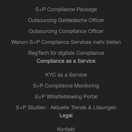
S+P Compliance Package
Outsourcing Geldwäsche Officer
Outsourcing Compliance Officer
Warum S+P Compliance Services mehr bieten
RegTech für digitale Compliance
Compliance as a Service
KYC as a Service
S+P Compliance Monitoring
S+P Whistleblowing Portal
S+P Studien - Aktuelle Trends & Lösungen
Legal
Kontakt