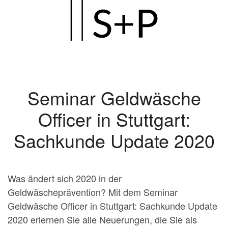
Zum
Hauptinhalt
springen
Seminar Geldwäsche
Officer in Stuttgart:
Sachkunde Update 2020
Was ändert sich 2020 in der
Geldwäscheprävention? Mit dem Seminar
Geldwäsche Officer in Stuttgart: Sachkunde Update
2020 erlernen Sie alle Neuerungen, die Sie als