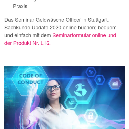
Praxis
Das Seminar Geldwäsche Officer in Stuttgart:
Sachkunde Update 2020 online buchen; bequem
und einfach mit dem
Seminarformular online und
der Produkt Nr. L16.