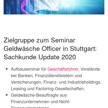
Zielgruppe zum Seminar
Geldwäsche Officer in Stuttgart:
Sachkunde Update 2020
Aufbauseminar für
Geschäftsführer
, Vorstände
bei Banken, Finanzdienstleistern und
Versicherungen, Finanz- und Industrieholdings,
Leasing und Factoring-Gesellschaften,
Geldwäsche-Beauftragte aus
Finanzunternehmen und Nicht-
Finanzunternehmen,