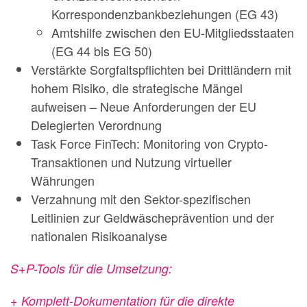
Korrespondenzbankbeziehungen (EG 43)
Amtshilfe zwischen den EU-Mitgliedsstaaten
(EG 44 bis EG 50)
Verstärkte Sorgfaltspflichten bei Drittländern mit
hohem Risiko, die strategische Mängel
aufweisen – Neue Anforderungen der EU
Delegierten Verordnung
Task Force FinTech: Monitoring von Crypto-
Transaktionen und Nutzung virtueller
Währungen
Verzahnung mit den Sektor-spezifischen
Leitlinien zur Geldwäscheprävention und der
nationalen Risikoanalyse
S+P-Tools für die Umsetzung:
+ Komplett-Dokumentation für die direkte