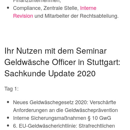
Compliance, Zentrale Stelle,
Interne
Revision
und Mitarbeiter der Rechtsabteilung.
Ihr Nutzen mit dem Seminar
Geldwäsche Officer in Stuttgart:
Sachkunde Update 2020
Tag 1:
Neues Geldwäschegesetz 2020: Verschärfte
Anforderungen an die Geldwäscheprävention
Interne Sicherungsmaßnahmen § 10 GwG
6. EU-Geldwäscherichtlinie: Strafrechtlichen