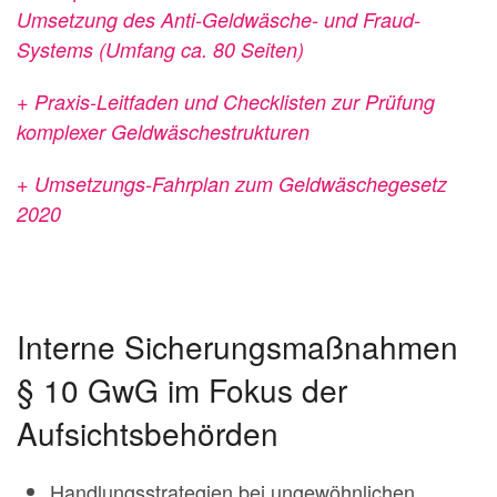
Umsetzung des Anti-Geldwäsche- und Fraud-
Systems (Umfang ca. 80 Seiten)
+ Praxis-Leitfaden und Checklisten zur Prüfung
komplexer Geldwäschestrukturen
+ Umsetzungs-Fahrplan zum Geldwäschegesetz
2020
Interne Sicherungsmaßnahmen
§ 10 GwG im Fokus der
Aufsichtsbehörden
Handlungsstrategien bei ungewöhnlichen,