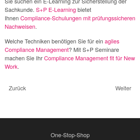
Sie suchen ein E-Learning zur Sicherstellung der
Sachkunde.
S+P E-Learning
bietet
Ihnen
Compliance-Schulungen mit prüfungssicheren
Nachweisen
.
Welche Techniken benötigen Sie für ein
agiles
Compliance Management
? Mit S+P Seminare
machen Sie Ihr
Compliance Management fit für New
Work
.
Zurück
Weiter
One-Stop-Shop