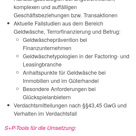
komplexen und auffälligen
Geschäftsbeziehungen bzw. Transaktionen
Aktuelle Fallstudien aus dem Bereich
Geldwäsche, Terrorfinanzierung und Betrug:
Geldwäscheprävention bei
Finanzunternehmen
Geldwäschetypologien in der Factoring- und
Leasingbranche
Anhaltspunkte für Geldwäsche bei
Immobilien und im Güterhandel
Besondere Anforderungen bei
Glückspielanbietern
Verdachtsmitteilungen nach §§43,45 GwG und
Verhalten im Verdachtsfall
S+P-Tools für die Umsetzung: