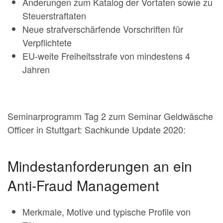
Änderungen zum Katalog der Vortaten sowie zu
Steuerstraftaten
Neue strafverschärfende Vorschriften für
Verpflichtete
EU-weite Freiheitsstrafe von mindestens 4
Jahren
Seminarprogramm Tag 2 zum Seminar Geldwäsche
Officer in Stuttgart: Sachkunde Update 2020:
Mindestanforderungen an ein
Anti-Fraud Management
Merkmale, Motive und typische Profile von