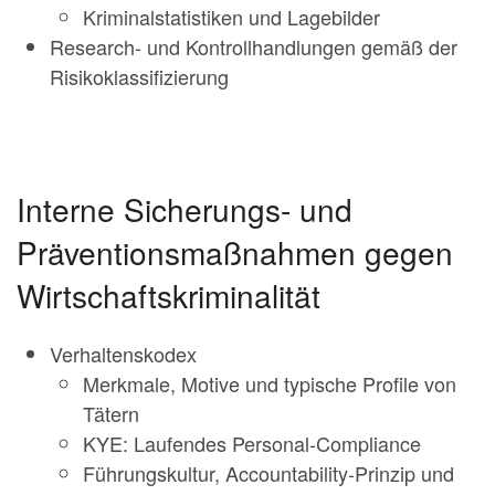
Kriminalstatistiken und Lagebilder
Research- und Kontrollhandlungen gemäß der
Risikoklassifizierung
Interne Sicherungs- und
Präventionsmaßnahmen gegen
Wirtschaftskriminalität
Verhaltenskodex
Merkmale, Motive und typische Profile von
Tätern
KYE: Laufendes Personal-Compliance
Führungskultur, Accountability-Prinzip und