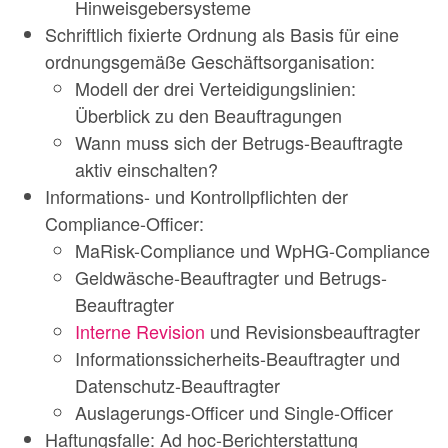
Hinweisgebersysteme
Schriftlich fixierte Ordnung als Basis für eine
ordnungsgemäße Geschäftsorganisation:
Modell der drei Verteidigungslinien:
Überblick zu den Beauftragungen
Wann muss sich der Betrugs-Beauftragte
aktiv einschalten?
Informations- und Kontrollpflichten der
Compliance-Officer:
MaRisk-Compliance und WpHG-Compliance
Geldwäsche-Beauftragter und Betrugs-
Beauftragter
Interne Revision
und Revisionsbeauftragter
Informationssicherheits-Beauftragter und
Datenschutz-Beauftragter
Auslagerungs-Officer und Single-Officer
Haftungsfalle: Ad hoc-Berichterstattung