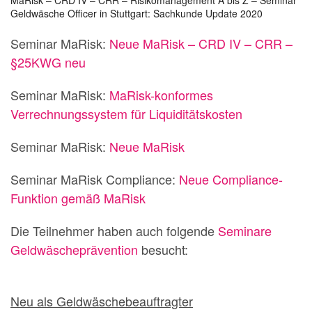
Geldwäsche Officer in Stuttgart: Sachkunde Update 2020
Seminar MaRisk:
Neue MaRisk – CRD IV – CRR –
§25KWG neu
Seminar MaRisk:
MaRisk-konformes
Verrechnungssystem für Liquiditätskosten
Seminar MaRisk:
Neue MaRisk
Seminar MaRisk Compliance:
Neue Compliance-
Funktion gemäß MaRisk
Die Teilnehmer haben auch folgende
Seminare
Geldwäscheprävention
besucht:
Neu als Geldwäschebeauftragter