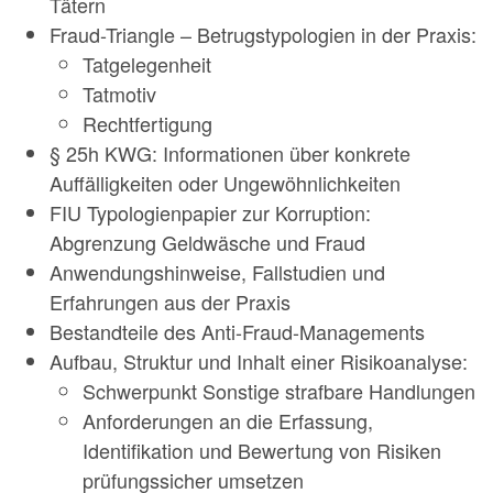
Tätern
Fraud-Triangle – Betrugstypologien in der Praxis:
Tatgelegenheit
Tatmotiv
Rechtfertigung
§ 25h KWG: Informationen über konkrete
Auffälligkeiten oder Ungewöhnlichkeiten
FIU Typologienpapier zur Korruption:
Abgrenzung Geldwäsche und Fraud
Anwendungshinweise, Fallstudien und
Erfahrungen aus der Praxis
Bestandteile des Anti-Fraud-Managements
Aufbau, Struktur und Inhalt einer Risikoanalyse:
Schwerpunkt Sonstige strafbare Handlungen
Anforderungen an die Erfassung,
Identifikation und Bewertung von Risiken
prüfungssicher umsetzen