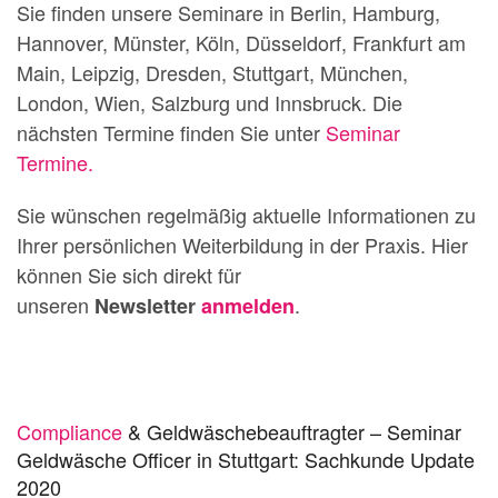
Sie finden unsere Seminare in Berlin, Hamburg,
Hannover, Münster, Köln, Düsseldorf, Frankfurt am
Main, Leipzig, Dresden, Stuttgart, München,
London, Wien, Salzburg und Innsbruck. Die
nächsten Termine finden Sie unter
Seminar
Termine.
Sie wünschen regelmäßig aktuelle Informationen zu
Ihrer persönlichen Weiterbildung in der Praxis. Hier
können Sie sich direkt für
unseren
.
Newsletter
anmelden
Compliance
& Geldwäschebeauftragter – Seminar
Geldwäsche Officer in Stuttgart: Sachkunde Update
2020