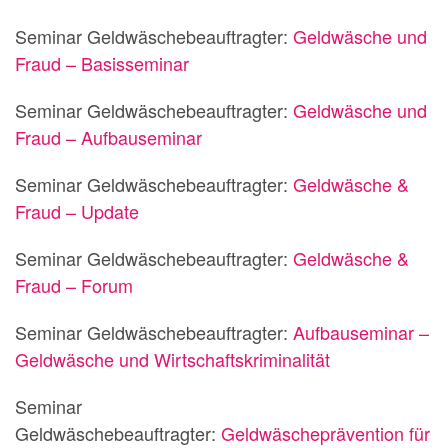
Seminar Geldwäschebeauftragter:
Geldwäsche und
Fraud – Basisseminar
Seminar Geldwäschebeauftragter:
Geldwäsche und
Fraud – Aufbauseminar
Seminar Geldwäschebeauftragter:
Geldwäsche &
Fraud – Update
Seminar Geldwäschebeauftragter:
Geldwäsche &
Fraud – Forum
Seminar Geldwäschebeauftragter:
Aufbauseminar –
Geldwäsche und Wirtschaftskriminalität
Seminar
Geldwäschebeauftragter:
Geldwäscheprävention für