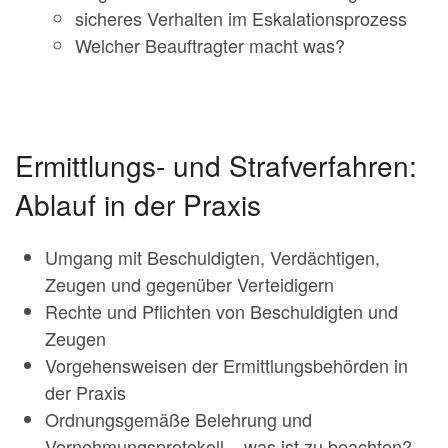
sicheres Verhalten im Eskalationsprozess
Welcher Beauftragter macht was?
Ermittlungs- und Strafverfahren:
Ablauf in der Praxis
Umgang mit Beschuldigten, Verdächtigen,
Zeugen und gegenüber Verteidigern
Rechte und Pflichten von Beschuldigten und
Zeugen
Vorgehensweisen der Ermittlungsbehörden in
der Praxis
Ordnungsgemäße Belehrung und
Vernehmungsprotokoll – was ist zu beachten?