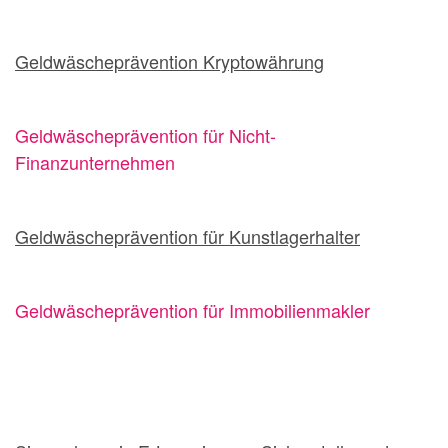
Geldwäscheprävention Kryptowährung
Geldwäscheprävention für Nicht-
Finanzunternehmen
Geldwäscheprävention für Kunstlagerhalter
Geldwäscheprävention für Immobilienmakler