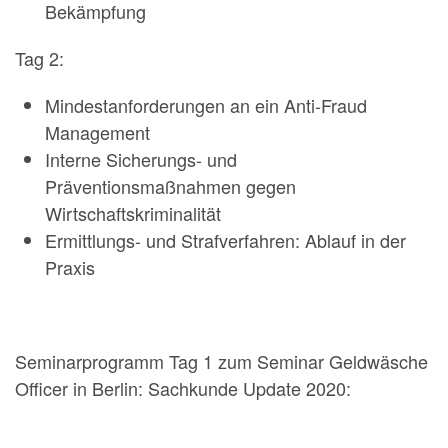
Bekämpfung
Tag 2:
Mindestanforderungen an ein Anti-Fraud
Management
Interne Sicherungs- und
Präventionsmaßnahmen gegen
Wirtschaftskriminalität
Ermittlungs- und Strafverfahren: Ablauf in der
Praxis
Seminarprogramm Tag 1 zum Seminar Geldwäsche
Officer in Berlin: Sachkunde Update 2020: