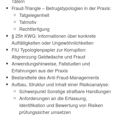
Tätern
Fraud-Triangle – Betrugstypologien in der Praxis:
Tatgelegenheit
Tatmotiv
Rechtfertigung
§ 25h KWG: Informationen über konkrete
Auffälligkeiten oder Ungewöhnlichkeiten
FIU Typologienpapier zur Korruption:
Abgrenzung Geldwäsche und Fraud
Anwendungshinweise, Fallstudien und
Erfahrungen aus der Praxis
Bestandteile des Anti-Fraud-Managements
Aufbau, Struktur und Inhalt einer Risikoanalyse:
Schwerpunkt Sonstige strafbare Handlungen
Anforderungen an die Erfassung,
Identifikation und Bewertung von Risiken
prüfungssicher umsetzen