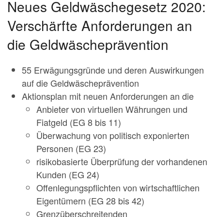
Neues Geldwäschegesetz 2020:
Verschärfte Anforderungen an
die Geldwäscheprävention
55 Erwägungsgründe und deren Auswirkungen
auf die Geldwäscheprävention
Aktionsplan mit neuen Anforderungen an die
Anbieter von virtuellen Währungen und
Fiatgeld (EG 8 bis 11)
Überwachung von politisch exponierten
Personen (EG 23)
risikobasierte Überprüfung der vorhandenen
Kunden (EG 24)
Offenlegungspflichten von wirtschaftlichen
Eigentümern (EG 28 bis 42)
Grenzüberschreitenden