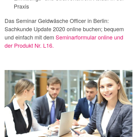
Praxis
Das Seminar Geldwäsche Officer in Berlin:
Sachkunde Update 2020 online buchen; bequem
und einfach mit dem
Seminarformular online und
der Produkt Nr. L16.