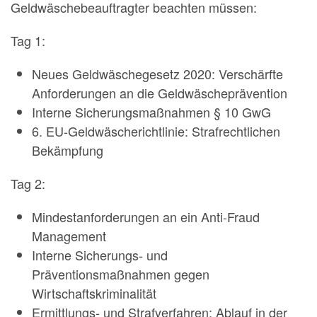
Geldwäschebeauftragter beachten müssen:
Tag 1:
Neues Geldwäschegesetz 2020: Verschärfte
Anforderungen an die Geldwäscheprävention
Interne Sicherungsmaßnahmen § 10 GwG
6. EU-Geldwäscherichtlinie: Strafrechtlichen
Bekämpfung
Tag 2:
Mindestanforderungen an ein Anti-Fraud
Management
Interne Sicherungs- und
Präventionsmaßnahmen gegen
Wirtschaftskriminalität
Ermittlungs- und Strafverfahren: Ablauf in der