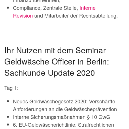
Compliance, Zentrale Stelle,
Interne
Revision
und Mitarbeiter der Rechtsabteilung.
Ihr Nutzen mit dem Seminar
Geldwäsche Officer in Berlin:
Sachkunde Update 2020
Tag 1:
Neues Geldwäschegesetz 2020: Verschärfte
Anforderungen an die Geldwäscheprävention
Interne Sicherungsmaßnahmen § 10 GwG
6. EU-Geldwäscherichtlinie: Strafrechtlichen