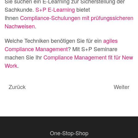
Sie suchen ein E-Learning zur Sicherstellung der
Sachkunde.
S+P E-Learning
bietet
Ihnen
Compliance-Schulungen mit prüfungssicheren
Nachweisen
.
Welche Techniken benötigen Sie für ein
agiles
Compliance Management
? Mit S+P Seminare
machen Sie Ihr
Compliance Management fit für New
Work
.
Zurück
Weiter
One-Stop-Shop