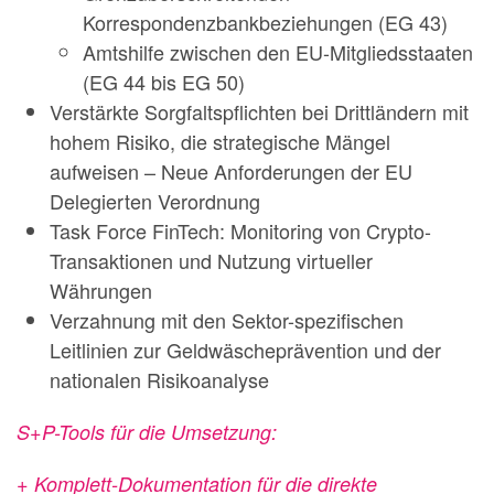
Korrespondenzbankbeziehungen (EG 43)
Amtshilfe zwischen den EU-Mitgliedsstaaten
(EG 44 bis EG 50)
Verstärkte Sorgfaltspflichten bei Drittländern mit
hohem Risiko, die strategische Mängel
aufweisen – Neue Anforderungen der EU
Delegierten Verordnung
Task Force FinTech: Monitoring von Crypto-
Transaktionen und Nutzung virtueller
Währungen
Verzahnung mit den Sektor-spezifischen
Leitlinien zur Geldwäscheprävention und der
nationalen Risikoanalyse
S+P-Tools für die Umsetzung:
+ Komplett-Dokumentation für die direkte