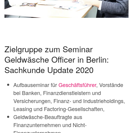
Zielgruppe zum Seminar
Geldwäsche Officer in Berlin:
Sachkunde Update 2020
Aufbauseminar für
Geschäftsführer
, Vorstände
bei Banken, Finanzdienstleistern und
Versicherungen, Finanz- und Industrieholdings,
Leasing und Factoring-Gesellschaften,
Geldwäsche-Beauftragte aus
Finanzunternehmen und Nicht-
Finanzunternehmen,