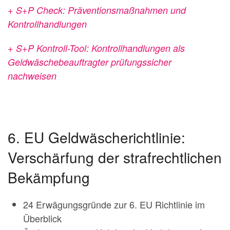
+ S+P Check: Präventionsmaßnahmen und
Kontrollhandlungen
+ S+P Kontroll-Tool: Kontrollhandlungen als
Geldwäschebeauftragter prüfungssicher
nachweisen
6. EU Geldwäscherichtlinie:
Verschärfung der strafrechtlichen
Bekämpfung
24 Erwägungsgründe zur 6. EU Richtlinie im
Überblick