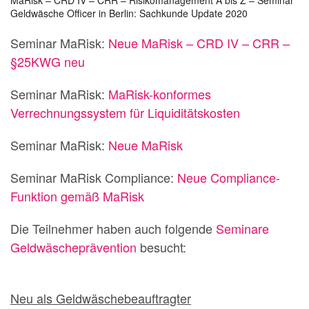
Geldwäsche Officer in Berlin: Sachkunde Update 2020
Seminar MaRisk:
Neue MaRisk – CRD IV – CRR –
§25KWG neu
Seminar MaRisk:
MaRisk-konformes
Verrechnungssystem für Liquiditätskosten
Seminar MaRisk:
Neue MaRisk
Seminar MaRisk Compliance:
Neue Compliance-
Funktion gemäß MaRisk
Die Teilnehmer haben auch folgende
Seminare
Geldwäscheprävention
besucht:
Neu als Geldwäschebeauftragter