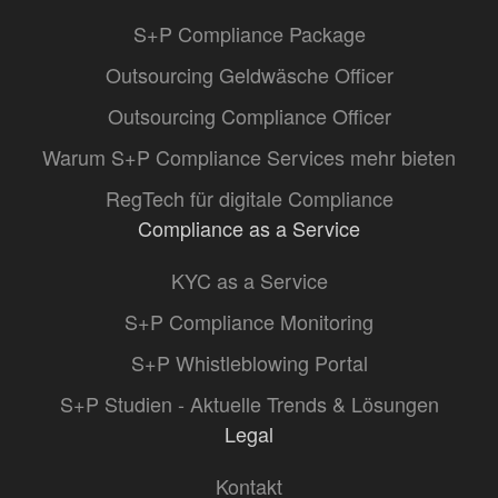
S+P Compliance Package
Outsourcing Geldwäsche Officer
Outsourcing Compliance Officer
Warum S+P Compliance Services mehr bieten
RegTech für digitale Compliance
Compliance as a Service
KYC as a Service
S+P Compliance Monitoring
S+P Whistleblowing Portal
S+P Studien - Aktuelle Trends & Lösungen
Legal
Kontakt