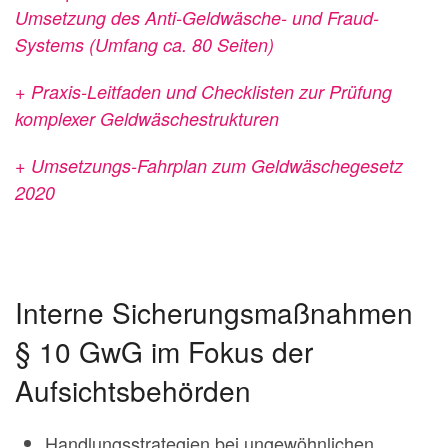
Umsetzung des Anti-Geldwäsche- und Fraud-
Systems (Umfang ca. 80 Seiten)
+ Praxis-Leitfaden und Checklisten zur Prüfung
komplexer Geldwäschestrukturen
+ Umsetzungs-Fahrplan zum Geldwäschegesetz
2020
Interne Sicherungsmaßnahmen
§ 10 GwG im Fokus der
Aufsichtsbehörden
Handlungsstrategien bei ungewöhnlichen,