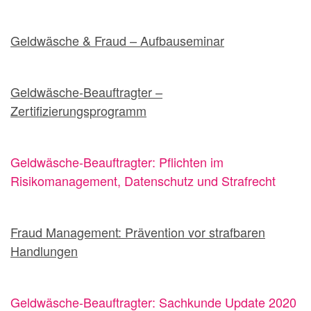
Geldwäsche & Fraud – Aufbauseminar
Geldwäsche-Beauftragter –
Zertifizierungsprogramm
Geldwäsche-Beauftragter: Pflichten im
Risikomanagement, Datenschutz und Strafrecht
Fraud Management: Prävention vor strafbaren
Handlungen
Geldwäsche-Beauftragter: Sachkunde Update 2020