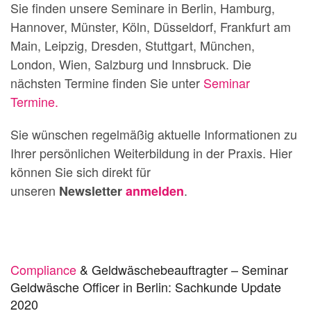
Sie finden unsere Seminare in Berlin, Hamburg,
Hannover, Münster, Köln, Düsseldorf, Frankfurt am
Main, Leipzig, Dresden, Stuttgart, München,
London, Wien, Salzburg und Innsbruck. Die
nächsten Termine finden Sie unter
Seminar
Termine.
Sie wünschen regelmäßig aktuelle Informationen zu
Ihrer persönlichen Weiterbildung in der Praxis. Hier
können Sie sich direkt für
unseren
.
Newsletter
anmelden
Compliance
& Geldwäschebeauftragter – Seminar
Geldwäsche Officer in Berlin: Sachkunde Update
2020