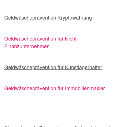
Geldwäscheprävention Kryptowährung
Geldwäscheprävention für Nicht-
Finanzunternehmen
Geldwäscheprävention für Kunstlagerhalter
Geldwäscheprävention für Immobilienmakler