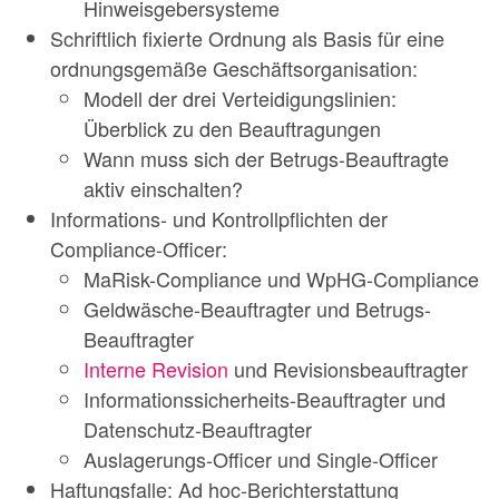
Hinweisgebersysteme
Schriftlich fixierte Ordnung als Basis für eine
ordnungsgemäße Geschäftsorganisation:
Modell der drei Verteidigungslinien:
Überblick zu den Beauftragungen
Wann muss sich der Betrugs-Beauftragte
aktiv einschalten?
Informations- und Kontrollpflichten der
Compliance-Officer:
MaRisk-Compliance und WpHG-Compliance
Geldwäsche-Beauftragter und Betrugs-
Beauftragter
Interne Revision
und Revisionsbeauftragter
Informationssicherheits-Beauftragter und
Datenschutz-Beauftragter
Auslagerungs-Officer und Single-Officer
Haftungsfalle: Ad hoc-Berichterstattung