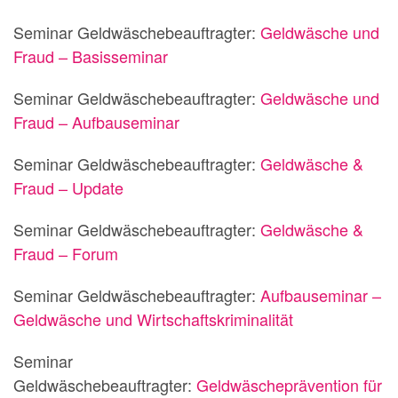
Seminar Geldwäschebeauftragter:
Geldwäsche und
Fraud – Basisseminar
Seminar Geldwäschebeauftragter:
Geldwäsche und
Fraud – Aufbauseminar
Seminar Geldwäschebeauftragter:
Geldwäsche &
Fraud – Update
Seminar Geldwäschebeauftragter:
Geldwäsche &
Fraud – Forum
Seminar Geldwäschebeauftragter:
Aufbauseminar –
Geldwäsche und Wirtschaftskriminalität
Seminar
Geldwäschebeauftragter:
Geldwäscheprävention für