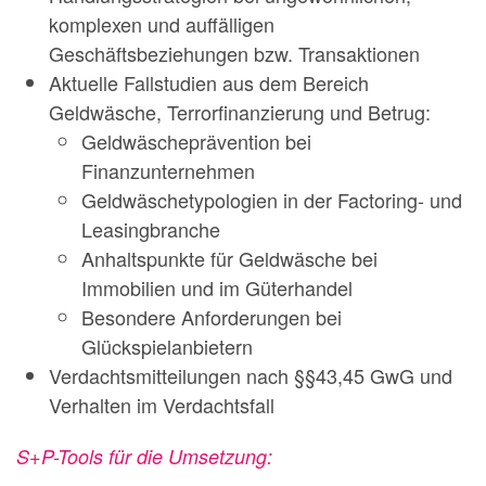
komplexen und auffälligen
Geschäftsbeziehungen bzw. Transaktionen
Aktuelle Fallstudien aus dem Bereich
Geldwäsche, Terrorfinanzierung und Betrug:
Geldwäscheprävention bei
Finanzunternehmen
Geldwäschetypologien in der Factoring- und
Leasingbranche
Anhaltspunkte für Geldwäsche bei
Immobilien und im Güterhandel
Besondere Anforderungen bei
Glückspielanbietern
Verdachtsmitteilungen nach §§43,45 GwG und
Verhalten im Verdachtsfall
S+P-Tools für die Umsetzung: