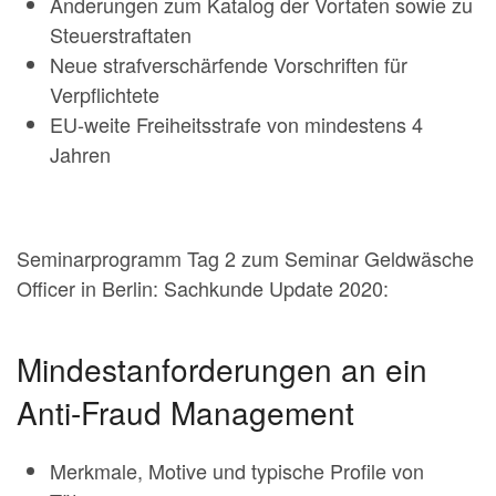
Änderungen zum Katalog der Vortaten sowie zu
Steuerstraftaten
Neue strafverschärfende Vorschriften für
Verpflichtete
EU-weite Freiheitsstrafe von mindestens 4
Jahren
Seminarprogramm Tag 2 zum Seminar Geldwäsche
Officer in Berlin: Sachkunde Update 2020:
Mindestanforderungen an ein
Anti-Fraud Management
Merkmale, Motive und typische Profile von