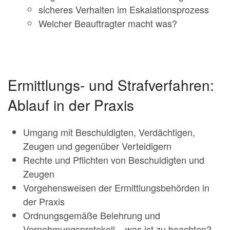
sicheres Verhalten im Eskalationsprozess
Welcher Beauftragter macht was?
Ermittlungs- und Strafverfahren:
Ablauf in der Praxis
Umgang mit Beschuldigten, Verdächtigen,
Zeugen und gegenüber Verteidigern
Rechte und Pflichten von Beschuldigten und
Zeugen
Vorgehensweisen der Ermittlungsbehörden in
der Praxis
Ordnungsgemäße Belehrung und
Vernehmungsprotokoll – was ist zu beachten?