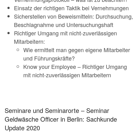
Einsatz der richtigen Taktik bei Vernehmungen
Sicherstellen von Beweismitteln: Durchsuchung,
Beschlagnahme und Untersuchungshaft
Richtiger Umgang mit nicht-zuverlässigen
Mitarbeitern:
Wie ermittelt man gegen eigene Mitarbeiter
und Führungskräfte?
Know your Employee – Richtiger Umgang
mit nicht-zuverlässigen Mitarbeitern
Seminare und Seminarorte – Seminar
Geldwäsche Officer in Berlin: Sachkunde
Update 2020