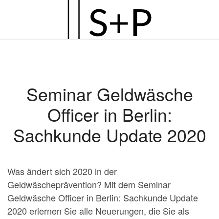
Zum
Hauptinhalt
springen
Seminar Geldwäsche
Officer in Berlin:
Sachkunde Update 2020
Was ändert sich 2020 in der
Geldwäscheprävention? Mit dem Seminar
Geldwäsche Officer in Berlin: Sachkunde Update
2020 erlernen Sie alle Neuerungen, die Sie als