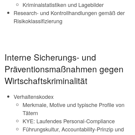
Kriminalstatistiken und Lagebilder
Research- und Kontrollhandlungen gemäß der
Risikoklassifizierung
Interne Sicherungs- und
Präventionsmaßnahmen gegen
Wirtschaftskriminalität
Verhaltenskodex
Merkmale, Motive und typische Profile von
Tätern
KYE: Laufendes Personal-Compliance
Führungskultur, Accountability-Prinzip und