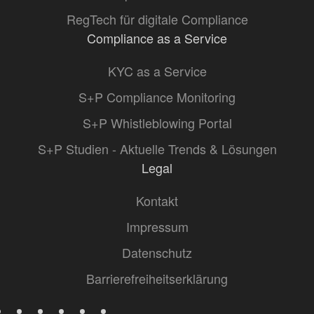
RegTech für digitale Compliance
Compliance as a Service
KYC as a Service
S+P Compliance Monitoring
S+P Whistleblowing Portal
S+P Studien - Aktuelle Trends & Lösungen
Legal
Kontakt
Impressum
Datenschutz
Barrierefreiheitserklärung