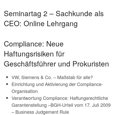
Seminartag 2 – Sachkunde als
CEO: Online Lehrgang
Compliance: Neue
Haftungsrisiken für
Geschäftsführer und Prokuristen
VW, Siemens & Co. – Maßstab für alle?
Einrichtung und Aktivierung der Compliance-
Organisation
Verantwortung Compliance: Haftungsrechtliche
Garantenstellung –BGH-Urteil vom 17. Juli 2009
– Business Judgement Rule