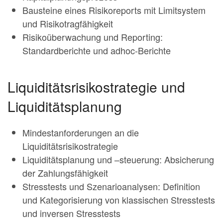
Bausteine eines Risikoreports mit Limitsystem
und Risikotragfähigkeit
Risikoüberwachung und Reporting:
Standardberichte und adhoc-Berichte
Liquiditätsrisikostrategie und
Liquiditätsplanung
Mindestanforderungen an die
Liquiditätsrisikostrategie
Liquiditätsplanung und –steuerung: Absicherung
der Zahlungsfähigkeit
Stresstests und Szenarioanalysen: Definition
und Kategorisierung von klassischen Stresstests
und inversen Stresstests