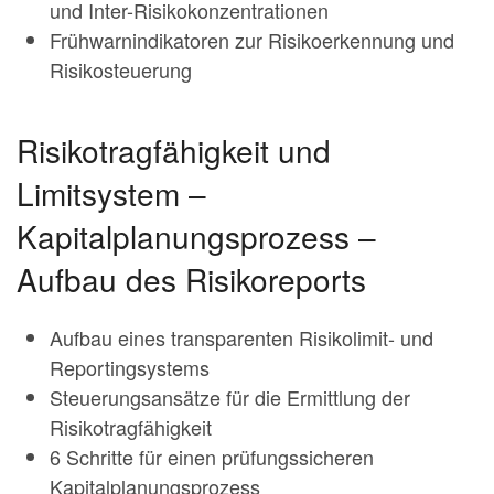
und Inter-Risikokonzentrationen
Frühwarnindikatoren zur Risikoerkennung und
Risikosteuerung
Risikotragfähigkeit und
Limitsystem –
Kapitalplanungsprozess –
Aufbau des Risikoreports
Aufbau eines transparenten Risikolimit- und
Reportingsystems
Steuerungsansätze für die Ermittlung der
Risikotragfähigkeit
6 Schritte für einen prüfungssicheren
Kapitalplanungsprozess