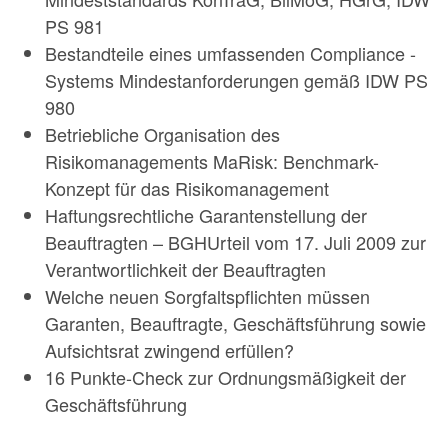
PS 981
Bestandteile eines umfassenden Compliance -
Systems Mindestanforderungen gemäß IDW PS
980
Betriebliche Organisation des
Risikomanagements MaRisk: Benchmark-
Konzept für das Risikomanagement
Haftungsrechtliche Garantenstellung der
Beauftragten – BGHUrteil vom 17. Juli 2009 zur
Verantwortlichkeit der Beauftragten
Welche neuen Sorgfaltspflichten müssen
Garanten, Beauftragte, Geschäftsführung sowie
Aufsichtsrat zwingend erfüllen?
16 Punkte-Check zur Ordnungsmäßigkeit der
Geschäftsführung