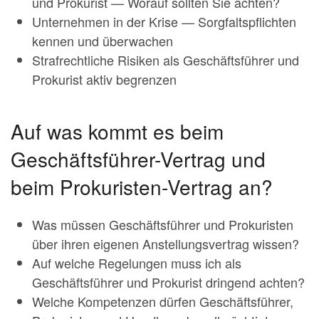
und Prokurist — Worauf sollten Sie achten?
Unternehmen in der Krise — Sorgfaltspflichten
kennen und überwachen
Strafrechtliche Risiken als Geschäftsführer und
Prokurist aktiv begrenzen
Auf was kommt es beim
Geschäftsführer-Vertrag und
beim Prokuristen-Vertrag an?
Was müssen Geschäftsführer und Prokuristen
über ihren eigenen Anstellungsvertrag wissen?
Auf welche Regelungen muss ich als
Geschäftsführer und Prokurist dringend achten?
Welche Kompetenzen dürfen Geschäftsführer,