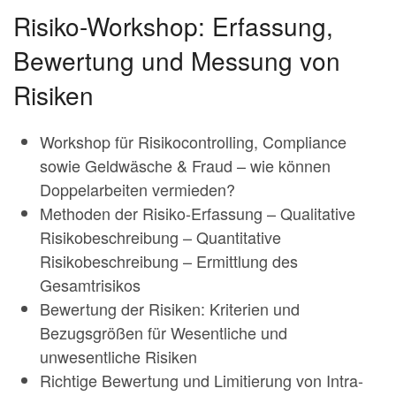
Risiko-Workshop: Erfassung,
Bewertung und Messung von
Risiken
Workshop für Risikocontrolling, Compliance
sowie Geldwäsche & Fraud – wie können
Doppelarbeiten vermieden?
Methoden der Risiko-Erfassung – Qualitative
Risikobeschreibung – Quantitative
Risikobeschreibung – Ermittlung des
Gesamtrisikos
Bewertung der Risiken: Kriterien und
Bezugsgrößen für Wesentliche und
unwesentliche Risiken
Richtige Bewertung und Limitierung von Intra-