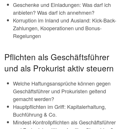
Geschenke und Einladungen: Was darf ich
anbieten? Was darf ich annehmen?
Korruption im Inland und Ausland: Kick-Back-
Zahlungen, Kooperationen und Bonus-
Regelungen
Pflichten als Geschäftsführer
und als Prokurist aktiv steuern
Welche Haftungsansprüche können gegen
Geschäftsführer und Prokuristen geltend
gemacht werden?
Hauptpflichten im Griff: Kapitalerhaltung,
Buchführung & Co.
Mindest-Kontrollpflichten als Geschäftsführer