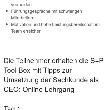
vermeiden
Führungsgespräche mit schwierigen
Mitarbeitern
Motivation und hohe Leistungsbereitschaft im
Team erreichen
Die Teilnehmer erhalten die S+P-
Tool Box mit Tipps zur
Umsetzung der Sachkunde als
CEO: Online Lehrgang
Tag 1