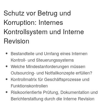
Schutz vor Betrug und
Korruption: Internes
Kontrollsystem und Interne
Revision
Bestandteile und Umfang eines Internen
Kontroll- und Steuerungssystems
Welche Mindestanforderungen müssen
Outsourcing- und Notfallkonzepte erfüllen?
Kontrollmatrix für Geschäftsprozesse und
Funktionskontrollen
Risikoorientierte Prüfung, Dokumentation und
Berichterstattung durch die Interne Revision