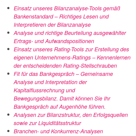
Einsatz unseres Bilanzanalyse-Tools gemäß
Bankenstandard – Richtiges Lesen und
Interpretieren der Bilanzanalyse
Analyse und richtige Beurteilung ausgewählter
Ertrags- und Aufwandspositionen
Einsatz unseres Rating-Tools zur Erstellung des
eigenen Unternehmens-Ratings – Kennenlernen
der entscheidenden Rating-Stellschrauben
Fit für das Bankgespräch – Gemeinsame
Analyse und Interpretation der
Kapitalflussrechnung und
Bewegungsbilanz.
Damit können Sie Ihr
Bankgespräch
auf Augenhöhe führen.
Analysen zur Bilanzstruktur, den Erfolgsquellen
sowie zur Liquiditätsstruktur
Branchen- und Konkurrenz-
Analysen