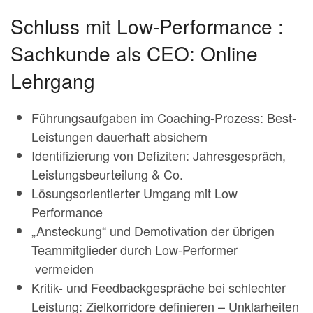
Schluss mit Low-Performance :
Sachkunde als CEO: Online
Lehrgang
Führungsaufgaben im Coaching-Prozess: Best-
Leistungen dauerhaft absichern
Identifizierung von Defiziten: Jahresgespräch,
Leistungsbeurteilung & Co.
Lösungsorientierter Umgang mit Low
Performance
„Ansteckung“ und Demotivation der übrigen
Teammitglieder durch Low-Performer
vermeiden
Kritik- und Feedbackgespräche bei schlechter
Leistung: Zielkorridore definieren – Unklarheiten