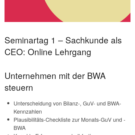
Seminartag 1 – Sachkunde als
CEO: Online Lehrgang
Unternehmen mit der BWA
steuern
Unterscheidung von Bilanz-, GuV- und BWA-
Kennzahlen
Plausibilitäts-Checkliste zur Monats-GuV und -
BWA