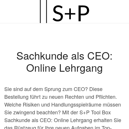
Zum
Hauptinhalt
springen
Sachkunde als CEO:
Online Lehrgang
Sie sind auf dem Sprung zum CEO? Diese
Bestellung führt zu neuen Rechten und Pflichten.
Welche Risiken und Handlungsspielräume müssen
Sie zwingend beachten? Mit der S+P Tool Box
Sachkunde als CEO: Online Lehrgang erhalten Sie
das Rüstzeug für Ihre neuen Aufgaben im Top-