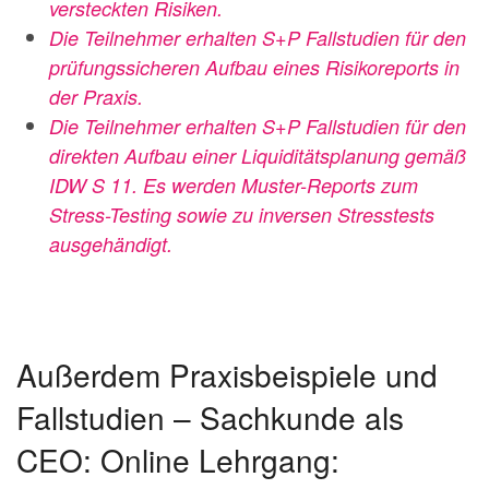
versteckten Risiken.
Die Teilnehmer erhalten S+P Fallstudien für den
prüfungssicheren Aufbau
eines Risikoreports in
der Praxis.
Die Teilnehmer erhalten S+P Fallstudien für den
direkten Aufbau einer Liquiditätsplanung gemäß
IDW S 11. Es werden Muster-Reports zum
Stress-Testing sowie zu inversen Stresstests
ausgehändigt.
Außerdem Praxisbeispiele und
Fallstudien – Sachkunde als
CEO: Online Lehrgang: