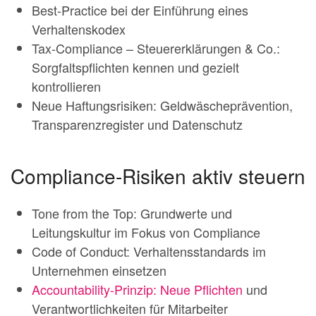
Best-Practice bei der Einführung eines
Verhaltenskodex
Tax-Compliance – Steuererklärungen & Co.:
Sorgfaltspflichten kennen und gezielt
kontrollieren
Neue Haftungsrisiken: Geldwäscheprävention,
Transparenzregister und Datenschutz
Compliance-Risiken aktiv steuern
Tone from the Top: Grundwerte und
Leitungskultur im Fokus von Compliance
Code of Conduct: Verhaltensstandards im
Unternehmen einsetzen
Accountability-Prinzip: Neue Pflichten
und
Verantwortlichkeiten für Mitarbeiter