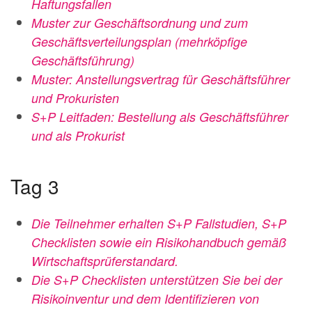
Haftungsfallen
Muster zur Geschäftsordnung und zum
Geschäftsverteilungsplan (mehrköpfige
Geschäftsführung)
Muster: Anstellungsvertrag für Geschäftsführer
und Prokuristen
S+P Leitfaden: Bestellung als Geschäftsführer
und als Prokurist
Tag 3
Die Teilnehmer erhalten S+P Fallstudien, S+P
Checklisten sowie ein
Risikohandbuch gemäß
Wirtschaftsprüferstandard.
Die S+P Checklisten unterstützen Sie bei der
Risikoinventur und dem
Identifizieren von