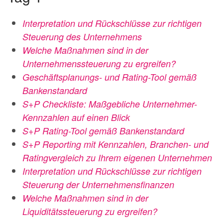
Interpretation und Rückschlüsse zur richtigen
Steuerung des Unternehmens
Welche Maßnahmen sind in der
Unternehmenssteuerung zu ergreifen?
Geschäftsplanungs- und Rating-Tool gemäß
Bankenstandard
S+P Checkliste: Maßgebliche Unternehmer-
Kennzahlen auf einen Blick
S+P Rating-Tool gemäß Bankenstandard
S+P Reporting mit Kennzahlen, Branchen- und
Ratingvergleich zu
Ihrem eigenen Unternehmen
Interpretation und Rückschlüsse zur richtigen
Steuerung der
Unternehmensfinanzen
Welche Maßnahmen sind in der
Liquiditätssteuerung zu ergreifen?