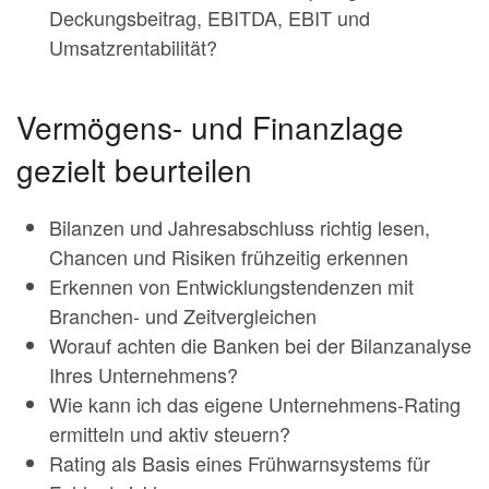
Deckungsbeitrag, EBITDA, EBIT und
Umsatzrentabilität?
Vermögens- und Finanzlage
gezielt beurteilen
Bilanzen und Jahresabschluss richtig lesen,
Chancen und Risiken frühzeitig erkennen
Erkennen von Entwicklungstendenzen mit
Branchen- und Zeitvergleichen
Worauf achten die Banken bei der Bilanzanalyse
Ihres Unternehmens?
Wie kann ich das eigene Unternehmens-Rating
ermitteln und aktiv steuern?
Rating als Basis eines Frühwarnsystems für