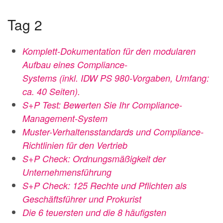
Tag 2
Komplett-Dokumentation für den modularen
Aufbau eines Compliance-
Systems (inkl. IDW PS 980-Vorgaben, Umfang:
ca. 40 Seiten).
S+P Test: Bewerten Sie Ihr Compliance-
Management-System
Muster-Verhaltensstandards und Compliance-
Richtlinien für den Vertrieb
S+P Check: Ordnungsmäßigkeit der
Unternehmensführung
S+P Check: 125 Rechte und Pflichten als
Geschäftsführer und Prokurist
Die 6 teuersten und die 8 häufigsten