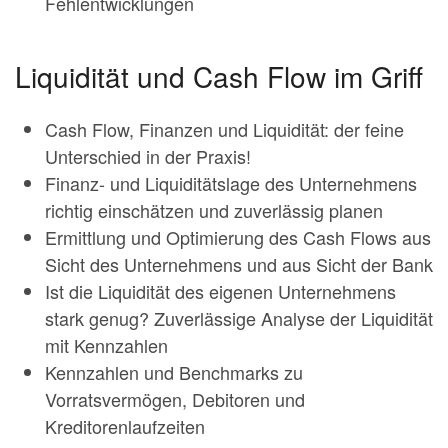
Fehlentwicklungen
Liquidität und Cash Flow im Griff
Cash Flow, Finanzen und Liquidität: der feine
Unterschied in der Praxis!
Finanz- und Liquiditätslage des Unternehmens
richtig einschätzen und zuverlässig planen
Ermittlung und Optimierung des Cash Flows aus
Sicht des Unternehmens und aus Sicht der Bank
Ist die Liquidität des eigenen Unternehmens
stark genug? Zuverlässige Analyse der Liquidität
mit Kennzahlen
Kennzahlen und Benchmarks zu
Vorratsvermögen, Debitoren und
Kreditorenlaufzeiten