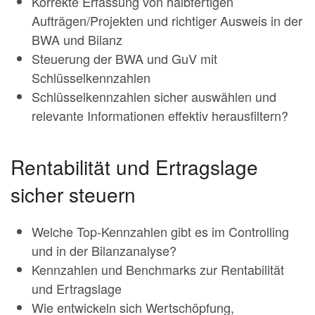
Korrekte Erfassung von halbfertigen
Aufträgen/Projekten und richtiger Ausweis in der
BWA und Bilanz
Steuerung der BWA und GuV mit
Schlüsselkennzahlen
Schlüsselkennzahlen sicher auswählen und
relevante Informationen effektiv herausfiltern?
Rentabilität und Ertragslage
sicher steuern
Welche Top-Kennzahlen gibt es im Controlling
und in der Bilanzanalyse?
Kennzahlen und Benchmarks zur Rentabilität
und Ertragslage
Wie entwickeln sich Wertschöpfung,