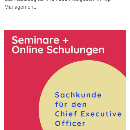
Management.