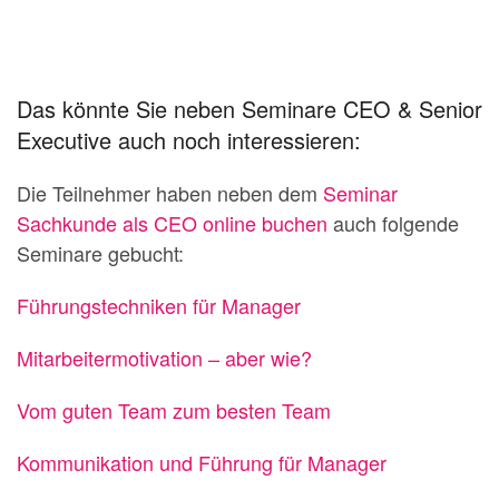
Das könnte Sie neben Seminare CEO & Senior
Executive auch noch interessieren:
Die Teilnehmer haben neben dem
Seminar
Sachkunde als CEO online buchen
auch folgende
Seminare gebucht:
Führungstechniken für Manager
Mitarbeitermotivation – aber wie?
Vom guten Team zum besten Team
Kommunikation und Führung für Manager