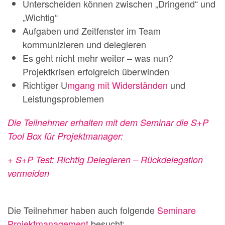
Unterscheiden können zwischen „Dringend“ und
„Wichtig“
Aufgaben und Zeitfenster im Team
kommunizieren und delegieren
Es geht nicht mehr weiter – was nun?
Projektkrisen erfolgreich überwinden
Richtiger U
mgang mit Widerständen
und
Leistungsproblemen
Die Teilnehmer erhalten mit dem Seminar die S+P
Tool Box für Projektmanager:
+ S+P Test: Richtig Delegieren – Rückdelegation
vermeiden
Die Teilnehmer haben auch folgende
Seminare
Projektmanagement
besucht: