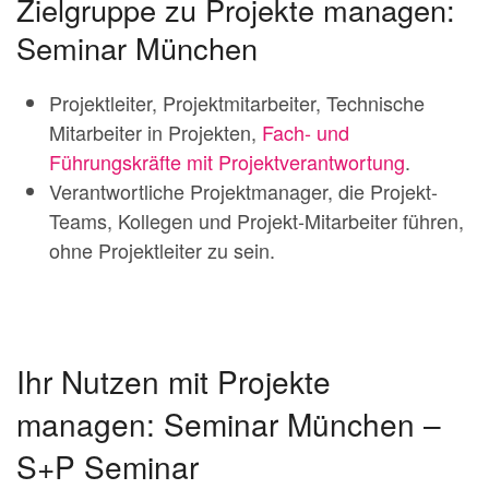
Zielgruppe zu Projekte managen:
Seminar München
Projektleiter, Projektmitarbeiter, Technische
Mitarbeiter in Projekten,
Fach- und
Führungskräfte mit Projektverantwortung
.
Verantwortliche Projektmanager, die Projekt-
Teams, Kollegen und Projekt-Mitarbeiter führen,
ohne Projektleiter zu sein.
Ihr Nutzen mit Projekte
managen: Seminar München –
S+P Seminar