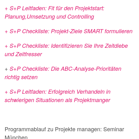
+ S+P Leitfaden: Fit für den Projektstart:
Planung,Umsetzung und Controlling
+ S+P Checkliste: Projekt-Ziele SMART formulieren
+ S+P Checkliste: Identifizieren Sie Ihre Zeitdiebe
und Zeitfresser
+
S+P Checkliste: Die ABC-Analyse-Prioritäten
richtig setzen
+ S+P Leitfaden: Erfolgreich Verhandeln in
schwierigen Situationen als Projektmanger
Programmablauf zu Projekte managen: Seminar
München