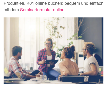
Produkt-Nr. K01 online buchen: bequem und einfach
mit dem
Seminarformular online
.