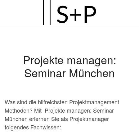
Zum
Hauptinhalt
springen
Projekte managen:
Seminar München
Was sind die hilfreichsten Projektmanagement
Methoden? Mit Projekte managen: Seminar
München erlernen Sie als Projektmanager
folgendes Fachwissen: