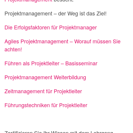
Projektmanagement – der Weg ist das Ziel!
Die Erfolgsfaktoren für Projektmanager
Agiles Projektmanagement – Worauf müssen Sie
achten!
Führen als Projektleiter – Basisseminar
Projektmanagement Weiterbildung
Zeitmanagement für Projektleiter
Führungstechniken für Projektleiter
Zertifizieren Sie Ihr Wissen mit dem Lehrgang