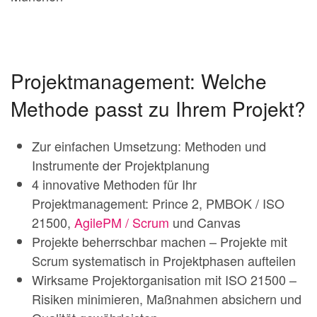
Projektmanagement: Welche
Methode passt zu Ihrem Projekt?
Zur einfachen Umsetzung: Methoden und
Instrumente der Projektplanung
4 innovative Methoden für Ihr
Projektmanagement: Prince 2, PMBOK / ISO
21500,
AgilePM / Scrum
und Canvas
Projekte beherrschbar machen – Projekte mit
Scrum systematisch in Projektphasen aufteilen
Wirksame Projektorganisation mit ISO 21500 –
Risiken minimieren, Maßnahmen absichern und