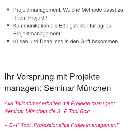
Projektmanagement: Welche Methode passt zu
Ihrem Projekt?
Kommunikation als Erfolgsfaktor für agiles
Projektmanagement
Krisen und Deadlines in den Griff bekommen
Ihr Vorsprung mit Projekte
managen: Seminar München
Alle Teilnehmer erhalten mit Projekte managen:
Seminar München die S+P Tool Box:
+ S+P Tool „Professionelles Projektmanagement“