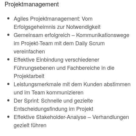
Projektmanagement
Agiles Projektmanagement: Vom
Erfolgsgeheimnis zur Notwendigkeit
Gemeinsam erfolgreich – Kommunikationswege
im Projekt-Team mit dem Daily Scrum
vereinfachen
Effektive Einbindung verschiedener
Führungsebenen und Fachbereiche in die
Projektarbeit
Leistungsmerkmale mit dem Kunden abstimmen
und im Team kommunizieren
Der Sprint: Schnelle und gezielte
Entscheidungsfindung im Projekt
Effektive Stakeholder-Analyse – Verhandlungen
gezielt führen