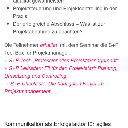
Qualität gewährleisten
Projektsteuerung und Projektcontrolling in der
Praxis
Der erfolgreiche Abschluss – Was ist zur
Projektabnahme zu beachten?
Die Teilnehmer
n mit dem Seminar die S+P
erhalte
Tool Box für Projektmanager:
+ S+P Tool: „Professionelles Projektmanagement“
+ S+P Leitfaden: Fit für den Projektstart: Planung,
Umsetzung und Controlling
+ S+P Checkliste: Die häufigsten Fehler im
Projektmanagement
Kommunikation als Erfolgsfaktor für agiles