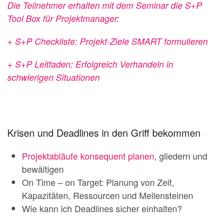
Die Teilnehmer erhalten mit dem Seminar die S+P
Tool Box für Projektmanager:
+ S+P Checkliste: Projekt-Ziele SMART formulieren
+ S+P Leitfaden: Erfolgreich Verhandeln in
schwierigen Situationen
Krisen und Deadlines in den Griff bekommen
Projektabläufe konsequent planen
, gliedern und
bewältigen
On Time – on Target: Planung von Zeit,
Kapazitäten, Ressourcen und Meilensteinen
Wie kann ich Deadlines sicher einhalten?