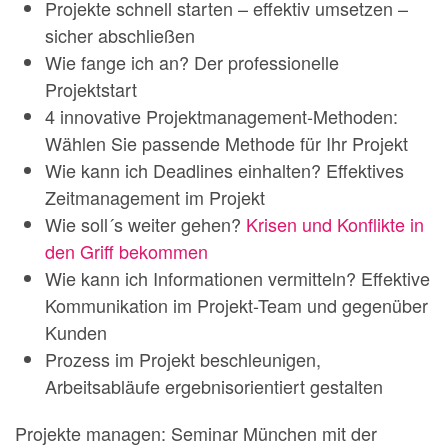
Projekte schnell starten – effektiv umsetzen –
sicher abschließen
Wie fange ich an? Der professionelle
Projektstart
4 innovative Projektmanagement-Methoden:
Wählen Sie passende Methode für Ihr Projekt
Wie kann ich Deadlines einhalten? Effektives
Zeitmanagement im Projekt
Wie soll´s weiter gehen?
Krisen und Konflikte in
den Griff bekommen
Wie kann ich Informationen vermitteln? Effektive
Kommunikation im Projekt-Team und gegenüber
Kunden
Prozess im Projekt beschleunigen,
Arbeitsabläufe ergebnisorientiert gestalten
Projekte managen: Seminar München mit der