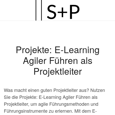
Zum
Hauptinhalt
springen
Projekte: E-Learning
Agiler Führen als
Projektleiter
Was macht einen guten Projektleiter aus? Nutzen
Sie die Projekte: E-Learning Agiler Führen als
Projektleiter, um agile Führungsmethoden und
Führungsinstrumente zu erlernen. Mit dem E-