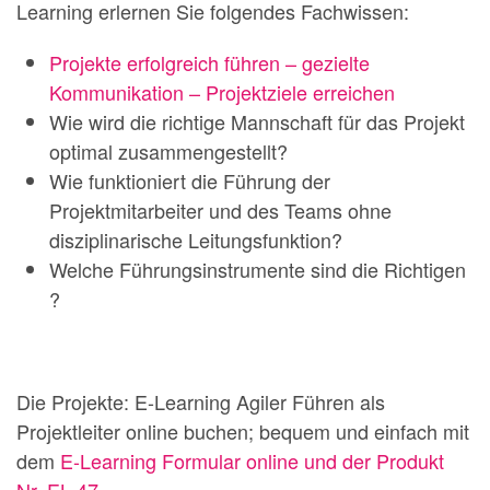
Learning erlernen Sie folgendes Fachwissen:
Projekte erfolgreich führen – gezielte
Kommunikation – Projektziele erreichen
Wie wird die richtige Mannschaft für das Projekt
optimal zusammengestellt?
Wie funktioniert die Führung der
Projektmitarbeiter und des Teams ohne
disziplinarische Leitungsfunktion?
Welche Führungsinstrumente sind die Richtigen
?
Die Projekte: E-Learning Agiler Führen als
Projektleiter online buchen; bequem und einfach mit
dem
E-Learning Formular online und der Produkt