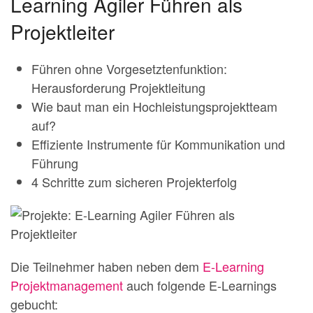
Learning Agiler Führen als
Projektleiter
Führen ohne Vorgesetztenfunktion:
Herausforderung Projektleitung
Wie baut man ein Hochleistungsprojektteam
auf?
Effiziente Instrumente für Kommunikation und
Führung
4 Schritte zum sicheren Projekterfolg
Die Teilnehmer haben neben dem
E-Learning
Projektmanagement
auch folgende E-Learnings
gebucht: