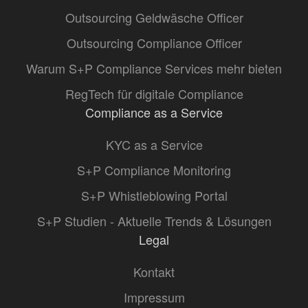
Outsourcing Geldwäsche Officer
Outsourcing Compliance Officer
Warum S+P Compliance Services mehr bieten
RegTech für digitale Compliance
Compliance as a Service
KYC as a Service
S+P Compliance Monitoring
S+P Whistleblowing Portal
S+P Studien - Aktuelle Trends & Lösungen
Legal
Kontakt
Impressum