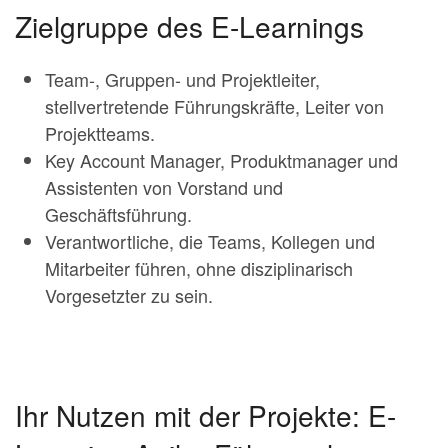
Zielgruppe des E-Learnings
Team-, Gruppen- und Projektleiter,
stellvertretende Führungskräfte, Leiter von
Projektteams.
Key Account Manager, Produktmanager und
Assistenten von Vorstand und
Geschäftsführung.
Verantwortliche, die Teams, Kollegen und
Mitarbeiter führen, ohne disziplinarisch
Vorgesetzter zu sein.
Ihr Nutzen mit der Projekte: E-