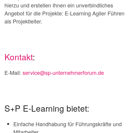
hierzu und erstellen Ihnen ein unverbindliches
Angebot für die Projekte: E-Learning Agiler Führen
als Projektleiter.
Kontakt
:
E-Mail:
service@sp-unternehmerforum.de
S+P E-Learning bietet:
Einfache Handhabung für Führungskräfte und
Mitarbeiter