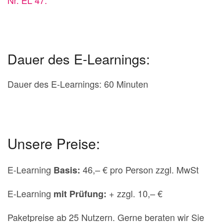
Nr. EL 47.
Dauer des E-Learnings:
Dauer des E-Learnings: 60 Minuten
Unsere Preise:
E-Learning
46,– € pro Person zzgl. MwSt
Basis:
E-Learning
+ zzgl. 10,– €
mit Prüfung:
Paketpreise ab 25 Nutzern. Gerne beraten wir Sie