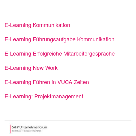
E-Learning Kommunikation
E-Learning Führungsaufgabe Kommunikation
E-Learning Erfolgreiche Mitarbeitergespräche
E-Learning New Work
E-Learning Führen in VUCA Zeiten
E-Learning: Projektmanagement