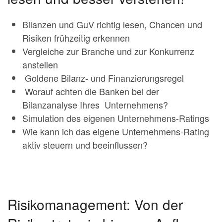
Bilanzen und GuV richtig lesen, Chancen und
Risiken frühzeitig erkennen
Vergleiche zur Branche und zur Konkurrenz
anstellen
Goldene Bilanz- und Finanzierungsregel
Worauf achten die Banken bei der
Bilanzanalyse Ihres Unternehmens?
Simulation des eigenen Unternehmens-Ratings
Wie kann ich das eigene Unternehmens-Rating
aktiv steuern und beeinflussen?
Risikomanagement: Von der