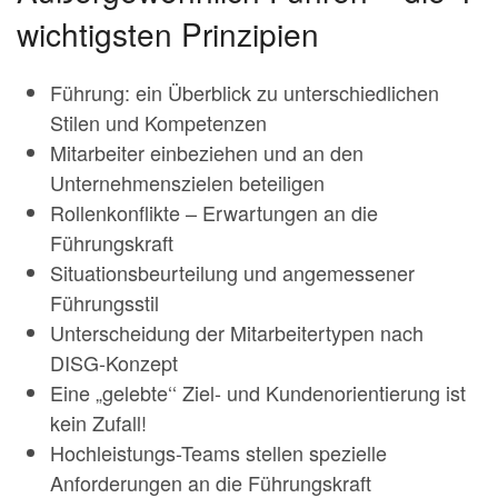
wichtigsten Prinzipien
Führung: ein Überblick zu unterschiedlichen
Stilen und Kompetenzen
Mitarbeiter einbeziehen und an den
Unternehmenszielen beteiligen
Rollenkonflikte – Erwartungen an die
Führungskraft
Situationsbeurteilung und angemessener
Führungsstil
Unterscheidung der Mitarbeitertypen nach
DISG-Konzept
Eine „gelebte‘‘ Ziel- und Kundenorientierung ist
kein Zufall!
Hochleistungs-Teams stellen spezielle
Anforderungen an die Führungskraft