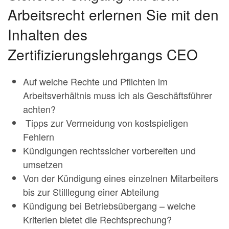
Arbeitsrecht erlernen Sie mit den
Inhalten des
Zertifizierungslehrgangs CEO
Auf welche Rechte und Pflichten im
Arbeitsverhältnis muss ich als Geschäftsführer
achten?
Tipps zur Vermeidung von kostspieligen
Fehlern
Kündigungen rechtssicher vorbereiten und
umsetzen
Von der Kündigung eines einzelnen Mitarbeiters
bis zur Stilllegung einer Abteilung
Kündigung bei Betriebsübergang – welche
Kriterien bietet die Rechtsprechung?