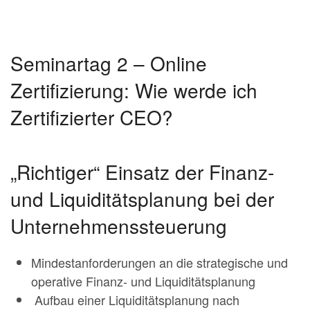
Seminartag 2 – Online
Zertifizierung: Wie werde ich
Zertifizierter CEO?
„Richtiger“ Einsatz der Finanz-
und Liquiditätsplanung bei der
Unternehmenssteuerung
Mindestanforderungen an die strategische und
operative Finanz- und Liquiditätsplanung
Aufbau einer Liquiditätsplanung nach