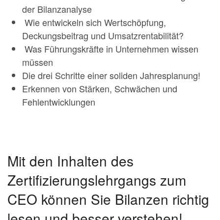
der Bilanzanalyse
Wie entwickeln sich Wertschöpfung,
Deckungsbeitrag und Umsatzrentabilität?
Was Führungskräfte in Unternehmen wissen
müssen
Die drei Schritte einer soliden Jahresplanung!
Erkennen von Stärken, Schwächen und
Fehlentwicklungen
Mit den Inhalten des
Zertifizierungslehrgangs zum
CEO können Sie Bilanzen richtig
lesen und besser verstehen!