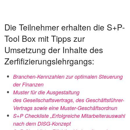
Die Teilnehmer erhalten die S+P-
Tool Box mit Tipps zur
Umsetzung der Inhalte des
Zerfifizierungslehrgangs:
Branchen-Kennzahlen zur optimalen Steuerung
der Finanzen
Muster für di
e Ausgestaltung
des
Gesellschaftsvertrags, des Geschäftsführer-
Vertrags sowie eine
Muster-Geschäftsordnun
S+P Checkliste „Erfolgreiche Mitarbeiterauswahl
nach dem DISG-Konzept