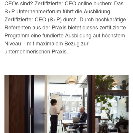
CEOs sind? Zertifizierter CEO online buchen: Das
S+P Unternehmerforum führt die Ausbildung
Zertifizierter CEO (S+P) durch. Durch hochkarätige
Referenten aus der Praxis bietet dieses zertifizierte
Programm eine fundierte Ausbildung auf höchstem
Niveau – mit maximalem Bezug zur
unternehmerischen Praxis.