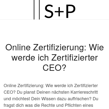
Zum
Hauptinhalt
springen
Online Zertifizierung: Wie
werde ich Zertifizierter
CEO?
Online Zertifizierung: Wie werde ich Zertifizierter
CEO? Du planst Deinen nächsten Karriereschritt
und möchtest Dein Wissen dazu auffrischen? Du
fragst dich was die Rechte und Pflichten eines