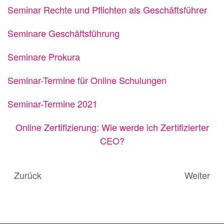
Seminar Rechte und Pflichten als Geschäftsführer
Seminare Geschäftsführung
Seminare Prokura
Seminar-Termine für Online Schulungen
Seminar-Termine 2021
Online Zertifizierung: Wie werde ich Zertifizierter
CEO?
Zurück
Weiter