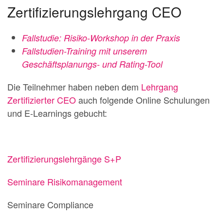
Zertifizierungslehrgang CEO
Fallstudie: Risiko-Workshop in der Praxis
Fallstudien-Training mit unserem
Geschäftsplanungs- und Rating-Tool
Die Teilnehmer haben neben dem
Lehrgang
Zertifizierter CEO
auch folgende Online Schulungen
und E-Learnings gebucht:
Zertifizierungslehrgänge S+P
Seminare Risikomanagement
Seminare Compliance