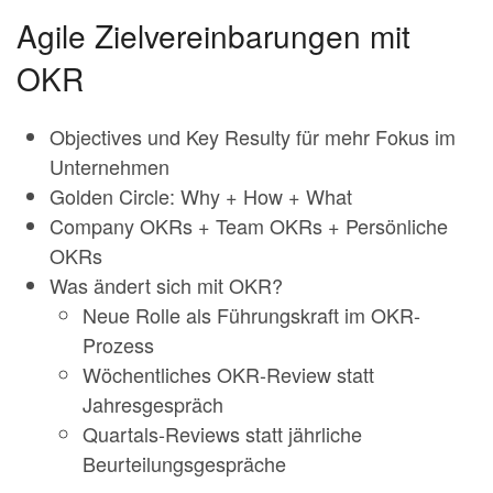
Agile Zielvereinbarungen mit
OKR
Objectives und Key Resulty für mehr Fokus im
Unternehmen
Golden Circle: Why + How + What
Company OKRs + Team OKRs + Persönliche
OKRs
Was ändert sich mit OKR?
Neue Rolle als Führungskraft im OKR-
Prozess
Wöchentliches OKR-Review statt
Jahresgespräch
Quartals-Reviews statt jährliche
Beurteilungsgespräche