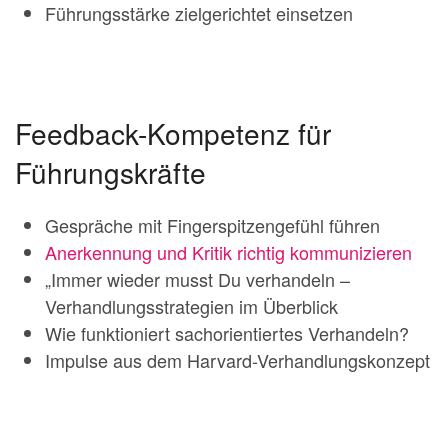
Führungsstärke zielgerichtet einsetzen
Feedback-Kompetenz für
Führungskräfte
Gespräche mit Fingerspitzengefühl führen
Anerkennung und Kritik richtig kommunizieren
„Immer wieder musst Du verhandeln –
Verhandlungsstrategien im Überblick
Wie funktioniert sachorientiertes Verhandeln?
Impulse aus dem Harvard-Verhandlungskonzept