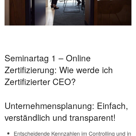
Seminartag 1 – Online
Zertifizierung: Wie werde ich
Zertifizierter CEO?
Unternehmensplanung: Einfach,
verständlich und transparent!
Entscheidende Kennzahlen im Controlling und in