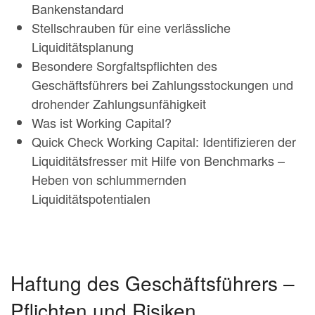
Bankenstandard
Stellschrauben für eine verlässliche
Liquiditätsplanung
Besondere Sorgfaltspflichten des
Geschäftsführers bei Zahlungsstockungen und
drohender Zahlungsunfähigkeit
Was ist Working Capital?
Quick Check Working Capital: Identifizieren der
Liquiditätsfresser mit Hilfe von Benchmarks –
Heben von schlummernden
Liquiditätspotentialen
Haftung des Geschäftsführers –
Pflichten und Risiken