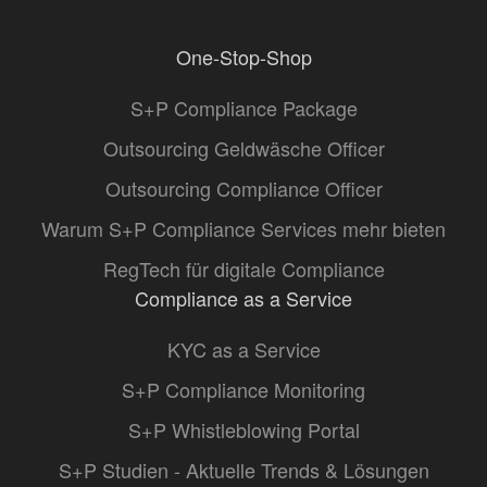
One-Stop-Shop
S+P Compliance Package
Outsourcing Geldwäsche Officer
Outsourcing Compliance Officer
Warum S+P Compliance Services mehr bieten
RegTech für digitale Compliance
Compliance as a Service
KYC as a Service
S+P Compliance Monitoring
S+P Whistleblowing Portal
S+P Studien - Aktuelle Trends & Lösungen