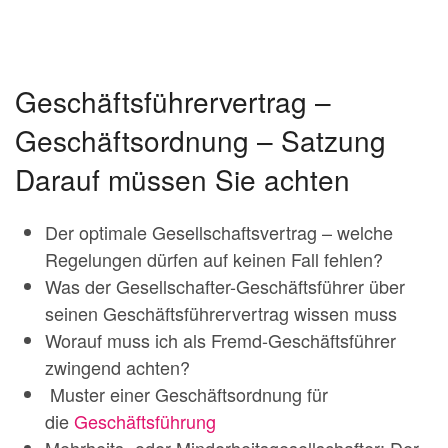
Geschäftsführervertrag –
Geschäftsordnung – Satzung
Darauf müssen Sie achten
Der optimale Gesellschaftsvertrag – welche
Regelungen dürfen auf keinen Fall fehlen?
Was der Gesellschafter-Geschäftsführer über
seinen Geschäftsführervertrag wissen muss
Worauf muss ich als Fremd-Geschäftsführer
zwingend achten?
Muster einer Geschäftsordnung für
die
Geschäftsführung
Mehrheits- oder Minderheitsgesellschafter: Der