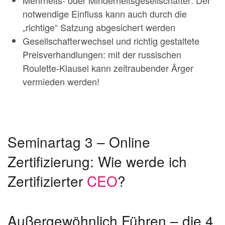
notwendige Einfluss kann auch durch die
„richtige“ Satzung abgesichert werden
Gesellschafterwechsel und richtig gestaltete
Preisverhandlungen: mit der russischen
Roulette-Klausel kann zeitraubender Ärger
vermieden werden!
Seminartag 3 – Online
Zertifizierung: Wie werde ich
Zertifizierter
CEO
?
Außergewöhnlich Führen – die 4