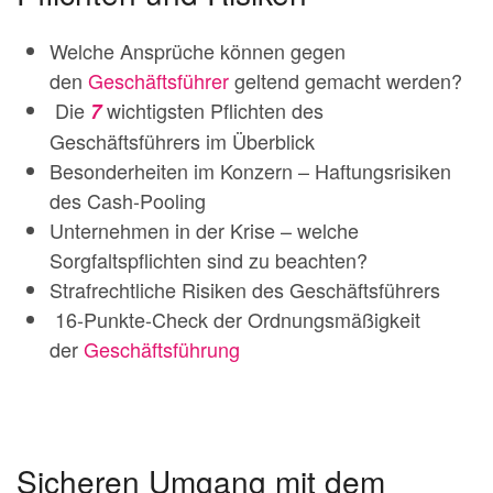
Welche Ansprüche können gegen
den
Geschäftsführer
geltend gemacht werden?
Die
wichtigsten Pflichten des
7
Geschäftsführers im Überblick
Besonderheiten im Konzern – Haftungsrisiken
des Cash-Pooling
Unternehmen in der Krise – welche
Sorgfaltspflichten sind zu beachten?
Strafrechtliche Risiken des Geschäftsführers
16-Punkte-Check der Ordnungsmäßigkeit
der
Geschäftsführung
Sicheren Umgang mit dem